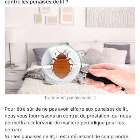
contre les punaises de lit ?
Traitement punaises de lit
Pour être sûr de ne pas avoir affaire aux punaises de lit,
nous vous fournissons un contrat de prestation, qui nous
permettra d'intervenir de manière périodique pour les
détruire.
Sur les punaises de lit, il est intéressant de comprendre