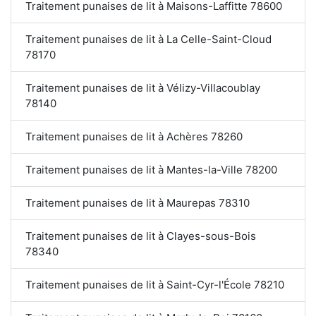
Traitement punaises de lit à Maisons-Laffitte 78600
Traitement punaises de lit à La Celle-Saint-Cloud
78170
Traitement punaises de lit à Vélizy-Villacoublay
78140
Traitement punaises de lit à Achères 78260
Traitement punaises de lit à Mantes-la-Ville 78200
Traitement punaises de lit à Maurepas 78310
Traitement punaises de lit à Clayes-sous-Bois
78340
Traitement punaises de lit à Saint-Cyr-l'École 78210