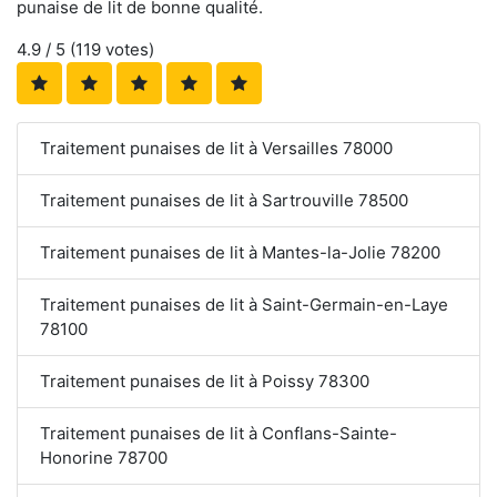
punaise de lit de bonne qualité.
4.9
/ 5 (
119
votes)
Traitement punaises de lit à Versailles 78000
Traitement punaises de lit à Sartrouville 78500
Traitement punaises de lit à Mantes-la-Jolie 78200
Traitement punaises de lit à Saint-Germain-en-Laye
78100
Traitement punaises de lit à Poissy 78300
Traitement punaises de lit à Conflans-Sainte-
Honorine 78700