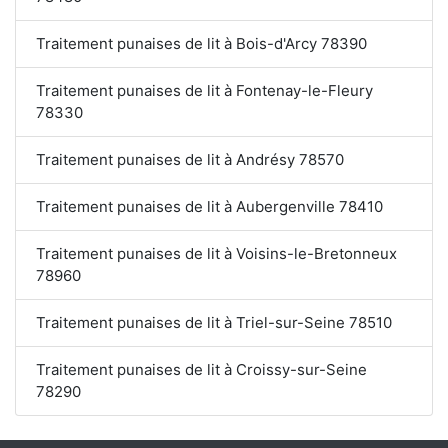
Traitement punaises de lit à Bois-d'Arcy 78390
Traitement punaises de lit à Fontenay-le-Fleury
78330
Traitement punaises de lit à Andrésy 78570
Traitement punaises de lit à Aubergenville 78410
Traitement punaises de lit à Voisins-le-Bretonneux
78960
Traitement punaises de lit à Triel-sur-Seine 78510
Traitement punaises de lit à Croissy-sur-Seine
78290