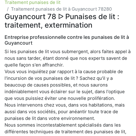
Traitement punaises de lit
Traitement punaises de lit à Guyancourt 78280
Guyancourt 78 ᐅ Punaises de lit :
traitement, extermination
Entreprise professionnelle contre les punaises de lit à
Guyancourt
Si les punaises de lit vous submergent, alors faites appel à
nous sans tarder, étant donné que nos experts savent de
quelle façon s'en affranchir.
Vous vous inquiétez par rapport à la cause probable de
l'incursion de vos punaises de lit ? Sachez qu'il y a
beaucoup de causes possibles, et nous saurons
indéniablement vous éclairer sur le sujet, dans l'optique
que vous puissiez éviter une nouvelle prolifération.
Nous intervenons chez vous, dans vos habitations, mais
aussi dans vos sociétés, pour anéantir toute trace de
punaises de lit dans votre environnement.
Nous sommes incontestablement spécialisés dans les
différentes techniques de traitement des punaises de lit,