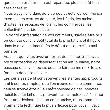
que plus la prolifération est répandue, plus le coût total
sera onéreux.
Nous travaillons dans de diverses structures, comme par
exemple les centres de santé, les hôtels, les maisons
d'hôtes, les espaces de loisirs, les commerces, les
collectivités, et bien d'autres.
Le degré d'infestation de vos bâtiments, s'avère être pris
en compte dans le coût total de la prestation, et il figure
dans le devis estimatif dès le début de l'opération anti
punaise.
Aussitôt que vous avez un forfait de maintenance avec
notre entreprise de désinsectisation anti punaise, notre
passage dans vos locaux peut se faire au moins 3 fois, en
fonction de votre activité.
Les punaises de lit sont souvent résistantes aux produits
anti insectes simples, que l'on trouve dans le commerce.
cela se trouve être dû au métabolisme de ces insectes
nuisibles qui fait qu'ils peuvent être complexes à éliminer.
Pour une désinsectisation anti punaise, nous sommes
vraiment la technique la plus efficace pour vous. Il vaut