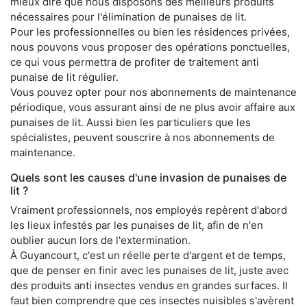
mieux dire que nous disposons des meilleurs produits
nécessaires pour l'élimination de punaises de lit.
Pour les professionnelles ou bien les résidences privées,
nous pouvons vous proposer des opérations ponctuelles,
ce qui vous permettra de profiter de traitement anti
punaise de lit régulier.
Vous pouvez opter pour nos abonnements de maintenance
périodique, vous assurant ainsi de ne plus avoir affaire aux
punaises de lit. Aussi bien les particuliers que les
spécialistes, peuvent souscrire à nos abonnements de
maintenance.
Quels sont les causes d'une invasion de punaises de
lit ?
Vraiment professionnels, nos employés repèrent d'abord
les lieux infestés par les punaises de lit, afin de n'en
oublier aucun lors de l'extermination.
À Guyancourt, c'est un réelle perte d'argent et de temps,
que de penser en finir avec les punaises de lit, juste avec
des produits anti insectes vendus en grandes surfaces. Il
faut bien comprendre que ces insectes nuisibles s'avèrent