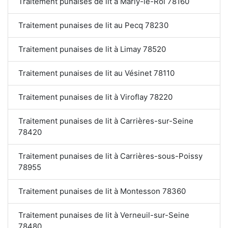
Traitement punaises de lit à Marly-le-Roi 78160
Traitement punaises de lit au Pecq 78230
Traitement punaises de lit à Limay 78520
Traitement punaises de lit au Vésinet 78110
Traitement punaises de lit à Viroflay 78220
Traitement punaises de lit à Carrières-sur-Seine
78420
Traitement punaises de lit à Carrières-sous-Poissy
78955
Traitement punaises de lit à Montesson 78360
Traitement punaises de lit à Verneuil-sur-Seine
78480