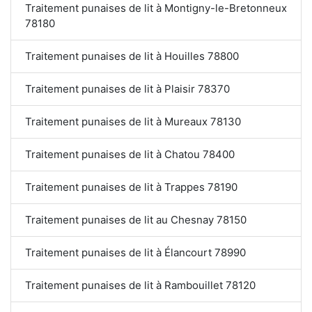
Traitement punaises de lit à Montigny-le-Bretonneux
78180
Traitement punaises de lit à Houilles 78800
Traitement punaises de lit à Plaisir 78370
Traitement punaises de lit à Mureaux 78130
Traitement punaises de lit à Chatou 78400
Traitement punaises de lit à Trappes 78190
Traitement punaises de lit au Chesnay 78150
Traitement punaises de lit à Élancourt 78990
Traitement punaises de lit à Rambouillet 78120