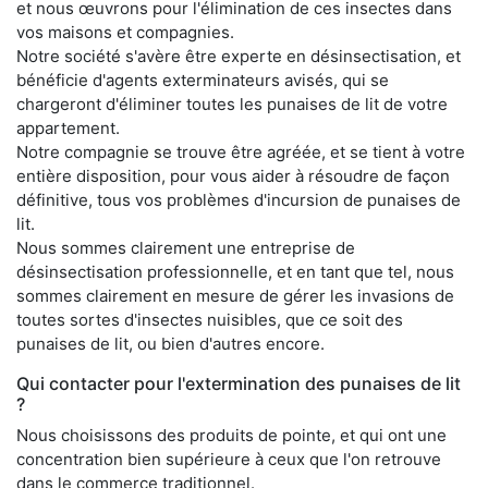
et nous œuvrons pour l'élimination de ces insectes dans
vos maisons et compagnies.
Notre société s'avère être experte en désinsectisation, et
bénéficie d'agents exterminateurs avisés, qui se
chargeront d'éliminer toutes les punaises de lit de votre
appartement.
Notre compagnie se trouve être agréée, et se tient à votre
entière disposition, pour vous aider à résoudre de façon
définitive, tous vos problèmes d'incursion de punaises de
lit.
Nous sommes clairement une entreprise de
désinsectisation professionnelle, et en tant que tel, nous
sommes clairement en mesure de gérer les invasions de
toutes sortes d'insectes nuisibles, que ce soit des
punaises de lit, ou bien d'autres encore.
Qui contacter pour l'extermination des punaises de lit
?
Nous choisissons des produits de pointe, et qui ont une
concentration bien supérieure à ceux que l'on retrouve
dans le commerce traditionnel.