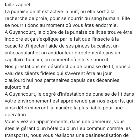
faîtes appel.
La punaise de lit est active la nuit, où elle sort à la
recherche de proie, pour se nourrir du sang humain. Elle
se nourrit donc au moment où vous êtes endormie.
À Guyancourt, la piqûre de la punaise de lit se trouve être
indolore et ça s'explique par le fait que l'insecte à la
capacité d'injecter l'aide de ses pinces buccales, un
anticoagulant et un antidouleur directement dans un
capillaire humain, au moment où elle se nourrit.
Nos prestations en désinfection de punaise de lit, nous a
valu des clients fidèles qui s'avèrent être au jour
d'aujourd'hui nos partenaires depuis des décennies
aujourd'hui.
À Guyancourt, le degré d'infestation de punaise de lit dans
votre environnement est appréhendé par nos experts, qui
ainsi détermineront la manière la plus fiable pour une
opération.
Vous vivez en appartements, dans une demeure, vous
êtes le gérant d'un hôtel ou d'un lieu commun comme les
transports, nous vous réalisons une désinsectisation de