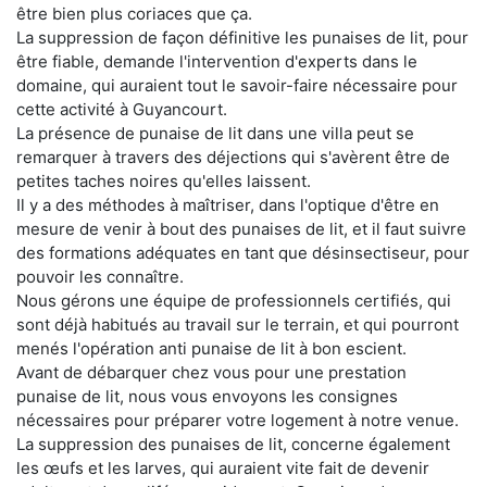
être bien plus coriaces que ça.
La suppression de façon définitive les punaises de lit, pour
être fiable, demande l'intervention d'experts dans le
domaine, qui auraient tout le savoir-faire nécessaire pour
cette activité à Guyancourt.
La présence de punaise de lit dans une villa peut se
remarquer à travers des déjections qui s'avèrent être de
petites taches noires qu'elles laissent.
Il y a des méthodes à maîtriser, dans l'optique d'être en
mesure de venir à bout des punaises de lit, et il faut suivre
des formations adéquates en tant que désinsectiseur, pour
pouvoir les connaître.
Nous gérons une équipe de professionnels certifiés, qui
sont déjà habitués au travail sur le terrain, et qui pourront
menés l'opération anti punaise de lit à bon escient.
Avant de débarquer chez vous pour une prestation
punaise de lit, nous vous envoyons les consignes
nécessaires pour préparer votre logement à notre venue.
La suppression des punaises de lit, concerne également
les œufs et les larves, qui auraient vite fait de devenir