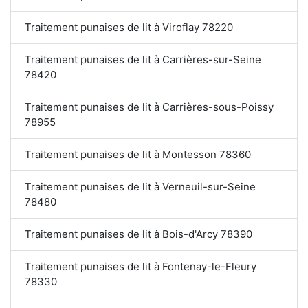
Traitement punaises de lit à Viroflay 78220
Traitement punaises de lit à Carrières-sur-Seine
78420
Traitement punaises de lit à Carrières-sous-Poissy
78955
Traitement punaises de lit à Montesson 78360
Traitement punaises de lit à Verneuil-sur-Seine
78480
Traitement punaises de lit à Bois-d'Arcy 78390
Traitement punaises de lit à Fontenay-le-Fleury
78330