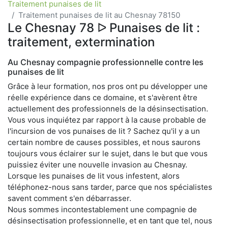
Traitement punaises de lit
Traitement punaises de lit au Chesnay 78150
Le Chesnay 78 ᐅ Punaises de lit :
traitement, extermination
Au Chesnay compagnie professionnelle contre les
punaises de lit
Grâce à leur formation, nos pros ont pu développer une
réelle expérience dans ce domaine, et s'avèrent être
actuellement des professionnels de la désinsectisation.
Vous vous inquiétez par rapport à la cause probable de
l'incursion de vos punaises de lit ? Sachez qu'il y a un
certain nombre de causes possibles, et nous saurons
toujours vous éclairer sur le sujet, dans le but que vous
puissiez éviter une nouvelle invasion au Chesnay.
Lorsque les punaises de lit vous infestent, alors
téléphonez-nous sans tarder, parce que nos spécialistes
savent comment s'en débarrasser.
Nous sommes incontestablement une compagnie de
désinsectisation professionnelle, et en tant que tel, nous