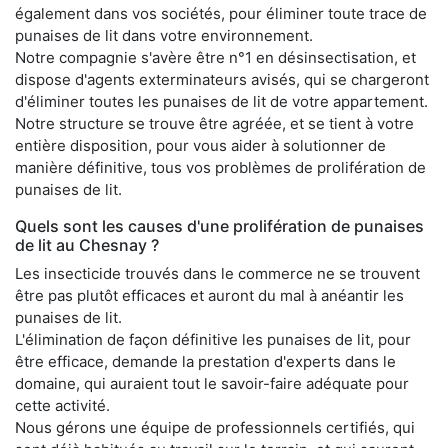
également dans vos sociétés, pour éliminer toute trace de
punaises de lit dans votre environnement.
Notre compagnie s'avère être n°1 en désinsectisation, et
dispose d'agents exterminateurs avisés, qui se chargeront
d'éliminer toutes les punaises de lit de votre appartement.
Notre structure se trouve être agréée, et se tient à votre
entière disposition, pour vous aider à solutionner de
manière définitive, tous vos problèmes de prolifération de
punaises de lit.
Quels sont les causes d'une prolifération de punaises
de lit au Chesnay ?
Les insecticide trouvés dans le commerce ne se trouvent
être pas plutôt efficaces et auront du mal à anéantir les
punaises de lit.
L'élimination de façon définitive les punaises de lit, pour
être efficace, demande la prestation d'experts dans le
domaine, qui auraient tout le savoir-faire adéquate pour
cette activité.
Nous gérons une équipe de professionnels certifiés, qui