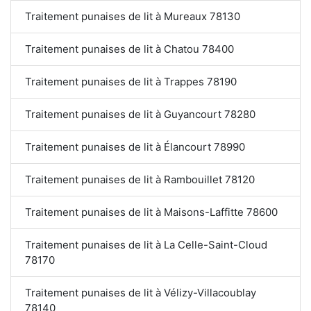
Traitement punaises de lit à Mureaux 78130
Traitement punaises de lit à Chatou 78400
Traitement punaises de lit à Trappes 78190
Traitement punaises de lit à Guyancourt 78280
Traitement punaises de lit à Élancourt 78990
Traitement punaises de lit à Rambouillet 78120
Traitement punaises de lit à Maisons-Laffitte 78600
Traitement punaises de lit à La Celle-Saint-Cloud
78170
Traitement punaises de lit à Vélizy-Villacoublay
78140