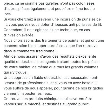
pièce, ça ne signifie pas qu'elles n'ont pas colonisées
d'autres pièces également, et peut-être même tout le
local.
Si vous cherchez à prévenir une incursion de punaise de
lit, vous pouvez vous doter d'housses anti punaises de lit.
Cependant, il ne s'agit pas d'une technique, en cas
d'invasion avérée.
Nous choisissons des traitements de pointe, et qui ont une
concentration bien supérieure à ceux que l'on retrouve
dans le commerce traditionnel.
Afin de nous assurer d'avoir des résultats d'excellente
qualité et durables, nos agents traitent toutes les pièces
de votre habitat, de même que tous les grands volumes
qui s'y trouve.
Une suppression fiable et durable, est nécessairement
l'œuvre de professionnels, et si vous en avez besoin, il
vous suffira de nous appeler, pour qu'une de nos brigades
viennent inspecter les lieux.
On trouve des produits chimiques qui s'avèrent être
vendus sur le marché, et destinés au grand public.