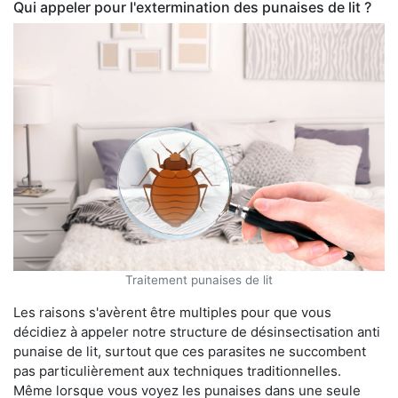
Qui appeler pour l'extermination des punaises de lit ?
Traitement punaises de lit
Les raisons s'avèrent être multiples pour que vous
décidiez à appeler notre structure de désinsectisation anti
punaise de lit, surtout que ces parasites ne succombent
pas particulièrement aux techniques traditionnelles.
Même lorsque vous voyez les punaises dans une seule