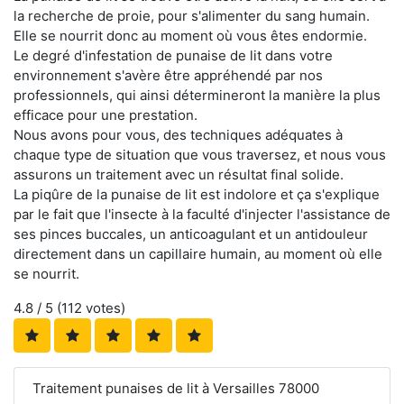
la recherche de proie, pour s'alimenter du sang humain.
Elle se nourrit donc au moment où vous êtes endormie.
Le degré d'infestation de punaise de lit dans votre
environnement s'avère être appréhendé par nos
professionnels, qui ainsi détermineront la manière la plus
efficace pour une prestation.
Nous avons pour vous, des techniques adéquates à
chaque type de situation que vous traversez, et nous vous
assurons un traitement avec un résultat final solide.
La piqûre de la punaise de lit est indolore et ça s'explique
par le fait que l'insecte à la faculté d'injecter l'assistance de
ses pinces buccales, un anticoagulant et un antidouleur
directement dans un capillaire humain, au moment où elle
se nourrit.
4.8
/ 5 (
112
votes)
Traitement punaises de lit à Versailles 78000