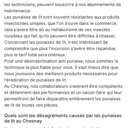
les techniciens, peuvent souscrire à nos abonnements de
maintenance.
Les punaises de lit sont souvent résistantes aux produits
insecticides simples, que l'on trouve dans le commerce.
cela s'avère être dû au métabolisme de ces insectes
nuisibles qui fait qu'ils peuvent être difficiles à chasser.
Concernant les punaises de lit, il est intéressant de
comprendre que plus l'incursion s'avère être répandue,
plus le tarif total sera onéreux.
Pour une désinsectisation anti punaise, nous sommes la
technique la plus fiable pour vous. Il vaut mieux dire que
nous jouissons des meilleurs produits nécessaires pour
l'éradication de punaises de lit.
Au Chesnay, nos collaborateurs s'avèrent être compétents
et détiennent des performances et un savoir-faire qui leur
permettront de faire disparaître entièrement les punaises
de lit de toutes vos pièces.
Quels sont les désagréments causés par les punaises
de lit au Chesnay