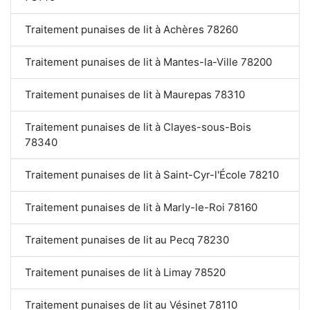
Traitement punaises de lit à Achères 78260
Traitement punaises de lit à Mantes-la-Ville 78200
Traitement punaises de lit à Maurepas 78310
Traitement punaises de lit à Clayes-sous-Bois
78340
Traitement punaises de lit à Saint-Cyr-l'École 78210
Traitement punaises de lit à Marly-le-Roi 78160
Traitement punaises de lit au Pecq 78230
Traitement punaises de lit à Limay 78520
Traitement punaises de lit au Vésinet 78110