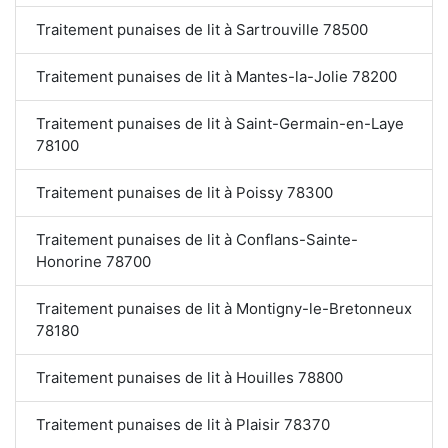
Traitement punaises de lit à Sartrouville 78500
Traitement punaises de lit à Mantes-la-Jolie 78200
Traitement punaises de lit à Saint-Germain-en-Laye
78100
Traitement punaises de lit à Poissy 78300
Traitement punaises de lit à Conflans-Sainte-
Honorine 78700
Traitement punaises de lit à Montigny-le-Bretonneux
78180
Traitement punaises de lit à Houilles 78800
Traitement punaises de lit à Plaisir 78370