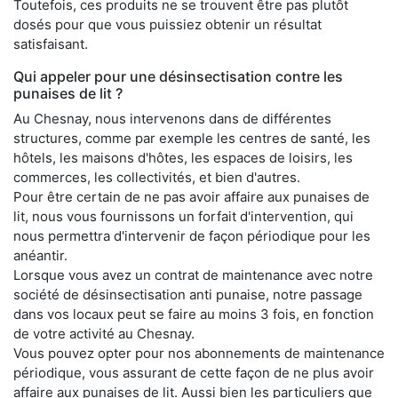
Toutefois, ces produits ne se trouvent être pas plutôt
dosés pour que vous puissiez obtenir un résultat
satisfaisant.
Qui appeler pour une désinsectisation contre les
punaises de lit ?
Au Chesnay, nous intervenons dans de différentes
structures, comme par exemple les centres de santé, les
hôtels, les maisons d'hôtes, les espaces de loisirs, les
commerces, les collectivités, et bien d'autres.
Pour être certain de ne pas avoir affaire aux punaises de
lit, nous vous fournissons un forfait d'intervention, qui
nous permettra d'intervenir de façon périodique pour les
anéantir.
Lorsque vous avez un contrat de maintenance avec notre
société de désinsectisation anti punaise, notre passage
dans vos locaux peut se faire au moins 3 fois, en fonction
de votre activité au Chesnay.
Vous pouvez opter pour nos abonnements de maintenance
périodique, vous assurant de cette façon de ne plus avoir
affaire aux punaises de lit. Aussi bien les particuliers que