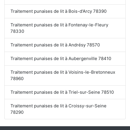
Traitement punaises de lit à Bois-d'Arcy 78390
Traitement punaises de lit à Fontenay-le-Fleury
78330
Traitement punaises de lit à Andrésy 78570
Traitement punaises de lit à Aubergenville 78410
Traitement punaises de lit à Voisins-le-Bretonneux
78960
Traitement punaises de lit à Triel-sur-Seine 78510
Traitement punaises de lit à Croissy-sur-Seine
78290