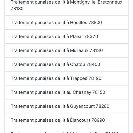
Traitement punaises de lit à Montigny-le-Bretonneux
78180
Traitement punaises de lit à Houilles 78800
Traitement punaises de lit à Plaisir 78370
Traitement punaises de lit à Mureaux 78130
Traitement punaises de lit à Chatou 78400
Traitement punaises de lit à Trappes 78190
Traitement punaises de lit au Chesnay 78150
Traitement punaises de lit à Guyancourt 78280
Traitement punaises de lit à Élancourt 78990