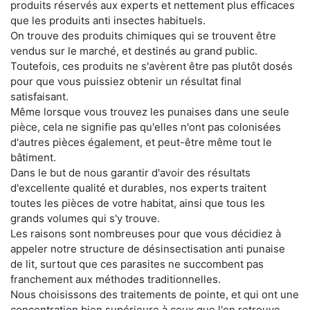
produits réservés aux experts et nettement plus efficaces
que les produits anti insectes habituels.
On trouve des produits chimiques qui se trouvent être
vendus sur le marché, et destinés au grand public.
Toutefois, ces produits ne s'avèrent être pas plutôt dosés
pour que vous puissiez obtenir un résultat final
satisfaisant.
Même lorsque vous trouvez les punaises dans une seule
pièce, cela ne signifie pas qu'elles n'ont pas colonisées
d'autres pièces également, et peut-être même tout le
bâtiment.
Dans le but de nous garantir d'avoir des résultats
d'excellente qualité et durables, nos experts traitent
toutes les pièces de votre habitat, ainsi que tous les
grands volumes qui s'y trouve.
Les raisons sont nombreuses pour que vous décidiez à
appeler notre structure de désinsectisation anti punaise
de lit, surtout que ces parasites ne succombent pas
franchement aux méthodes traditionnelles.
Nous choisissons des traitements de pointe, et qui ont une
concentration bien supérieure à ceux que l'on retrouve