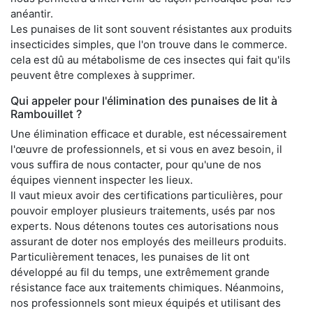
anéantir.
Les punaises de lit sont souvent résistantes aux produits
insecticides simples, que l'on trouve dans le commerce.
cela est dû au métabolisme de ces insectes qui fait qu'ils
peuvent être complexes à supprimer.
Qui appeler pour l'élimination des punaises de lit à
Rambouillet ?
Une élimination efficace et durable, est nécessairement
l'œuvre de professionnels, et si vous en avez besoin, il
vous suffira de nous contacter, pour qu'une de nos
équipes viennent inspecter les lieux.
Il vaut mieux avoir des certifications particulières, pour
pouvoir employer plusieurs traitements, usés par nos
experts. Nous détenons toutes ces autorisations nous
assurant de doter nos employés des meilleurs produits.
Particulièrement tenaces, les punaises de lit ont
développé au fil du temps, une extrêmement grande
résistance face aux traitements chimiques. Néanmoins,
nos professionnels sont mieux équipés et utilisant des