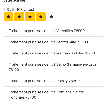
cette activité.
4.3
/ 5 (
103
votes)
Traitement punaises de lit à Versailles 78000
Traitement punaises de lit à Sartrouville 78500
Traitement punaises de lit à Mantes-la-Jolie 78200
Traitement punaises de lit à Saint-Germain-en-Laye
78100
Traitement punaises de lit à Poissy 78300
Traitement punaises de lit à Conflans-Sainte-
Honorine 78700