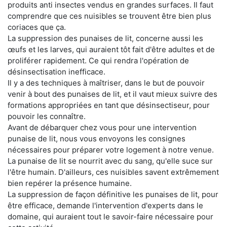
produits anti insectes vendus en grandes surfaces. Il faut
comprendre que ces nuisibles se trouvent être bien plus
coriaces que ça.
La suppression des punaises de lit, concerne aussi les
œufs et les larves, qui auraient tôt fait d'être adultes et de
proliférer rapidement. Ce qui rendra l'opération de
désinsectisation inefficace.
Il y a des techniques à maîtriser, dans le but de pouvoir
venir à bout des punaises de lit, et il vaut mieux suivre des
formations appropriées en tant que désinsectiseur, pour
pouvoir les connaître.
Avant de débarquer chez vous pour une intervention
punaise de lit, nous vous envoyons les consignes
nécessaires pour préparer votre logement à notre venue.
La punaise de lit se nourrit avec du sang, qu'elle suce sur
l'être humain. D'ailleurs, ces nuisibles savent extrêmement
bien repérer la présence humaine.
La suppression de façon définitive les punaises de lit, pour
être efficace, demande l'intervention d'experts dans le
domaine, qui auraient tout le savoir-faire nécessaire pour