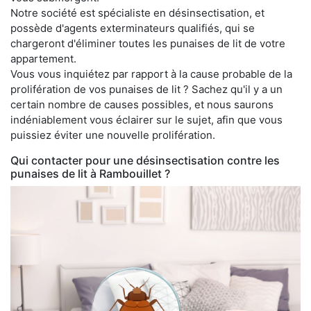
Notre société est spécialiste en désinsectisation, et
possède d'agents exterminateurs qualifiés, qui se
chargeront d'éliminer toutes les punaises de lit de votre
appartement.
Vous vous inquiétez par rapport à la cause probable de la
prolifération de vos punaises de lit ? Sachez qu'il y a un
certain nombre de causes possibles, et nous saurons
indéniablement vous éclairer sur le sujet, afin que vous
puissiez éviter une nouvelle prolifération.
Qui contacter pour une désinsectisation contre les
punaises de lit à Rambouillet ?