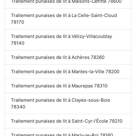
Traitement punaises de lit à Maisons-Laffitte 78600
Traitement punaises de lit à La Celle-Saint-Cloud
78170
Traitement punaises de lit à Vélizy-Villacoublay
78140
Traitement punaises de lit à Achères 78260
Traitement punaises de lit à Mantes-la-Ville 78200
Traitement punaises de lit à Maurepas 78310
Traitement punaises de lit à Clayes-sous-Bois
78340
Traitement punaises de lit à Saint-Cyr-l'École 78210
Traitement punaises de lit à Marly-le-Roi 78160