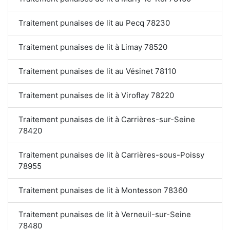
Traitement punaises de lit au Pecq 78230
Traitement punaises de lit à Limay 78520
Traitement punaises de lit au Vésinet 78110
Traitement punaises de lit à Viroflay 78220
Traitement punaises de lit à Carrières-sur-Seine
78420
Traitement punaises de lit à Carrières-sous-Poissy
78955
Traitement punaises de lit à Montesson 78360
Traitement punaises de lit à Verneuil-sur-Seine
78480