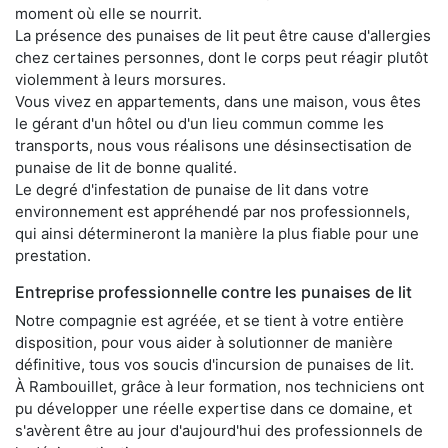
moment où elle se nourrit.
La présence des punaises de lit peut être cause d'allergies
chez certaines personnes, dont le corps peut réagir plutôt
violemment à leurs morsures.
Vous vivez en appartements, dans une maison, vous êtes
le gérant d'un hôtel ou d'un lieu commun comme les
transports, nous vous réalisons une désinsectisation de
punaise de lit de bonne qualité.
Le degré d'infestation de punaise de lit dans votre
environnement est appréhendé par nos professionnels,
qui ainsi détermineront la manière la plus fiable pour une
prestation.
Entreprise professionnelle contre les punaises de lit
Notre compagnie est agréée, et se tient à votre entière
disposition, pour vous aider à solutionner de manière
définitive, tous vos soucis d'incursion de punaises de lit.
À Rambouillet, grâce à leur formation, nos techniciens ont
pu développer une réelle expertise dans ce domaine, et
s'avèrent être au jour d'aujourd'hui des professionnels de