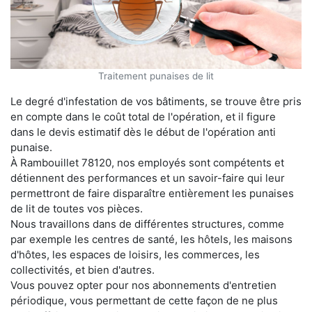
Traitement punaises de lit
Le degré d'infestation de vos bâtiments, se trouve être pris
en compte dans le coût total de l'opération, et il figure
dans le devis estimatif dès le début de l'opération anti
punaise.
À Rambouillet 78120, nos employés sont compétents et
détiennent des performances et un savoir-faire qui leur
permettront de faire disparaître entièrement les punaises
de lit de toutes vos pièces.
Nous travaillons dans de différentes structures, comme
par exemple les centres de santé, les hôtels, les maisons
d'hôtes, les espaces de loisirs, les commerces, les
collectivités, et bien d'autres.
Vous pouvez opter pour nos abonnements d'entretien
périodique, vous permettant de cette façon de ne plus