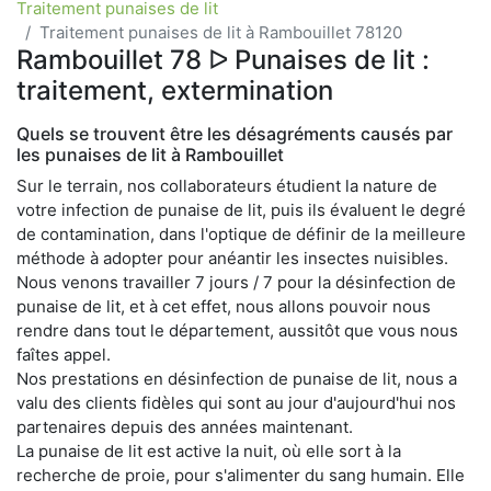
Traitement punaises de lit
Traitement punaises de lit à Rambouillet 78120
Rambouillet 78 ᐅ Punaises de lit :
traitement, extermination
Quels se trouvent être les désagréments causés par
les punaises de lit à Rambouillet
Sur le terrain, nos collaborateurs étudient la nature de
votre infection de punaise de lit, puis ils évaluent le degré
de contamination, dans l'optique de définir de la meilleure
méthode à adopter pour anéantir les insectes nuisibles.
Nous venons travailler 7 jours / 7 pour la désinfection de
punaise de lit, et à cet effet, nous allons pouvoir nous
rendre dans tout le département, aussitôt que vous nous
faîtes appel.
Nos prestations en désinfection de punaise de lit, nous a
valu des clients fidèles qui sont au jour d'aujourd'hui nos
partenaires depuis des années maintenant.
La punaise de lit est active la nuit, où elle sort à la
recherche de proie, pour s'alimenter du sang humain. Elle