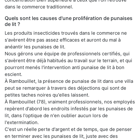
dans le commerce traditionnel.
Quels sont les causes d'une prolifération de punaises
de lit ?
Les produits insecticides trouvés dans le commerce ne
s'avèrent être pas assez efficaces et auront du mal à
anéantir les punaises de lit.
Nous gérons une équipe de professionnels certifiés, qui
s'avèrent être déjà habitués au travail sur le terrain, et qui
pourront menés l'intervention anti punaise de lit à bon
escient.
À Rambouillet, la présence de punaise de lit dans une villa
peut se remarquer à travers des déjections qui sont de
petites taches noires qu'elles laissent.
À Rambouillet (78), vraiment professionnels, nos employés
repèrent d'abord les endroits infestés par les punaises de
lit, dans l'optique de n'en oublier aucun lors de
l'extermination.
C'est un réelle perte d'argent et de temps, que de penser
en terminer avec les punaises de lit, juste avec des