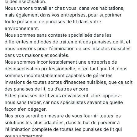
la désinsectisation.
Nous venons travailler chez vous, dans vos habitations,
mais également dans vos entreprises, pour supprimer
toute présence de punaises de lit dans votre
environnement.
Nous sommes sans conteste spécialisés dans les
différentes méthodes de traitement des punaises de lit, et
nous œuvrons pour l'élimination de ces insectes nuisibles
dans vos maisons et sociétés.
Nous sommes incontestablement une entreprise de
désinsectisation professionnelle, et en tant que tel, nous
sommes incontestablement capables de gérer les
invasions de toutes sortes d'insectes nuisibles, que ce soit
des punaises de lit, ou d'autres encore.
Si les punaises de lit vous envahissent, alors appelez-
nous sans tarder, car nos spécialistes savent de quelle
façon s'en dégager.
Nos pros seront en mesure de vous fournir toutes les
solutions les plus adaptées, dans le but de parvenir à
l'élimination complète de toutes les punaises de lit qui
vous submergent.