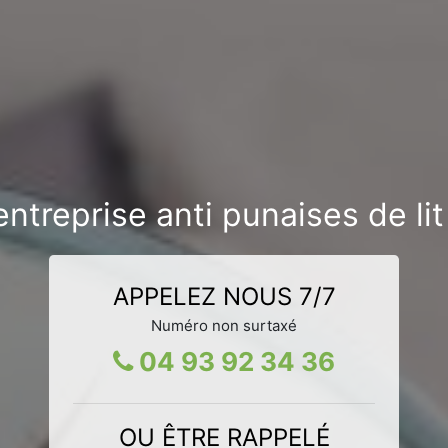
ntreprise anti punaises de lit
APPELEZ NOUS 7/7
Numéro non surtaxé
04 93 92 34 36
OU ÊTRE RAPPELÉ