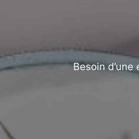
Besoin d’une e