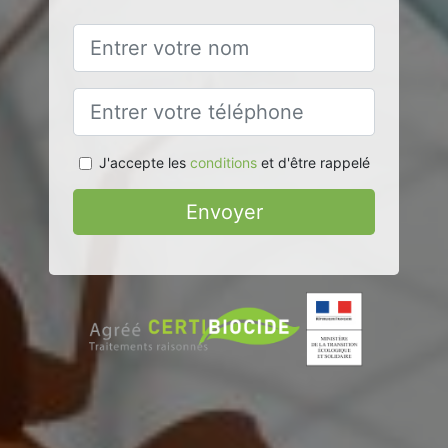
J'accepte les
conditions
et d'être rappelé
Envoyer