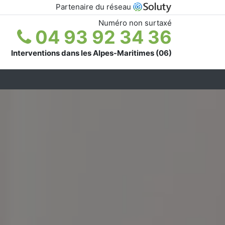
Partenaire du réseau
Numéro non surtaxé
04 93 92 34 36
Interventions dans les Alpes-Maritimes (06)