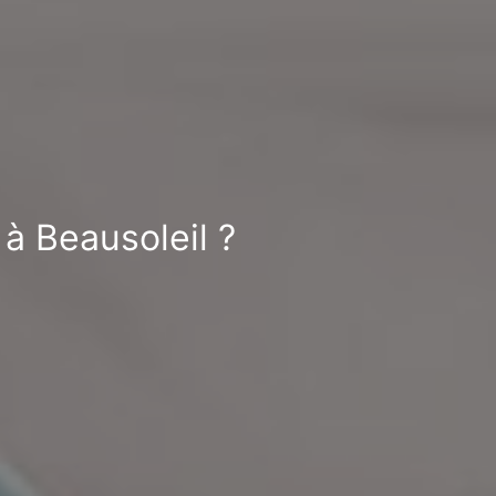
 à Beausoleil ?