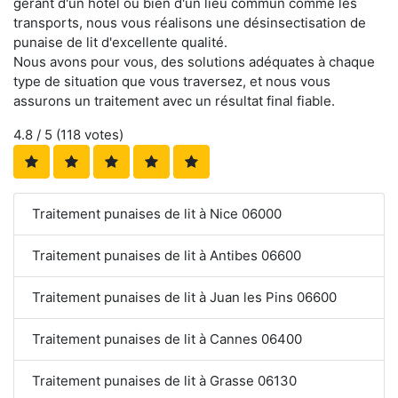
gérant d'un hôtel ou bien d'un lieu commun comme les
transports, nous vous réalisons une désinsectisation de
punaise de lit d'excellente qualité.
Nous avons pour vous, des solutions adéquates à chaque
type de situation que vous traversez, et nous vous
assurons un traitement avec un résultat final fiable.
4.8
/ 5 (
118
votes)
Traitement punaises de lit à Nice 06000
Traitement punaises de lit à Antibes 06600
Traitement punaises de lit à Juan les Pins 06600
Traitement punaises de lit à Cannes 06400
Traitement punaises de lit à Grasse 06130