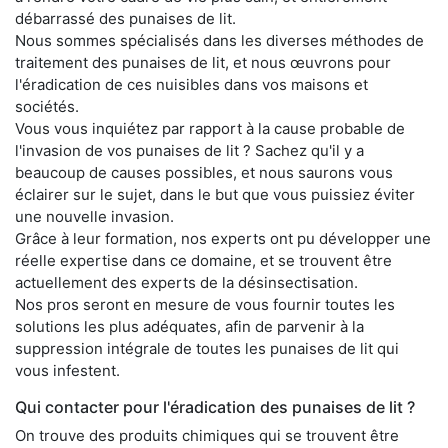
débarrassé des punaises de lit.
Nous sommes spécialisés dans les diverses méthodes de
traitement des punaises de lit, et nous œuvrons pour
l'éradication de ces nuisibles dans vos maisons et
sociétés.
Vous vous inquiétez par rapport à la cause probable de
l'invasion de vos punaises de lit ? Sachez qu'il y a
beaucoup de causes possibles, et nous saurons vous
éclairer sur le sujet, dans le but que vous puissiez éviter
une nouvelle invasion.
Grâce à leur formation, nos experts ont pu développer une
réelle expertise dans ce domaine, et se trouvent être
actuellement des experts de la désinsectisation.
Nos pros seront en mesure de vous fournir toutes les
solutions les plus adéquates, afin de parvenir à la
suppression intégrale de toutes les punaises de lit qui
vous infestent.
Qui contacter pour l'éradication des punaises de lit ?
On trouve des produits chimiques qui se trouvent être