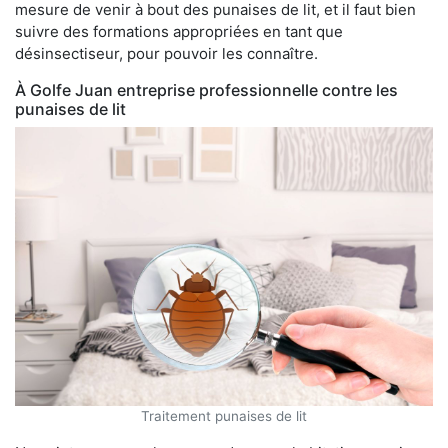
mesure de venir à bout des punaises de lit, et il faut bien
suivre des formations appropriées en tant que
désinsectiseur, pour pouvoir les connaître.
À Golfe Juan entreprise professionnelle contre les
punaises de lit
Traitement punaises de lit