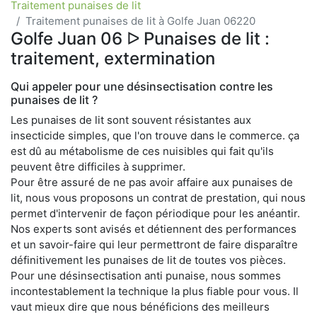
Traitement punaises de lit
Traitement punaises de lit à Golfe Juan 06220
Golfe Juan 06 ᐅ Punaises de lit :
traitement, extermination
Qui appeler pour une désinsectisation contre les
punaises de lit ?
Les punaises de lit sont souvent résistantes aux
insecticide simples, que l'on trouve dans le commerce. ça
est dû au métabolisme de ces nuisibles qui fait qu'ils
peuvent être difficiles à supprimer.
Pour être assuré de ne pas avoir affaire aux punaises de
lit, nous vous proposons un contrat de prestation, qui nous
permet d'intervenir de façon périodique pour les anéantir.
Nos experts sont avisés et détiennent des performances
et un savoir-faire qui leur permettront de faire disparaître
définitivement les punaises de lit de toutes vos pièces.
Pour une désinsectisation anti punaise, nous sommes
incontestablement la technique la plus fiable pour vous. Il
vaut mieux dire que nous bénéficions des meilleurs