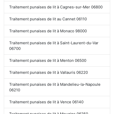
Traitement punaises de lit à Cagnes-sur-Mer 06800
Traitement punaises de lit au Cannet 06110
Traitement punaises de lit à Monaco 98000
Traitement punaises de lit à Saint-Laurent-du-Var
06700
Traitement punaises de lit à Menton 06500
Traitement punaises de lit à Vallauris 06220
Traitement punaises de lit à Mandelieu-la-Napoule
06210
Traitement punaises de lit à Vence 06140
Traitement punaises de lit à Mougins 06250