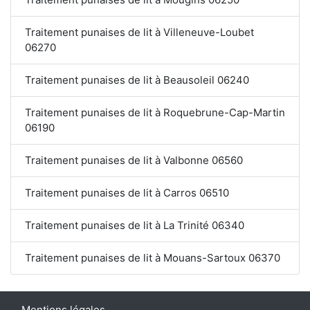
Traitement punaises de lit à Villeneuve-Loubet
06270
Traitement punaises de lit à Beausoleil 06240
Traitement punaises de lit à Roquebrune-Cap-Martin
06190
Traitement punaises de lit à Valbonne 06560
Traitement punaises de lit à Carros 06510
Traitement punaises de lit à La Trinité 06340
Traitement punaises de lit à Mouans-Sartoux 06370
Mentions légales