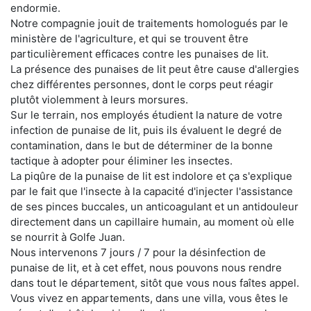
endormie.
Notre compagnie jouit de traitements homologués par le
ministère de l'agriculture, et qui se trouvent être
particulièrement efficaces contre les punaises de lit.
La présence des punaises de lit peut être cause d'allergies
chez différentes personnes, dont le corps peut réagir
plutôt violemment à leurs morsures.
Sur le terrain, nos employés étudient la nature de votre
infection de punaise de lit, puis ils évaluent le degré de
contamination, dans le but de déterminer de la bonne
tactique à adopter pour éliminer les insectes.
La piqûre de la punaise de lit est indolore et ça s'explique
par le fait que l'insecte à la capacité d'injecter l'assistance
de ses pinces buccales, un anticoagulant et un antidouleur
directement dans un capillaire humain, au moment où elle
se nourrit à Golfe Juan.
Nous intervenons 7 jours / 7 pour la désinfection de
punaise de lit, et à cet effet, nous pouvons nous rendre
dans tout le département, sitôt que vous nous faîtes appel.
Vous vivez en appartements, dans une villa, vous êtes le