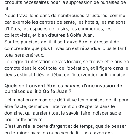
produits nécessaires pour la suppression de punaises de
lit.
Nous travaillons dans de nombreuses structures, comme
par exemple les centres de santé, les hôtels, les maisons
d'hôtes, les espaces de loisirs, les commerces, les
collectivités, et bien d'autres à Golfe Juan.
Sur les punaises de lit, il se trouve être intéressant de
comprendre que plus l'invasion est répandue, plus le tarif
total sera onéreux.
Le degré d'infestation de vos locaux, se trouve être pris en
compte dans le coût total de l'opération, et il figure dans le
devis estimatif dès le début de l'intervention anti punaise.
Quels se trouvent être les causes d'une invasion de
punaises de lit à Golfe Juan ?
L'élimination de manière définitive les punaises de lit, pour
être fiable, demande l'intervention d'experts dans le
domaine, qui auraient tout le savoir-faire indispensable
pour cette activité.
C'est un réelle perte d'argent et de temps, que de penser
en terminer avec les punaises de lit, juste avec des