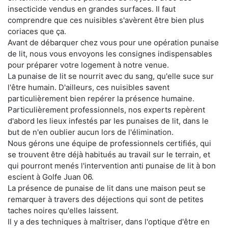
insecticide vendus en grandes surfaces. Il faut
comprendre que ces nuisibles s'avèrent être bien plus
coriaces que ça.
Avant de débarquer chez vous pour une opération punaise
de lit, nous vous envoyons les consignes indispensables
pour préparer votre logement à notre venue.
La punaise de lit se nourrit avec du sang, qu'elle suce sur
l'être humain. D'ailleurs, ces nuisibles savent
particulièrement bien repérer la présence humaine.
Particulièrement professionnels, nos experts repèrent
d'abord les lieux infestés par les punaises de lit, dans le
but de n'en oublier aucun lors de l'élimination.
Nous gérons une équipe de professionnels certifiés, qui
se trouvent être déjà habitués au travail sur le terrain, et
qui pourront menés l'intervention anti punaise de lit à bon
escient à Golfe Juan 06.
La présence de punaise de lit dans une maison peut se
remarquer à travers des déjections qui sont de petites
taches noires qu'elles laissent.
Il y a des techniques à maîtriser, dans l'optique d'être en