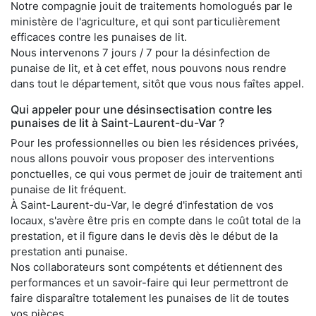
Notre compagnie jouit de traitements homologués par le
ministère de l'agriculture, et qui sont particulièrement
efficaces contre les punaises de lit.
Nous intervenons 7 jours / 7 pour la désinfection de
punaise de lit, et à cet effet, nous pouvons nous rendre
dans tout le département, sitôt que vous nous faîtes appel.
Qui appeler pour une désinsectisation contre les
punaises de lit à Saint-Laurent-du-Var ?
Pour les professionnelles ou bien les résidences privées,
nous allons pouvoir vous proposer des interventions
ponctuelles, ce qui vous permet de jouir de traitement anti
punaise de lit fréquent.
À Saint-Laurent-du-Var, le degré d'infestation de vos
locaux, s'avère être pris en compte dans le coût total de la
prestation, et il figure dans le devis dès le début de la
prestation anti punaise.
Nos collaborateurs sont compétents et détiennent des
performances et un savoir-faire qui leur permettront de
faire disparaître totalement les punaises de lit de toutes
vos pièces.