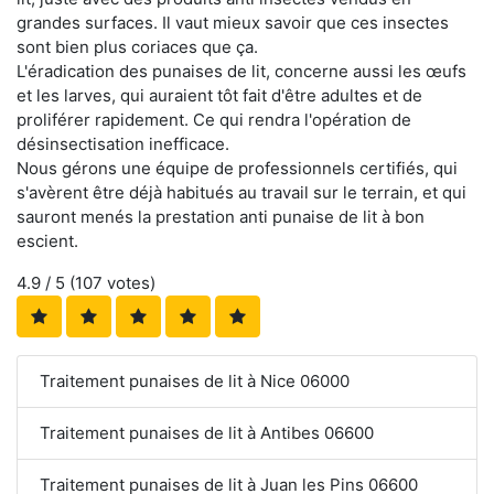
grandes surfaces. Il vaut mieux savoir que ces insectes
sont bien plus coriaces que ça.
L'éradication des punaises de lit, concerne aussi les œufs
et les larves, qui auraient tôt fait d'être adultes et de
proliférer rapidement. Ce qui rendra l'opération de
désinsectisation inefficace.
Nous gérons une équipe de professionnels certifiés, qui
s'avèrent être déjà habitués au travail sur le terrain, et qui
sauront menés la prestation anti punaise de lit à bon
escient.
4.9
/ 5 (
107
votes)
Traitement punaises de lit à Nice 06000
Traitement punaises de lit à Antibes 06600
Traitement punaises de lit à Juan les Pins 06600