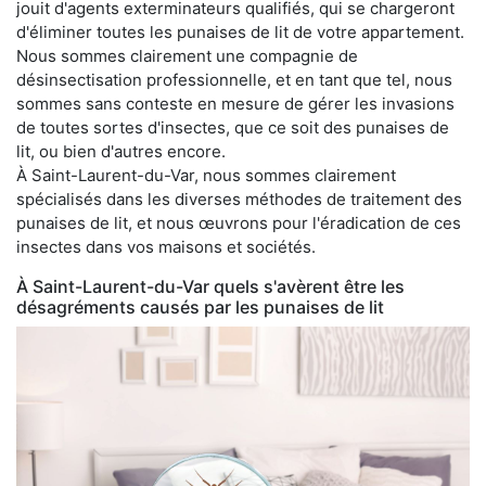
jouit d'agents exterminateurs qualifiés, qui se chargeront
d'éliminer toutes les punaises de lit de votre appartement.
Nous sommes clairement une compagnie de
désinsectisation professionnelle, et en tant que tel, nous
sommes sans conteste en mesure de gérer les invasions
de toutes sortes d'insectes, que ce soit des punaises de
lit, ou bien d'autres encore.
À Saint-Laurent-du-Var, nous sommes clairement
spécialisés dans les diverses méthodes de traitement des
punaises de lit, et nous œuvrons pour l'éradication de ces
insectes dans vos maisons et sociétés.
À Saint-Laurent-du-Var quels s'avèrent être les
désagréments causés par les punaises de lit