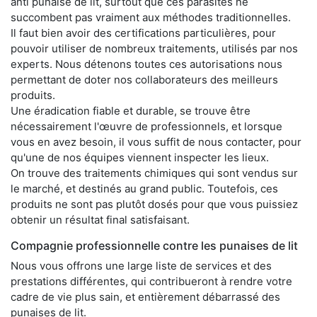
anti punaise de lit, surtout que ces parasites ne
succombent pas vraiment aux méthodes traditionnelles.
Il faut bien avoir des certifications particulières, pour
pouvoir utiliser de nombreux traitements, utilisés par nos
experts. Nous détenons toutes ces autorisations nous
permettant de doter nos collaborateurs des meilleurs
produits.
Une éradication fiable et durable, se trouve être
nécessairement l'œuvre de professionnels, et lorsque
vous en avez besoin, il vous suffit de nous contacter, pour
qu'une de nos équipes viennent inspecter les lieux.
On trouve des traitements chimiques qui sont vendus sur
le marché, et destinés au grand public. Toutefois, ces
produits ne sont pas plutôt dosés pour que vous puissiez
obtenir un résultat final satisfaisant.
Compagnie professionnelle contre les punaises de lit
Nous vous offrons une large liste de services et des
prestations différentes, qui contribueront à rendre votre
cadre de vie plus sain, et entièrement débarrassé des
punaises de lit.