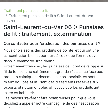
Traitement punaises de lit
Traitement punaises de lit à Saint-Laurent-du-Var
06700
Saint-Laurent-du-Var 06 ᐅ Punaises
de lit : traitement, extermination
Qui contacter pour l'éradication des punaises de lit ?
Nous choisissons des produits de pointe, et qui ont une
concentration bien supérieure à ceux que l'on retrouve
dans le commerce traditionnel.
Extrêmement tenaces, les punaises de lit ont développé au
fil du temps, une extrêmement grande résistance face aux
produits chimiques. Néanmoins, nos spécialistes sont
mieux équipés et utilisant des traitements réservés aux
experts et nettement plus efficaces que les produits anti
insectes habituels.
Les raisons s'avèrent être nombreuses pour que vous
décidiez à appeler notre compagnie de désinsectisation