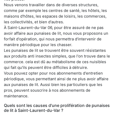
Nous venons travailler dans de diverses structures,
comme par exemple les centres de santé, les hôtels, les
maisons d'hôtes, les espaces de loisirs, les commerces,
les collectivités, et bien d'autres.
À Saint-Laurent-du-Var 06, pour être assuré de ne pas
avoir affaire aux punaises de lit, nous vous proposons un
forfait d'opération, qui nous permettra d'intervenir de
manière périodique pour les chasser.
Les punaises de lit se trouvent être souvent résistantes
aux produits anti insectes simples, que l'on trouve dans le
commerce. cela est dû au métabolisme de ces nuisibles
qui fait qu'ils peuvent être difficiles à détruire.
Vous pouvez opter pour nos abonnements d'entretien
périodique, vous permettant ainsi de ne plus avoir affaire
aux punaises de lit. Aussi bien les particuliers que les
pros, peuvent souscrire à nos abonnements de
maintenance.
Quels sont les causes d'une prolifération de punaises
de lit à Saint-Laurent-du-Var ?