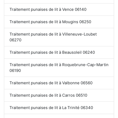
Traitement punaises de lit à Vence 06140
Traitement punaises de lit à Mougins 06250
Traitement punaises de lit à Villeneuve-Loubet
06270
Traitement punaises de lit à Beausoleil 06240
Traitement punaises de lit à Roquebrune-Cap-Martin
06190
Traitement punaises de lit à Valbonne 06560
Traitement punaises de lit à Carros 06510
Traitement punaises de lit à La Trinité 06340