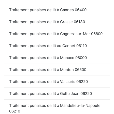
Traitement punaises de lit à Cannes 06400
Traitement punaises de lit à Grasse 06130
Traitement punaises de lit à Cagnes-sur-Mer 06800
Traitement punaises de lit au Cannet 06110
Traitement punaises de lit à Monaco 98000
Traitement punaises de lit à Menton 06500
Traitement punaises de lit à Vallauris 06220
Traitement punaises de lit à Golfe Juan 06220
Traitement punaises de lit à Mandelieu-la-Napoule
06210