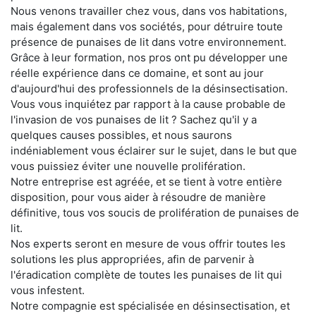
Nous venons travailler chez vous, dans vos habitations,
mais également dans vos sociétés, pour détruire toute
présence de punaises de lit dans votre environnement.
Grâce à leur formation, nos pros ont pu développer une
réelle expérience dans ce domaine, et sont au jour
d'aujourd'hui des professionnels de la désinsectisation.
Vous vous inquiétez par rapport à la cause probable de
l'invasion de vos punaises de lit ? Sachez qu'il y a
quelques causes possibles, et nous saurons
indéniablement vous éclairer sur le sujet, dans le but que
vous puissiez éviter une nouvelle prolifération.
Notre entreprise est agréée, et se tient à votre entière
disposition, pour vous aider à résoudre de manière
définitive, tous vos soucis de prolifération de punaises de
lit.
Nos experts seront en mesure de vous offrir toutes les
solutions les plus appropriées, afin de parvenir à
l'éradication complète de toutes les punaises de lit qui
vous infestent.
Notre compagnie est spécialisée en désinsectisation, et