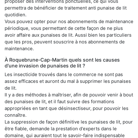
proposer des interventions ponctuelles, ce qui vous
permettra de bénéficier de traitement anti punaise de lit
quotidien.
Vous pouvez opter pour nos abonnements de maintenance
périodique, vous permettant de cette façon de ne plus
avoir affaire aux punaises de lit. Aussi bien les particuliers
que les pros, peuvent souscrire à nos abonnements de
maintenance.
À Roquebrune-Cap-Martin quels sont les causes
d'une invasion de punaises de lit ?
Les insecticide trouvés dans le commerce ne sont pas
assez efficaces et auront du mal à supprimer les punaises
de lit.
Il y a des méthodes à maîtriser, afin de pouvoir venir à bout
des punaises de lit, et il faut suivre des formations
appropriées en tant que désinsectiseur, pour pouvoir les
connaître.
La suppression de façon définitive les punaises de lit, pour
être fiable, demande la prestation d'experts dans le
domaine, qui auraient tout le savoir-faire indispensable