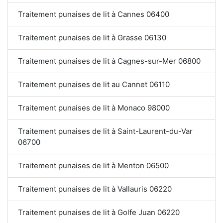
Traitement punaises de lit à Cannes 06400
Traitement punaises de lit à Grasse 06130
Traitement punaises de lit à Cagnes-sur-Mer 06800
Traitement punaises de lit au Cannet 06110
Traitement punaises de lit à Monaco 98000
Traitement punaises de lit à Saint-Laurent-du-Var
06700
Traitement punaises de lit à Menton 06500
Traitement punaises de lit à Vallauris 06220
Traitement punaises de lit à Golfe Juan 06220