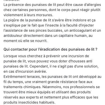
La présence des punaises de lit peut être cause d'allergies
chez certaines personnes, dont le corps peut réagir plutôt
violemment à leurs morsures.
La piqûre de la punaise de lit s'avère être indolore et ça
s'explique par le fait que l'insecte à la faculté d'injecter
l'assistance de ses pinces buccales, un anticoagulant et un
antidouleur directement dans un capillaire humain, au
moment où elle se nourrit.
Qui contacter pour l'éradication des punaises de lit ?
Lorsque vous cherchez à prévenir une incursion de
punaise de lit, vous pouvez vous doter d'housses anti
punaises de lit. Cependant, il ne s'agit pas d'une solution,
en cas d'incursion avérée.
Extrêmement tenaces, les punaises de lit ont développé au
fil du temps, une vraiment grande résistance face aux
traitements chimiques. Néanmoins, nos professionnels se
trouvent être mieux équipés et utilisant des produits
réservés aux experts et nettement plus efficaces que les
produits insecticides habituels.