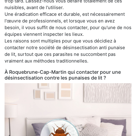
trop tard. Laissez-nous vous défaire totalement de ces
nuisibles, avant de l'utiliser.
Une éradication efficace et durable, est nécessairement
l'œuvre de professionnels, et lorsque vous en avez
besoin, il vous suffit de nous contacter, pour qu'une de nos
équipes viennent inspecter les lieux.
Les raisons sont multiples pour que vous décidiez à
contacter notre société de désinsectisation anti punaise
de lit, surtout que ces parasites ne succombent pas
vraiment aux méthodes traditionnelles.
À Roquebrune-Cap-Martin qui contacter pour une
désinsectisation contre les punaises de lit ?