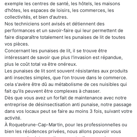
exemple les centres de santé, les hôtels, les maisons
d'hôtes, les espaces de loisirs, les commerces, les
collectivités, et bien d'autres.
Nos techniciens sont avisés et détiennent des
performances et un savoir-faire qui leur permettent de
faire disparaître totalement les punaises de lit de toutes
vos pièces.
Concernant les punaises de lit, il se trouve être
intéressant de savoir que plus l'invasion est répandue,
plus le coût total va être onéreux.
Les punaises de lit sont souvent résistantes aux produits
anti insectes simples, que l'on trouve dans le commerce.
cela s'avère être dû au métabolisme de ces nuisibles qui
fait qu'ils peuvent être complexes à chasser.
Dès que vous avez un forfait de maintenance avec notre
entreprise de désinsectisation anti punaise, notre passage
dans vos locaux peut se faire au moins 3 fois, suivant votre
activité.
À Roquebrune-Cap-Martin, pour les professionnelles ou
bien les résidences privées, nous allons pouvoir vous