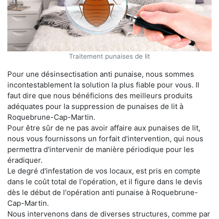
Traitement punaises de lit
Pour une désinsectisation anti punaise, nous sommes
incontestablement la solution la plus fiable pour vous. Il
faut dire que nous bénéficions des meilleurs produits
adéquates pour la suppression de punaises de lit à
Roquebrune-Cap-Martin.
Pour être sûr de ne pas avoir affaire aux punaises de lit,
nous vous fournissons un forfait d'intervention, qui nous
permettra d'intervenir de manière périodique pour les
éradiquer.
Le degré d'infestation de vos locaux, est pris en compte
dans le coût total de l'opération, et il figure dans le devis
dès le début de l'opération anti punaise à Roquebrune-
Cap-Martin.
Nous intervenons dans de diverses structures, comme par