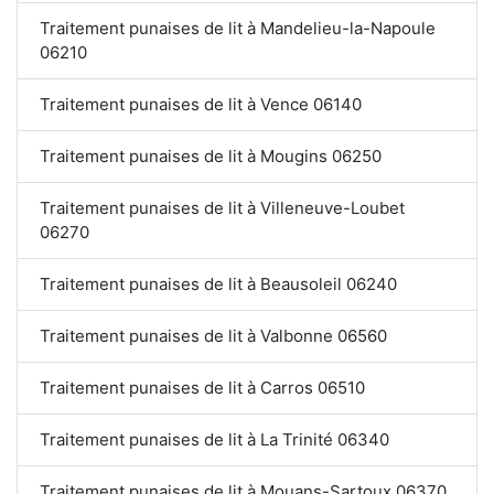
Traitement punaises de lit à Mandelieu-la-Napoule
06210
Traitement punaises de lit à Vence 06140
Traitement punaises de lit à Mougins 06250
Traitement punaises de lit à Villeneuve-Loubet
06270
Traitement punaises de lit à Beausoleil 06240
Traitement punaises de lit à Valbonne 06560
Traitement punaises de lit à Carros 06510
Traitement punaises de lit à La Trinité 06340
Traitement punaises de lit à Mouans-Sartoux 06370