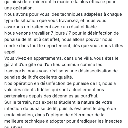
qui ainsi détermineront la manière la plus efficace pour
une opération.
Nous avons pour vous, des techniques adaptées à chaque
type de situation que vous traversez, et nous vous
assurons un traitement avec un résultat fiable.
Nous venons travailler 7 jours / 7 pour la désinfection de
punaise de lit, et à cet effet, nous allons pouvoir nous
rendre dans tout le département, dès que vous nous faîtes
appel.
Vous vivez en appartements, dans une villa, vous êtes le
gérant d'un gîte ou d'un lieu commun comme les
transports, nous vous réalisons une désinsectisation de
punaise de lit d'excellente qualité.
Nos opération en désinfection de punaise de lit, nous a
valu des clients fidèles qui sont actuellement nos
partenaires depuis des décennies aujourd'hui.
Sur le terrain, nos experts étudient la nature de votre
infection de punaise de lit, puis ils évaluent le degré de
contamination, dans l'optique de déterminer de la
meilleure technique à adopter pour éradiquer les insectes
nuisibles.