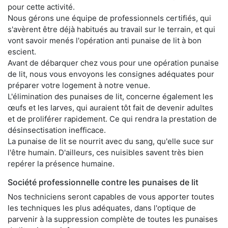
pour cette activité.
Nous gérons une équipe de professionnels certifiés, qui
s'avèrent être déjà habitués au travail sur le terrain, et qui
vont savoir menés l'opération anti punaise de lit à bon
escient.
Avant de débarquer chez vous pour une opération punaise
de lit, nous vous envoyons les consignes adéquates pour
préparer votre logement à notre venue.
L'élimination des punaises de lit, concerne également les
œufs et les larves, qui auraient tôt fait de devenir adultes
et de proliférer rapidement. Ce qui rendra la prestation de
désinsectisation inefficace.
La punaise de lit se nourrit avec du sang, qu'elle suce sur
l'être humain. D'ailleurs, ces nuisibles savent très bien
repérer la présence humaine.
Société professionnelle contre les punaises de lit
Nos techniciens seront capables de vous apporter toutes
les techniques les plus adéquates, dans l'optique de
parvenir à la suppression complète de toutes les punaises