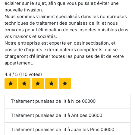
éclairer sur le sujet, afin que vous puissiez éviter une
nouvelle invasion.
Nous sommes vraiment spécialisés dans les nombreuses
techniques de traitement des punaises de lit, et nous
œuvrons pour l'élimination de ces insectes nuisibles dans
vos maisons et sociétés.
Notre entreprise est experte en désinsectisation, et
possède d'agents exterminateurs compétents, qui se
chargeront d'éliminer toutes les punaises de lit de votre
appartement.
4.8
/ 5 (
110
votes)
Traitement punaises de lit à Nice 06000
Traitement punaises de lit à Antibes 06600
Traitement punaises de lit à Juan les Pins 06600