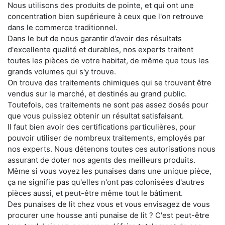
Nous utilisons des produits de pointe, et qui ont une
concentration bien supérieure à ceux que l'on retrouve
dans le commerce traditionnel.
Dans le but de nous garantir d'avoir des résultats
d'excellente qualité et durables, nos experts traitent
toutes les pièces de votre habitat, de même que tous les
grands volumes qui s'y trouve.
On trouve des traitements chimiques qui se trouvent être
vendus sur le marché, et destinés au grand public.
Toutefois, ces traitements ne sont pas assez dosés pour
que vous puissiez obtenir un résultat satisfaisant.
Il faut bien avoir des certifications particulières, pour
pouvoir utiliser de nombreux traitements, employés par
nos experts. Nous détenons toutes ces autorisations nous
assurant de doter nos agents des meilleurs produits.
Même si vous voyez les punaises dans une unique pièce,
ça ne signifie pas qu'elles n'ont pas colonisées d'autres
pièces aussi, et peut-être même tout le bâtiment.
Des punaises de lit chez vous et vous envisagez de vous
procurer une housse anti punaise de lit ? C'est peut-être