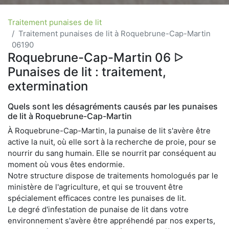
Traitement punaises de lit
Traitement punaises de lit à Roquebrune-Cap-Martin
06190
Roquebrune-Cap-Martin 06 ᐅ
Punaises de lit : traitement,
extermination
Quels sont les désagréments causés par les punaises
de lit à Roquebrune-Cap-Martin
À Roquebrune-Cap-Martin, la punaise de lit s'avère être
active la nuit, où elle sort à la recherche de proie, pour se
nourrir du sang humain. Elle se nourrit par conséquent au
moment où vous êtes endormie.
Notre structure dispose de traitements homologués par le
ministère de l'agriculture, et qui se trouvent être
spécialement efficaces contre les punaises de lit.
Le degré d'infestation de punaise de lit dans votre
environnement s'avère être appréhendé par nos experts,