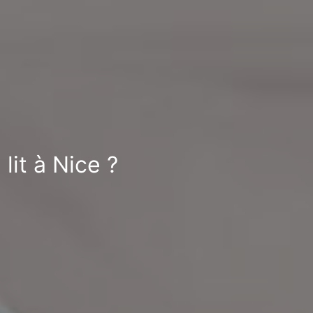
lit à Nice ?