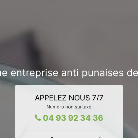
e entreprise anti punaises de 
APPELEZ NOUS 7/7
Numéro non surtaxé
04 93 92 34 36