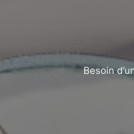
Besoin d’un