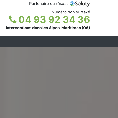
Partenaire du réseau
Numéro non surtaxé
04 93 92 34 36
Interventions dans les Alpes-Maritimes (06)