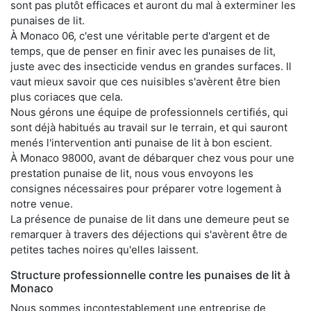
sont pas plutôt efficaces et auront du mal à exterminer les
punaises de lit.
À Monaco 06, c'est une véritable perte d'argent et de
temps, que de penser en finir avec les punaises de lit,
juste avec des insecticide vendus en grandes surfaces. Il
vaut mieux savoir que ces nuisibles s'avèrent être bien
plus coriaces que cela.
Nous gérons une équipe de professionnels certifiés, qui
sont déjà habitués au travail sur le terrain, et qui sauront
menés l'intervention anti punaise de lit à bon escient.
À Monaco 98000, avant de débarquer chez vous pour une
prestation punaise de lit, nous vous envoyons les
consignes nécessaires pour préparer votre logement à
notre venue.
La présence de punaise de lit dans une demeure peut se
remarquer à travers des déjections qui s'avèrent être de
petites taches noires qu'elles laissent.
Structure professionnelle contre les punaises de lit à
Monaco
Nous sommes incontestablement une entreprise de