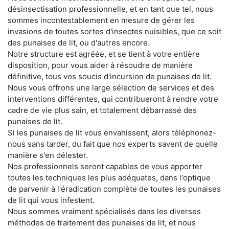
désinsectisation professionnelle, et en tant que tel, nous
sommes incontestablement en mesure de gérer les
invasions de toutes sortes d'insectes nuisibles, que ce soit
des punaises de lit, ou d'autres encore.
Notre structure est agréée, et se tient à votre entière
disposition, pour vous aider à résoudre de manière
définitive, tous vos soucis d'incursion de punaises de lit.
Nous vous offrons une large sélection de services et des
interventions différentes, qui contribueront à rendre votre
cadre de vie plus sain, et totalement débarrassé des
punaises de lit.
Si les punaises de lit vous envahissent, alors téléphonez-
nous sans tarder, du fait que nos experts savent de quelle
manière s'en délester.
Nos professionnels seront capables de vous apporter
toutes les techniques les plus adéquates, dans l'optique
de parvenir à l'éradication complète de toutes les punaises
de lit qui vous infestent.
Nous sommes vraiment spécialisés dans les diverses
méthodes de traitement des punaises de lit, et nous