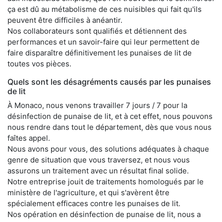
ça est dû au métabolisme de ces nuisibles qui fait qu'ils
peuvent être difficiles à anéantir.
Nos collaborateurs sont qualifiés et détiennent des
performances et un savoir-faire qui leur permettent de
faire disparaître définitivement les punaises de lit de
toutes vos pièces.
Quels sont les désagréments causés par les punaises
de lit
À Monaco, nous venons travailler 7 jours / 7 pour la
désinfection de punaise de lit, et à cet effet, nous pouvons
nous rendre dans tout le département, dès que vous nous
faîtes appel.
Nous avons pour vous, des solutions adéquates à chaque
genre de situation que vous traversez, et nous vous
assurons un traitement avec un résultat final solide.
Notre entreprise jouit de traitements homologués par le
ministère de l'agriculture, et qui s'avèrent être
spécialement efficaces contre les punaises de lit.
Nos opération en désinfection de punaise de lit, nous a