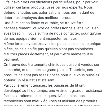
Il faut avoir des certifications particulières, pour pouvoir
utiliser certains produits, usés par nos experts. Nous
détenons toutes ces autorisations nous permettant de
doter nos employés des meilleurs produits.
Une élimination fiable et durable, se trouve être
nécessairement l'œuvre de professionnels, et si vous en
avez besoin, il vous suffira de nous contacter, pour qu'une
de nos équipes viennent inspecter les lieux.
Même lorsque vous trouvez les punaises dans une unique
pièce, ça ne signifie pas qu'elles n'ont pas colonisées
d'autres pièces également, et peut-être même tout le
bâtiment.
On trouve des traitements chimiques qui sont vendus sur
le marché, et destinés au grand public. Toutefois, ces
produits ne sont pas assez dosés pour que vous puissiez
obtenir un résultat satisfaisant.
Particulièrement tenaces, les punaises de lit ont
développé au fil du temps, une vraiment grande résistance
face aux traitements chimiques. Néanmoins, nos
techniciens sont mieux équipés et utilisant des produits