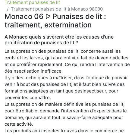
Traitement punaises de lit
Traitement punaises de lit à Monaco 98000
Monaco 06 ᐅ Punaises de lit :
traitement, extermination
À Monaco quels s'avèrent être les causes d'une
prolifération de punaises de lit ?
La suppression des punaises de lit, concerne aussi les
œufs et les larves, qui auraient vite fait de devenir adultes
et de proliférer rapidement. Ce qui rendra l'intervention de
désinsectisation inefficace.
Il y a des techniques à maîtriser, dans l'optique de pouvoir
venir à bout des punaises de lit, et il faut bien suivre des
formations adaptées en tant que désinsectiseur, pour
pouvoir les connaître.
La suppression de manière définitive les punaises de lit,
pour être fiable, demande l'intervention d'experts dans le
domaine, qui auraient tout le savoir-faire adéquate pour
cette activité.
Les produits anti insectes trouvés dans le commerce ne