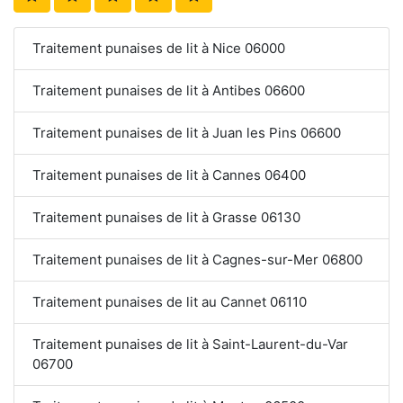
Traitement punaises de lit à Nice 06000
Traitement punaises de lit à Antibes 06600
Traitement punaises de lit à Juan les Pins 06600
Traitement punaises de lit à Cannes 06400
Traitement punaises de lit à Grasse 06130
Traitement punaises de lit à Cagnes-sur-Mer 06800
Traitement punaises de lit au Cannet 06110
Traitement punaises de lit à Saint-Laurent-du-Var
06700