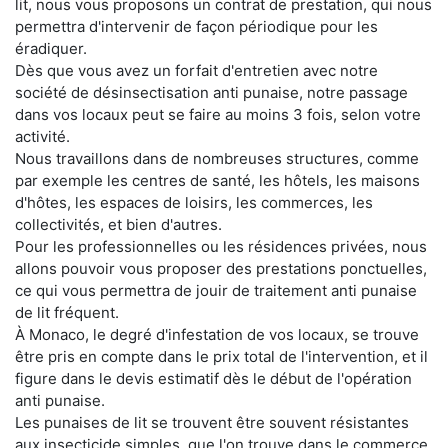
lit, nous vous proposons un contrat de prestation, qui nous
permettra d'intervenir de façon périodique pour les
éradiquer.
Dès que vous avez un forfait d'entretien avec notre
société de désinsectisation anti punaise, notre passage
dans vos locaux peut se faire au moins 3 fois, selon votre
activité.
Nous travaillons dans de nombreuses structures, comme
par exemple les centres de santé, les hôtels, les maisons
d'hôtes, les espaces de loisirs, les commerces, les
collectivités, et bien d'autres.
Pour les professionnelles ou les résidences privées, nous
allons pouvoir vous proposer des prestations ponctuelles,
ce qui vous permettra de jouir de traitement anti punaise
de lit fréquent.
À Monaco, le degré d'infestation de vos locaux, se trouve
être pris en compte dans le prix total de l'intervention, et il
figure dans le devis estimatif dès le début de l'opération
anti punaise.
Les punaises de lit se trouvent être souvent résistantes
aux insecticide simples, que l'on trouve dans le commerce.