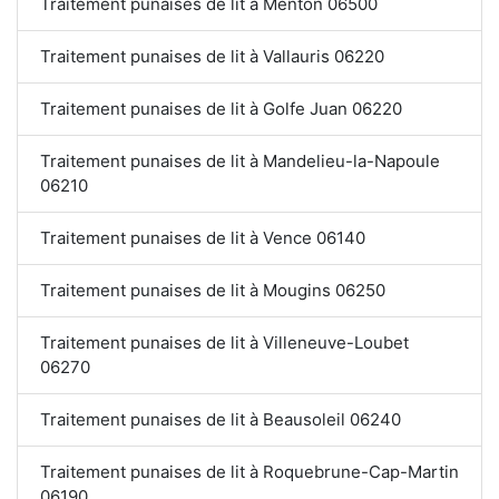
Traitement punaises de lit à Menton 06500
Traitement punaises de lit à Vallauris 06220
Traitement punaises de lit à Golfe Juan 06220
Traitement punaises de lit à Mandelieu-la-Napoule
06210
Traitement punaises de lit à Vence 06140
Traitement punaises de lit à Mougins 06250
Traitement punaises de lit à Villeneuve-Loubet
06270
Traitement punaises de lit à Beausoleil 06240
Traitement punaises de lit à Roquebrune-Cap-Martin
06190