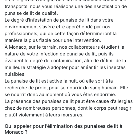
transports, nous vous réalisons une désinsectisation de
punaise de lit de qualité.
Le degré d'infestation de punaise de lit dans votre
environnement s'avère être appréhendé par nos
professionnels, qui de cette façon détermineront la
manière la plus fiable pour une intervention.
À Monaco, sur le terrain, nos collaborateurs étudient la
nature de votre infection de punaise de lit, puis ils
évaluent le degré de contamination, afin de définir de la
meilleure stratégie à adopter pour anéantir les insectes
nuisibles.
La punaise de lit est active la nuit, où elle sort à la
recherche de proie, pour se nourrir du sang humain. Elle
se nourrit donc au moment où vous êtes endormie.
La présence des punaises de lit peut être cause d'allergies
chez de nombreuses personnes, dont le corps peut réagir
plutôt violemment à leurs morsures.
Qui appeler pour l'élimination des punaises de lit à
Monaco ?