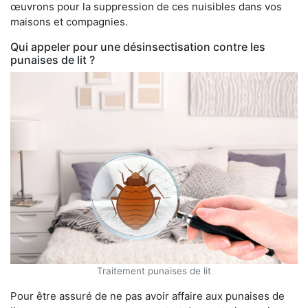
œuvrons pour la suppression de ces nuisibles dans vos
maisons et compagnies.
Qui appeler pour une désinsectisation contre les
punaises de lit ?
Traitement punaises de lit
Pour être assuré de ne pas avoir affaire aux punaises de