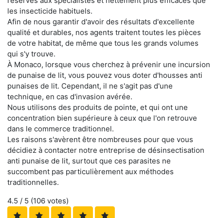
réservés aux spécialistes et nettement plus efficaces que
les insecticide habituels.
Afin de nous garantir d'avoir des résultats d'excellente
qualité et durables, nos agents traitent toutes les pièces
de votre habitat, de même que tous les grands volumes
qui s'y trouve.
À Monaco, lorsque vous cherchez à prévenir une incursion
de punaise de lit, vous pouvez vous doter d'housses anti
punaises de lit. Cependant, il ne s'agit pas d'une
technique, en cas d'invasion avérée.
Nous utilisons des produits de pointe, et qui ont une
concentration bien supérieure à ceux que l'on retrouve
dans le commerce traditionnel.
Les raisons s'avèrent être nombreuses pour que vous
décidiez à contacter notre entreprise de désinsectisation
anti punaise de lit, surtout que ces parasites ne
succombent pas particulièrement aux méthodes
traditionnelles.
4.5
/ 5 (
106
votes)