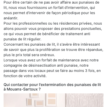
Pour être certain de ne pas avoir affaire aux punaises de
lit, nous vous fournissons un forfait d'intervention, qui
nous permet d'intervenir de façon périodique pour les
anéantir.
Pour les professionnelles ou les résidences privées, nous
allons pouvoir vous proposer des prestations ponctuelles,
ce qui vous permet de bénéficier de traitement anti
punaise de lit régulier.
Concernant les punaises de lit, il s'avère être intéressant
de savoir que plus la prolifération se trouve être répandue,
plus le prix total sera onéreux.
Lorsque vous avez un forfait de maintenance avec notre
compagnie de désinsectisation anti punaise, notre
passage dans vos locaux peut se faire au moins 3 fois, en
fonction de votre activité.
Qui contacter pour l'extermination des punaises de lit
à Mouans-Sartoux ?