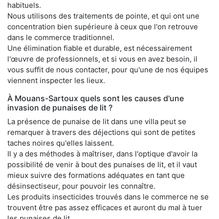
habituels.
Nous utilisons des traitements de pointe, et qui ont une
concentration bien supérieure à ceux que l'on retrouve
dans le commerce traditionnel.
Une élimination fiable et durable, est nécessairement
l'œuvre de professionnels, et si vous en avez besoin, il
vous suffit de nous contacter, pour qu'une de nos équipes
viennent inspecter les lieux.
À Mouans-Sartoux quels sont les causes d'une
invasion de punaises de lit ?
La présence de punaise de lit dans une villa peut se
remarquer à travers des déjections qui sont de petites
taches noires qu'elles laissent.
Il y a des méthodes à maîtriser, dans l'optique d'avoir la
possibilité de venir à bout des punaises de lit, et il vaut
mieux suivre des formations adéquates en tant que
désinsectiseur, pour pouvoir les connaître.
Les produits insecticides trouvés dans le commerce ne se
trouvent être pas assez efficaces et auront du mal à tuer
les punaises de lit.