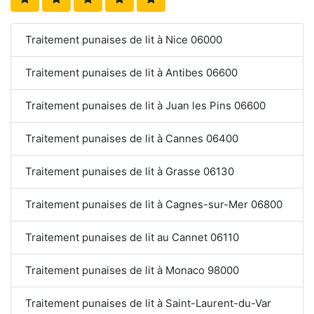
Traitement punaises de lit à Nice 06000
Traitement punaises de lit à Antibes 06600
Traitement punaises de lit à Juan les Pins 06600
Traitement punaises de lit à Cannes 06400
Traitement punaises de lit à Grasse 06130
Traitement punaises de lit à Cagnes-sur-Mer 06800
Traitement punaises de lit au Cannet 06110
Traitement punaises de lit à Monaco 98000
Traitement punaises de lit à Saint-Laurent-du-Var