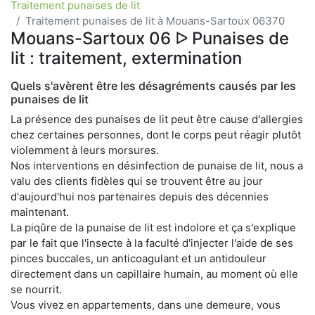
Traitement punaises de lit
Traitement punaises de lit à Mouans-Sartoux 06370
Mouans-Sartoux 06 ᐅ Punaises de
lit : traitement, extermination
Quels s'avèrent être les désagréments causés par les
punaises de lit
La présence des punaises de lit peut être cause d'allergies
chez certaines personnes, dont le corps peut réagir plutôt
violemment à leurs morsures.
Nos interventions en désinfection de punaise de lit, nous a
valu des clients fidèles qui se trouvent être au jour
d'aujourd'hui nos partenaires depuis des décennies
maintenant.
La piqûre de la punaise de lit est indolore et ça s'explique
par le fait que l'insecte à la faculté d'injecter l'aide de ses
pinces buccales, un anticoagulant et un antidouleur
directement dans un capillaire humain, au moment où elle
se nourrit.
Vous vivez en appartements, dans une demeure, vous