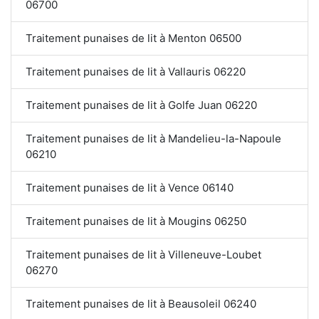
06700
Traitement punaises de lit à Menton 06500
Traitement punaises de lit à Vallauris 06220
Traitement punaises de lit à Golfe Juan 06220
Traitement punaises de lit à Mandelieu-la-Napoule
06210
Traitement punaises de lit à Vence 06140
Traitement punaises de lit à Mougins 06250
Traitement punaises de lit à Villeneuve-Loubet
06270
Traitement punaises de lit à Beausoleil 06240