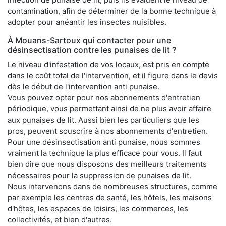
contamination, afin de déterminer de la bonne technique à
adopter pour anéantir les insectes nuisibles.
À Mouans-Sartoux qui contacter pour une
désinsectisation contre les punaises de lit ?
Le niveau d'infestation de vos locaux, est pris en compte
dans le coût total de l'intervention, et il figure dans le devis
dès le début de l'intervention anti punaise.
Vous pouvez opter pour nos abonnements d'entretien
périodique, vous permettant ainsi de ne plus avoir affaire
aux punaises de lit. Aussi bien les particuliers que les
pros, peuvent souscrire à nos abonnements d'entretien.
Pour une désinsectisation anti punaise, nous sommes
vraiment la technique la plus efficace pour vous. Il faut
bien dire que nous disposons des meilleurs traitements
nécessaires pour la suppression de punaises de lit.
Nous intervenons dans de nombreuses structures, comme
par exemple les centres de santé, les hôtels, les maisons
d'hôtes, les espaces de loisirs, les commerces, les
collectivités, et bien d'autres.