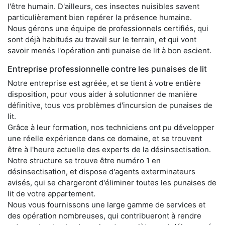
l'être humain. D'ailleurs, ces insectes nuisibles savent
particulièrement bien repérer la présence humaine.
Nous gérons une équipe de professionnels certifiés, qui
sont déjà habitués au travail sur le terrain, et qui vont
savoir menés l'opération anti punaise de lit à bon escient.
Entreprise professionnelle contre les punaises de lit
Notre entreprise est agréée, et se tient à votre entière
disposition, pour vous aider à solutionner de manière
définitive, tous vos problèmes d'incursion de punaises de
lit.
Grâce à leur formation, nos techniciens ont pu développer
une réelle expérience dans ce domaine, et se trouvent
être à l'heure actuelle des experts de la désinsectisation.
Notre structure se trouve être numéro 1 en
désinsectisation, et dispose d'agents exterminateurs
avisés, qui se chargeront d'éliminer toutes les punaises de
lit de votre appartement.
Nous vous fournissons une large gamme de services et
des opération nombreuses, qui contribueront à rendre