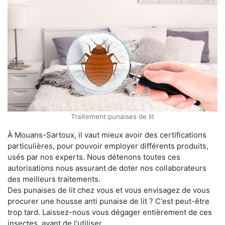
Traitement punaises de lit
À Mouans-Sartoux, il vaut mieux avoir des certifications
particulières, pour pouvoir employer différents produits,
usés par nos experts. Nous détenons toutes ces
autorisations nous assurant de doter nos collaborateurs
des meilleurs traitements.
Des punaises de lit chez vous et vous envisagez de vous
procurer une housse anti punaise de lit ? C'est peut-être
trop tard. Laissez-nous vous dégager entièrement de ces
insectes, avant de l'utiliser.