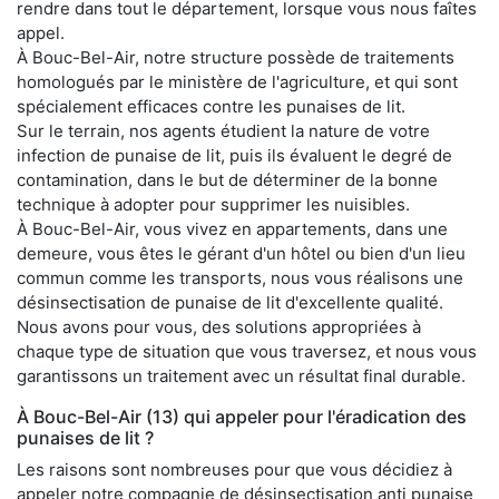
rendre dans tout le département, lorsque vous nous faîtes
appel.
À Bouc-Bel-Air, notre structure possède de traitements
homologués par le ministère de l'agriculture, et qui sont
spécialement efficaces contre les punaises de lit.
Sur le terrain, nos agents étudient la nature de votre
infection de punaise de lit, puis ils évaluent le degré de
contamination, dans le but de déterminer de la bonne
technique à adopter pour supprimer les nuisibles.
À Bouc-Bel-Air, vous vivez en appartements, dans une
demeure, vous êtes le gérant d'un hôtel ou bien d'un lieu
commun comme les transports, nous vous réalisons une
désinsectisation de punaise de lit d'excellente qualité.
Nous avons pour vous, des solutions appropriées à
chaque type de situation que vous traversez, et nous vous
garantissons un traitement avec un résultat final durable.
À Bouc-Bel-Air (13) qui appeler pour l'éradication des
punaises de lit ?
Les raisons sont nombreuses pour que vous décidiez à
appeler notre compagnie de désinsectisation anti punaise