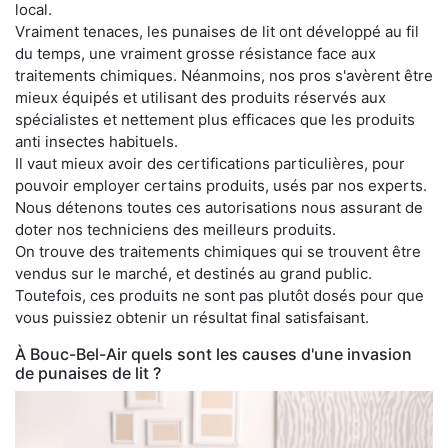
local.
Vraiment tenaces, les punaises de lit ont développé au fil
du temps, une vraiment grosse résistance face aux
traitements chimiques. Néanmoins, nos pros s'avèrent être
mieux équipés et utilisant des produits réservés aux
spécialistes et nettement plus efficaces que les produits
anti insectes habituels.
Il vaut mieux avoir des certifications particulières, pour
pouvoir employer certains produits, usés par nos experts.
Nous détenons toutes ces autorisations nous assurant de
doter nos techniciens des meilleurs produits.
On trouve des traitements chimiques qui se trouvent être
vendus sur le marché, et destinés au grand public.
Toutefois, ces produits ne sont pas plutôt dosés pour que
vous puissiez obtenir un résultat final satisfaisant.
À Bouc-Bel-Air quels sont les causes d'une invasion
de punaises de lit ?