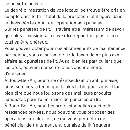
selon votre activité.
Le degré d'infestation de vos locaux, se trouve être pris en
compte dans le tarif total de la prestation, et il figure dans
le devis dès le début de l'opération anti punaise.
Sur les punaises de lit, il s'avère être intéressant de savoir
que plus l'invasion se trouve être répandue, plus le prix
total va être onéreux.
Vous pouvez opter pour nos abonnements de maintenance
périodique, vous assurant de cette façon de ne plus avoir
affaire aux punaises de lit. Aussi bien les particuliers que
les pros, peuvent souscrire à nos abonnements
d'entretien.
À Bouc-Bel-Air, pour une désinsectisation anti punaise,
nous sommes la technique la plus fiable pour vous. Il faut
bien dire que nous jouissons des meilleurs produits
adéquates pour l'élimination de punaises de lit.
À Bouc-Bel-Air, pour les professionnelles ou bien les
résidences privées, nous pouvons vous proposer des
opérations ponctuelles, ce qui vous permettra de
bénéficier de traitement anti punaise de lit fréquent.