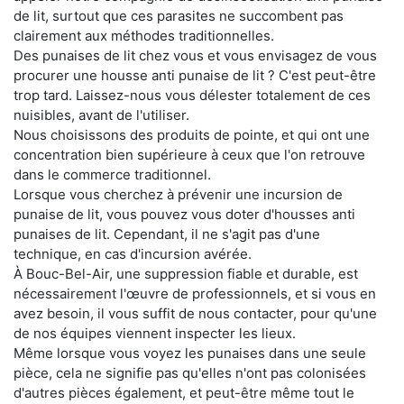
de lit, surtout que ces parasites ne succombent pas
clairement aux méthodes traditionnelles.
Des punaises de lit chez vous et vous envisagez de vous
procurer une housse anti punaise de lit ? C'est peut-être
trop tard. Laissez-nous vous délester totalement de ces
nuisibles, avant de l'utiliser.
Nous choisissons des produits de pointe, et qui ont une
concentration bien supérieure à ceux que l'on retrouve
dans le commerce traditionnel.
Lorsque vous cherchez à prévenir une incursion de
punaise de lit, vous pouvez vous doter d'housses anti
punaises de lit. Cependant, il ne s'agit pas d'une
technique, en cas d'incursion avérée.
À Bouc-Bel-Air, une suppression fiable et durable, est
nécessairement l'œuvre de professionnels, et si vous en
avez besoin, il vous suffit de nous contacter, pour qu'une
de nos équipes viennent inspecter les lieux.
Même lorsque vous voyez les punaises dans une seule
pièce, cela ne signifie pas qu'elles n'ont pas colonisées
d'autres pièces également, et peut-être même tout le