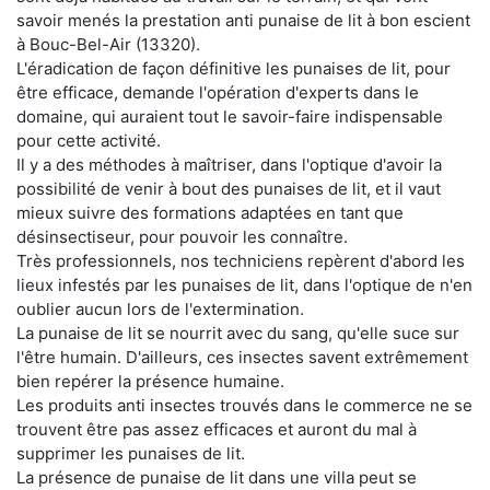
savoir menés la prestation anti punaise de lit à bon escient
à Bouc-Bel-Air (13320).
L'éradication de façon définitive les punaises de lit, pour
être efficace, demande l'opération d'experts dans le
domaine, qui auraient tout le savoir-faire indispensable
pour cette activité.
Il y a des méthodes à maîtriser, dans l'optique d'avoir la
possibilité de venir à bout des punaises de lit, et il vaut
mieux suivre des formations adaptées en tant que
désinsectiseur, pour pouvoir les connaître.
Très professionnels, nos techniciens repèrent d'abord les
lieux infestés par les punaises de lit, dans l'optique de n'en
oublier aucun lors de l'extermination.
La punaise de lit se nourrit avec du sang, qu'elle suce sur
l'être humain. D'ailleurs, ces insectes savent extrêmement
bien repérer la présence humaine.
Les produits anti insectes trouvés dans le commerce ne se
trouvent être pas assez efficaces et auront du mal à
supprimer les punaises de lit.
La présence de punaise de lit dans une villa peut se