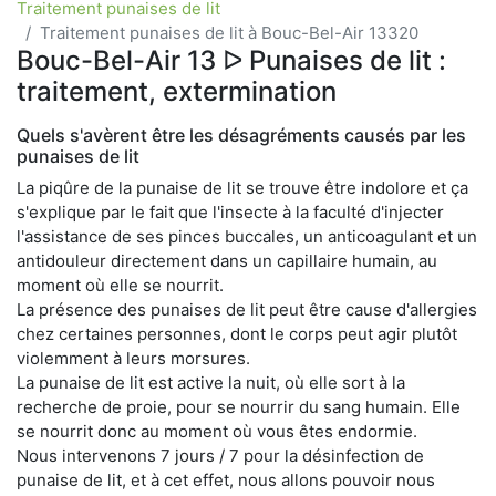
Traitement punaises de lit
Traitement punaises de lit à Bouc-Bel-Air 13320
Bouc-Bel-Air 13 ᐅ Punaises de lit :
traitement, extermination
Quels s'avèrent être les désagréments causés par les
punaises de lit
La piqûre de la punaise de lit se trouve être indolore et ça
s'explique par le fait que l'insecte à la faculté d'injecter
l'assistance de ses pinces buccales, un anticoagulant et un
antidouleur directement dans un capillaire humain, au
moment où elle se nourrit.
La présence des punaises de lit peut être cause d'allergies
chez certaines personnes, dont le corps peut agir plutôt
violemment à leurs morsures.
La punaise de lit est active la nuit, où elle sort à la
recherche de proie, pour se nourrir du sang humain. Elle
se nourrit donc au moment où vous êtes endormie.
Nous intervenons 7 jours / 7 pour la désinfection de
punaise de lit, et à cet effet, nous allons pouvoir nous