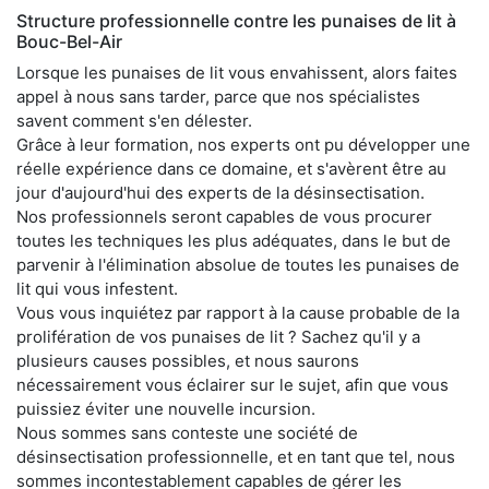
Structure professionnelle contre les punaises de lit à
Bouc-Bel-Air
Lorsque les punaises de lit vous envahissent, alors faites
appel à nous sans tarder, parce que nos spécialistes
savent comment s'en délester.
Grâce à leur formation, nos experts ont pu développer une
réelle expérience dans ce domaine, et s'avèrent être au
jour d'aujourd'hui des experts de la désinsectisation.
Nos professionnels seront capables de vous procurer
toutes les techniques les plus adéquates, dans le but de
parvenir à l'élimination absolue de toutes les punaises de
lit qui vous infestent.
Vous vous inquiétez par rapport à la cause probable de la
prolifération de vos punaises de lit ? Sachez qu'il y a
plusieurs causes possibles, et nous saurons
nécessairement vous éclairer sur le sujet, afin que vous
puissiez éviter une nouvelle incursion.
Nous sommes sans conteste une société de
désinsectisation professionnelle, et en tant que tel, nous
sommes incontestablement capables de gérer les