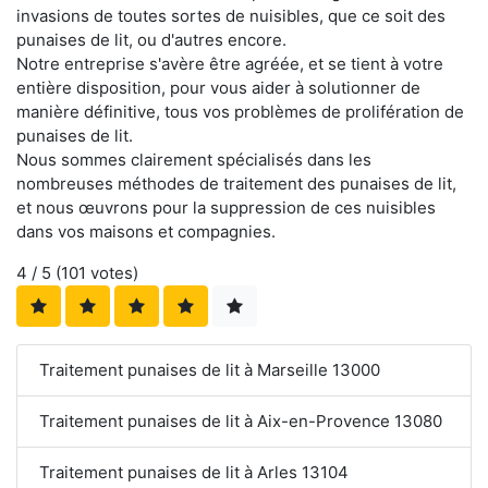
invasions de toutes sortes de nuisibles, que ce soit des
punaises de lit, ou d'autres encore.
Notre entreprise s'avère être agréée, et se tient à votre
entière disposition, pour vous aider à solutionner de
manière définitive, tous vos problèmes de prolifération de
punaises de lit.
Nous sommes clairement spécialisés dans les
nombreuses méthodes de traitement des punaises de lit,
et nous œuvrons pour la suppression de ces nuisibles
dans vos maisons et compagnies.
4
/ 5 (
101
votes)
Traitement punaises de lit à Marseille 13000
Traitement punaises de lit à Aix-en-Provence 13080
Traitement punaises de lit à Arles 13104