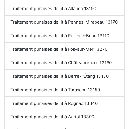
Traitement punaises de lit à Allauch 13190
Traitement punaises de lit à Pennes-Mirabeau 13170
Traitement punaises de lit à Port-de-Bouc 13110
Traitement punaises de lit à Fos-sur-Mer 13270
Traitement punaises de lit à Châteaurenard 13160
Traitement punaises de lit à Berre-l'Étang 13130
Traitement punaises de lit à Tarascon 13150
Traitement punaises de lit à Rognac 13340
Traitement punaises de lit à Auriol 13390