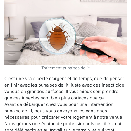
Traitement punaises de lit
C'est une vraie perte d'argent et de temps, que de penser
en finir avec les punaises de lit, juste avec des insecticide
vendus en grandes surfaces. Il vaut mieux comprendre
que ces insectes sont bien plus coriaces que ça.
Avant de débarquer chez vous pour une intervention
punaise de lit, nous vous envoyons les consignes
nécessaires pour préparer votre logement à notre venue.
Nous gérons une équipe de professionnels certifiés, qui
sont déjà habitués au travail sur le terrain, et qui vont