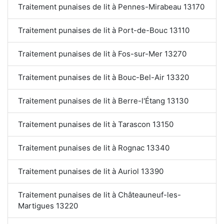
Traitement punaises de lit à Pennes-Mirabeau 13170
Traitement punaises de lit à Port-de-Bouc 13110
Traitement punaises de lit à Fos-sur-Mer 13270
Traitement punaises de lit à Bouc-Bel-Air 13320
Traitement punaises de lit à Berre-l'Étang 13130
Traitement punaises de lit à Tarascon 13150
Traitement punaises de lit à Rognac 13340
Traitement punaises de lit à Auriol 13390
Traitement punaises de lit à Châteauneuf-les-
Martigues 13220