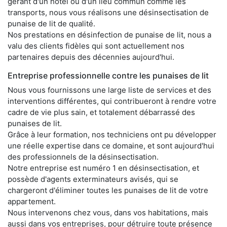
gérant d'un hôtel ou d'un lieu commun comme les
transports, nous vous réalisons une désinsectisation de
punaise de lit de qualité.
Nos prestations en désinfection de punaise de lit, nous a
valu des clients fidèles qui sont actuellement nos
partenaires depuis des décennies aujourd'hui.
Entreprise professionnelle contre les punaises de lit
Nous vous fournissons une large liste de services et des
interventions différentes, qui contribueront à rendre votre
cadre de vie plus sain, et totalement débarrassé des
punaises de lit.
Grâce à leur formation, nos techniciens ont pu développer
une réelle expertise dans ce domaine, et sont aujourd'hui
des professionnels de la désinsectisation.
Notre entreprise est numéro 1 en désinsectisation, et
possède d'agents exterminateurs avisés, qui se
chargeront d'éliminer toutes les punaises de lit de votre
appartement.
Nous intervenons chez vous, dans vos habitations, mais
aussi dans vos entreprises, pour détruire toute présence