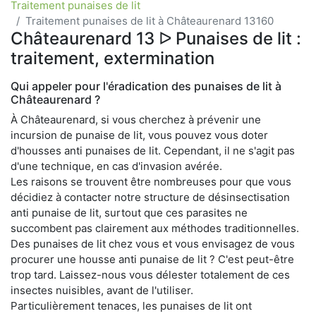
Traitement punaises de lit
Traitement punaises de lit à Châteaurenard 13160
Châteaurenard 13 ᐅ Punaises de lit :
traitement, extermination
Qui appeler pour l'éradication des punaises de lit à
Châteaurenard ?
À Châteaurenard, si vous cherchez à prévenir une
incursion de punaise de lit, vous pouvez vous doter
d'housses anti punaises de lit. Cependant, il ne s'agit pas
d'une technique, en cas d'invasion avérée.
Les raisons se trouvent être nombreuses pour que vous
décidiez à contacter notre structure de désinsectisation
anti punaise de lit, surtout que ces parasites ne
succombent pas clairement aux méthodes traditionnelles.
Des punaises de lit chez vous et vous envisagez de vous
procurer une housse anti punaise de lit ? C'est peut-être
trop tard. Laissez-nous vous délester totalement de ces
insectes nuisibles, avant de l'utiliser.
Particulièrement tenaces, les punaises de lit ont