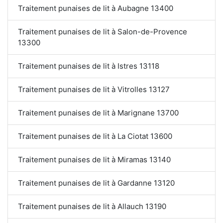
Traitement punaises de lit à Aubagne 13400
Traitement punaises de lit à Salon-de-Provence
13300
Traitement punaises de lit à Istres 13118
Traitement punaises de lit à Vitrolles 13127
Traitement punaises de lit à Marignane 13700
Traitement punaises de lit à La Ciotat 13600
Traitement punaises de lit à Miramas 13140
Traitement punaises de lit à Gardanne 13120
Traitement punaises de lit à Allauch 13190