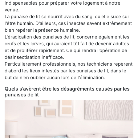
indispensables pour préparer votre logement à notre
venue.
La punaise de lit se nourrit avec du sang, qu'elle suce sur
l'être humain. D'ailleurs, ces insectes savent extrêmement
bien repérer la présence humaine.
L'éradication des punaises de lit, concerne également les
œufs et les larves, qui auraient tôt fait de devenir adultes
et de proliférer rapidement. Ce qui rendra l'opération de
désinsectisation inefficace.
Particulièrement professionnels, nos techniciens repèrent
d'abord les lieux infestés par les punaises de lit, dans le
but de n'en oublier aucun lors de l'élimination.
Quels s'avèrent être les désagréments causés par les
punaises de lit