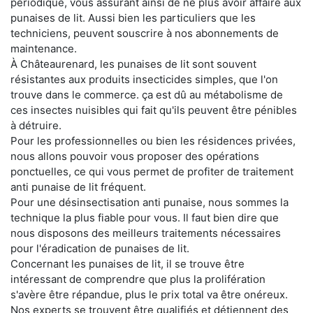
périodique, vous assurant ainsi de ne plus avoir affaire aux
punaises de lit. Aussi bien les particuliers que les
techniciens, peuvent souscrire à nos abonnements de
maintenance.
À Châteaurenard, les punaises de lit sont souvent
résistantes aux produits insecticides simples, que l'on
trouve dans le commerce. ça est dû au métabolisme de
ces insectes nuisibles qui fait qu'ils peuvent être pénibles
à détruire.
Pour les professionnelles ou bien les résidences privées,
nous allons pouvoir vous proposer des opérations
ponctuelles, ce qui vous permet de profiter de traitement
anti punaise de lit fréquent.
Pour une désinsectisation anti punaise, nous sommes la
technique la plus fiable pour vous. Il faut bien dire que
nous disposons des meilleurs traitements nécessaires
pour l'éradication de punaises de lit.
Concernant les punaises de lit, il se trouve être
intéressant de comprendre que plus la prolifération
s'avère être répandue, plus le prix total va être onéreux.
Nos experts se trouvent être qualifiés et détiennent des