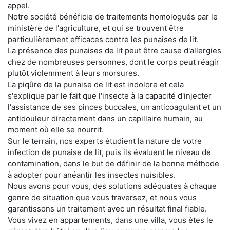
appel.
Notre société bénéficie de traitements homologués par le
ministère de l'agriculture, et qui se trouvent être
particulièrement efficaces contre les punaises de lit.
La présence des punaises de lit peut être cause d'allergies
chez de nombreuses personnes, dont le corps peut réagir
plutôt violemment à leurs morsures.
La piqûre de la punaise de lit est indolore et cela
s'explique par le fait que l'insecte à la capacité d'injecter
l'assistance de ses pinces buccales, un anticoagulant et un
antidouleur directement dans un capillaire humain, au
moment où elle se nourrit.
Sur le terrain, nos experts étudient la nature de votre
infection de punaise de lit, puis ils évaluent le niveau de
contamination, dans le but de définir de la bonne méthode
à adopter pour anéantir les insectes nuisibles.
Nous avons pour vous, des solutions adéquates à chaque
genre de situation que vous traversez, et nous vous
garantissons un traitement avec un résultat final fiable.
Vous vivez en appartements, dans une villa, vous êtes le