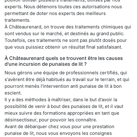
experts. Nous détenons toutes ces autorisations nous
permettant de doter nos experts des meilleurs
traitements.
À Châteaurenard, on trouve des traitements chimiques qui
sont vendus sur le marché, et destinés au grand public.
Toutefois, ces traitements ne sont pas plutôt dosés pour
que vous puissiez obtenir un résultat final satisfaisant.
À Châteaurenard quels se trouvent être les causes
d'une incursion de punaises de lit ?
Nous gérons une équipe de professionnels certifiés, qui
s'avèrent être déjà habitués au travail sur le terrain, et qui
pourront menés l'intervention anti punaise de lit à bon
escient.
Il y a des méthodes à maîtriser, dans le but d'avoir la
possibilité de venir à bout des punaises de lit, et il vaut
mieux suivre des formations appropriées en tant que
désinsectiseur, pour pouvoir les connaître.
Avant de débarquer chez vous pour une prestation
punaise de lit, nous vous envoyons les consignes