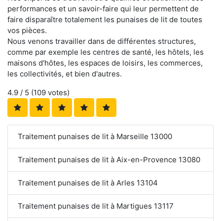
performances et un savoir-faire qui leur permettent de
faire disparaître totalement les punaises de lit de toutes
vos pièces.
Nous venons travailler dans de différentes structures,
comme par exemple les centres de santé, les hôtels, les
maisons d'hôtes, les espaces de loisirs, les commerces,
les collectivités, et bien d'autres.
4.9
/ 5 (
109
votes)
Traitement punaises de lit à Marseille 13000
Traitement punaises de lit à Aix-en-Provence 13080
Traitement punaises de lit à Arles 13104
Traitement punaises de lit à Martigues 13117