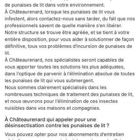
de punaises de lit dans votre environnement.
À Châteaurenard, lorsque les punaises de lit vous
infestent, alors contactez-nous sans tarder, du fait que nos
professionnels savent de quelle manière s'en libérer.
Notre structure se trouve être agréée, et se tient à votre
entière disposition, pour vous aider à solutionner de façon
définitive, tous vos problèmes d'incursion de punaises de
lit.
À Châteaurenard, nos spécialistes seront capables de
vous apporter toutes les solutions les plus adéquates,
dans l'optique de parvenir à l'élimination absolue de toutes
les punaises de lit qui vous submergent.
Nous sommes clairement spécialisés dans les
nombreuses techniques de traitement des punaises de lit,
et nous œuvrons pour l'élimination de ces insectes
nuisibles dans vos maisons et compagnies.
À Châteaurenard qui appeler pour une
désinsectisation contre les punaises de lit ?
Vous pouvez opter pour nos abonnements d'entretien