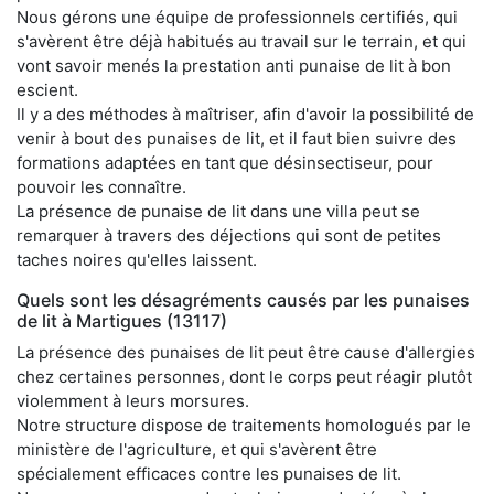
Nous gérons une équipe de professionnels certifiés, qui
s'avèrent être déjà habitués au travail sur le terrain, et qui
vont savoir menés la prestation anti punaise de lit à bon
escient.
Il y a des méthodes à maîtriser, afin d'avoir la possibilité de
venir à bout des punaises de lit, et il faut bien suivre des
formations adaptées en tant que désinsectiseur, pour
pouvoir les connaître.
La présence de punaise de lit dans une villa peut se
remarquer à travers des déjections qui sont de petites
taches noires qu'elles laissent.
Quels sont les désagréments causés par les punaises
de lit à Martigues (13117)
La présence des punaises de lit peut être cause d'allergies
chez certaines personnes, dont le corps peut réagir plutôt
violemment à leurs morsures.
Notre structure dispose de traitements homologués par le
ministère de l'agriculture, et qui s'avèrent être
spécialement efficaces contre les punaises de lit.