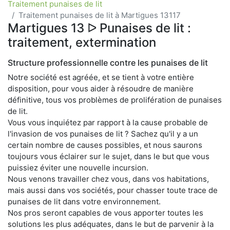
Traitement punaises de lit
Traitement punaises de lit à Martigues 13117
Martigues 13 ᐅ Punaises de lit :
traitement, extermination
Structure professionnelle contre les punaises de lit
Notre société est agréée, et se tient à votre entière
disposition, pour vous aider à résoudre de manière
définitive, tous vos problèmes de prolifération de punaises
de lit.
Vous vous inquiétez par rapport à la cause probable de
l'invasion de vos punaises de lit ? Sachez qu'il y a un
certain nombre de causes possibles, et nous saurons
toujours vous éclairer sur le sujet, dans le but que vous
puissiez éviter une nouvelle incursion.
Nous venons travailler chez vous, dans vos habitations,
mais aussi dans vos sociétés, pour chasser toute trace de
punaises de lit dans votre environnement.
Nos pros seront capables de vous apporter toutes les
solutions les plus adéquates, dans le but de parvenir à la