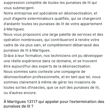
suppression complète de toutes les punaises de lit qui
vous submergent.
Notre entreprise est spécialiste en désinsectisation, et
jouit d'agents exterminateurs qualifiés, qui se chargeront
d'anéantir toutes les punaises de lit de votre appartement
à Martigues.
Nous vous proposons une large palette de services et des
opération nombreuses, qui contribueront à rendre votre
cadre de vie plus sain, et complètement débarrassé des
punaises de lit à Martigues.
Grâce à leur formation, nos techniciens ont pu développer
une réelle expérience dans ce domaine, et se trouvent
être aujourd'hui des experts de la désinsectisation.
Nous sommes sans conteste une compagnie de
désinsectisation professionnelle, et en tant que tel, nous
sommes clairement à même de gérer les invasions de
toutes sortes d'insectes, que ce soit des punaises de lit,
ou d'autres encore.
À Martigues 13117 qui appeler pour l'extermination des
punaises de lit ?