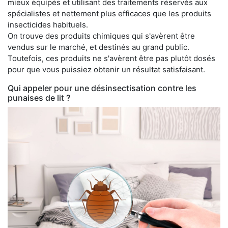
mieux équipés et utilisant des traitements réservés aux
spécialistes et nettement plus efficaces que les produits
insecticides habituels.
On trouve des produits chimiques qui s'avèrent être
vendus sur le marché, et destinés au grand public.
Toutefois, ces produits ne s'avèrent être pas plutôt dosés
pour que vous puissiez obtenir un résultat satisfaisant.
Qui appeler pour une désinsectisation contre les
punaises de lit ?