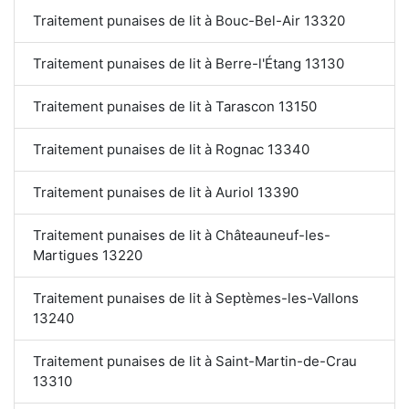
Traitement punaises de lit à Bouc-Bel-Air 13320
Traitement punaises de lit à Berre-l'Étang 13130
Traitement punaises de lit à Tarascon 13150
Traitement punaises de lit à Rognac 13340
Traitement punaises de lit à Auriol 13390
Traitement punaises de lit à Châteauneuf-les-
Martigues 13220
Traitement punaises de lit à Septèmes-les-Vallons
13240
Traitement punaises de lit à Saint-Martin-de-Crau
13310