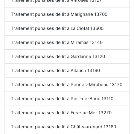
Traitement punaises de lit à Vitrolles 13127
Traitement punaises de lit à Marignane 13700
Traitement punaises de lit à La Ciotat 13600
Traitement punaises de lit à Miramas 13140
Traitement punaises de lit à Gardanne 13120
Traitement punaises de lit à Allauch 13190
Traitement punaises de lit à Pennes-Mirabeau 13170
Traitement punaises de lit à Port-de-Bouc 13110
Traitement punaises de lit à Fos-sur-Mer 13270
Traitement punaises de lit à Châteaurenard 13160