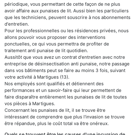
périodique, vous permettant de cette façon de ne plus
avoir affaire aux punaises de lit. Aussi bien les particuliers
que les techniciens, peuvent souscrire à nos abonnements
d'entretien.
Pour les professionnelles ou les résidences privées, nous
allons pouvoir vous proposer des interventions
ponctuelles, ce qui vous permettra de profiter de
traitement anti punaise de lit quotidien.
Aussitôt que vous avez un contrat d'entretien avec notre
entreprise de désinsectisation anti punaise, notre passage
dans vos bâtiments peut se faire au moins 3 fois, suivant
votre activité à Martigues (13).
Nos employés sont qualifiés et détiennent des
performances et un savoir-faire qui leur permettent de
faire disparaître entièrement les punaises de lit de toutes
vos pièces à Martigues.
Concernant les punaises de lit, il se trouve être
intéressant de comprendre que plus l'invasion se trouve
être répandue, plus le coût total va être onéreux.
Quels se trouvent être les causes d'une incursion de