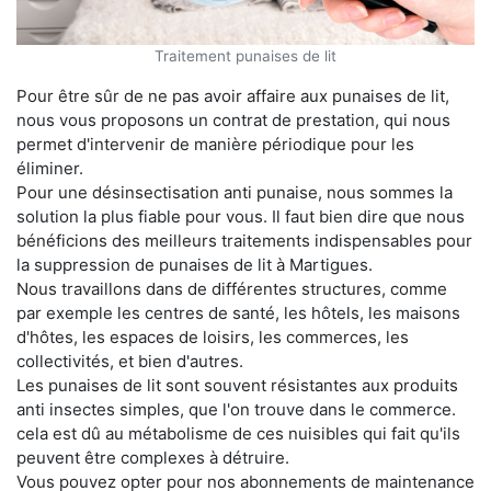
Traitement punaises de lit
Pour être sûr de ne pas avoir affaire aux punaises de lit,
nous vous proposons un contrat de prestation, qui nous
permet d'intervenir de manière périodique pour les
éliminer.
Pour une désinsectisation anti punaise, nous sommes la
solution la plus fiable pour vous. Il faut bien dire que nous
bénéficions des meilleurs traitements indispensables pour
la suppression de punaises de lit à Martigues.
Nous travaillons dans de différentes structures, comme
par exemple les centres de santé, les hôtels, les maisons
d'hôtes, les espaces de loisirs, les commerces, les
collectivités, et bien d'autres.
Les punaises de lit sont souvent résistantes aux produits
anti insectes simples, que l'on trouve dans le commerce.
cela est dû au métabolisme de ces nuisibles qui fait qu'ils
peuvent être complexes à détruire.
Vous pouvez opter pour nos abonnements de maintenance