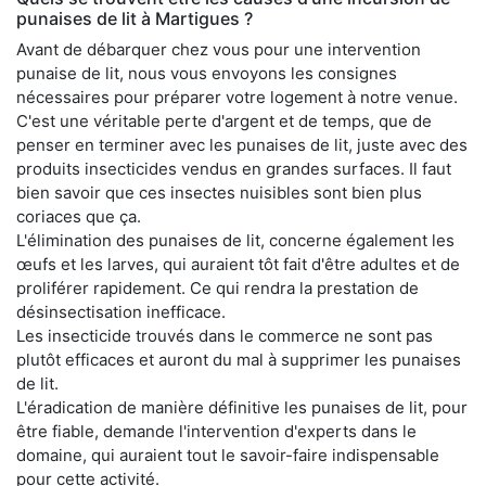
punaises de lit à Martigues ?
Avant de débarquer chez vous pour une intervention
punaise de lit, nous vous envoyons les consignes
nécessaires pour préparer votre logement à notre venue.
C'est une véritable perte d'argent et de temps, que de
penser en terminer avec les punaises de lit, juste avec des
produits insecticides vendus en grandes surfaces. Il faut
bien savoir que ces insectes nuisibles sont bien plus
coriaces que ça.
L'élimination des punaises de lit, concerne également les
œufs et les larves, qui auraient tôt fait d'être adultes et de
proliférer rapidement. Ce qui rendra la prestation de
désinsectisation inefficace.
Les insecticide trouvés dans le commerce ne sont pas
plutôt efficaces et auront du mal à supprimer les punaises
de lit.
L'éradication de manière définitive les punaises de lit, pour
être fiable, demande l'intervention d'experts dans le
domaine, qui auraient tout le savoir-faire indispensable
pour cette activité.