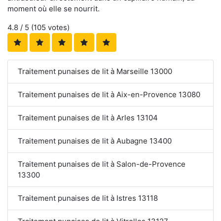
moment où elle se nourrit.
4.8
/ 5 (
105
votes)
Traitement punaises de lit à Marseille 13000
Traitement punaises de lit à Aix-en-Provence 13080
Traitement punaises de lit à Arles 13104
Traitement punaises de lit à Aubagne 13400
Traitement punaises de lit à Salon-de-Provence
13300
Traitement punaises de lit à Istres 13118