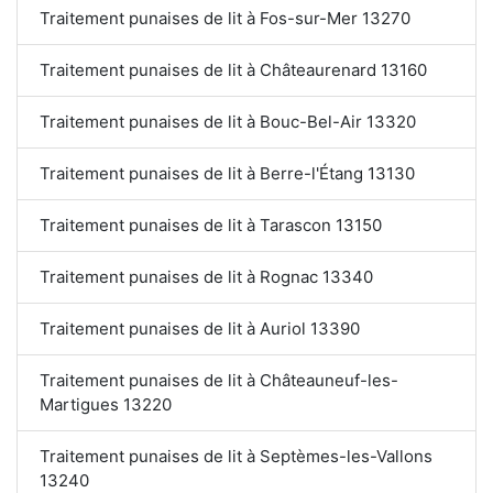
Traitement punaises de lit à Fos-sur-Mer 13270
Traitement punaises de lit à Châteaurenard 13160
Traitement punaises de lit à Bouc-Bel-Air 13320
Traitement punaises de lit à Berre-l'Étang 13130
Traitement punaises de lit à Tarascon 13150
Traitement punaises de lit à Rognac 13340
Traitement punaises de lit à Auriol 13390
Traitement punaises de lit à Châteauneuf-les-
Martigues 13220
Traitement punaises de lit à Septèmes-les-Vallons
13240