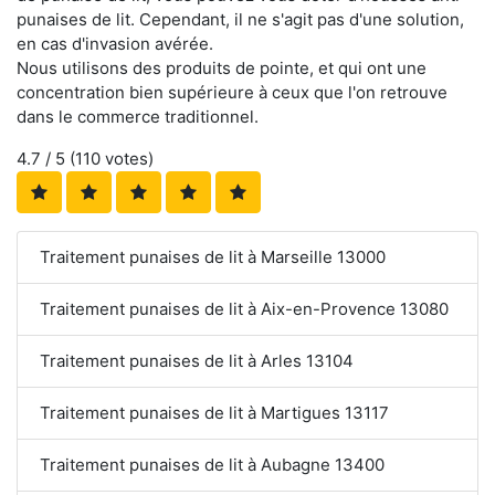
punaises de lit. Cependant, il ne s'agit pas d'une solution,
en cas d'invasion avérée.
Nous utilisons des produits de pointe, et qui ont une
concentration bien supérieure à ceux que l'on retrouve
dans le commerce traditionnel.
4.7
/ 5 (
110
votes)
Traitement punaises de lit à Marseille 13000
Traitement punaises de lit à Aix-en-Provence 13080
Traitement punaises de lit à Arles 13104
Traitement punaises de lit à Martigues 13117
Traitement punaises de lit à Aubagne 13400