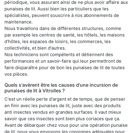
périodique, vous assurant ainsi de ne plus avoir affaire aux
punaises de lit. Aussi bien les particuliers que les
spécialistes, peuvent souscrire à nos abonnements de
maintenance.
Nous travaillons dans de différentes structures, comme
par exemple les centres de santé, les hôtels, les maisons
d'hôtes, les espaces de loisirs, les commerces, les
collectivités, et bien d'autres.
Nos techniciens sont compétents et détiennent des
performances et un savoir-faire qui leur permettront de
faire disparaître pour de bon les punaises de lit de toutes
vos pièces.
Quels s'avèrent être les causes d'une incursion de
punaises de lit à Vitrolles ?
C'est un réelle perte d'argent et de temps, que de penser
en finir avec les punaises de lit, juste avec des produits
anti insectes vendus en grandes surfaces. Il vaut mieux
savoir que ces insectes sont bien plus coriaces que ça.
Avant de débarquer chez vous pour une opération punaise
de lit, nous vous envoyons les consignes adéquates pour