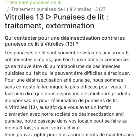
Traitement punaises de lit
Traitement punaises de lit à Vitrolles 13127
Vitrolles 13 ᐅ Punaises de lit :
traitement, extermination
Qui contacter pour une désinsectisation contre les
punaises de lit à Vitrolles (13) ?
Les punaises de lit sont souvent résistantes aux produits
anti insectes simples, que l'on trouve dans le commerce.
ça se trouve être dû au métabolisme de ces insectes
nuisibles qui fait qu'ils peuvent être difficiles à éradiquer.
Pour une désinsectisation anti punaise, nous sommes
sans conteste la technique la plus efficace pour vous. Il
faut bien dire que nous disposons des meilleurs produits
indispensables pour l'élimination de punaises de lit.
À Vitrolles (13), aussitôt que vous avez un forfait
d'entretien avec notre société de désinsectisation anti
punaise, notre passage dans vos locaux peut se faire au
moins 3 fois, suivant votre activité.
Vous pouvez opter pour nos abonnements de maintenance