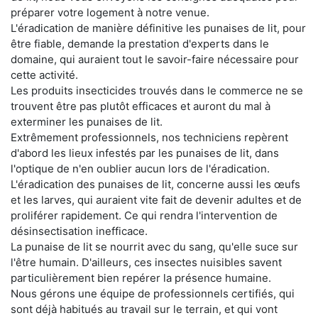
préparer votre logement à notre venue.
L'éradication de manière définitive les punaises de lit, pour
être fiable, demande la prestation d'experts dans le
domaine, qui auraient tout le savoir-faire nécessaire pour
cette activité.
Les produits insecticides trouvés dans le commerce ne se
trouvent être pas plutôt efficaces et auront du mal à
exterminer les punaises de lit.
Extrêmement professionnels, nos techniciens repèrent
d'abord les lieux infestés par les punaises de lit, dans
l'optique de n'en oublier aucun lors de l'éradication.
L'éradication des punaises de lit, concerne aussi les œufs
et les larves, qui auraient vite fait de devenir adultes et de
proliférer rapidement. Ce qui rendra l'intervention de
désinsectisation inefficace.
La punaise de lit se nourrit avec du sang, qu'elle suce sur
l'être humain. D'ailleurs, ces insectes nuisibles savent
particulièrement bien repérer la présence humaine.
Nous gérons une équipe de professionnels certifiés, qui
sont déjà habitués au travail sur le terrain, et qui vont