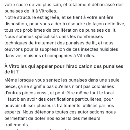
votre cadre de vie plus sain, et totalement débarrassé des
punaises de lit à Vitrolles.
Notre structure est agréée, et se tient à votre entière
disposition, pour vous aider à résoudre de façon définitive,
tous vos problèmes de prolifération de punaises de lit.
Nous sommes spécialisés dans les nombreuses
techniques de traitement des punaises de lit, et nous
œuvrons pour la suppression de ces insectes nuisibles
dans vos maisons et compagnies à Vitrolles.
À Vitrolles qui appeler pour l'éradication des punaises
de lit ?
Même lorsque vous sentez les punaises dans une seule
pièce, ça ne signifie pas qu'elles n'ont pas colonisées
d'autres pièces aussi, et peut-être même tout le local.
Il faut bien avoir des certifications particulières, pour
pouvoir utiliser plusieurs traitements, utilisés par nos
experts. Nous détenons toutes ces autorisations nous
permettant de doter nos experts des meilleurs
traitements.