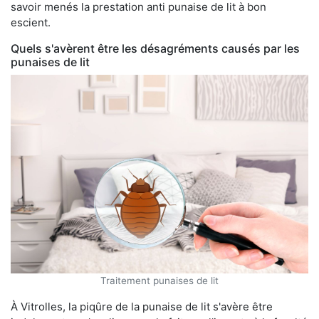
savoir menés la prestation anti punaise de lit à bon
escient.
Quels s'avèrent être les désagréments causés par les
punaises de lit
Traitement punaises de lit
À Vitrolles, la piqûre de la punaise de lit s'avère être