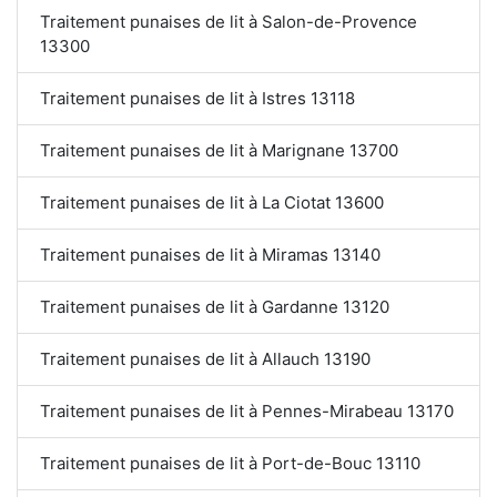
Traitement punaises de lit à Salon-de-Provence
13300
Traitement punaises de lit à Istres 13118
Traitement punaises de lit à Marignane 13700
Traitement punaises de lit à La Ciotat 13600
Traitement punaises de lit à Miramas 13140
Traitement punaises de lit à Gardanne 13120
Traitement punaises de lit à Allauch 13190
Traitement punaises de lit à Pennes-Mirabeau 13170
Traitement punaises de lit à Port-de-Bouc 13110