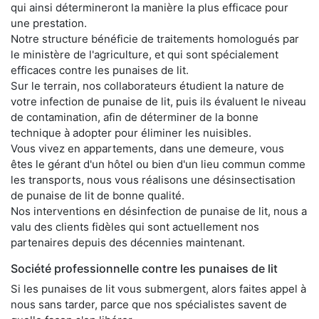
qui ainsi détermineront la manière la plus efficace pour
une prestation.
Notre structure bénéficie de traitements homologués par
le ministère de l'agriculture, et qui sont spécialement
efficaces contre les punaises de lit.
Sur le terrain, nos collaborateurs étudient la nature de
votre infection de punaise de lit, puis ils évaluent le niveau
de contamination, afin de déterminer de la bonne
technique à adopter pour éliminer les nuisibles.
Vous vivez en appartements, dans une demeure, vous
êtes le gérant d'un hôtel ou bien d'un lieu commun comme
les transports, nous vous réalisons une désinsectisation
de punaise de lit de bonne qualité.
Nos interventions en désinfection de punaise de lit, nous a
valu des clients fidèles qui sont actuellement nos
partenaires depuis des décennies maintenant.
Société professionnelle contre les punaises de lit
Si les punaises de lit vous submergent, alors faites appel à
nous sans tarder, parce que nos spécialistes savent de