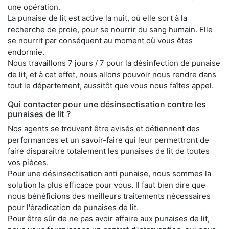
une opération.
La punaise de lit est active la nuit, où elle sort à la
recherche de proie, pour se nourrir du sang humain. Elle
se nourrit par conséquent au moment où vous êtes
endormie.
Nous travaillons 7 jours / 7 pour la désinfection de punaise
de lit, et à cet effet, nous allons pouvoir nous rendre dans
tout le département, aussitôt que vous nous faîtes appel.
Qui contacter pour une désinsectisation contre les
punaises de lit ?
Nos agents se trouvent être avisés et détiennent des
performances et un savoir-faire qui leur permettront de
faire disparaître totalement les punaises de lit de toutes
vos pièces.
Pour une désinsectisation anti punaise, nous sommes la
solution la plus efficace pour vous. Il faut bien dire que
nous bénéficions des meilleurs traitements nécessaires
pour l'éradication de punaises de lit.
Pour être sûr de ne pas avoir affaire aux punaises de lit,