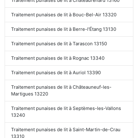
Traitement punaises de lit à Châteaurenard 13160
Traitement punaises de lit à Bouc-Bel-Air 13320
Traitement punaises de lit à Berre-l'Étang 13130
Traitement punaises de lit à Tarascon 13150
Traitement punaises de lit à Rognac 13340
Traitement punaises de lit à Auriol 13390
Traitement punaises de lit à Châteauneuf-les-
Martigues 13220
Traitement punaises de lit à Septèmes-les-Vallons
13240
Traitement punaises de lit à Saint-Martin-de-Crau
13310