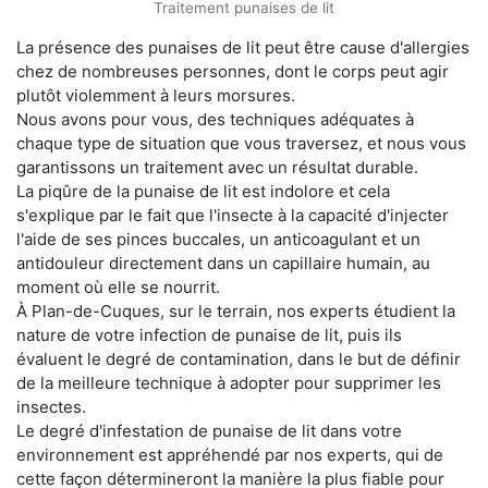
Traitement punaises de lit
La présence des punaises de lit peut être cause d'allergies
chez de nombreuses personnes, dont le corps peut agir
plutôt violemment à leurs morsures.
Nous avons pour vous, des techniques adéquates à
chaque type de situation que vous traversez, et nous vous
garantissons un traitement avec un résultat durable.
La piqûre de la punaise de lit est indolore et cela
s'explique par le fait que l'insecte à la capacité d'injecter
l'aide de ses pinces buccales, un anticoagulant et un
antidouleur directement dans un capillaire humain, au
moment où elle se nourrit.
À Plan-de-Cuques, sur le terrain, nos experts étudient la
nature de votre infection de punaise de lit, puis ils
évaluent le degré de contamination, dans le but de définir
de la meilleure technique à adopter pour supprimer les
insectes.
Le degré d'infestation de punaise de lit dans votre
environnement est appréhendé par nos experts, qui de
cette façon détermineront la manière la plus fiable pour