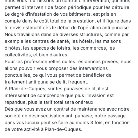
nous vous fournissons un contrat d'intervention, qui nous
permet d'intervenir de façon périodique pour les détruire.
Le degré d'infestation de vos bâtiments, est pris en
compte dans le coût total de la prestation, et il figure dans
le devis estimatif dès le début de l'opération anti punaise.
Nous travaillons dans de diverses structures, comme par
exemple les centres de santé, les hôtels, les maisons
d'hôtes, les espaces de loisirs, les commerces, les
collectivités, et bien d'autres.
Pour les professionnelles ou les résidences privées, nous
allons pouvoir vous proposer des interventions
ponctuelles, ce qui vous permet de bénéficier de
traitement anti punaise de lit fréquent.
À Plan-de-Cuques, sur les punaises de lit, il est
intéressant de comprendre que plus l'invasion est
répandue, plus le tarif total sera onéreux.
Dès que vous avez un contrat de maintenance avec notre
société de désinsectisation anti punaise, notre passage
dans vos locaux peut se faire au moins 3 fois, en fonction
de votre activité à Plan-de-Cuques.