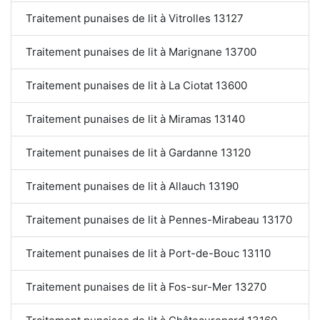
Traitement punaises de lit à Vitrolles 13127
Traitement punaises de lit à Marignane 13700
Traitement punaises de lit à La Ciotat 13600
Traitement punaises de lit à Miramas 13140
Traitement punaises de lit à Gardanne 13120
Traitement punaises de lit à Allauch 13190
Traitement punaises de lit à Pennes-Mirabeau 13170
Traitement punaises de lit à Port-de-Bouc 13110
Traitement punaises de lit à Fos-sur-Mer 13270