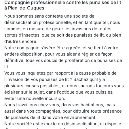
Compagnie professionnelle contre les punaises de lit
à Plan-de-Cuques
Nous sommes sans conteste une société de
désinsectisation professionnelle, et en tant que tel, nous
sommes en mesure de gérer les invasions de toutes
sortes d'insectes, que ce soit des punaises de lit, ou bien
d'autres encore.
Notre compagnie s'avère être agréée, et se tient à votre
entière disposition, pour vous aider à régler de façon
définitive, tous vos soucis de prolifération de punaises de
lit.
Vous vous inquiétez par rapport à la cause probable de
l'invasion de vos punaises de lit ? Sachez qu'il y a
plusieurs causes possibles, et nous saurons toujours vous
éclairer sur le sujet, dans l'optique que vous puissiez
éviter une nouvelle incursion.
Nous travaillons chez vous, dans vos habitations, mais
aussi dans vos compagnies, pour détruire toute présence
de punaises de lit dans votre environnement.
Notre société est experte en désinsectisation, et dispose