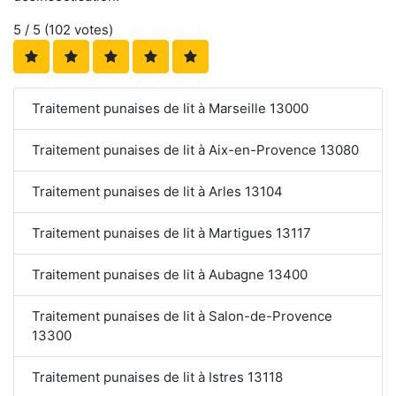
5
/ 5 (
102
votes)
Traitement punaises de lit à Marseille 13000
Traitement punaises de lit à Aix-en-Provence 13080
Traitement punaises de lit à Arles 13104
Traitement punaises de lit à Martigues 13117
Traitement punaises de lit à Aubagne 13400
Traitement punaises de lit à Salon-de-Provence
13300
Traitement punaises de lit à Istres 13118