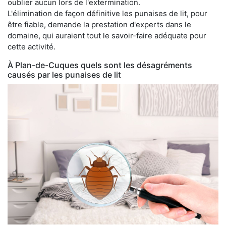
oublier aucun lors de l'extermination.
L'élimination de façon définitive les punaises de lit, pour
être fiable, demande la prestation d'experts dans le
domaine, qui auraient tout le savoir-faire adéquate pour
cette activité.
À Plan-de-Cuques quels sont les désagréments
causés par les punaises de lit