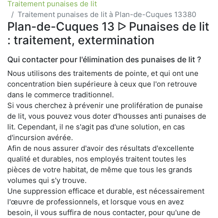
Traitement punaises de lit
Traitement punaises de lit à Plan-de-Cuques 13380
Plan-de-Cuques 13 ᐅ Punaises de lit
: traitement, extermination
Qui contacter pour l'élimination des punaises de lit ?
Nous utilisons des traitements de pointe, et qui ont une
concentration bien supérieure à ceux que l'on retrouve
dans le commerce traditionnel.
Si vous cherchez à prévenir une prolifération de punaise
de lit, vous pouvez vous doter d'housses anti punaises de
lit. Cependant, il ne s'agit pas d'une solution, en cas
d'incursion avérée.
Afin de nous assurer d'avoir des résultats d'excellente
qualité et durables, nos employés traitent toutes les
pièces de votre habitat, de même que tous les grands
volumes qui s'y trouve.
Une suppression efficace et durable, est nécessairement
l'œuvre de professionnels, et lorsque vous en avez
besoin, il vous suffira de nous contacter, pour qu'une de