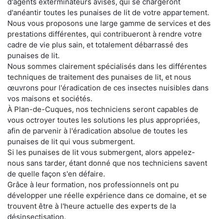
d'agents exterminateurs avisés, qui se chargeront
d'anéantir toutes les punaises de lit de votre appartement.
Nous vous proposons une large gamme de services et des
prestations différentes, qui contribueront à rendre votre
cadre de vie plus sain, et totalement débarrassé des
punaises de lit.
Nous sommes clairement spécialisés dans les différentes
techniques de traitement des punaises de lit, et nous
œuvrons pour l'éradication de ces insectes nuisibles dans
vos maisons et sociétés.
À Plan-de-Cuques, nos techniciens seront capables de
vous octroyer toutes les solutions les plus appropriées,
afin de parvenir à l'éradication absolue de toutes les
punaises de lit qui vous submergent.
Si les punaises de lit vous submergent, alors appelez-
nous sans tarder, étant donné que nos techniciens savent
de quelle façon s'en défaire.
Grâce à leur formation, nos professionnels ont pu
développer une réelle expérience dans ce domaine, et se
trouvent être à l'heure actuelle des experts de la
désinsectisation.