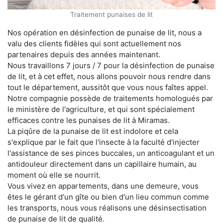
Traitement punaises de lit
Nos opération en désinfection de punaise de lit, nous a
valu des clients fidèles qui sont actuellement nos
partenaires depuis des années maintenant.
Nous travaillons 7 jours / 7 pour la désinfection de punaise
de lit, et à cet effet, nous allons pouvoir nous rendre dans
tout le département, aussitôt que vous nous faîtes appel.
Notre compagnie possède de traitements homologués par
le ministère de l'agriculture, et qui sont spécialement
efficaces contre les punaises de lit à Miramas.
La piqûre de la punaise de lit est indolore et cela
s'explique par le fait que l'insecte à la faculté d'injecter
l'assistance de ses pinces buccales, un anticoagulant et un
antidouleur directement dans un capillaire humain, au
moment où elle se nourrit.
Vous vivez en appartements, dans une demeure, vous
êtes le gérant d'un gîte ou bien d'un lieu commun comme
les transports, nous vous réalisons une désinsectisation
de punaise de lit de qualité.