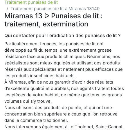
Traitement punaises de lit
Traitement punaises de lit à Miramas 13140
Miramas 13 ᐅ Punaises de lit :
traitement, extermination
Qui contacter pour l'éradication des punaises de lit ?
Particulièrement tenaces, les punaises de lit ont
développé au fil du temps, une extrêmement grosse
résistance face aux produits chimiques. Néanmoins, nos
spécialistes sont mieux équipés et utilisant des produits
réservés aux spécialistes et nettement plus efficaces que
les produits insecticides habituels.
À Miramas, afin de nous garantir d'avoir des résultats
d'excellente qualité et durables, nos agents traitent toutes
les pièces de votre habitat, de même que tous les grands
volumes qui s'y trouve.
Nous utilisons des produits de pointe, et qui ont une
concentration bien supérieure à ceux que l'on retrouve
dans le commerce traditionnel.
Nous intervenons également à Le Tholonet, Saint-Cannat,