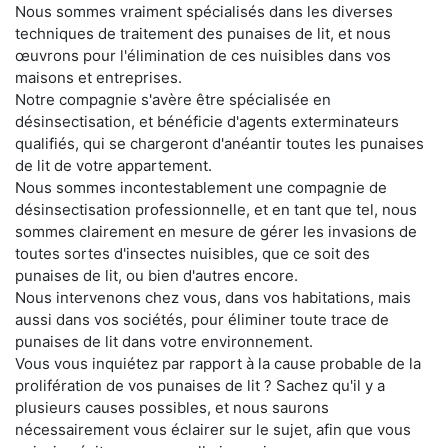
Nous sommes vraiment spécialisés dans les diverses
techniques de traitement des punaises de lit, et nous
œuvrons pour l'élimination de ces nuisibles dans vos
maisons et entreprises.
Notre compagnie s'avère être spécialisée en
désinsectisation, et bénéficie d'agents exterminateurs
qualifiés, qui se chargeront d'anéantir toutes les punaises
de lit de votre appartement.
Nous sommes incontestablement une compagnie de
désinsectisation professionnelle, et en tant que tel, nous
sommes clairement en mesure de gérer les invasions de
toutes sortes d'insectes nuisibles, que ce soit des
punaises de lit, ou bien d'autres encore.
Nous intervenons chez vous, dans vos habitations, mais
aussi dans vos sociétés, pour éliminer toute trace de
punaises de lit dans votre environnement.
Vous vous inquiétez par rapport à la cause probable de la
prolifération de vos punaises de lit ? Sachez qu'il y a
plusieurs causes possibles, et nous saurons
nécessairement vous éclairer sur le sujet, afin que vous