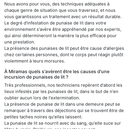
Nous avons pour vous, des techniques adéquates à
chaque genre de situation que vous traversez, et nous
vous garantissons un traitement avec un résultat durable.
Le degré d'infestation de punaise de lit dans votre
environnement s'avère être appréhendé par nos experts,
qui ainsi détermineront la manière la plus efficace pour
une prestation.
La présence des punaises de lit peut être cause d'allergies
chez certaines personnes, dont le corps peut réagir plutôt
violemment à leurs morsures.
À Miramas quels s'avèrent être les causes d'une
incursion de punaises de lit ?
Très professionnels, nos techniciens repèrent d'abord les
lieux infestés par les punaises de lit, dans le but de n'en
oublier aucun lors de l'extermination.
La présence de punaise de lit dans une demeure peut se
remarquer à travers des déjections qui se trouvent être de
petites taches noires qu'elles laissent.
La punaise de lit se nourrit avec du sang, qu'elle suce sur