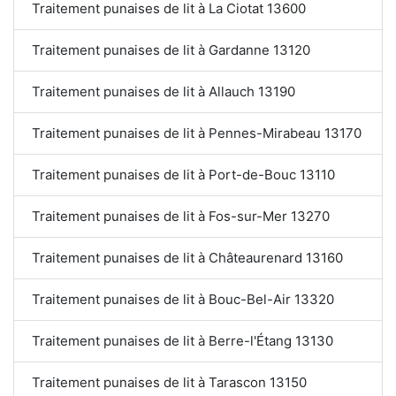
Traitement punaises de lit à La Ciotat 13600
Traitement punaises de lit à Gardanne 13120
Traitement punaises de lit à Allauch 13190
Traitement punaises de lit à Pennes-Mirabeau 13170
Traitement punaises de lit à Port-de-Bouc 13110
Traitement punaises de lit à Fos-sur-Mer 13270
Traitement punaises de lit à Châteaurenard 13160
Traitement punaises de lit à Bouc-Bel-Air 13320
Traitement punaises de lit à Berre-l'Étang 13130
Traitement punaises de lit à Tarascon 13150