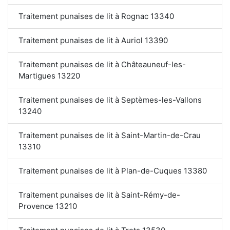
Traitement punaises de lit à Rognac 13340
Traitement punaises de lit à Auriol 13390
Traitement punaises de lit à Châteauneuf-les-
Martigues 13220
Traitement punaises de lit à Septèmes-les-Vallons
13240
Traitement punaises de lit à Saint-Martin-de-Crau
13310
Traitement punaises de lit à Plan-de-Cuques 13380
Traitement punaises de lit à Saint-Rémy-de-
Provence 13210