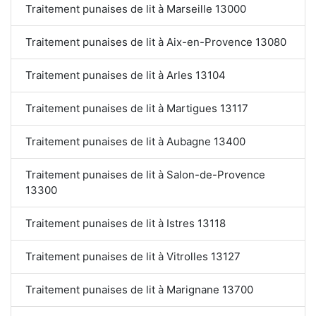
Traitement punaises de lit à Marseille 13000
Traitement punaises de lit à Aix-en-Provence 13080
Traitement punaises de lit à Arles 13104
Traitement punaises de lit à Martigues 13117
Traitement punaises de lit à Aubagne 13400
Traitement punaises de lit à Salon-de-Provence
13300
Traitement punaises de lit à Istres 13118
Traitement punaises de lit à Vitrolles 13127
Traitement punaises de lit à Marignane 13700