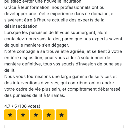
puissiez éviter une nouvelle incursion.
Grâce à leur formation, nos professionnels ont pu
développer une réelle expérience dans ce domaine, et
s'avèrent être à l'heure actuelle des experts de la
désinsectisation.
Lorsque les punaises de lit vous submergent, alors
contactez-nous sans tarder, parce que nos experts savent
de quelle manière s'en dégager.
Notre compagnie se trouve être agréée, et se tient à votre
entière disposition, pour vous aider à solutionner de
manière définitive, tous vos soucis d'invasion de punaises
de lit.
Nous vous fournissons une large gamme de services et
des interventions diverses, qui contribueront à rendre
votre cadre de vie plus sain, et complètement débarrassé
des punaises de lit à Miramas.
4.7
/ 5 (
106
votes)