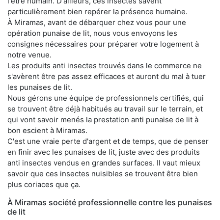
l'être humain. D'ailleurs, ces insectes savent
particulièrement bien repérer la présence humaine.
À Miramas, avant de débarquer chez vous pour une
opération punaise de lit, nous vous envoyons les
consignes nécessaires pour préparer votre logement à
notre venue.
Les produits anti insectes trouvés dans le commerce ne
s'avèrent être pas assez efficaces et auront du mal à tuer
les punaises de lit.
Nous gérons une équipe de professionnels certifiés, qui
se trouvent être déjà habitués au travail sur le terrain, et
qui vont savoir menés la prestation anti punaise de lit à
bon escient à Miramas.
C'est une vraie perte d'argent et de temps, que de penser
en finir avec les punaises de lit, juste avec des produits
anti insectes vendus en grandes surfaces. Il vaut mieux
savoir que ces insectes nuisibles se trouvent être bien
plus coriaces que ça.
À Miramas société professionnelle contre les punaises
de lit