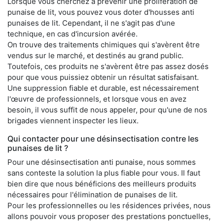
Lorsque vous cherchez à prévenir une prolifération de
punaise de lit, vous pouvez vous doter d'housses anti
punaises de lit. Cependant, il ne s'agit pas d'une
technique, en cas d'incursion avérée.
On trouve des traitements chimiques qui s'avèrent être
vendus sur le marché, et destinés au grand public.
Toutefois, ces produits ne s'avèrent être pas assez dosés
pour que vous puissiez obtenir un résultat satisfaisant.
Une suppression fiable et durable, est nécessairement
l'œuvre de professionnels, et lorsque vous en avez
besoin, il vous suffit de nous appeler, pour qu'une de nos
brigades viennent inspecter les lieux.
Qui contacter pour une désinsectisation contre les
punaises de lit ?
Pour une désinsectisation anti punaise, nous sommes
sans conteste la solution la plus fiable pour vous. Il faut
bien dire que nous bénéficions des meilleurs produits
nécessaires pour l'élimination de punaises de lit.
Pour les professionnelles ou les résidences privées, nous
allons pouvoir vous proposer des prestations ponctuelles,