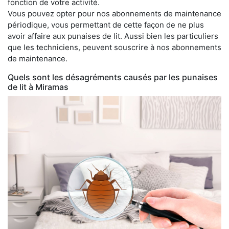
fonction de votre activité.
Vous pouvez opter pour nos abonnements de maintenance
périodique, vous permettant de cette façon de ne plus
avoir affaire aux punaises de lit. Aussi bien les particuliers
que les techniciens, peuvent souscrire à nos abonnements
de maintenance.
Quels sont les désagréments causés par les punaises
de lit à Miramas