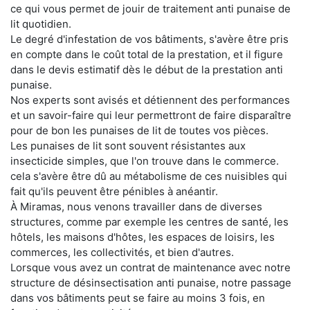
ce qui vous permet de jouir de traitement anti punaise de
lit quotidien.
Le degré d'infestation de vos bâtiments, s'avère être pris
en compte dans le coût total de la prestation, et il figure
dans le devis estimatif dès le début de la prestation anti
punaise.
Nos experts sont avisés et détiennent des performances
et un savoir-faire qui leur permettront de faire disparaître
pour de bon les punaises de lit de toutes vos pièces.
Les punaises de lit sont souvent résistantes aux
insecticide simples, que l'on trouve dans le commerce.
cela s'avère être dû au métabolisme de ces nuisibles qui
fait qu'ils peuvent être pénibles à anéantir.
À Miramas, nous venons travailler dans de diverses
structures, comme par exemple les centres de santé, les
hôtels, les maisons d'hôtes, les espaces de loisirs, les
commerces, les collectivités, et bien d'autres.
Lorsque vous avez un contrat de maintenance avec notre
structure de désinsectisation anti punaise, notre passage
dans vos bâtiments peut se faire au moins 3 fois, en