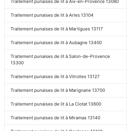
Traitement punaises de lit à Aix-en-Provence 13080
Traitement punaises de lit à Arles 13104
Traitement punaises de lit à Martigues 13117
Traitement punaises de lit à Aubagne 13400
Traitement punaises de lit à Salon-de-Provence
13300
Traitement punaises de lit à Vitrolles 13127
Traitement punaises de lit à Marignane 13700
Traitement punaises de lit à La Ciotat 13600
Traitement punaises de lit à Miramas 13140