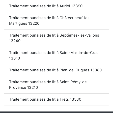
Traitement punaises de lit à Auriol 13390
Traitement punaises de lit à Châteauneuf-les-
Martigues 13220
Traitement punaises de lit à Septèmes-les-Vallons
13240
Traitement punaises de lit à Saint-Martin-de-Crau
13310
Traitement punaises de lit à Plan-de-Cuques 13380
Traitement punaises de lit à Saint-Rémy-de-
Provence 13210
Traitement punaises de lit à Trets 13530