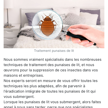
Traitement punaises de lit
Nous sommes vraiment spécialisés dans les nombreuses
techniques de traitement des punaises de lit, et nous
œuvrons pour la suppression de ces insectes dans vos
maisons et entreprises.
Nos experts seront en mesure de vous offrir toutes les
techniques les plus adaptées, afin de parvenir à
l'éradication intégrale de toutes les punaises de lit qui
vous submergent.
Lorsque les punaises de lit vous submergent, alors faites
appel à nous sans tarder, parce que nos spécialistes