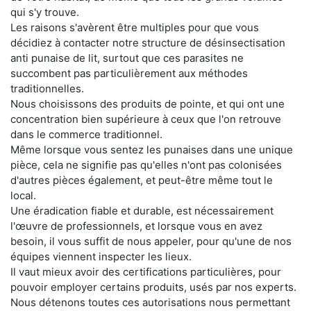
qui s'y trouve.
Les raisons s'avèrent être multiples pour que vous
décidiez à contacter notre structure de désinsectisation
anti punaise de lit, surtout que ces parasites ne
succombent pas particulièrement aux méthodes
traditionnelles.
Nous choisissons des produits de pointe, et qui ont une
concentration bien supérieure à ceux que l'on retrouve
dans le commerce traditionnel.
Même lorsque vous sentez les punaises dans une unique
pièce, cela ne signifie pas qu'elles n'ont pas colonisées
d'autres pièces également, et peut-être même tout le
local.
Une éradication fiable et durable, est nécessairement
l'œuvre de professionnels, et lorsque vous en avez
besoin, il vous suffit de nous appeler, pour qu'une de nos
équipes viennent inspecter les lieux.
Il vaut mieux avoir des certifications particulières, pour
pouvoir employer certains produits, usés par nos experts.
Nous détenons toutes ces autorisations nous permettant