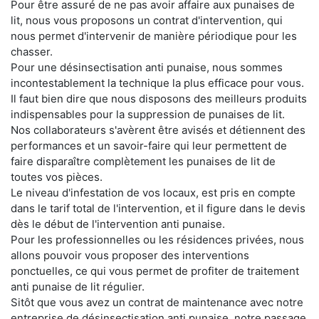
Pour être assuré de ne pas avoir affaire aux punaises de
lit, nous vous proposons un contrat d'intervention, qui
nous permet d'intervenir de manière périodique pour les
chasser.
Pour une désinsectisation anti punaise, nous sommes
incontestablement la technique la plus efficace pour vous.
Il faut bien dire que nous disposons des meilleurs produits
indispensables pour la suppression de punaises de lit.
Nos collaborateurs s'avèrent être avisés et détiennent des
performances et un savoir-faire qui leur permettent de
faire disparaître complètement les punaises de lit de
toutes vos pièces.
Le niveau d'infestation de vos locaux, est pris en compte
dans le tarif total de l'intervention, et il figure dans le devis
dès le début de l'intervention anti punaise.
Pour les professionnelles ou les résidences privées, nous
allons pouvoir vous proposer des interventions
ponctuelles, ce qui vous permet de profiter de traitement
anti punaise de lit régulier.
Sitôt que vous avez un contrat de maintenance avec notre
entreprise de désinsectisation anti punaise, notre passage