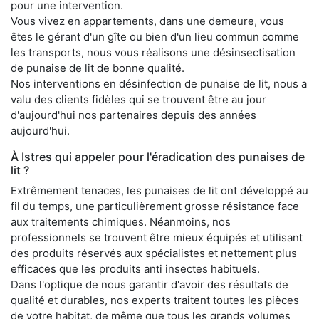
pour une intervention.
Vous vivez en appartements, dans une demeure, vous
êtes le gérant d'un gîte ou bien d'un lieu commun comme
les transports, nous vous réalisons une désinsectisation
de punaise de lit de bonne qualité.
Nos interventions en désinfection de punaise de lit, nous a
valu des clients fidèles qui se trouvent être au jour
d'aujourd'hui nos partenaires depuis des années
aujourd'hui.
À Istres qui appeler pour l'éradication des punaises de
lit ?
Extrêmement tenaces, les punaises de lit ont développé au
fil du temps, une particulièrement grosse résistance face
aux traitements chimiques. Néanmoins, nos
professionnels se trouvent être mieux équipés et utilisant
des produits réservés aux spécialistes et nettement plus
efficaces que les produits anti insectes habituels.
Dans l'optique de nous garantir d'avoir des résultats de
qualité et durables, nos experts traitent toutes les pièces
de votre habitat, de même que tous les grands volumes