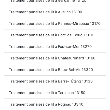
Traitement punaises de lit à Gardanne 13120
Traitement punaises de lit à Allauch 13190
Traitement punaises de lit à Pennes-Mirabeau 13170
Traitement punaises de lit à Port-de-Bouc 13110
Traitement punaises de lit à Fos-sur-Mer 13270
Traitement punaises de lit à Châteaurenard 13160
Traitement punaises de lit à Bouc-Bel-Air 13320
Traitement punaises de lit à Berre-l'Étang 13130
Traitement punaises de lit à Tarascon 13150
Traitement punaises de lit à Rognac 13340