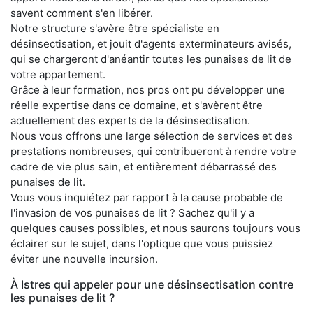
savent comment s'en libérer.
Notre structure s'avère être spécialiste en
désinsectisation, et jouit d'agents exterminateurs avisés,
qui se chargeront d'anéantir toutes les punaises de lit de
votre appartement.
Grâce à leur formation, nos pros ont pu développer une
réelle expertise dans ce domaine, et s'avèrent être
actuellement des experts de la désinsectisation.
Nous vous offrons une large sélection de services et des
prestations nombreuses, qui contribueront à rendre votre
cadre de vie plus sain, et entièrement débarrassé des
punaises de lit.
Vous vous inquiétez par rapport à la cause probable de
l'invasion de vos punaises de lit ? Sachez qu'il y a
quelques causes possibles, et nous saurons toujours vous
éclairer sur le sujet, dans l'optique que vous puissiez
éviter une nouvelle incursion.
À Istres qui appeler pour une désinsectisation contre
les punaises de lit ?