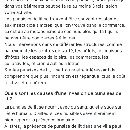
dans vos bâtiments peut se faire au moins 3 fois, selon
votre activité.
Les punaises de lit se trouvent être souvent résistantes
aux insecticide simples, que l'on trouve dans le commerce.
ça est dû au métabolisme de ces nuisibles qui fait qu'ils
peuvent être complexes à éliminer.
Nous intervenons dans de différentes structures, comme
par exemple les centres de santé, les hôtels, les maisons
d'hôtes, les espaces de loisirs, les commerces, les
collectivités, et bien d'autres à Istres.
Sur les punaises de lit, il se trouve être intéressant de
comprendre que plus l'incursion est répandue, plus le coût
total va être onéreux.
Quels sont les causes d'une invasion de punaises de
lit ?
La punaise de lit se nourrit avec du sang, qu'elle suce sur
l'être humain. D'ailleurs, ces nuisibles savent vraiment
bien repérer la présence humaine.
À Istres, la présence de punaise de lit dans une villa peut