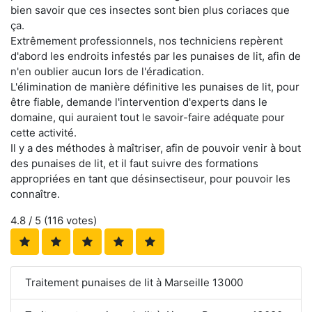
bien savoir que ces insectes sont bien plus coriaces que
ça.
Extrêmement professionnels, nos techniciens repèrent
d'abord les endroits infestés par les punaises de lit, afin de
n'en oublier aucun lors de l'éradication.
L'élimination de manière définitive les punaises de lit, pour
être fiable, demande l'intervention d'experts dans le
domaine, qui auraient tout le savoir-faire adéquate pour
cette activité.
Il y a des méthodes à maîtriser, afin de pouvoir venir à bout
des punaises de lit, et il faut suivre des formations
appropriées en tant que désinsectiseur, pour pouvoir les
connaître.
4.8
/ 5 (
116
votes)
Traitement punaises de lit à Marseille 13000