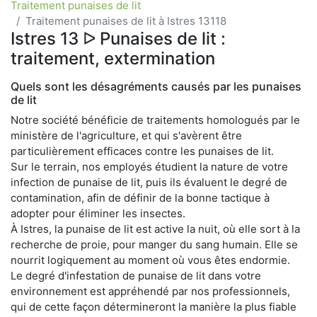
Traitement punaises de lit
Traitement punaises de lit à Istres 13118
Istres 13 ᐅ Punaises de lit :
traitement, extermination
Quels sont les désagréments causés par les punaises
de lit
Notre société bénéficie de traitements homologués par le
ministère de l'agriculture, et qui s'avèrent être
particulièrement efficaces contre les punaises de lit.
Sur le terrain, nos employés étudient la nature de votre
infection de punaise de lit, puis ils évaluent le degré de
contamination, afin de définir de la bonne tactique à
adopter pour éliminer les insectes.
À Istres, la punaise de lit est active la nuit, où elle sort à la
recherche de proie, pour manger du sang humain. Elle se
nourrit logiquement au moment où vous êtes endormie.
Le degré d'infestation de punaise de lit dans votre
environnement est appréhendé par nos professionnels,
qui de cette façon détermineront la manière la plus fiable