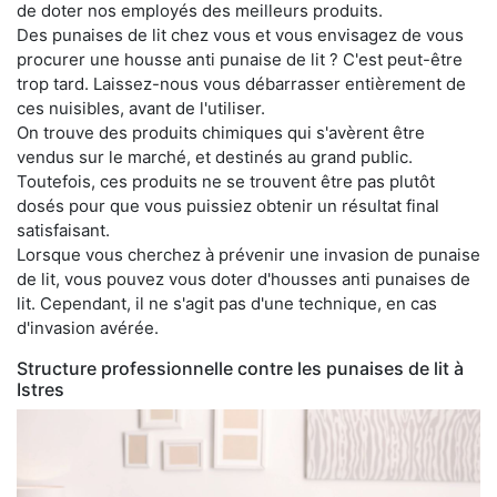
de doter nos employés des meilleurs produits.
Des punaises de lit chez vous et vous envisagez de vous
procurer une housse anti punaise de lit ? C'est peut-être
trop tard. Laissez-nous vous débarrasser entièrement de
ces nuisibles, avant de l'utiliser.
On trouve des produits chimiques qui s'avèrent être
vendus sur le marché, et destinés au grand public.
Toutefois, ces produits ne se trouvent être pas plutôt
dosés pour que vous puissiez obtenir un résultat final
satisfaisant.
Lorsque vous cherchez à prévenir une invasion de punaise
de lit, vous pouvez vous doter d'housses anti punaises de
lit. Cependant, il ne s'agit pas d'une technique, en cas
d'invasion avérée.
Structure professionnelle contre les punaises de lit à
Istres