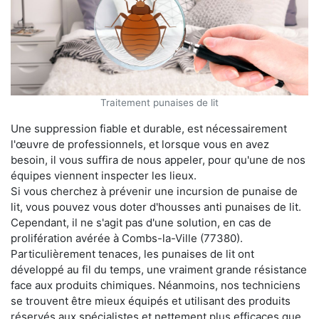
Traitement punaises de lit
Une suppression fiable et durable, est nécessairement
l'œuvre de professionnels, et lorsque vous en avez
besoin, il vous suffira de nous appeler, pour qu'une de nos
équipes viennent inspecter les lieux.
Si vous cherchez à prévenir une incursion de punaise de
lit, vous pouvez vous doter d'housses anti punaises de lit.
Cependant, il ne s'agit pas d'une solution, en cas de
prolifération avérée à Combs-la-Ville (77380).
Particulièrement tenaces, les punaises de lit ont
développé au fil du temps, une vraiment grande résistance
face aux produits chimiques. Néanmoins, nos techniciens
se trouvent être mieux équipés et utilisant des produits
réservés aux spécialistes et nettement plus efficaces que