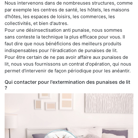
Nous intervenons dans de nombreuses structures, comme
par exemple les centres de santé, les hôtels, les maisons
d'hôtes, les espaces de loisirs, les commerces, les
collectivités, et bien d'autres.
Pour une désinsectisation anti punaise, nous sommes
sans conteste la technique la plus efficace pour vous. Il
faut dire que nous bénéficions des meilleurs produits
indispensables pour l'éradication de punaises de lit.
Pour être certain de ne pas avoir affaire aux punaises de
lit, nous vous fournissons un contrat d'opération, qui nous
permet d'intervenir de façon périodique pour les anéantir.
Qui contacter pour l'extermination des punaises de lit
?