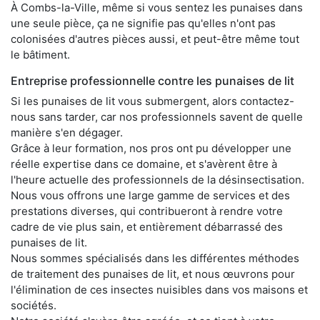
À Combs-la-Ville, même si vous sentez les punaises dans
une seule pièce, ça ne signifie pas qu'elles n'ont pas
colonisées d'autres pièces aussi, et peut-être même tout
le bâtiment.
Entreprise professionnelle contre les punaises de lit
Si les punaises de lit vous submergent, alors contactez-
nous sans tarder, car nos professionnels savent de quelle
manière s'en dégager.
Grâce à leur formation, nos pros ont pu développer une
réelle expertise dans ce domaine, et s'avèrent être à
l'heure actuelle des professionnels de la désinsectisation.
Nous vous offrons une large gamme de services et des
prestations diverses, qui contribueront à rendre votre
cadre de vie plus sain, et entièrement débarrassé des
punaises de lit.
Nous sommes spécialisés dans les différentes méthodes
de traitement des punaises de lit, et nous œuvrons pour
l'élimination de ces insectes nuisibles dans vos maisons et
sociétés.