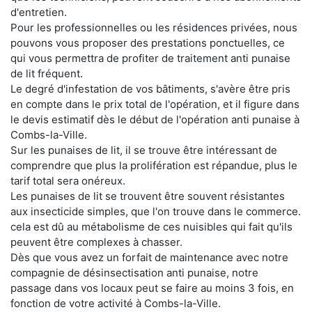
d'entretien.
Pour les professionnelles ou les résidences privées, nous
pouvons vous proposer des prestations ponctuelles, ce
qui vous permettra de profiter de traitement anti punaise
de lit fréquent.
Le degré d'infestation de vos bâtiments, s'avère être pris
en compte dans le prix total de l'opération, et il figure dans
le devis estimatif dès le début de l'opération anti punaise à
Combs-la-Ville.
Sur les punaises de lit, il se trouve être intéressant de
comprendre que plus la prolifération est répandue, plus le
tarif total sera onéreux.
Les punaises de lit se trouvent être souvent résistantes
aux insecticide simples, que l'on trouve dans le commerce.
cela est dû au métabolisme de ces nuisibles qui fait qu'ils
peuvent être complexes à chasser.
Dès que vous avez un forfait de maintenance avec notre
compagnie de désinsectisation anti punaise, notre
passage dans vos locaux peut se faire au moins 3 fois, en
fonction de votre activité à Combs-la-Ville.