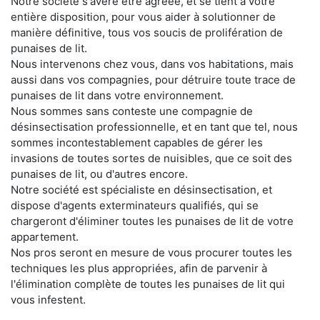
Notre société s'avère être agréée, et se tient à votre
entière disposition, pour vous aider à solutionner de
manière définitive, tous vos soucis de prolifération de
punaises de lit.
Nous intervenons chez vous, dans vos habitations, mais
aussi dans vos compagnies, pour détruire toute trace de
punaises de lit dans votre environnement.
Nous sommes sans conteste une compagnie de
désinsectisation professionnelle, et en tant que tel, nous
sommes incontestablement capables de gérer les
invasions de toutes sortes de nuisibles, que ce soit des
punaises de lit, ou d'autres encore.
Notre société est spécialiste en désinsectisation, et
dispose d'agents exterminateurs qualifiés, qui se
chargeront d'éliminer toutes les punaises de lit de votre
appartement.
Nos pros seront en mesure de vous procurer toutes les
techniques les plus appropriées, afin de parvenir à
l'élimination complète de toutes les punaises de lit qui
vous infestent.