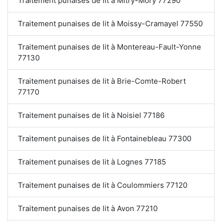
Traitement punaises de lit à Mitry-Mory 77290
Traitement punaises de lit à Moissy-Cramayel 77550
Traitement punaises de lit à Montereau-Fault-Yonne
77130
Traitement punaises de lit à Brie-Comte-Robert
77170
Traitement punaises de lit à Noisiel 77186
Traitement punaises de lit à Fontainebleau 77300
Traitement punaises de lit à Lognes 77185
Traitement punaises de lit à Coulommiers 77120
Traitement punaises de lit à Avon 77210