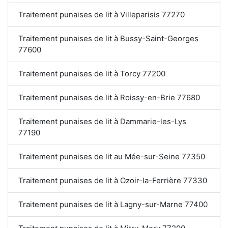
Traitement punaises de lit à Villeparisis 77270
Traitement punaises de lit à Bussy-Saint-Georges
77600
Traitement punaises de lit à Torcy 77200
Traitement punaises de lit à Roissy-en-Brie 77680
Traitement punaises de lit à Dammarie-les-Lys
77190
Traitement punaises de lit au Mée-sur-Seine 77350
Traitement punaises de lit à Ozoir-la-Ferrière 77330
Traitement punaises de lit à Lagny-sur-Marne 77400