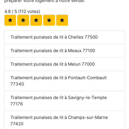
préparer votre logement à notre venue.
4.8
/ 5 (
112
votes)
Traitement punaises de lit à Chelles 77500
Traitement punaises de lit à Meaux 77100
Traitement punaises de lit à Melun 77000
Traitement punaises de lit à Pontault-Combault
77340
Traitement punaises de lit à Savigny-le-Temple
77176
Traitement punaises de lit à Champs-sur-Marne
77420