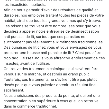
les insecticide habituels.
Afin de nous garantir d'avoir des résultats de qualité et
durables, nos employés traitent toutes les pièces de votre
habitat, ainsi que tous les grands volumes qui s'y trouve.
Les raisons se trouvent être nombreuses pour que vous
décidiez à appeler notre entreprise de désinsectisation
anti punaise de lit, surtout que ces parasites ne
succombent pas réellement aux méthodes traditionnelles.
Des punaises de lit chez vous et vous envisagez de vous
procurer une housse anti punaise de lit ? C'est peut-être
trop tard. Laissez-nous vous affranchir entièrement de ces
insectes, avant de l'utiliser.
On trouve des traitements chimiques qui s'avèrent être
vendus sur le marché, et destinés au grand public.
Toutefois, ces traitements ne s'avèrent être pas plutôt
dosés pour que vous puissiez obtenir un résultat final
satisfaisant.
Nous choisissons des produits de pointe, et qui ont une
concentration bien supérieure à ceux que l'on retrouve
dans le commerce traditionnel.