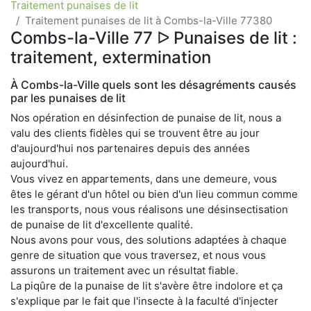
Traitement punaises de lit
Traitement punaises de lit à Combs-la-Ville 77380
Combs-la-Ville 77 ᐅ Punaises de lit :
traitement, extermination
À Combs-la-Ville quels sont les désagréments causés
par les punaises de lit
Nos opération en désinfection de punaise de lit, nous a
valu des clients fidèles qui se trouvent être au jour
d'aujourd'hui nos partenaires depuis des années
aujourd'hui.
Vous vivez en appartements, dans une demeure, vous
êtes le gérant d'un hôtel ou bien d'un lieu commun comme
les transports, nous vous réalisons une désinsectisation
de punaise de lit d'excellente qualité.
Nous avons pour vous, des solutions adaptées à chaque
genre de situation que vous traversez, et nous vous
assurons un traitement avec un résultat fiable.
La piqûre de la punaise de lit s'avère être indolore et ça
s'explique par le fait que l'insecte à la faculté d'injecter