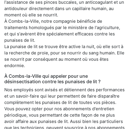
l'assistance de ses pinces buccales, un anticoagulant et un
antidouleur directement dans un capillaire humain, au
moment où elle se nourrit.
À Combs-la-Ville, notre compagnie bénéficie de
traitements homologués par le ministère de l'agriculture,
et qui s'avèrent être spécialement efficaces contre les
punaises de lit.
La punaise de lit se trouve être active la nuit, où elle sort à
la recherche de proie, pour se nourrir du sang humain. Elle
se nourrit par conséquent au moment où vous êtes
endormie.
À Combs-la-Ville qui appeler pour une
désinsectisation contre les punaises de lit ?
Nos employés sont avisés et détiennent des performances
et un savoir-faire qui leur permettent de faire disparaître
complètement les punaises de lit de toutes vos pièces.
Vous pouvez opter pour nos abonnements d'entretien
périodique, vous permettant de cette façon de ne plus
avoir affaire aux punaises de lit. Aussi bien les particuliers
que les techniciens, peuvent souscrire à nos abonnements