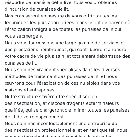
résoudre de manière définitive, tous vos problèmes
d'incursion de punaises de lit.
Nos pros seront en mesure de vous offrir toutes les
techniques les plus appropriées, dans le but de parvenir à
l'éradication intégrale de toutes les punaises de lit qui
vous submergent.
Nous vous fournissons une large gamme de services et
des prestations nombreuses, qui contribueront à rendre
votre cadre de vie plus sain, et totalement débarrassé des
punaises de lit.
Nous sommes vraiment spécialisés dans les diverses
méthodes de traitement des punaises de lit, et nous
œuvrons pour l'éradication de ces nuisibles dans vos
maisons et entreprises.
Notre structure s'avère être spécialisée en
désinsectisation, et dispose d'agents exterminateurs
qualifiés, qui se chargeront d'éliminer toutes les punaises
de lit de votre appartement.
Nous sommes incontestablement une entreprise de
désinsectisation professionnelle, et en tant que tel, nous
sommes incontestablement capables de gérer les