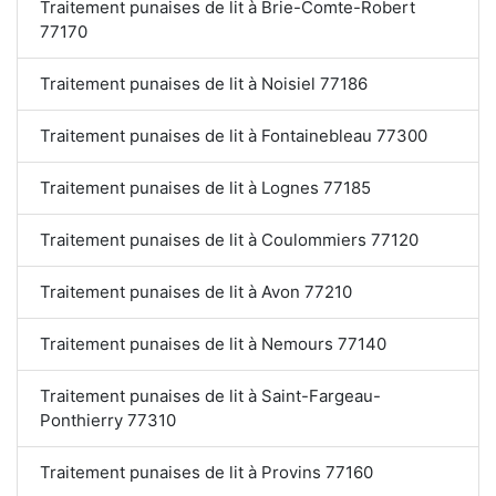
Traitement punaises de lit à Brie-Comte-Robert
77170
Traitement punaises de lit à Noisiel 77186
Traitement punaises de lit à Fontainebleau 77300
Traitement punaises de lit à Lognes 77185
Traitement punaises de lit à Coulommiers 77120
Traitement punaises de lit à Avon 77210
Traitement punaises de lit à Nemours 77140
Traitement punaises de lit à Saint-Fargeau-
Ponthierry 77310
Traitement punaises de lit à Provins 77160