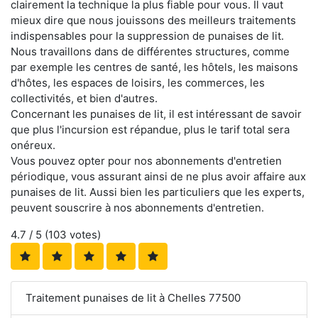
clairement la technique la plus fiable pour vous. Il vaut
mieux dire que nous jouissons des meilleurs traitements
indispensables pour la suppression de punaises de lit.
Nous travaillons dans de différentes structures, comme
par exemple les centres de santé, les hôtels, les maisons
d'hôtes, les espaces de loisirs, les commerces, les
collectivités, et bien d'autres.
Concernant les punaises de lit, il est intéressant de savoir
que plus l'incursion est répandue, plus le tarif total sera
onéreux.
Vous pouvez opter pour nos abonnements d'entretien
périodique, vous assurant ainsi de ne plus avoir affaire aux
punaises de lit. Aussi bien les particuliers que les experts,
peuvent souscrire à nos abonnements d'entretien.
4.7
/ 5 (
103
votes)
Traitement punaises de lit à Chelles 77500