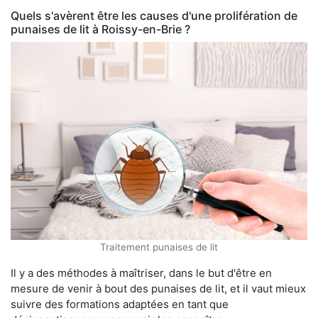
Quels s'avèrent être les causes d'une prolifération de
punaises de lit à Roissy-en-Brie ?
Traitement punaises de lit
Il y a des méthodes à maîtriser, dans le but d'être en
mesure de venir à bout des punaises de lit, et il vaut mieux
suivre des formations adaptées en tant que