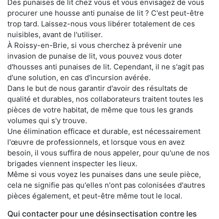
Des punaises de lit chez vous et vous envisagez de vous
procurer une housse anti punaise de lit ? C'est peut-être
trop tard. Laissez-nous vous libérer totalement de ces
nuisibles, avant de l'utiliser.
À Roissy-en-Brie, si vous cherchez à prévenir une
invasion de punaise de lit, vous pouvez vous doter
d'housses anti punaises de lit. Cependant, il ne s'agit pas
d'une solution, en cas d'incursion avérée.
Dans le but de nous garantir d'avoir des résultats de
qualité et durables, nos collaborateurs traitent toutes les
pièces de votre habitat, de même que tous les grands
volumes qui s'y trouve.
Une élimination efficace et durable, est nécessairement
l'œuvre de professionnels, et lorsque vous en avez
besoin, il vous suffira de nous appeler, pour qu'une de nos
brigades viennent inspecter les lieux.
Même si vous voyez les punaises dans une seule pièce,
cela ne signifie pas qu'elles n'ont pas colonisées d'autres
pièces également, et peut-être même tout le local.
Qui contacter pour une désinsectisation contre les