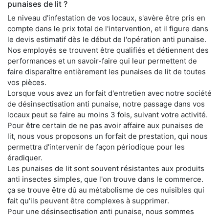
punaises de lit ?
Le niveau d'infestation de vos locaux, s'avère être pris en
compte dans le prix total de l'intervention, et il figure dans
le devis estimatif dès le début de l'opération anti punaise.
Nos employés se trouvent être qualifiés et détiennent des
performances et un savoir-faire qui leur permettent de
faire disparaître entièrement les punaises de lit de toutes
vos pièces.
Lorsque vous avez un forfait d'entretien avec notre société
de désinsectisation anti punaise, notre passage dans vos
locaux peut se faire au moins 3 fois, suivant votre activité.
Pour être certain de ne pas avoir affaire aux punaises de
lit, nous vous proposons un forfait de prestation, qui nous
permettra d'intervenir de façon périodique pour les
éradiquer.
Les punaises de lit sont souvent résistantes aux produits
anti insectes simples, que l'on trouve dans le commerce.
ça se trouve être dû au métabolisme de ces nuisibles qui
fait qu'ils peuvent être complexes à supprimer.
Pour une désinsectisation anti punaise, nous sommes