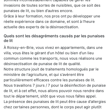
invasions de toutes sortes de nuisibles, que ce soit des
punaises de lit, ou bien d'autres encore.
Grâce à leur formation, nos pros ont pu développer une
réelle expérience dans ce domaine, et sont à l'heure
actuelle des experts de la désinsectisation.
Quels sont les désagréments causés par les punaises
de lit
À Roissy-en-Brie, vous vivez en appartements, dans une
villa, vous êtes le gérant d'un hôtel ou bien d'un lieu
commun comme les transports, nous vous réalisons une
désinsectisation de punaise de lit de qualité.
Notre structure jouit de traitements homologués par le
ministère de l'agriculture, et qui s'avèrent être
particulièrement efficaces contre les punaises de lit.
Nous travaillons 7 jours / 7 pour la désinfection de punaise
de lit, et à cet effet, nous allons pouvoir nous rendre dans
tout le département, sitôt que vous nous faîtes appel.
La présence des punaises de lit peut être cause d'allergies
chez certaines personnes, dont le corps peut agir plutôt