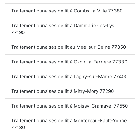
Traitement punaises de lit à Combs-la-Ville 77380
Traitement punaises de lit à Dammarie-les-Lys
77190
Traitement punaises de lit au Mée-sur-Seine 77350
Traitement punaises de lit à Ozoir-la-Ferrière 77330
Traitement punaises de lit à Lagny-sur-Marne 77400
Traitement punaises de lit à Mitry-Mory 77290
Traitement punaises de lit à Moissy-Cramayel 77550
Traitement punaises de lit à Montereau-Fault-Yonne
77130