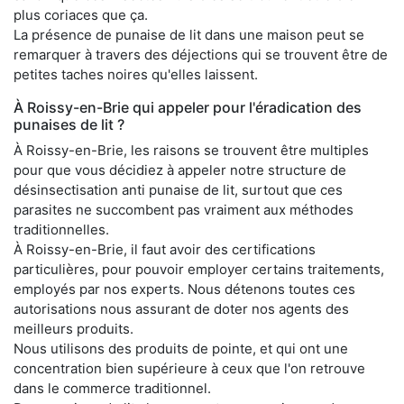
plus coriaces que ça.
La présence de punaise de lit dans une maison peut se
remarquer à travers des déjections qui se trouvent être de
petites taches noires qu'elles laissent.
À Roissy-en-Brie qui appeler pour l'éradication des
punaises de lit ?
À Roissy-en-Brie, les raisons se trouvent être multiples
pour que vous décidiez à appeler notre structure de
désinsectisation anti punaise de lit, surtout que ces
parasites ne succombent pas vraiment aux méthodes
traditionnelles.
À Roissy-en-Brie, il faut avoir des certifications
particulières, pour pouvoir employer certains traitements,
employés par nos experts. Nous détenons toutes ces
autorisations nous assurant de doter nos agents des
meilleurs produits.
Nous utilisons des produits de pointe, et qui ont une
concentration bien supérieure à ceux que l'on retrouve
dans le commerce traditionnel.