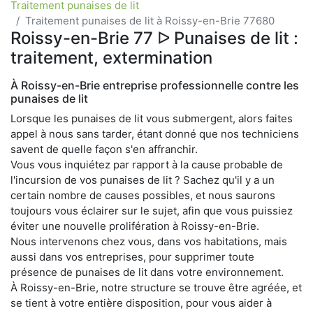
Traitement punaises de lit
Traitement punaises de lit à Roissy-en-Brie 77680
Roissy-en-Brie 77 ᐅ Punaises de lit :
traitement, extermination
À Roissy-en-Brie entreprise professionnelle contre les
punaises de lit
Lorsque les punaises de lit vous submergent, alors faites
appel à nous sans tarder, étant donné que nos techniciens
savent de quelle façon s'en affranchir.
Vous vous inquiétez par rapport à la cause probable de
l'incursion de vos punaises de lit ? Sachez qu'il y a un
certain nombre de causes possibles, et nous saurons
toujours vous éclairer sur le sujet, afin que vous puissiez
éviter une nouvelle prolifération à Roissy-en-Brie.
Nous intervenons chez vous, dans vos habitations, mais
aussi dans vos entreprises, pour supprimer toute
présence de punaises de lit dans votre environnement.
À Roissy-en-Brie, notre structure se trouve être agréée, et
se tient à votre entière disposition, pour vous aider à