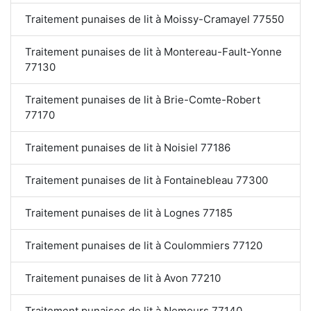
Traitement punaises de lit à Moissy-Cramayel 77550
Traitement punaises de lit à Montereau-Fault-Yonne
77130
Traitement punaises de lit à Brie-Comte-Robert
77170
Traitement punaises de lit à Noisiel 77186
Traitement punaises de lit à Fontainebleau 77300
Traitement punaises de lit à Lognes 77185
Traitement punaises de lit à Coulommiers 77120
Traitement punaises de lit à Avon 77210
Traitement punaises de lit à Nemours 77140