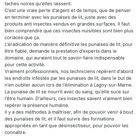
taches noires qu'elles laissent.
C'est une vraie perte d'argent et de temps, que de penser
en terminer avec les punaises de lit, juste avec des
produits anti insectes vendus en grandes surfaces. Il faut
bien comprendre que ces insectes nuisibles sont bien plus
coriaces que ça.
L'éradication de manière définitive les punaises de lit, pour
être fiable, demande la prestation d'experts dans le
domaine, qui auraient tout le savoir-faire indispensable
pour cette activité.
Vraiment professionnels, nos techniciens repèrent d'abord
les endroits infestés par les punaises de lit, dans le but de
n'en oublier aucun lors de l'élimination à Lagny-sur-Marne.
La punaise de lit se nourrit avec du sang, qu'elle suce sur
l'être humain. D'ailleurs, ces insectes savent vraiment bien
repérer la présence humaine.
Il y a des méthodes à maîtriser, afin de pouvoir venir à bout
des punaises de lit, et il faut suivre des formations
appropriées en tant que désinsectiseur, pour pouvoir les
connaître.