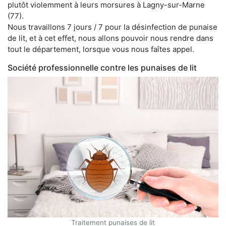
plutôt violemment à leurs morsures à Lagny-sur-Marne
(77).
Nous travaillons 7 jours / 7 pour la désinfection de punaise
de lit, et à cet effet, nous allons pouvoir nous rendre dans
tout le département, lorsque vous nous faîtes appel.
Société professionnelle contre les punaises de lit
Traitement punaises de lit