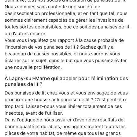
Nous sommes sans conteste une société de
désinsectisation professionnelle, et en tant que tel, nous
sommes clairement capables de gérer les invasions de
toutes sortes de nuisibles, que ce soit des punaises de lit,
ou d'autres encore.
Vous vous inquiétez par rapport à la cause probable de
l'incursion de vos punaises de lit ? Sachez qu'il y a
beaucoup de causes possibles, et nous saurons vous
éclairer sur le sujet, dans le but que vous puissiez éviter
une nouvelle prolifération.
À Lagny-sur-Marne qui appeler pour l'élimination des
punaises de lit ?
Des punaises de lit chez vous et vous envisagez de vous
procurer une housse anti punaise de lit ? C'est peut-être
trop tard. Laissez-nous vous libérer totalement de ces
insectes, avant de l'utiliser.
Dans l'optique de nous assurer d'avoir des résultats de
bonne qualité et durables, nos agents traitent toutes les
pièces de votre habitat, de même que tous les grands