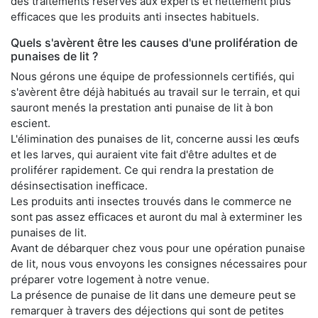
des traitements réservés aux experts et nettement plus
efficaces que les produits anti insectes habituels.
Quels s'avèrent être les causes d'une prolifération de
punaises de lit ?
Nous gérons une équipe de professionnels certifiés, qui
s'avèrent être déjà habitués au travail sur le terrain, et qui
sauront menés la prestation anti punaise de lit à bon
escient.
L'élimination des punaises de lit, concerne aussi les œufs
et les larves, qui auraient vite fait d'être adultes et de
proliférer rapidement. Ce qui rendra la prestation de
désinsectisation inefficace.
Les produits anti insectes trouvés dans le commerce ne
sont pas assez efficaces et auront du mal à exterminer les
punaises de lit.
Avant de débarquer chez vous pour une opération punaise
de lit, nous vous envoyons les consignes nécessaires pour
préparer votre logement à notre venue.
La présence de punaise de lit dans une demeure peut se
remarquer à travers des déjections qui sont de petites