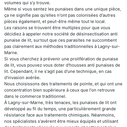
volumes qui s'y trouve.
Même si vous sentez les punaises dans une unique pièce,
ça ne signifie pas qu'elles n'ont pas colonisées d'autres
pièces également, et peut-être même tout le local.
Les raisons se trouvent être multiples pour que vous
décidiez à appeler notre société de désinsectisation anti
punaise de lit, surtout que ces parasites ne succombent
pas clairement aux méthodes traditionnelles à Lagny-sur-
Marne.
Si vous cherchez à prévenir une prolifération de punaise
de lit, vous pouvez vous doter d'housses anti punaises de
lit. Cependant, il ne s'agit pas d'une technique, en cas
d'invasion avérée.
Nous choisissons des traitements de pointe, et qui ont une
concentration bien supérieure à ceux que l'on retrouve
dans le commerce traditionnel.
À Lagny-sur-Marne, très tenaces, les punaises de lit ont
développé au fil du temps, une particulièrement grande
résistance face aux traitements chimiques. Néanmoins,
nos spécialistes s'avèrent être mieux équipés et utilisant