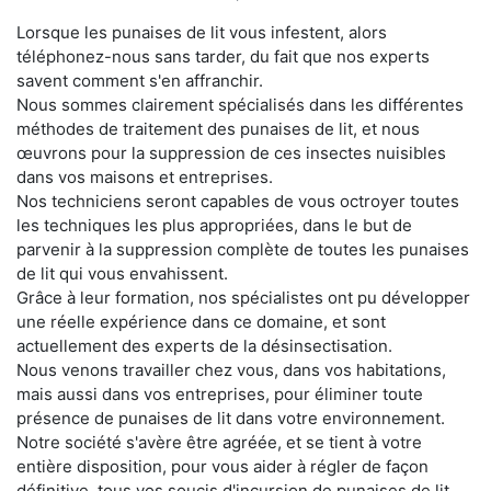
Lorsque les punaises de lit vous infestent, alors
téléphonez-nous sans tarder, du fait que nos experts
savent comment s'en affranchir.
Nous sommes clairement spécialisés dans les différentes
méthodes de traitement des punaises de lit, et nous
œuvrons pour la suppression de ces insectes nuisibles
dans vos maisons et entreprises.
Nos techniciens seront capables de vous octroyer toutes
les techniques les plus appropriées, dans le but de
parvenir à la suppression complète de toutes les punaises
de lit qui vous envahissent.
Grâce à leur formation, nos spécialistes ont pu développer
une réelle expérience dans ce domaine, et sont
actuellement des experts de la désinsectisation.
Nous venons travailler chez vous, dans vos habitations,
mais aussi dans vos entreprises, pour éliminer toute
présence de punaises de lit dans votre environnement.
Notre société s'avère être agréée, et se tient à votre
entière disposition, pour vous aider à régler de façon
définitive, tous vos soucis d'incursion de punaises de lit.