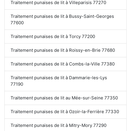
Traitement punaises de lit à Villeparisis 77270
Traitement punaises de lit à Bussy-Saint-Georges
77600
Traitement punaises de lit à Torcy 77200
Traitement punaises de lit à Roissy-en-Brie 77680
Traitement punaises de lit à Combs-la-Ville 77380
Traitement punaises de lit à Dammarie-les-Lys
77190
Traitement punaises de lit au Mée-sur-Seine 77350
Traitement punaises de lit à Ozoir-la-Ferrière 77330
Traitement punaises de lit à Mitry-Mory 77290