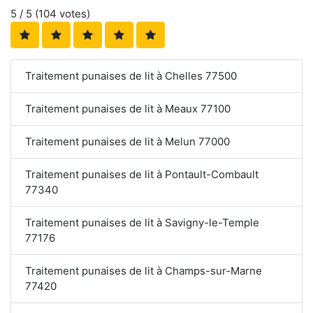
5
/ 5 (
104
votes)
Traitement punaises de lit à Chelles 77500
Traitement punaises de lit à Meaux 77100
Traitement punaises de lit à Melun 77000
Traitement punaises de lit à Pontault-Combault
77340
Traitement punaises de lit à Savigny-le-Temple
77176
Traitement punaises de lit à Champs-sur-Marne
77420