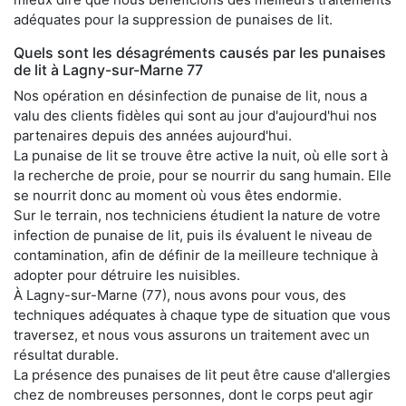
adéquates pour la suppression de punaises de lit.
Quels sont les désagréments causés par les punaises
de lit à Lagny-sur-Marne 77
Nos opération en désinfection de punaise de lit, nous a
valu des clients fidèles qui sont au jour d'aujourd'hui nos
partenaires depuis des années aujourd'hui.
La punaise de lit se trouve être active la nuit, où elle sort à
la recherche de proie, pour se nourrir du sang humain. Elle
se nourrit donc au moment où vous êtes endormie.
Sur le terrain, nos techniciens étudient la nature de votre
infection de punaise de lit, puis ils évaluent le niveau de
contamination, afin de définir de la meilleure technique à
adopter pour détruire les nuisibles.
À Lagny-sur-Marne (77), nous avons pour vous, des
techniques adéquates à chaque type de situation que vous
traversez, et nous vous assurons un traitement avec un
résultat durable.
La présence des punaises de lit peut être cause d'allergies
chez de nombreuses personnes, dont le corps peut agir