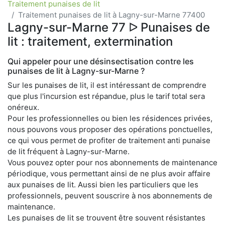
Traitement punaises de lit
Traitement punaises de lit à Lagny-sur-Marne 77400
Lagny-sur-Marne 77 ᐅ Punaises de
lit : traitement, extermination
Qui appeler pour une désinsectisation contre les
punaises de lit à Lagny-sur-Marne ?
Sur les punaises de lit, il est intéressant de comprendre
que plus l'incursion est répandue, plus le tarif total sera
onéreux.
Pour les professionnelles ou bien les résidences privées,
nous pouvons vous proposer des opérations ponctuelles,
ce qui vous permet de profiter de traitement anti punaise
de lit fréquent à Lagny-sur-Marne.
Vous pouvez opter pour nos abonnements de maintenance
périodique, vous permettant ainsi de ne plus avoir affaire
aux punaises de lit. Aussi bien les particuliers que les
professionnels, peuvent souscrire à nos abonnements de
maintenance.
Les punaises de lit se trouvent être souvent résistantes