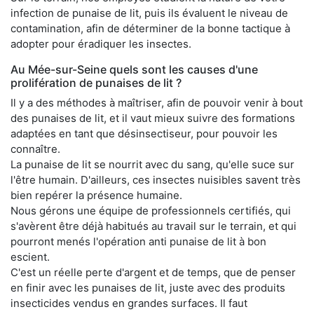
infection de punaise de lit, puis ils évaluent le niveau de
contamination, afin de déterminer de la bonne tactique à
adopter pour éradiquer les insectes.
Au Mée-sur-Seine quels sont les causes d'une
prolifération de punaises de lit ?
Il y a des méthodes à maîtriser, afin de pouvoir venir à bout
des punaises de lit, et il vaut mieux suivre des formations
adaptées en tant que désinsectiseur, pour pouvoir les
connaître.
La punaise de lit se nourrit avec du sang, qu'elle suce sur
l'être humain. D'ailleurs, ces insectes nuisibles savent très
bien repérer la présence humaine.
Nous gérons une équipe de professionnels certifiés, qui
s'avèrent être déjà habitués au travail sur le terrain, et qui
pourront menés l'opération anti punaise de lit à bon
escient.
C'est un réelle perte d'argent et de temps, que de penser
en finir avec les punaises de lit, juste avec des produits
insecticides vendus en grandes surfaces. Il faut