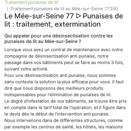
Traitement punaises de lit
Traitement punaises de lit au Mée-sur-Seine 77350
Le Mée-sur-Seine 77 ᐅ Punaises de
lit : traitement, extermination
Qui appeler pour une désinsectisation contre les
punaises de lit au Mée-sur-Seine ?
Lorsque vous avez un contrat de maintenance avec notre
compagnie de désinsectisation anti punaise, notre
passage dans vos bâtiments peut se faire au moins 3 fois,
suivant votre activité.
Pour une désinsectisation anti punaise, nous sommes
sans conteste la solution la plus efficace pour vous. Il faut
dire que nous disposons des meilleurs produits
indispensables pour l'élimination de punaises de lit.
Le degré d'infestation de vos bâtiments, se trouve être pris
en compte dans le tarif total de l'opération, et il figure dans
le devis dès le début de l'intervention anti punaise.
Nous intervenons dans de différentes structures, comme
par exemple les centres de santé, les hôtels, les maisons