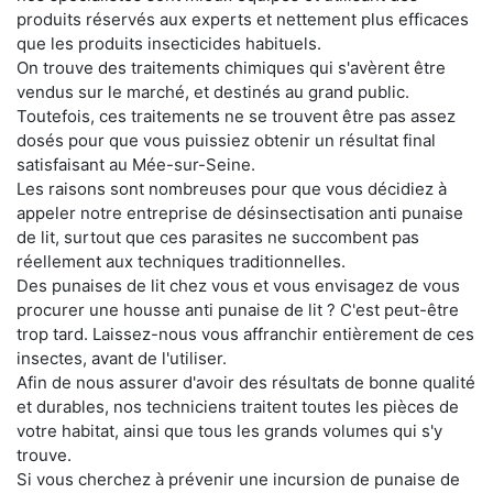
produits réservés aux experts et nettement plus efficaces
que les produits insecticides habituels.
On trouve des traitements chimiques qui s'avèrent être
vendus sur le marché, et destinés au grand public.
Toutefois, ces traitements ne se trouvent être pas assez
dosés pour que vous puissiez obtenir un résultat final
satisfaisant au Mée-sur-Seine.
Les raisons sont nombreuses pour que vous décidiez à
appeler notre entreprise de désinsectisation anti punaise
de lit, surtout que ces parasites ne succombent pas
réellement aux techniques traditionnelles.
Des punaises de lit chez vous et vous envisagez de vous
procurer une housse anti punaise de lit ? C'est peut-être
trop tard. Laissez-nous vous affranchir entièrement de ces
insectes, avant de l'utiliser.
Afin de nous assurer d'avoir des résultats de bonne qualité
et durables, nos techniciens traitent toutes les pièces de
votre habitat, ainsi que tous les grands volumes qui s'y
trouve.
Si vous cherchez à prévenir une incursion de punaise de