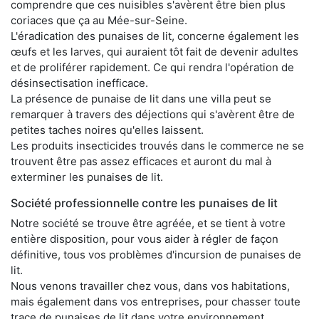
comprendre que ces nuisibles s'avèrent être bien plus
coriaces que ça au Mée-sur-Seine.
L'éradication des punaises de lit, concerne également les
œufs et les larves, qui auraient tôt fait de devenir adultes
et de proliférer rapidement. Ce qui rendra l'opération de
désinsectisation inefficace.
La présence de punaise de lit dans une villa peut se
remarquer à travers des déjections qui s'avèrent être de
petites taches noires qu'elles laissent.
Les produits insecticides trouvés dans le commerce ne se
trouvent être pas assez efficaces et auront du mal à
exterminer les punaises de lit.
Société professionnelle contre les punaises de lit
Notre société se trouve être agréée, et se tient à votre
entière disposition, pour vous aider à régler de façon
définitive, tous vos problèmes d'incursion de punaises de
lit.
Nous venons travailler chez vous, dans vos habitations,
mais également dans vos entreprises, pour chasser toute
trace de punaises de lit dans votre environnement.