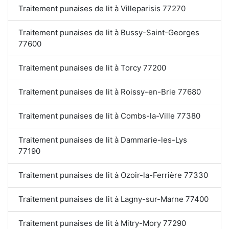
Traitement punaises de lit à Villeparisis 77270
Traitement punaises de lit à Bussy-Saint-Georges
77600
Traitement punaises de lit à Torcy 77200
Traitement punaises de lit à Roissy-en-Brie 77680
Traitement punaises de lit à Combs-la-Ville 77380
Traitement punaises de lit à Dammarie-les-Lys
77190
Traitement punaises de lit à Ozoir-la-Ferrière 77330
Traitement punaises de lit à Lagny-sur-Marne 77400
Traitement punaises de lit à Mitry-Mory 77290