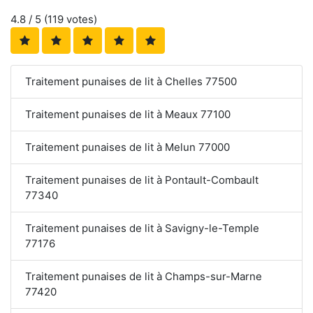
4.8
/ 5 (
119
votes)
Traitement punaises de lit à Chelles 77500
Traitement punaises de lit à Meaux 77100
Traitement punaises de lit à Melun 77000
Traitement punaises de lit à Pontault-Combault
77340
Traitement punaises de lit à Savigny-le-Temple
77176
Traitement punaises de lit à Champs-sur-Marne
77420