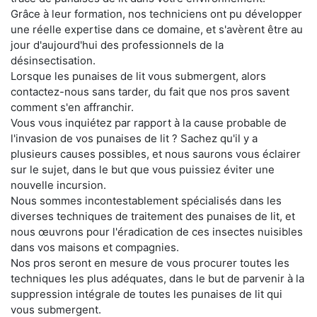
Grâce à leur formation, nos techniciens ont pu développer
une réelle expertise dans ce domaine, et s'avèrent être au
jour d'aujourd'hui des professionnels de la
désinsectisation.
Lorsque les punaises de lit vous submergent, alors
contactez-nous sans tarder, du fait que nos pros savent
comment s'en affranchir.
Vous vous inquiétez par rapport à la cause probable de
l'invasion de vos punaises de lit ? Sachez qu'il y a
plusieurs causes possibles, et nous saurons vous éclairer
sur le sujet, dans le but que vous puissiez éviter une
nouvelle incursion.
Nous sommes incontestablement spécialisés dans les
diverses techniques de traitement des punaises de lit, et
nous œuvrons pour l'éradication de ces insectes nuisibles
dans vos maisons et compagnies.
Nos pros seront en mesure de vous procurer toutes les
techniques les plus adéquates, dans le but de parvenir à la
suppression intégrale de toutes les punaises de lit qui
vous submergent.