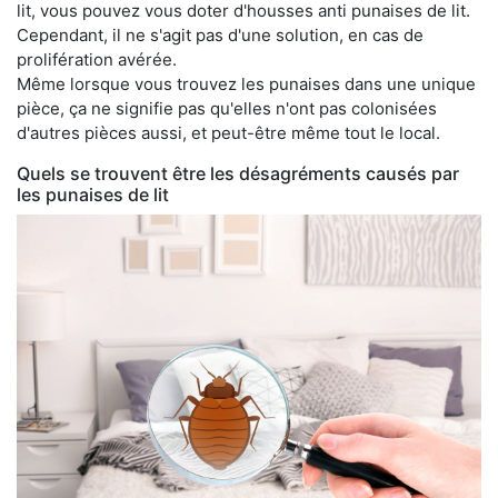
lit, vous pouvez vous doter d'housses anti punaises de lit.
Cependant, il ne s'agit pas d'une solution, en cas de
prolifération avérée.
Même lorsque vous trouvez les punaises dans une unique
pièce, ça ne signifie pas qu'elles n'ont pas colonisées
d'autres pièces aussi, et peut-être même tout le local.
Quels se trouvent être les désagréments causés par
les punaises de lit