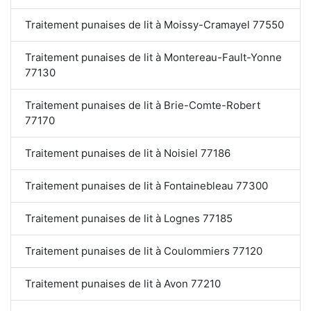
Traitement punaises de lit à Moissy-Cramayel 77550
Traitement punaises de lit à Montereau-Fault-Yonne
77130
Traitement punaises de lit à Brie-Comte-Robert
77170
Traitement punaises de lit à Noisiel 77186
Traitement punaises de lit à Fontainebleau 77300
Traitement punaises de lit à Lognes 77185
Traitement punaises de lit à Coulommiers 77120
Traitement punaises de lit à Avon 77210