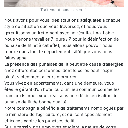
Traitement punaises de lit
Nous avons pour vous, des solutions adéquates à chaque
style de situation que vous traversez, et nous vous
garantissons un traitement avec un résultat final fiable.
Nous venons travailler 7 jours / 7 pour la désinfection de
punaise de lit, et à cet effet, nous allons pouvoir nous
rendre dans tout le département, sitôt que vous nous
faîtes appel.
La présence des punaises de lit peut être cause d'allergies
chez différentes personnes, dont le corps peut réagir
plutôt violemment à leurs morsures.
Vous vivez en appartements, dans une demeure, vous
êtes le gérant d'un hôtel ou d'un lieu commun comme les
transports, nous vous réalisons une désinsectisation de
punaise de lit de bonne qualité.
Notre compagnie bénéficie de traitements homologués par
le ministère de l'agriculture, et qui sont spécialement
efficaces contre les punaises de lit.
Sur le terrain, nos employés étudient la nature de votre