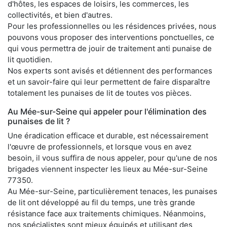
d'hôtes, les espaces de loisirs, les commerces, les
collectivités, et bien d'autres.
Pour les professionnelles ou les résidences privées, nous
pouvons vous proposer des interventions ponctuelles, ce
qui vous permettra de jouir de traitement anti punaise de
lit quotidien.
Nos experts sont avisés et détiennent des performances
et un savoir-faire qui leur permettent de faire disparaître
totalement les punaises de lit de toutes vos pièces.
Au Mée-sur-Seine qui appeler pour l'élimination des
punaises de lit ?
Une éradication efficace et durable, est nécessairement
l'œuvre de professionnels, et lorsque vous en avez
besoin, il vous suffira de nous appeler, pour qu'une de nos
brigades viennent inspecter les lieux au Mée-sur-Seine
77350.
Au Mée-sur-Seine, particulièrement tenaces, les punaises
de lit ont développé au fil du temps, une très grande
résistance face aux traitements chimiques. Néanmoins,
nos spécialistes sont mieux équipés et utilisant des