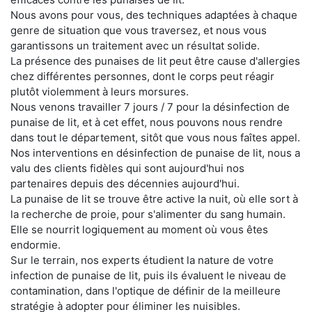
Nous avons pour vous, des techniques adaptées à chaque
genre de situation que vous traversez, et nous vous
garantissons un traitement avec un résultat solide.
La présence des punaises de lit peut être cause d'allergies
chez différentes personnes, dont le corps peut réagir
plutôt violemment à leurs morsures.
Nous venons travailler 7 jours / 7 pour la désinfection de
punaise de lit, et à cet effet, nous pouvons nous rendre
dans tout le département, sitôt que vous nous faîtes appel.
Nos interventions en désinfection de punaise de lit, nous a
valu des clients fidèles qui sont aujourd'hui nos
partenaires depuis des décennies aujourd'hui.
La punaise de lit se trouve être active la nuit, où elle sort à
la recherche de proie, pour s'alimenter du sang humain.
Elle se nourrit logiquement au moment où vous êtes
endormie.
Sur le terrain, nos experts étudient la nature de votre
infection de punaise de lit, puis ils évaluent le niveau de
contamination, dans l'optique de définir de la meilleure
stratégie à adopter pour éliminer les nuisibles.