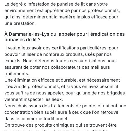
Le degré d'infestation de punaise de lit dans votre
environnement est appréhendé par nos professionnels,
qui ainsi détermineront la manière la plus efficace pour
une prestation.
À Dammarie-les-Lys qui appeler pour l'éradication des
punaises de lit ?
Il vaut mieux avoir des certifications particulières, pour
pouvoir utiliser de nombreux produits, usés par nos
experts. Nous détenons toutes ces autorisations nous
assurant de doter nos collaborateurs des meilleurs
traitements.
Une élimination efficace et durable, est nécessairement
l'œuvre de professionnels, et si vous en avez besoin, il
vous suffira de nous appeler, pour qu'une de nos brigades
viennent inspecter les lieux.
Nous choisissons des traitements de pointe, et qui ont une
concentration bien supérieure à ceux que l'on retrouve
dans le commerce traditionnel.
On trouve des produits chimiques qui se trouvent être