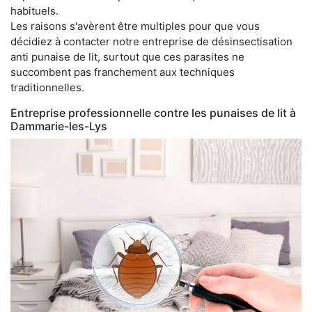
habituels.
Les raisons s'avèrent être multiples pour que vous
décidiez à contacter notre entreprise de désinsectisation
anti punaise de lit, surtout que ces parasites ne
succombent pas franchement aux techniques
traditionnelles.
Entreprise professionnelle contre les punaises de lit à
Dammarie-les-Lys