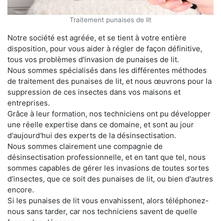
Traitement punaises de lit
Notre société est agréée, et se tient à votre entière
disposition, pour vous aider à régler de façon définitive,
tous vos problèmes d'invasion de punaises de lit.
Nous sommes spécialisés dans les différentes méthodes
de traitement des punaises de lit, et nous œuvrons pour la
suppression de ces insectes dans vos maisons et
entreprises.
Grâce à leur formation, nos techniciens ont pu développer
une réelle expertise dans ce domaine, et sont au jour
d'aujourd'hui des experts de la désinsectisation.
Nous sommes clairement une compagnie de
désinsectisation professionnelle, et en tant que tel, nous
sommes capables de gérer les invasions de toutes sortes
d'insectes, que ce soit des punaises de lit, ou bien d'autres
encore.
Si les punaises de lit vous envahissent, alors téléphonez-
nous sans tarder, car nos techniciens savent de quelle