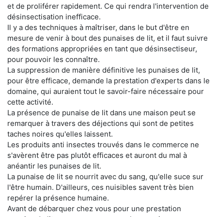
et de proliférer rapidement. Ce qui rendra l'intervention de
désinsectisation inefficace.
Il y a des techniques à maîtriser, dans le but d'être en
mesure de venir à bout des punaises de lit, et il faut suivre
des formations appropriées en tant que désinsectiseur,
pour pouvoir les connaître.
La suppression de manière définitive les punaises de lit,
pour être efficace, demande la prestation d'experts dans le
domaine, qui auraient tout le savoir-faire nécessaire pour
cette activité.
La présence de punaise de lit dans une maison peut se
remarquer à travers des déjections qui sont de petites
taches noires qu'elles laissent.
Les produits anti insectes trouvés dans le commerce ne
s'avèrent être pas plutôt efficaces et auront du mal à
anéantir les punaises de lit.
La punaise de lit se nourrit avec du sang, qu'elle suce sur
l'être humain. D'ailleurs, ces nuisibles savent très bien
repérer la présence humaine.
Avant de débarquer chez vous pour une prestation