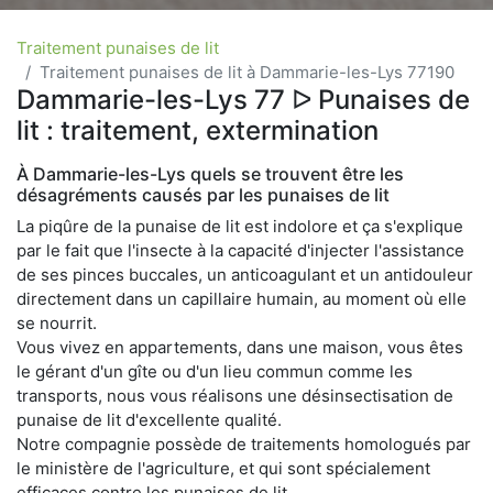
Traitement punaises de lit
Traitement punaises de lit à Dammarie-les-Lys 77190
Dammarie-les-Lys 77 ᐅ Punaises de
lit : traitement, extermination
À Dammarie-les-Lys quels se trouvent être les
désagréments causés par les punaises de lit
La piqûre de la punaise de lit est indolore et ça s'explique
par le fait que l'insecte à la capacité d'injecter l'assistance
de ses pinces buccales, un anticoagulant et un antidouleur
directement dans un capillaire humain, au moment où elle
se nourrit.
Vous vivez en appartements, dans une maison, vous êtes
le gérant d'un gîte ou d'un lieu commun comme les
transports, nous vous réalisons une désinsectisation de
punaise de lit d'excellente qualité.
Notre compagnie possède de traitements homologués par
le ministère de l'agriculture, et qui sont spécialement
efficaces contre les punaises de lit.