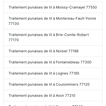
Traitement punaises de lit à Moissy-Cramayel 77550
Traitement punaises de lit à Montereau-Fault-Yonne
77130
Traitement punaises de lit à Brie-Comte-Robert
77170
Traitement punaises de lit à Noisiel 77186
Traitement punaises de lit à Fontainebleau 77300
Traitement punaises de lit à Lognes 77185
Traitement punaises de lit à Coulommiers 77120
Traitement punaises de lit à Avon 77210