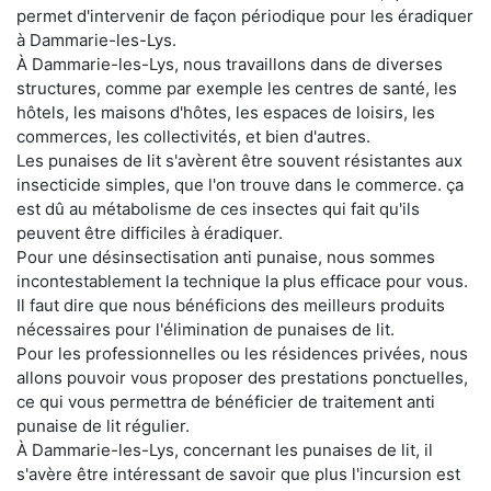
permet d'intervenir de façon périodique pour les éradiquer
à Dammarie-les-Lys.
À Dammarie-les-Lys, nous travaillons dans de diverses
structures, comme par exemple les centres de santé, les
hôtels, les maisons d'hôtes, les espaces de loisirs, les
commerces, les collectivités, et bien d'autres.
Les punaises de lit s'avèrent être souvent résistantes aux
insecticide simples, que l'on trouve dans le commerce. ça
est dû au métabolisme de ces insectes qui fait qu'ils
peuvent être difficiles à éradiquer.
Pour une désinsectisation anti punaise, nous sommes
incontestablement la technique la plus efficace pour vous.
Il faut dire que nous bénéficions des meilleurs produits
nécessaires pour l'élimination de punaises de lit.
Pour les professionnelles ou les résidences privées, nous
allons pouvoir vous proposer des prestations ponctuelles,
ce qui vous permettra de bénéficier de traitement anti
punaise de lit régulier.
À Dammarie-les-Lys, concernant les punaises de lit, il
s'avère être intéressant de savoir que plus l'incursion est