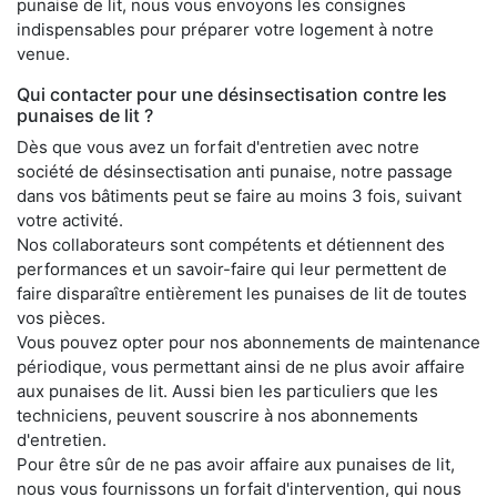
punaise de lit, nous vous envoyons les consignes
indispensables pour préparer votre logement à notre
venue.
Qui contacter pour une désinsectisation contre les
punaises de lit ?
Dès que vous avez un forfait d'entretien avec notre
société de désinsectisation anti punaise, notre passage
dans vos bâtiments peut se faire au moins 3 fois, suivant
votre activité.
Nos collaborateurs sont compétents et détiennent des
performances et un savoir-faire qui leur permettent de
faire disparaître entièrement les punaises de lit de toutes
vos pièces.
Vous pouvez opter pour nos abonnements de maintenance
périodique, vous permettant ainsi de ne plus avoir affaire
aux punaises de lit. Aussi bien les particuliers que les
techniciens, peuvent souscrire à nos abonnements
d'entretien.
Pour être sûr de ne pas avoir affaire aux punaises de lit,
nous vous fournissons un forfait d'intervention, qui nous