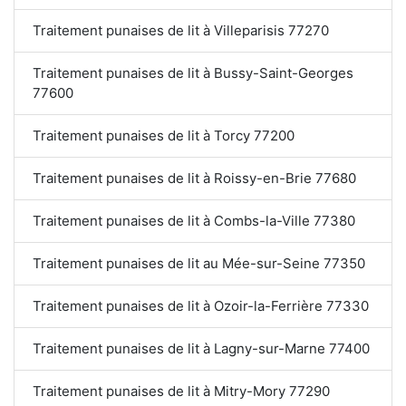
Traitement punaises de lit à Villeparisis 77270
Traitement punaises de lit à Bussy-Saint-Georges
77600
Traitement punaises de lit à Torcy 77200
Traitement punaises de lit à Roissy-en-Brie 77680
Traitement punaises de lit à Combs-la-Ville 77380
Traitement punaises de lit au Mée-sur-Seine 77350
Traitement punaises de lit à Ozoir-la-Ferrière 77330
Traitement punaises de lit à Lagny-sur-Marne 77400
Traitement punaises de lit à Mitry-Mory 77290