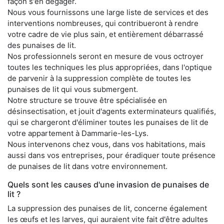
façon s'en dégager.
Nous vous fournissons une large liste de services et des
interventions nombreuses, qui contribueront à rendre
votre cadre de vie plus sain, et entièrement débarrassé
des punaises de lit.
Nos professionnels seront en mesure de vous octroyer
toutes les techniques les plus appropriées, dans l'optique
de parvenir à la suppression complète de toutes les
punaises de lit qui vous submergent.
Notre structure se trouve être spécialisée en
désinsectisation, et jouit d'agents exterminateurs qualifiés,
qui se chargeront d'éliminer toutes les punaises de lit de
votre appartement à Dammarie-les-Lys.
Nous intervenons chez vous, dans vos habitations, mais
aussi dans vos entreprises, pour éradiquer toute présence
de punaises de lit dans votre environnement.
Quels sont les causes d'une invasion de punaises de
lit ?
La suppression des punaises de lit, concerne également
les œufs et les larves, qui auraient vite fait d'être adultes