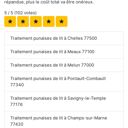
répandue, plus le coût total va être onéreux.
5
/ 5 (
102
votes)
Traitement punaises de lit à Chelles 77500
Traitement punaises de lit à Meaux 77100
Traitement punaises de lit à Melun 77000
Traitement punaises de lit à Pontault-Combault
77340
Traitement punaises de lit à Savigny-le-Temple
77176
Traitement punaises de lit à Champs-sur-Marne
77420