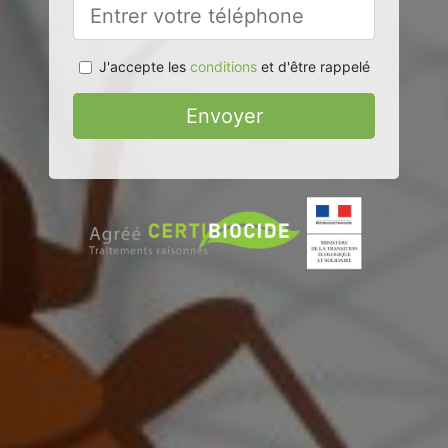
J'accepte les
conditions
et d'être rappelé
Envoyer