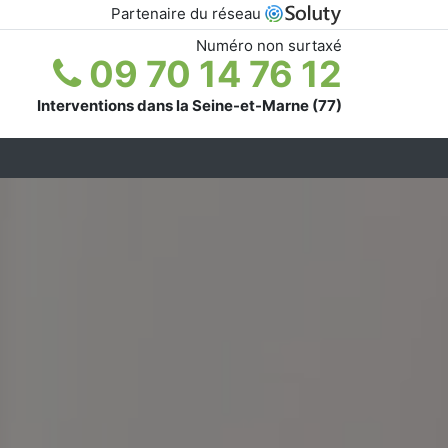
Partenaire du réseau
Numéro non surtaxé
09 70 14 76 12
Interventions dans la Seine-et-Marne (77)