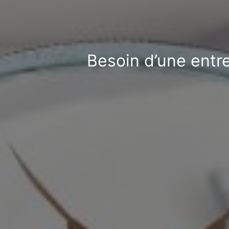
Besoin d’une entre