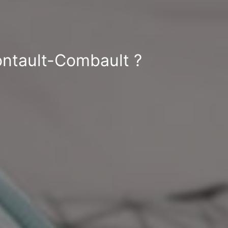
Pontault-Combault ?