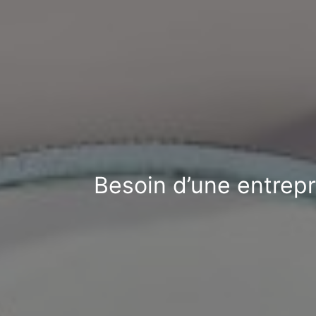
Besoin d’une entrepr