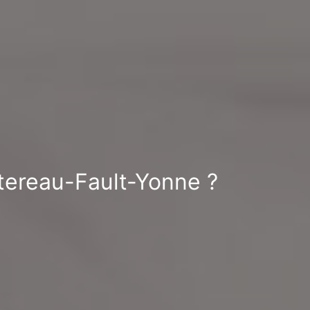
ntereau-Fault-Yonne ?