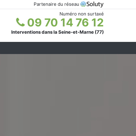
Partenaire du réseau
Numéro non surtaxé
09 70 14 76 12
Interventions dans la Seine-et-Marne (77)