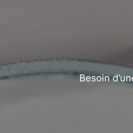
Besoin d’une