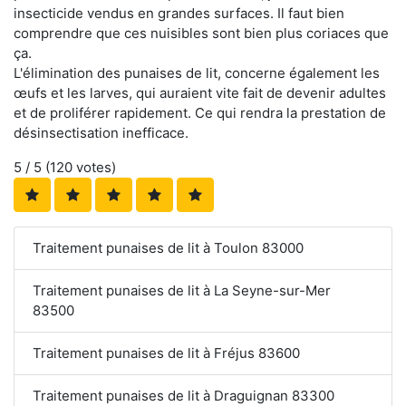
insecticide vendus en grandes surfaces. Il faut bien
comprendre que ces nuisibles sont bien plus coriaces que
ça.
L'élimination des punaises de lit, concerne également les
œufs et les larves, qui auraient vite fait de devenir adultes
et de proliférer rapidement. Ce qui rendra la prestation de
désinsectisation inefficace.
5
/ 5 (
120
votes)
Traitement punaises de lit à Toulon 83000
Traitement punaises de lit à La Seyne-sur-Mer
83500
Traitement punaises de lit à Fréjus 83600
Traitement punaises de lit à Draguignan 83300