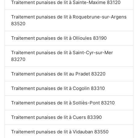
Traitement punaises de lit à Sainte-Maxime 83120
Traitement punaises de lit à Roquebrune-sur-Argens
83520
Traitement punaises de lit à Ollioules 83190
Traitement punaises de lit à Saint-Cyr-sur-Mer
83270
Traitement punaises de lit au Pradet 83220
Traitement punaises de lit à Cogolin 83310
Traitement punaises de lit à Solliès-Pont 83210
Traitement punaises de lit à Cuers 83390
Traitement punaises de lit à Vidauban 83550