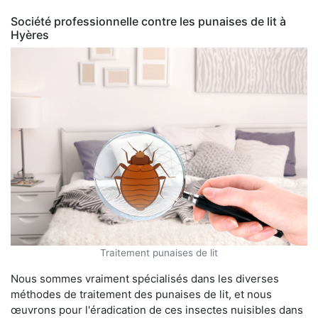
Société professionnelle contre les punaises de lit à
Hyères
Traitement punaises de lit
Nous sommes vraiment spécialisés dans les diverses
méthodes de traitement des punaises de lit, et nous
œuvrons pour l'éradication de ces insectes nuisibles dans