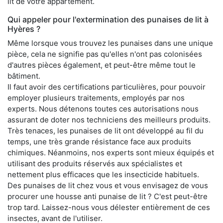
lit de votre appartement.
Qui appeler pour l'extermination des punaises de lit à
Hyères ?
Même lorsque vous trouvez les punaises dans une unique
pièce, cela ne signifie pas qu'elles n'ont pas colonisées
d'autres pièces également, et peut-être même tout le
bâtiment.
Il faut avoir des certifications particulières, pour pouvoir
employer plusieurs traitements, employés par nos
experts. Nous détenons toutes ces autorisations nous
assurant de doter nos techniciens des meilleurs produits.
Très tenaces, les punaises de lit ont développé au fil du
temps, une très grande résistance face aux produits
chimiques. Néanmoins, nos experts sont mieux équipés et
utilisant des produits réservés aux spécialistes et
nettement plus efficaces que les insecticide habituels.
Des punaises de lit chez vous et vous envisagez de vous
procurer une housse anti punaise de lit ? C'est peut-être
trop tard. Laissez-nous vous délester entièrement de ces
insectes, avant de l'utiliser.