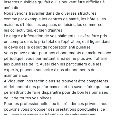
insectes nuisibles qui fait qu'ils peuvent être difficiles à
anéantir.
Nous venons travailler dans de diverses structures,
comme par exemple les centres de santé, les hôtels, les
maisons d'hôtes, les espaces de loisirs, les commerces,
les collectivités, et bien d'autres.
Le degré d'infestation de vos bâtiments, s'avère être pris
en compte dans le prix total de l'opération, et il figure dans
le devis dès le début de l'opération anti punaise.
Vous pouvez opter pour nos abonnements de maintenance
périodique, vous permettant ainsi de ne plus avoir affaire
aux punaises de lit. Aussi bien les particuliers que les
experts, peuvent souscrire à nos abonnements de
maintenance.
À Vidauban, nos techniciens se trouvent être compétents
et détiennent des performances et un savoir-faire qui leur
permettront de faire disparaître pour de bon les punaises
de lit de toutes vos pièces.
Pour les professionnelles ou les résidences privées, nous
pouvons vous proposer des prestations ponctuelles, ce
qui vous permettra de bénéficier de traitement anti