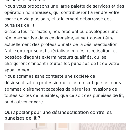
Nous vous proposons une large palette de services et des
opération nombreuses, qui contribueront à rendre votre
cadre de vie plus sain, et totalement débarrassé des
punaises de lit.
Grâce à leur formation, nos pros ont pu développer une
réelle expertise dans ce domaine, et se trouvent être
actuellement des professionnels de la désinsectisation.
Notre entreprise est spécialiste en désinsectisation, et
possède d'agents exterminateurs qualifiés, qui se
chargeront d'anéantir toutes les punaises de lit de votre
appartement.
Nous sommes sans conteste une société de
désinsectisation professionnelle, et en tant que tel, nous
sommes clairement capables de gérer les invasions de
toutes sortes de nuisibles, que ce soit des punaises de lit,
ou d'autres encore.
Qui appeler pour une désinsectisation contre les
punaises de lit ?