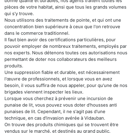
bonne qualité et durables, nos agents traitent toutes les
pièces de votre habitat, ainsi que tous les grands volumes
qui s'y trouve.
Nous utilisons des traitements de pointe, et qui ont une
concentration bien supérieure à ceux que l'on retrouve
dans le commerce traditionnel.
Il faut bien avoir des certifications particulières, pour
pouvoir employer de nombreux traitements, employés par
nos experts. Nous détenons toutes ces autorisations nous
permettant de doter nos collaborateurs des meilleurs
produits.
Une suppression fiable et durable, est nécessairement
l'œuvre de professionnels, et lorsque vous en avez
besoin, il vous suffira de nous appeler, pour qu'une de nos
brigades viennent inspecter les lieux.
Lorsque vous cherchez à prévenir une incursion de
punaise de lit, vous pouvez vous doter d'housses anti
punaises de lit. Cependant, il ne s'agit pas d'une
technique, en cas d'invasion avérée à Vidauban.
On trouve des produits chimiques qui se trouvent être
vendus sur le marché, et destinés au grand public.