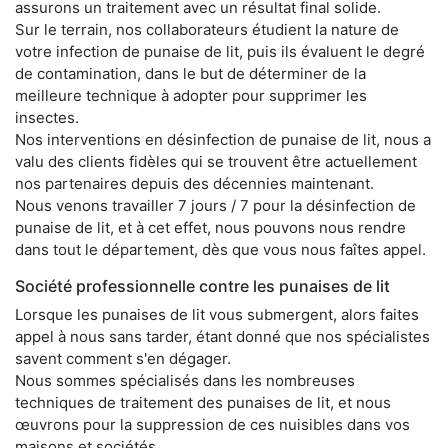
assurons un traitement avec un résultat final solide.
Sur le terrain, nos collaborateurs étudient la nature de
votre infection de punaise de lit, puis ils évaluent le degré
de contamination, dans le but de déterminer de la
meilleure technique à adopter pour supprimer les
insectes.
Nos interventions en désinfection de punaise de lit, nous a
valu des clients fidèles qui se trouvent être actuellement
nos partenaires depuis des décennies maintenant.
Nous venons travailler 7 jours / 7 pour la désinfection de
punaise de lit, et à cet effet, nous pouvons nous rendre
dans tout le département, dès que vous nous faîtes appel.
Société professionnelle contre les punaises de lit
Lorsque les punaises de lit vous submergent, alors faites
appel à nous sans tarder, étant donné que nos spécialistes
savent comment s'en dégager.
Nous sommes spécialisés dans les nombreuses
techniques de traitement des punaises de lit, et nous
œuvrons pour la suppression de ces nuisibles dans vos
maisons et sociétés.