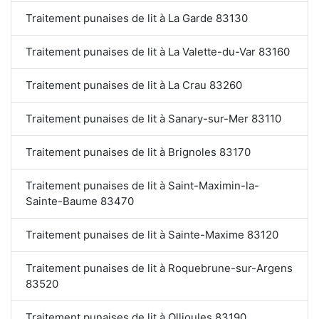
Traitement punaises de lit à La Garde 83130
Traitement punaises de lit à La Valette-du-Var 83160
Traitement punaises de lit à La Crau 83260
Traitement punaises de lit à Sanary-sur-Mer 83110
Traitement punaises de lit à Brignoles 83170
Traitement punaises de lit à Saint-Maximin-la-
Sainte-Baume 83470
Traitement punaises de lit à Sainte-Maxime 83120
Traitement punaises de lit à Roquebrune-sur-Argens
83520
Traitement punaises de lit à Ollioules 83190