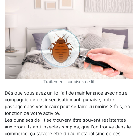
Traitement punaises de lit
Dès que vous avez un forfait de maintenance avec notre
compagnie de désinsectisation anti punaise, notre
passage dans vos locaux peut se faire au moins 3 fois, en
fonction de votre activité.
Les punaises de lit se trouvent être souvent résistantes
aux produits anti insectes simples, que l'on trouve dans le
commerce. ça s'avère être dû au métabolisme de ces