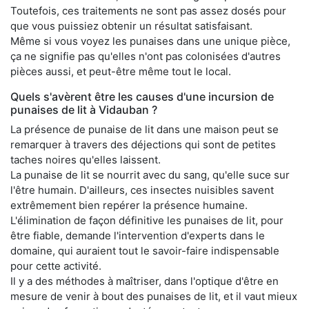
Toutefois, ces traitements ne sont pas assez dosés pour
que vous puissiez obtenir un résultat satisfaisant.
Même si vous voyez les punaises dans une unique pièce,
ça ne signifie pas qu'elles n'ont pas colonisées d'autres
pièces aussi, et peut-être même tout le local.
Quels s'avèrent être les causes d'une incursion de
punaises de lit à Vidauban ?
La présence de punaise de lit dans une maison peut se
remarquer à travers des déjections qui sont de petites
taches noires qu'elles laissent.
La punaise de lit se nourrit avec du sang, qu'elle suce sur
l'être humain. D'ailleurs, ces insectes nuisibles savent
extrêmement bien repérer la présence humaine.
L'élimination de façon définitive les punaises de lit, pour
être fiable, demande l'intervention d'experts dans le
domaine, qui auraient tout le savoir-faire indispensable
pour cette activité.
Il y a des méthodes à maîtriser, dans l'optique d'être en
mesure de venir à bout des punaises de lit, et il vaut mieux