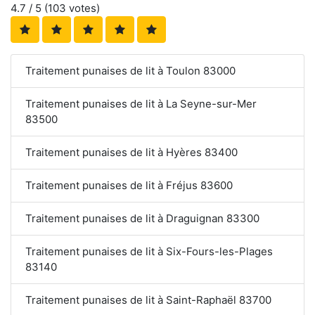
4.7
/ 5 (
103
votes)
Traitement punaises de lit à Toulon 83000
Traitement punaises de lit à La Seyne-sur-Mer
83500
Traitement punaises de lit à Hyères 83400
Traitement punaises de lit à Fréjus 83600
Traitement punaises de lit à Draguignan 83300
Traitement punaises de lit à Six-Fours-les-Plages
83140
Traitement punaises de lit à Saint-Raphaël 83700