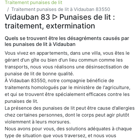
Traitement punaises de lit
Traitement punaises de lit à Vidauban 83550
Vidauban 83 ᐅ Punaises de lit :
traitement, extermination
Quels se trouvent être les désagréments causés par
les punaises de lit à Vidauban
Vous vivez en appartements, dans une villa, vous êtes le
gérant d'un gîte ou bien d'un lieu commun comme les
transports, nous vous réalisons une désinsectisation de
punaise de lit de bonne qualité.
À Vidauban 83550, notre compagnie bénéficie de
traitements homologués par le ministère de l'agriculture,
et qui se trouvent être spécialement efficaces contre les
punaises de lit.
La présence des punaises de lit peut être cause d'allergies
chez certaines personnes, dont le corps peut agir plutôt
violemment à leurs morsures.
Nous avons pour vous, des solutions adéquates à chaque
type de situation que vous traversez, et nous vous