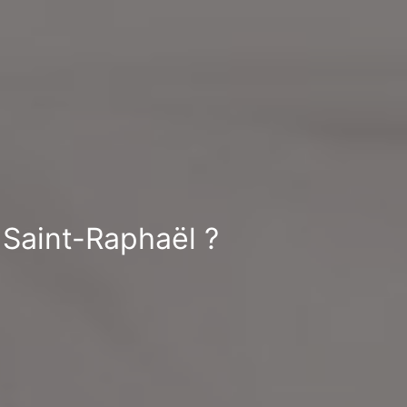
à Saint-Raphaël ?