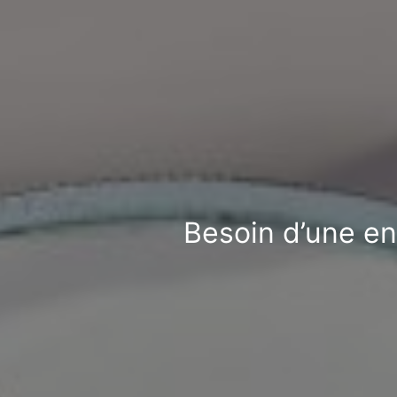
Besoin d’une ent