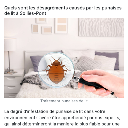
Quels sont les désagréments causés par les punaises
de lit à Solliès-Pont
Traitement punaises de lit
Le degré d'infestation de punaise de lit dans votre
environnement s'avère être appréhendé par nos experts,
qui ainsi détermineront la manière la plus fiable pour une