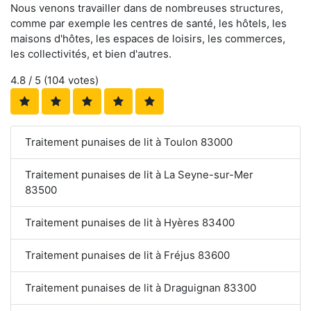
Nous venons travailler dans de nombreuses structures,
comme par exemple les centres de santé, les hôtels, les
maisons d'hôtes, les espaces de loisirs, les commerces,
les collectivités, et bien d'autres.
4.8
/ 5 (
104
votes)
Traitement punaises de lit à Toulon 83000
Traitement punaises de lit à La Seyne-sur-Mer
83500
Traitement punaises de lit à Hyères 83400
Traitement punaises de lit à Fréjus 83600
Traitement punaises de lit à Draguignan 83300