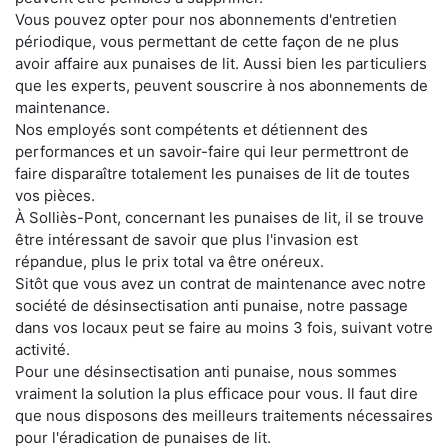
Vous pouvez opter pour nos abonnements d'entretien
périodique, vous permettant de cette façon de ne plus
avoir affaire aux punaises de lit. Aussi bien les particuliers
que les experts, peuvent souscrire à nos abonnements de
maintenance.
Nos employés sont compétents et détiennent des
performances et un savoir-faire qui leur permettront de
faire disparaître totalement les punaises de lit de toutes
vos pièces.
À Solliès-Pont, concernant les punaises de lit, il se trouve
être intéressant de savoir que plus l'invasion est
répandue, plus le prix total va être onéreux.
Sitôt que vous avez un contrat de maintenance avec notre
société de désinsectisation anti punaise, notre passage
dans vos locaux peut se faire au moins 3 fois, suivant votre
activité.
Pour une désinsectisation anti punaise, nous sommes
vraiment la solution la plus efficace pour vous. Il faut dire
que nous disposons des meilleurs traitements nécessaires
pour l'éradication de punaises de lit.