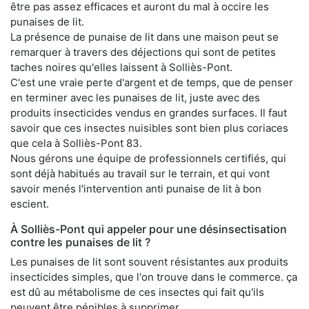
être pas assez efficaces et auront du mal à occire les
punaises de lit.
La présence de punaise de lit dans une maison peut se
remarquer à travers des déjections qui sont de petites
taches noires qu'elles laissent à Solliès-Pont.
C'est une vraie perte d'argent et de temps, que de penser
en terminer avec les punaises de lit, juste avec des
produits insecticides vendus en grandes surfaces. Il faut
savoir que ces insectes nuisibles sont bien plus coriaces
que cela à Solliès-Pont 83.
Nous gérons une équipe de professionnels certifiés, qui
sont déjà habitués au travail sur le terrain, et qui vont
savoir menés l'intervention anti punaise de lit à bon
escient.
À Solliès-Pont qui appeler pour une désinsectisation
contre les punaises de lit ?
Les punaises de lit sont souvent résistantes aux produits
insecticides simples, que l'on trouve dans le commerce. ça
est dû au métabolisme de ces insectes qui fait qu'ils
peuvent être pénibles à supprimer.