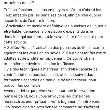
punaises de lit ?
Très professionnels, nos employés repèrent d'abord les
lieux infestés par les punaises de lit, afin de n'en oublier
aucun lors de l'extermination.
L'éradication de manière définitive les punaises de lit, pour
être fiable, demande la prestation d'experts dans le
domaine, qui auraient tout le savoir-faire nécessaire pour
cette activité.
À Solliès-Pont, l'éradication des punaises de lit, concerne
également les œufs et les larves, qui auraient tôt fait d'être
adultes et de proliférer rapidement. Ce qui rendra la
prestation de désinsectisation inefficace.
Il y a des techniques à maîtriser, afin d'être capable de
venir à bout des punaises de lit, et il faut suivre des
formations adaptées en tant que désinsectiseur, pour
pouvoir les connaître.
Avant de débarquer chez vous pour une intervention
punaise de lit, nous vous envoyons les consignes
nécessaires pour préparer votre logement à notre venue.
Les insecticide trouvés dans le commerce ne s'avèrent