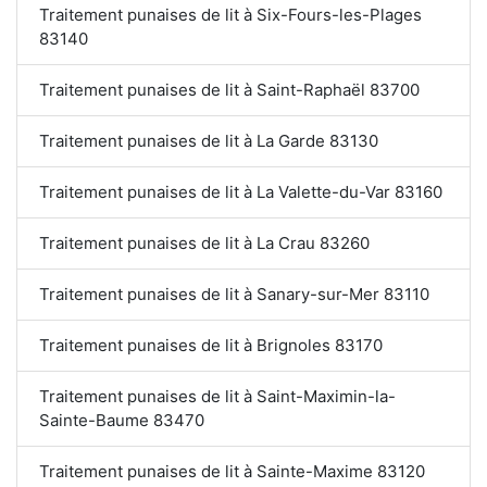
Traitement punaises de lit à Six-Fours-les-Plages
83140
Traitement punaises de lit à Saint-Raphaël 83700
Traitement punaises de lit à La Garde 83130
Traitement punaises de lit à La Valette-du-Var 83160
Traitement punaises de lit à La Crau 83260
Traitement punaises de lit à Sanary-sur-Mer 83110
Traitement punaises de lit à Brignoles 83170
Traitement punaises de lit à Saint-Maximin-la-
Sainte-Baume 83470
Traitement punaises de lit à Sainte-Maxime 83120