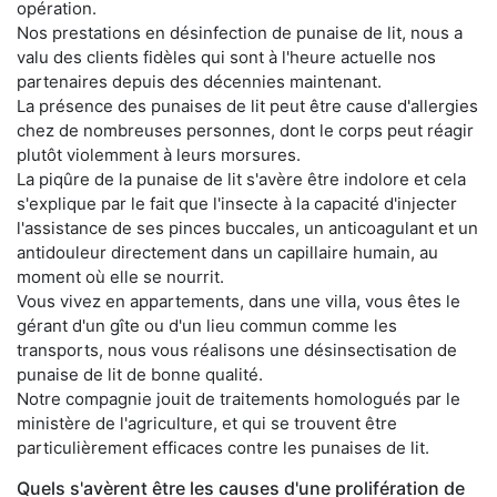
opération.
Nos prestations en désinfection de punaise de lit, nous a
valu des clients fidèles qui sont à l'heure actuelle nos
partenaires depuis des décennies maintenant.
La présence des punaises de lit peut être cause d'allergies
chez de nombreuses personnes, dont le corps peut réagir
plutôt violemment à leurs morsures.
La piqûre de la punaise de lit s'avère être indolore et cela
s'explique par le fait que l'insecte à la capacité d'injecter
l'assistance de ses pinces buccales, un anticoagulant et un
antidouleur directement dans un capillaire humain, au
moment où elle se nourrit.
Vous vivez en appartements, dans une villa, vous êtes le
gérant d'un gîte ou d'un lieu commun comme les
transports, nous vous réalisons une désinsectisation de
punaise de lit de bonne qualité.
Notre compagnie jouit de traitements homologués par le
ministère de l'agriculture, et qui se trouvent être
particulièrement efficaces contre les punaises de lit.
Quels s'avèrent être les causes d'une prolifération de