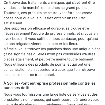
On trouve des traitements chimiques qui s'avèrent être
vendus sur le marché, et destinés au grand public.
Toutefois, ces produits ne se trouvent être pas assez
dosés pour que vous puissiez obtenir un résultat
satisfaisant.
Une suppression efficace et durable, se trouve être
nécessairement l'œuvre de professionnels, et si vous en
avez besoin, il vous suffit de nous contacter, pour qu'une
de nos brigades viennent inspecter les lieux.
Même si vous trouvez les punaises dans une unique pièce,
ça ne signifie pas qu'elles n'ont pas colonisées d'autres
pièces également, et peut-être même tout le bâtiment.
Nous utilisons des produits de pointe, et qui ont une
concentration bien supérieure à ceux que l'on retrouve
dans le commerce traditionnel.
À Solliès-Pont entreprise professionnelle contre les
punaises de lit
Nous vous fournissons une large liste de services et des
prestations nombreuses, qui contribueront à rendre votre
cadre de vie plus sain, et totalement débarrassé des