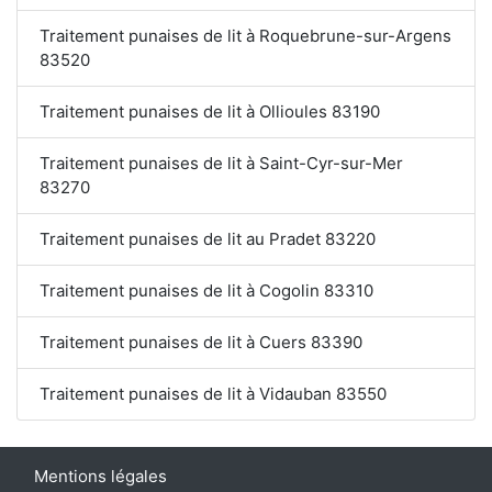
Traitement punaises de lit à Roquebrune-sur-Argens
83520
Traitement punaises de lit à Ollioules 83190
Traitement punaises de lit à Saint-Cyr-sur-Mer
83270
Traitement punaises de lit au Pradet 83220
Traitement punaises de lit à Cogolin 83310
Traitement punaises de lit à Cuers 83390
Traitement punaises de lit à Vidauban 83550
Mentions légales