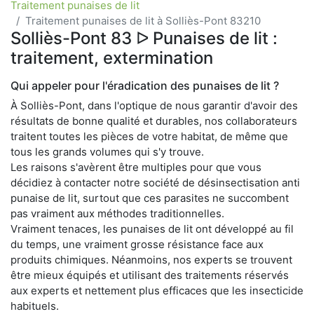
Traitement punaises de lit
Traitement punaises de lit à Solliès-Pont 83210
Solliès-Pont 83 ᐅ Punaises de lit :
traitement, extermination
Qui appeler pour l'éradication des punaises de lit ?
À Solliès-Pont, dans l'optique de nous garantir d'avoir des
résultats de bonne qualité et durables, nos collaborateurs
traitent toutes les pièces de votre habitat, de même que
tous les grands volumes qui s'y trouve.
Les raisons s'avèrent être multiples pour que vous
décidiez à contacter notre société de désinsectisation anti
punaise de lit, surtout que ces parasites ne succombent
pas vraiment aux méthodes traditionnelles.
Vraiment tenaces, les punaises de lit ont développé au fil
du temps, une vraiment grosse résistance face aux
produits chimiques. Néanmoins, nos experts se trouvent
être mieux équipés et utilisant des traitements réservés
aux experts et nettement plus efficaces que les insecticide
habituels.