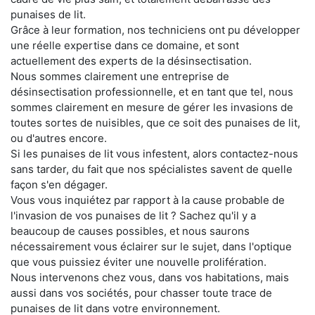
punaises de lit.
Grâce à leur formation, nos techniciens ont pu développer
une réelle expertise dans ce domaine, et sont
actuellement des experts de la désinsectisation.
Nous sommes clairement une entreprise de
désinsectisation professionnelle, et en tant que tel, nous
sommes clairement en mesure de gérer les invasions de
toutes sortes de nuisibles, que ce soit des punaises de lit,
ou d'autres encore.
Si les punaises de lit vous infestent, alors contactez-nous
sans tarder, du fait que nos spécialistes savent de quelle
façon s'en dégager.
Vous vous inquiétez par rapport à la cause probable de
l'invasion de vos punaises de lit ? Sachez qu'il y a
beaucoup de causes possibles, et nous saurons
nécessairement vous éclairer sur le sujet, dans l'optique
que vous puissiez éviter une nouvelle prolifération.
Nous intervenons chez vous, dans vos habitations, mais
aussi dans vos sociétés, pour chasser toute trace de
punaises de lit dans votre environnement.