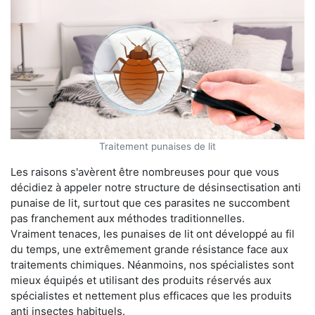
Traitement punaises de lit
Les raisons s'avèrent être nombreuses pour que vous
décidiez à appeler notre structure de désinsectisation anti
punaise de lit, surtout que ces parasites ne succombent
pas franchement aux méthodes traditionnelles.
Vraiment tenaces, les punaises de lit ont développé au fil
du temps, une extrêmement grande résistance face aux
traitements chimiques. Néanmoins, nos spécialistes sont
mieux équipés et utilisant des produits réservés aux
spécialistes et nettement plus efficaces que les produits
anti insectes habituels.