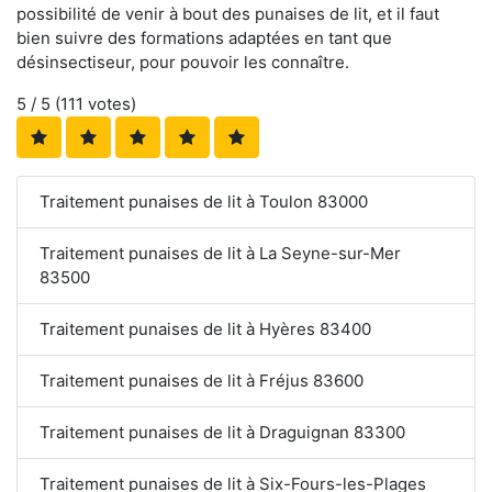
possibilité de venir à bout des punaises de lit, et il faut
bien suivre des formations adaptées en tant que
désinsectiseur, pour pouvoir les connaître.
5
/ 5 (
111
votes)
Traitement punaises de lit à Toulon 83000
Traitement punaises de lit à La Seyne-sur-Mer
83500
Traitement punaises de lit à Hyères 83400
Traitement punaises de lit à Fréjus 83600
Traitement punaises de lit à Draguignan 83300
Traitement punaises de lit à Six-Fours-les-Plages