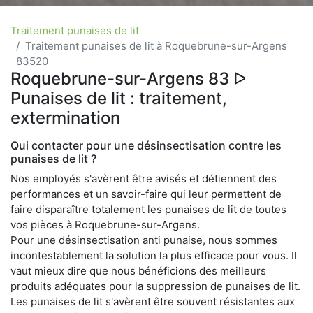
Traitement punaises de lit
Traitement punaises de lit à Roquebrune-sur-Argens
83520
Roquebrune-sur-Argens 83 ᐅ
Punaises de lit : traitement,
extermination
Qui contacter pour une désinsectisation contre les
punaises de lit ?
Nos employés s'avèrent être avisés et détiennent des
performances et un savoir-faire qui leur permettent de
faire disparaître totalement les punaises de lit de toutes
vos pièces à Roquebrune-sur-Argens.
Pour une désinsectisation anti punaise, nous sommes
incontestablement la solution la plus efficace pour vous. Il
vaut mieux dire que nous bénéficions des meilleurs
produits adéquates pour la suppression de punaises de lit.
Les punaises de lit s'avèrent être souvent résistantes aux