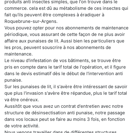
produits anti insectes simples, que l'on trouve dans le
commerce. cela est dû au métabolisme de ces insectes qui
fait qu'ils peuvent être complexes à éradiquer à
Roquebrune-sur-Argens.
Vous pouvez opter pour nos abonnements de maintenance
périodique, vous assurant de cette façon de ne plus avoir
affaire aux punaises de lit. Aussi bien les particuliers que
les pros, peuvent souscrire à nos abonnements de
maintenance.
Le niveau d'infestation de vos bâtiments, se trouve être
pris en compte dans le tarif total de l'opération, et il figure
dans le devis estimatif dès le début de l'intervention anti
punaise.
Sur les punaises de lit, il s'avère être intéressant de savoir
que plus l'invasion s'avère être répandue, plus le tarif total
va être onéreux.
Aussitôt que vous avez un contrat d'entretien avec notre
structure de désinsectisation anti punaise, notre passage
dans vos locaux peut se faire au moins 3 fois, en fonction
de votre activité.
Nous venons travailler dans de différentes structures,