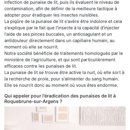
infection de punaise de lit, puis ils évaluent le niveau de
contamination, afin de définir de la meilleure tactique à
adopter pour éradiquer les insectes nuisibles.
La piqûre de la punaise de lit s'avère être indolore et cela
s'explique par le fait que l'insecte à la capacité d'injecter
l'aide de ses pinces buccales, un anticoagulant et un
antidouleur directement dans un capillaire humain, au
moment où elle se nourrit.
Notre société bénéficie de traitements homologués par le
ministère de l'agriculture, et qui sont particulièrement
efficaces contre les punaises de lit.
La punaise de lit se trouve être active la nuit, où elle sort à
la recherche de proie, pour s'alimenter du sang humain.
Elle se nourrit donc au moment où vous êtes endormie.
Qui appeler pour l'éradication des punaises de lit à
Roquebrune-sur-Argens ?