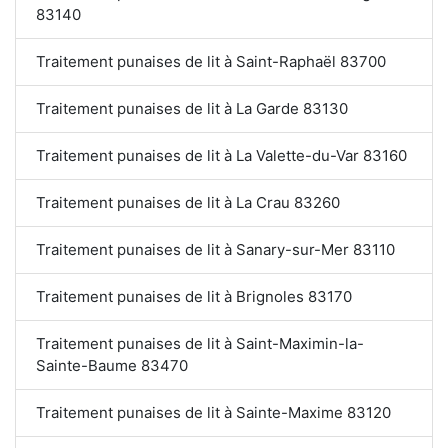
83140
Traitement punaises de lit à Saint-Raphaël 83700
Traitement punaises de lit à La Garde 83130
Traitement punaises de lit à La Valette-du-Var 83160
Traitement punaises de lit à La Crau 83260
Traitement punaises de lit à Sanary-sur-Mer 83110
Traitement punaises de lit à Brignoles 83170
Traitement punaises de lit à Saint-Maximin-la-
Sainte-Baume 83470
Traitement punaises de lit à Sainte-Maxime 83120