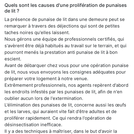
Quels sont les causes d'une prolifération de punaises
de lit ?
La présence de punaise de lit dans une demeure peut se
remarquer à travers des déjections qui sont de petites
taches noires qu'elles laissent.
Nous gérons une équipe de professionnels certifiés, qui
s'avèrent être déjà habitués au travail sur le terrain, et qui
pourront menés la prestation anti punaise de lit à bon
escient.
Avant de débarquer chez vous pour une opération punaise
de lit, nous vous envoyons les consignes adéquates pour
préparer votre logement à notre venue.
Extrêmement professionnels, nos agents repèrent d'abord
les endroits infestés par les punaises de lit, afin de n'en
oublier aucun lors de l'extermination.
L'élimination des punaises de lit, concerne aussi les œufs
et les larves, qui auraient vite fait d'être adultes et de
proliférer rapidement. Ce qui rendra l'opération de
désinsectisation inefficace.
Il y a des techniques à maîtriser, dans le but d'avoir la