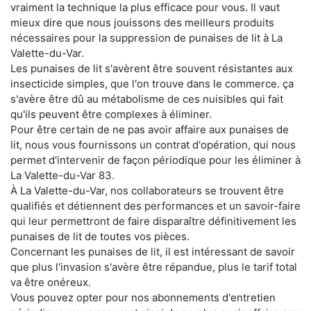
vraiment la technique la plus efficace pour vous. Il vaut
mieux dire que nous jouissons des meilleurs produits
nécessaires pour la suppression de punaises de lit à La
Valette-du-Var.
Les punaises de lit s'avèrent être souvent résistantes aux
insecticide simples, que l'on trouve dans le commerce. ça
s'avère être dû au métabolisme de ces nuisibles qui fait
qu'ils peuvent être complexes à éliminer.
Pour être certain de ne pas avoir affaire aux punaises de
lit, nous vous fournissons un contrat d'opération, qui nous
permet d'intervenir de façon périodique pour les éliminer à
La Valette-du-Var 83.
À La Valette-du-Var, nos collaborateurs se trouvent être
qualifiés et détiennent des performances et un savoir-faire
qui leur permettront de faire disparaître définitivement les
punaises de lit de toutes vos pièces.
Concernant les punaises de lit, il est intéressant de savoir
que plus l'invasion s'avère être répandue, plus le tarif total
va être onéreux.
Vous pouvez opter pour nos abonnements d'entretien