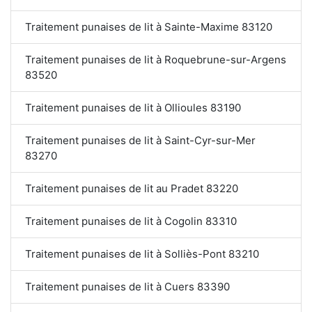
Traitement punaises de lit à Sainte-Maxime 83120
Traitement punaises de lit à Roquebrune-sur-Argens
83520
Traitement punaises de lit à Ollioules 83190
Traitement punaises de lit à Saint-Cyr-sur-Mer
83270
Traitement punaises de lit au Pradet 83220
Traitement punaises de lit à Cogolin 83310
Traitement punaises de lit à Solliès-Pont 83210
Traitement punaises de lit à Cuers 83390