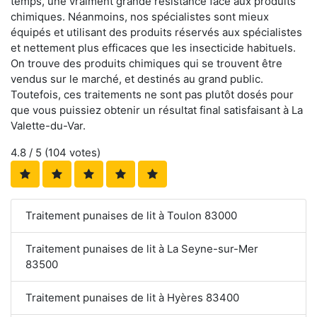
temps, une vraiment grande résistance face aux produits
chimiques. Néanmoins, nos spécialistes sont mieux
équipés et utilisant des produits réservés aux spécialistes
et nettement plus efficaces que les insecticide habituels.
On trouve des produits chimiques qui se trouvent être
vendus sur le marché, et destinés au grand public.
Toutefois, ces traitements ne sont pas plutôt dosés pour
que vous puissiez obtenir un résultat final satisfaisant à La
Valette-du-Var.
4.8
/ 5 (
104
votes)
Traitement punaises de lit à Toulon 83000
Traitement punaises de lit à La Seyne-sur-Mer
83500
Traitement punaises de lit à Hyères 83400