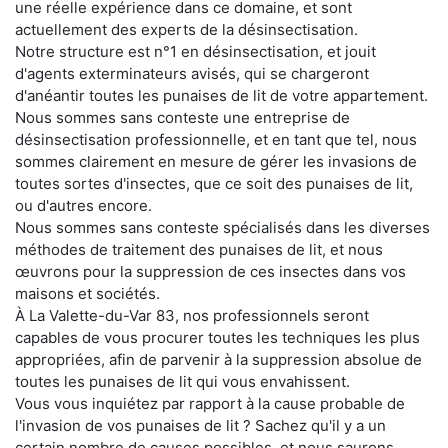
une réelle expérience dans ce domaine, et sont
actuellement des experts de la désinsectisation.
Notre structure est n°1 en désinsectisation, et jouit
d'agents exterminateurs avisés, qui se chargeront
d'anéantir toutes les punaises de lit de votre appartement.
Nous sommes sans conteste une entreprise de
désinsectisation professionnelle, et en tant que tel, nous
sommes clairement en mesure de gérer les invasions de
toutes sortes d'insectes, que ce soit des punaises de lit,
ou d'autres encore.
Nous sommes sans conteste spécialisés dans les diverses
méthodes de traitement des punaises de lit, et nous
œuvrons pour la suppression de ces insectes dans vos
maisons et sociétés.
À La Valette-du-Var 83, nos professionnels seront
capables de vous procurer toutes les techniques les plus
appropriées, afin de parvenir à la suppression absolue de
toutes les punaises de lit qui vous envahissent.
Vous vous inquiétez par rapport à la cause probable de
l'invasion de vos punaises de lit ? Sachez qu'il y a un
certain nombre de causes possibles, et nous saurons