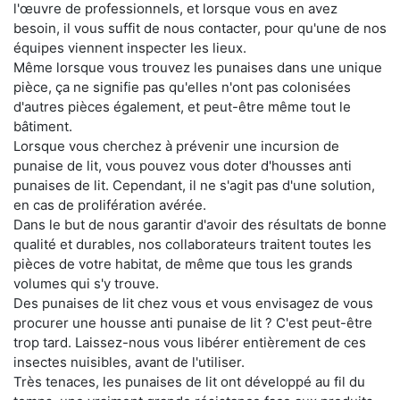
l'œuvre de professionnels, et lorsque vous en avez
besoin, il vous suffit de nous contacter, pour qu'une de nos
équipes viennent inspecter les lieux.
Même lorsque vous trouvez les punaises dans une unique
pièce, ça ne signifie pas qu'elles n'ont pas colonisées
d'autres pièces également, et peut-être même tout le
bâtiment.
Lorsque vous cherchez à prévenir une incursion de
punaise de lit, vous pouvez vous doter d'housses anti
punaises de lit. Cependant, il ne s'agit pas d'une solution,
en cas de prolifération avérée.
Dans le but de nous garantir d'avoir des résultats de bonne
qualité et durables, nos collaborateurs traitent toutes les
pièces de votre habitat, de même que tous les grands
volumes qui s'y trouve.
Des punaises de lit chez vous et vous envisagez de vous
procurer une housse anti punaise de lit ? C'est peut-être
trop tard. Laissez-nous vous libérer entièrement de ces
insectes nuisibles, avant de l'utiliser.
Très tenaces, les punaises de lit ont développé au fil du