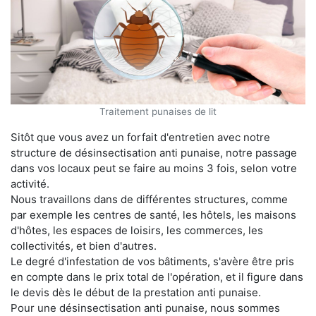
Traitement punaises de lit
Sitôt que vous avez un forfait d'entretien avec notre
structure de désinsectisation anti punaise, notre passage
dans vos locaux peut se faire au moins 3 fois, selon votre
activité.
Nous travaillons dans de différentes structures, comme
par exemple les centres de santé, les hôtels, les maisons
d'hôtes, les espaces de loisirs, les commerces, les
collectivités, et bien d'autres.
Le degré d'infestation de vos bâtiments, s'avère être pris
en compte dans le prix total de l'opération, et il figure dans
le devis dès le début de la prestation anti punaise.
Pour une désinsectisation anti punaise, nous sommes