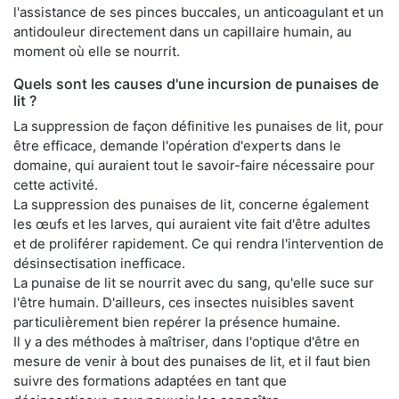
l'assistance de ses pinces buccales, un anticoagulant et un
antidouleur directement dans un capillaire humain, au
moment où elle se nourrit.
Quels sont les causes d'une incursion de punaises de
lit ?
La suppression de façon définitive les punaises de lit, pour
être efficace, demande l'opération d'experts dans le
domaine, qui auraient tout le savoir-faire nécessaire pour
cette activité.
La suppression des punaises de lit, concerne également
les œufs et les larves, qui auraient vite fait d'être adultes
et de proliférer rapidement. Ce qui rendra l'intervention de
désinsectisation inefficace.
La punaise de lit se nourrit avec du sang, qu'elle suce sur
l'être humain. D'ailleurs, ces insectes nuisibles savent
particulièrement bien repérer la présence humaine.
Il y a des méthodes à maîtriser, dans l'optique d'être en
mesure de venir à bout des punaises de lit, et il faut bien
suivre des formations adaptées en tant que