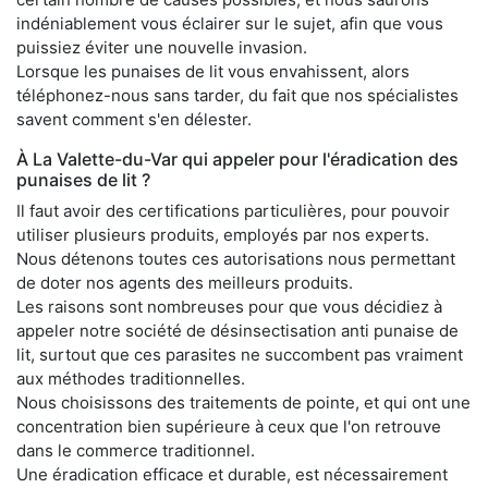
indéniablement vous éclairer sur le sujet, afin que vous
puissiez éviter une nouvelle invasion.
Lorsque les punaises de lit vous envahissent, alors
téléphonez-nous sans tarder, du fait que nos spécialistes
savent comment s'en délester.
À La Valette-du-Var qui appeler pour l'éradication des
punaises de lit ?
Il faut avoir des certifications particulières, pour pouvoir
utiliser plusieurs produits, employés par nos experts.
Nous détenons toutes ces autorisations nous permettant
de doter nos agents des meilleurs produits.
Les raisons sont nombreuses pour que vous décidiez à
appeler notre société de désinsectisation anti punaise de
lit, surtout que ces parasites ne succombent pas vraiment
aux méthodes traditionnelles.
Nous choisissons des traitements de pointe, et qui ont une
concentration bien supérieure à ceux que l'on retrouve
dans le commerce traditionnel.
Une éradication efficace et durable, est nécessairement