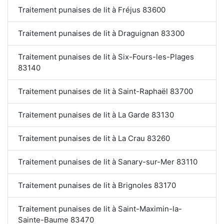
Traitement punaises de lit à Fréjus 83600
Traitement punaises de lit à Draguignan 83300
Traitement punaises de lit à Six-Fours-les-Plages
83140
Traitement punaises de lit à Saint-Raphaël 83700
Traitement punaises de lit à La Garde 83130
Traitement punaises de lit à La Crau 83260
Traitement punaises de lit à Sanary-sur-Mer 83110
Traitement punaises de lit à Brignoles 83170
Traitement punaises de lit à Saint-Maximin-la-
Sainte-Baume 83470