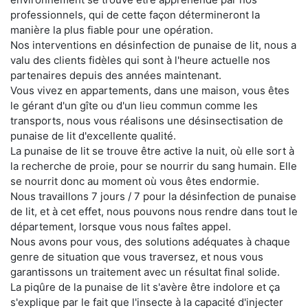
professionnels, qui de cette façon détermineront la
manière la plus fiable pour une opération.
Nos interventions en désinfection de punaise de lit, nous a
valu des clients fidèles qui sont à l'heure actuelle nos
partenaires depuis des années maintenant.
Vous vivez en appartements, dans une maison, vous êtes
le gérant d'un gîte ou d'un lieu commun comme les
transports, nous vous réalisons une désinsectisation de
punaise de lit d'excellente qualité.
La punaise de lit se trouve être active la nuit, où elle sort à
la recherche de proie, pour se nourrir du sang humain. Elle
se nourrit donc au moment où vous êtes endormie.
Nous travaillons 7 jours / 7 pour la désinfection de punaise
de lit, et à cet effet, nous pouvons nous rendre dans tout le
département, lorsque vous nous faîtes appel.
Nous avons pour vous, des solutions adéquates à chaque
genre de situation que vous traversez, et nous vous
garantissons un traitement avec un résultat final solide.
La piqûre de la punaise de lit s'avère être indolore et ça
s'explique par le fait que l'insecte à la capacité d'injecter