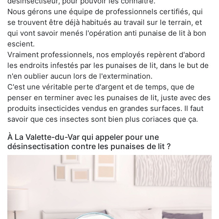
désinsectiseur, pour pouvoir les connaître.
Nous gérons une équipe de professionnels certifiés, qui
se trouvent être déjà habitués au travail sur le terrain, et
qui vont savoir menés l'opération anti punaise de lit à bon
escient.
Vraiment professionnels, nos employés repèrent d'abord
les endroits infestés par les punaises de lit, dans le but de
n'en oublier aucun lors de l'extermination.
C'est une véritable perte d'argent et de temps, que de
penser en terminer avec les punaises de lit, juste avec des
produits insecticides vendus en grandes surfaces. Il faut
savoir que ces insectes sont bien plus coriaces que ça.
À La Valette-du-Var qui appeler pour une
désinsectisation contre les punaises de lit ?