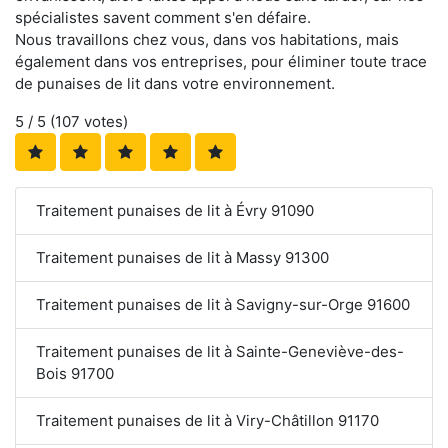
spécialistes savent comment s'en défaire.
Nous travaillons chez vous, dans vos habitations, mais
également dans vos entreprises, pour éliminer toute trace
de punaises de lit dans votre environnement.
5
/ 5 (
107
votes)
Traitement punaises de lit à Évry 91090
Traitement punaises de lit à Massy 91300
Traitement punaises de lit à Savigny-sur-Orge 91600
Traitement punaises de lit à Sainte-Geneviève-des-
Bois 91700
Traitement punaises de lit à Viry-Châtillon 91170