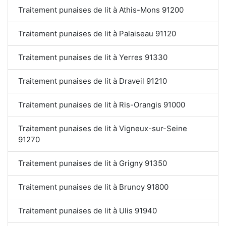
Traitement punaises de lit à Athis-Mons 91200
Traitement punaises de lit à Palaiseau 91120
Traitement punaises de lit à Yerres 91330
Traitement punaises de lit à Draveil 91210
Traitement punaises de lit à Ris-Orangis 91000
Traitement punaises de lit à Vigneux-sur-Seine
91270
Traitement punaises de lit à Grigny 91350
Traitement punaises de lit à Brunoy 91800
Traitement punaises de lit à Ulis 91940