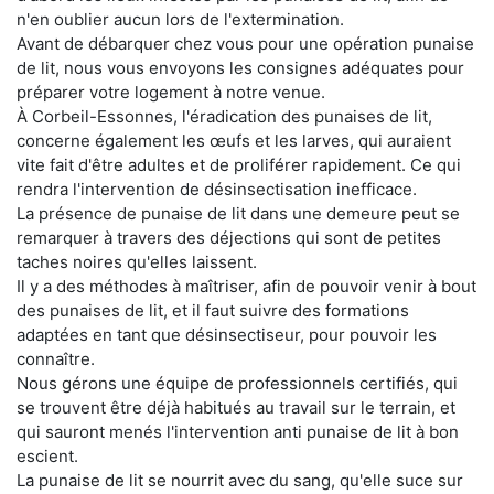
n'en oublier aucun lors de l'extermination.
Avant de débarquer chez vous pour une opération punaise
de lit, nous vous envoyons les consignes adéquates pour
préparer votre logement à notre venue.
À Corbeil-Essonnes, l'éradication des punaises de lit,
concerne également les œufs et les larves, qui auraient
vite fait d'être adultes et de proliférer rapidement. Ce qui
rendra l'intervention de désinsectisation inefficace.
La présence de punaise de lit dans une demeure peut se
remarquer à travers des déjections qui sont de petites
taches noires qu'elles laissent.
Il y a des méthodes à maîtriser, afin de pouvoir venir à bout
des punaises de lit, et il faut suivre des formations
adaptées en tant que désinsectiseur, pour pouvoir les
connaître.
Nous gérons une équipe de professionnels certifiés, qui
se trouvent être déjà habitués au travail sur le terrain, et
qui sauront menés l'intervention anti punaise de lit à bon
escient.
La punaise de lit se nourrit avec du sang, qu'elle suce sur