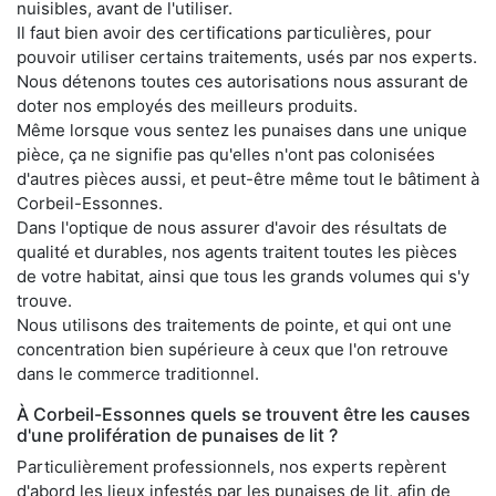
nuisibles, avant de l'utiliser.
Il faut bien avoir des certifications particulières, pour
pouvoir utiliser certains traitements, usés par nos experts.
Nous détenons toutes ces autorisations nous assurant de
doter nos employés des meilleurs produits.
Même lorsque vous sentez les punaises dans une unique
pièce, ça ne signifie pas qu'elles n'ont pas colonisées
d'autres pièces aussi, et peut-être même tout le bâtiment à
Corbeil-Essonnes.
Dans l'optique de nous assurer d'avoir des résultats de
qualité et durables, nos agents traitent toutes les pièces
de votre habitat, ainsi que tous les grands volumes qui s'y
trouve.
Nous utilisons des traitements de pointe, et qui ont une
concentration bien supérieure à ceux que l'on retrouve
dans le commerce traditionnel.
À Corbeil-Essonnes quels se trouvent être les causes
d'une prolifération de punaises de lit ?
Particulièrement professionnels, nos experts repèrent
d'abord les lieux infestés par les punaises de lit, afin de