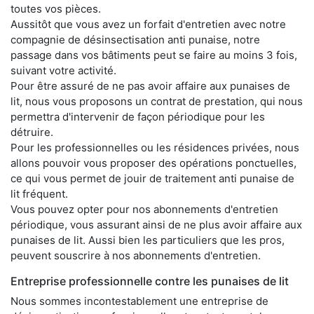
toutes vos pièces.
Aussitôt que vous avez un forfait d'entretien avec notre
compagnie de désinsectisation anti punaise, notre
passage dans vos bâtiments peut se faire au moins 3 fois,
suivant votre activité.
Pour être assuré de ne pas avoir affaire aux punaises de
lit, nous vous proposons un contrat de prestation, qui nous
permettra d'intervenir de façon périodique pour les
détruire.
Pour les professionnelles ou les résidences privées, nous
allons pouvoir vous proposer des opérations ponctuelles,
ce qui vous permet de jouir de traitement anti punaise de
lit fréquent.
Vous pouvez opter pour nos abonnements d'entretien
périodique, vous assurant ainsi de ne plus avoir affaire aux
punaises de lit. Aussi bien les particuliers que les pros,
peuvent souscrire à nos abonnements d'entretien.
Entreprise professionnelle contre les punaises de lit
Nous sommes incontestablement une entreprise de