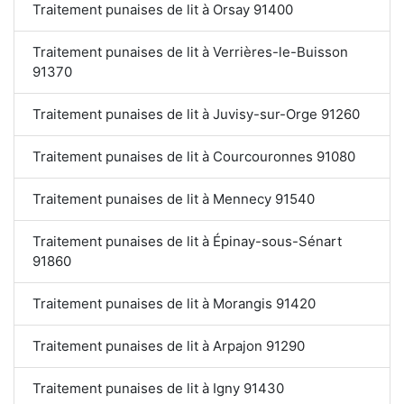
Traitement punaises de lit à Orsay 91400
Traitement punaises de lit à Verrières-le-Buisson
91370
Traitement punaises de lit à Juvisy-sur-Orge 91260
Traitement punaises de lit à Courcouronnes 91080
Traitement punaises de lit à Mennecy 91540
Traitement punaises de lit à Épinay-sous-Sénart
91860
Traitement punaises de lit à Morangis 91420
Traitement punaises de lit à Arpajon 91290
Traitement punaises de lit à Igny 91430