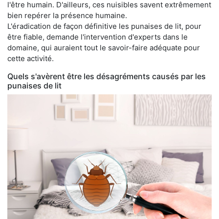
l'être humain. D'ailleurs, ces nuisibles savent extrêmement
bien repérer la présence humaine.
L'éradication de façon définitive les punaises de lit, pour
être fiable, demande l'intervention d'experts dans le
domaine, qui auraient tout le savoir-faire adéquate pour
cette activité.
Quels s'avèrent être les désagréments causés par les
punaises de lit