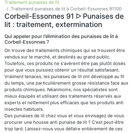
Traitement punaises de lit
Traitement punaises de lit à Corbeil-Essonnes 91100
Corbeil-Essonnes 91 ᐅ Punaises de
lit : traitement, extermination
Qui appeler pour l'élimination des punaises de lit à
Corbeil-Essonnes ?
On trouve des traitements chimiques qui se trouvent être
vendus sur le marché, et destinés au grand public.
Toutefois, ces produits ne s'avèrent être pas plutôt dosés
pour que vous puissiez obtenir un résultat satisfaisant.
Vraiment tenaces, les punaises de lit ont développé au fil
du temps, une particulièrement grosse résistance face aux
produits chimiques. Néanmoins, nos spécialistes sont
mieux équipés et utilisant des traitements réservés aux
experts et nettement plus efficaces que les produits anti
insectes habituels.
Des punaises de lit chez vous et vous envisagez de vous
procurer une housse anti punaise de lit ? C'est peut-être
trop tard. Laissez-nous vous défaire entièrement de ces