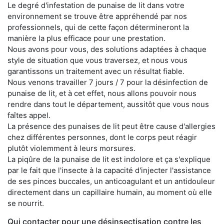
Le degré d'infestation de punaise de lit dans votre
environnement se trouve être appréhendé par nos
professionnels, qui de cette façon détermineront la
manière la plus efficace pour une prestation.
Nous avons pour vous, des solutions adaptées à chaque
style de situation que vous traversez, et nous vous
garantissons un traitement avec un résultat fiable.
Nous venons travailler 7 jours / 7 pour la désinfection de
punaise de lit, et à cet effet, nous allons pouvoir nous
rendre dans tout le département, aussitôt que vous nous
faîtes appel.
La présence des punaises de lit peut être cause d'allergies
chez différentes personnes, dont le corps peut réagir
plutôt violemment à leurs morsures.
La piqûre de la punaise de lit est indolore et ça s'explique
par le fait que l'insecte à la capacité d'injecter l'assistance
de ses pinces buccales, un anticoagulant et un antidouleur
directement dans un capillaire humain, au moment où elle
se nourrit.
Qui contacter pour une désinsectisation contre les