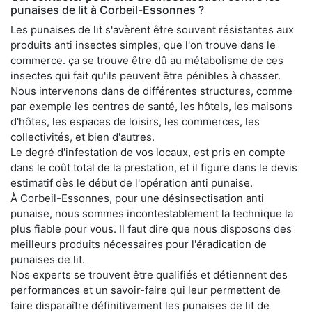
punaises de lit à Corbeil-Essonnes ?
Les punaises de lit s'avèrent être souvent résistantes aux
produits anti insectes simples, que l'on trouve dans le
commerce. ça se trouve être dû au métabolisme de ces
insectes qui fait qu'ils peuvent être pénibles à chasser.
Nous intervenons dans de différentes structures, comme
par exemple les centres de santé, les hôtels, les maisons
d'hôtes, les espaces de loisirs, les commerces, les
collectivités, et bien d'autres.
Le degré d'infestation de vos locaux, est pris en compte
dans le coût total de la prestation, et il figure dans le devis
estimatif dès le début de l'opération anti punaise.
À Corbeil-Essonnes, pour une désinsectisation anti
punaise, nous sommes incontestablement la technique la
plus fiable pour vous. Il faut dire que nous disposons des
meilleurs produits nécessaires pour l'éradication de
punaises de lit.
Nos experts se trouvent être qualifiés et détiennent des
performances et un savoir-faire qui leur permettent de
faire disparaître définitivement les punaises de lit de