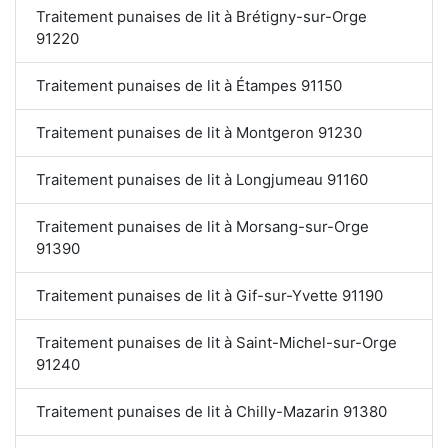
Traitement punaises de lit à Brétigny-sur-Orge
91220
Traitement punaises de lit à Étampes 91150
Traitement punaises de lit à Montgeron 91230
Traitement punaises de lit à Longjumeau 91160
Traitement punaises de lit à Morsang-sur-Orge
91390
Traitement punaises de lit à Gif-sur-Yvette 91190
Traitement punaises de lit à Saint-Michel-sur-Orge
91240
Traitement punaises de lit à Chilly-Mazarin 91380