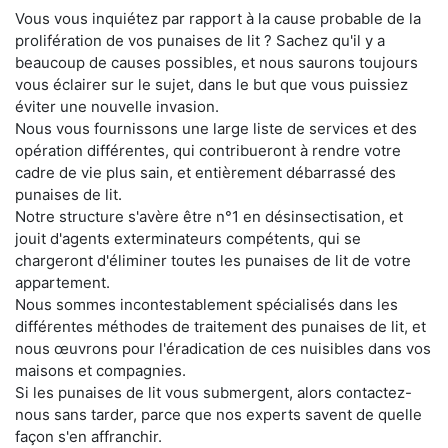
Vous vous inquiétez par rapport à la cause probable de la
prolifération de vos punaises de lit ? Sachez qu'il y a
beaucoup de causes possibles, et nous saurons toujours
vous éclairer sur le sujet, dans le but que vous puissiez
éviter une nouvelle invasion.
Nous vous fournissons une large liste de services et des
opération différentes, qui contribueront à rendre votre
cadre de vie plus sain, et entièrement débarrassé des
punaises de lit.
Notre structure s'avère être n°1 en désinsectisation, et
jouit d'agents exterminateurs compétents, qui se
chargeront d'éliminer toutes les punaises de lit de votre
appartement.
Nous sommes incontestablement spécialisés dans les
différentes méthodes de traitement des punaises de lit, et
nous œuvrons pour l'éradication de ces nuisibles dans vos
maisons et compagnies.
Si les punaises de lit vous submergent, alors contactez-
nous sans tarder, parce que nos experts savent de quelle
façon s'en affranchir.