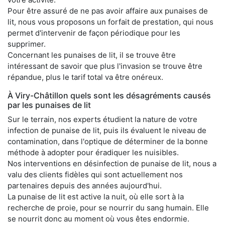
Pour être assuré de ne pas avoir affaire aux punaises de
lit, nous vous proposons un forfait de prestation, qui nous
permet d'intervenir de façon périodique pour les
supprimer.
Concernant les punaises de lit, il se trouve être
intéressant de savoir que plus l'invasion se trouve être
répandue, plus le tarif total va être onéreux.
À Viry-Châtillon quels sont les désagréments causés
par les punaises de lit
Sur le terrain, nos experts étudient la nature de votre
infection de punaise de lit, puis ils évaluent le niveau de
contamination, dans l'optique de déterminer de la bonne
méthode à adopter pour éradiquer les nuisibles.
Nos interventions en désinfection de punaise de lit, nous a
valu des clients fidèles qui sont actuellement nos
partenaires depuis des années aujourd'hui.
La punaise de lit est active la nuit, où elle sort à la
recherche de proie, pour se nourrir du sang humain. Elle
se nourrit donc au moment où vous êtes endormie.