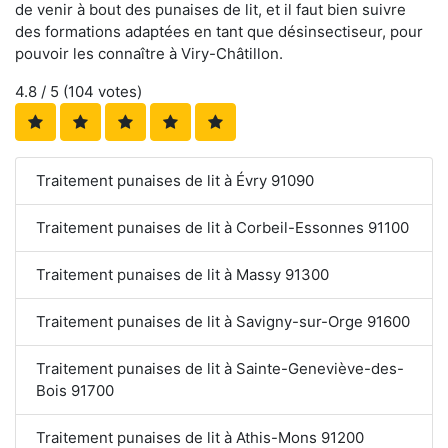
de venir à bout des punaises de lit, et il faut bien suivre
des formations adaptées en tant que désinsectiseur, pour
pouvoir les connaître à Viry-Châtillon.
4.8
/ 5 (
104
votes)
Traitement punaises de lit à Évry 91090
Traitement punaises de lit à Corbeil-Essonnes 91100
Traitement punaises de lit à Massy 91300
Traitement punaises de lit à Savigny-sur-Orge 91600
Traitement punaises de lit à Sainte-Geneviève-des-
Bois 91700
Traitement punaises de lit à Athis-Mons 91200