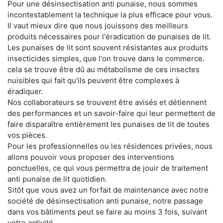
Pour une désinsectisation anti punaise, nous sommes
incontestablement la technique la plus efficace pour vous.
Il vaut mieux dire que nous jouissons des meilleurs
produits nécessaires pour l'éradication de punaises de lit.
Les punaises de lit sont souvent résistantes aux produits
insecticides simples, que l'on trouve dans le commerce.
cela se trouve être dû au métabolisme de ces insectes
nuisibles qui fait qu'ils peuvent être complexes à
éradiquer.
Nos collaborateurs se trouvent être avisés et détiennent
des performances et un savoir-faire qui leur permettent de
faire disparaître entièrement les punaises de lit de toutes
vos pièces.
Pour les professionnelles ou les résidences privées, nous
allons pouvoir vous proposer des interventions
ponctuelles, ce qui vous permettra de jouir de traitement
anti punaise de lit quotidien.
Sitôt que vous avez un forfait de maintenance avec notre
société de désinsectisation anti punaise, notre passage
dans vos bâtiments peut se faire au moins 3 fois, suivant
votre activité.