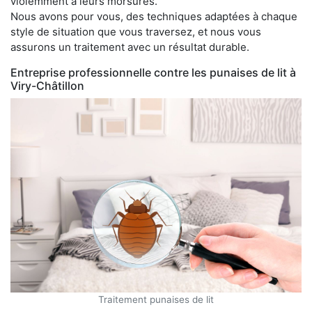
violemment à leurs morsures.
Nous avons pour vous, des techniques adaptées à chaque
style de situation que vous traversez, et nous vous
assurons un traitement avec un résultat durable.
Entreprise professionnelle contre les punaises de lit à
Viry-Châtillon
Traitement punaises de lit