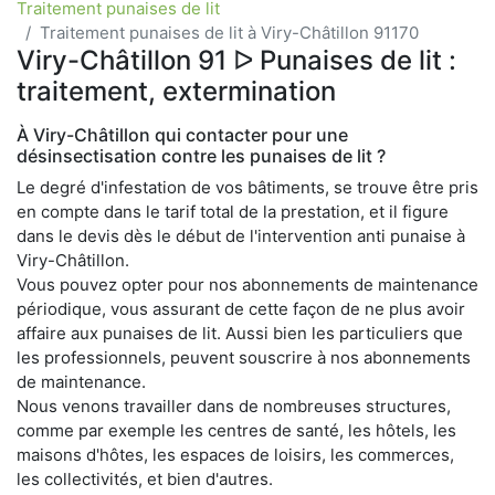
Traitement punaises de lit
Traitement punaises de lit à Viry-Châtillon 91170
Viry-Châtillon 91 ᐅ Punaises de lit :
traitement, extermination
À Viry-Châtillon qui contacter pour une
désinsectisation contre les punaises de lit ?
Le degré d'infestation de vos bâtiments, se trouve être pris
en compte dans le tarif total de la prestation, et il figure
dans le devis dès le début de l'intervention anti punaise à
Viry-Châtillon.
Vous pouvez opter pour nos abonnements de maintenance
périodique, vous assurant de cette façon de ne plus avoir
affaire aux punaises de lit. Aussi bien les particuliers que
les professionnels, peuvent souscrire à nos abonnements
de maintenance.
Nous venons travailler dans de nombreuses structures,
comme par exemple les centres de santé, les hôtels, les
maisons d'hôtes, les espaces de loisirs, les commerces,
les collectivités, et bien d'autres.