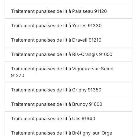
Traitement punaises de lit à Palaiseau 91120
Traitement punaises de lit à Yerres 91330
Traitement punaises de lit à Draveil 91210
Traitement punaises de lit à Ris-Orangis 91000
Traitement punaises de lit à Vigneux-sur-Seine
91270
Traitement punaises de lit à Grigny 91350
Traitement punaises de lit à Brunoy 91800
Traitement punaises de lit à Ulis 91940
Traitement punaises de lit à Brétigny-sur-Orge