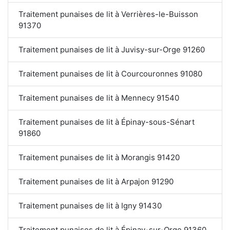
Traitement punaises de lit à Verrières-le-Buisson
91370
Traitement punaises de lit à Juvisy-sur-Orge 91260
Traitement punaises de lit à Courcouronnes 91080
Traitement punaises de lit à Mennecy 91540
Traitement punaises de lit à Épinay-sous-Sénart
91860
Traitement punaises de lit à Morangis 91420
Traitement punaises de lit à Arpajon 91290
Traitement punaises de lit à Igny 91430
Traitement punaises de lit à Épinay-sur-Orge 91360