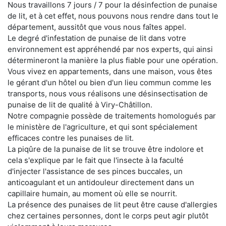
Nous travaillons 7 jours / 7 pour la désinfection de punaise
de lit, et à cet effet, nous pouvons nous rendre dans tout le
département, aussitôt que vous nous faîtes appel.
Le degré d'infestation de punaise de lit dans votre
environnement est appréhendé par nos experts, qui ainsi
détermineront la manière la plus fiable pour une opération.
Vous vivez en appartements, dans une maison, vous êtes
le gérant d'un hôtel ou bien d'un lieu commun comme les
transports, nous vous réalisons une désinsectisation de
punaise de lit de qualité à Viry-Châtillon.
Notre compagnie possède de traitements homologués par
le ministère de l'agriculture, et qui sont spécialement
efficaces contre les punaises de lit.
La piqûre de la punaise de lit se trouve être indolore et
cela s'explique par le fait que l'insecte à la faculté
d'injecter l'assistance de ses pinces buccales, un
anticoagulant et un antidouleur directement dans un
capillaire humain, au moment où elle se nourrit.
La présence des punaises de lit peut être cause d'allergies
chez certaines personnes, dont le corps peut agir plutôt