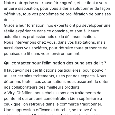
Notre entreprise se trouve être agréée, et se tient à votre
entière disposition, pour vous aider à solutionner de façon
définitive, tous vos problèmes de prolifération de punaises
de lit.
Grâce à leur formation, nos experts ont pu développer une
réelle expérience dans ce domaine, et sont à l'heure
actuelle des professionnels de la désinsectisation.
Nous intervenons chez vous, dans vos habitations, mais
aussi dans vos sociétés, pour détruire toute présence de
punaises de lit dans votre environnement.
Qui contacter pour l'élimination des punaises de lit ?
Il faut avoir des certifications particulières, pour pouvoir
utiliser certains traitements, usés par nos experts. Nous
détenons toutes ces autorisations nous assurant de doter
nos collaborateurs des meilleurs produits.
À Viry-Châtillon, nous choisissons des traitements de
pointe, et qui ont une concentration bien supérieure à
ceux que l'on retrouve dans le commerce traditionnel.
Une suppression efficace et durable, se trouve être