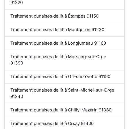
91220
Traitement punaises de lit à Étampes 91150
Traitement punaises de lit à Montgeron 91230
Traitement punaises de lit à Longjumeau 91160
Traitement punaises de lit à Morsang-sur-Orge
91390
Traitement punaises de lit à Gif-sur-Yvette 91190
Traitement punaises de lit à Saint-Michel-sur-Orge
91240
Traitement punaises de lit à Chilly-Mazarin 91380
Traitement punaises de lit à Orsay 91400