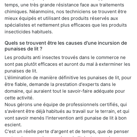
temps, une très grande résistance face aux traitements
chimiques. Néanmoins, nos techniciens se trouvent être
mieux équipés et utilisant des produits réservés aux
spécialistes et nettement plus efficaces que les produits
insecticides habituels.
Quels se trouvent être les causes d'une incursion de
punaises de lit ?
Les produits anti insectes trouvés dans le commerce ne
sont pas plutôt efficaces et auront du mal à exterminer les
punaises de lit.
L'élimination de manière définitive les punaises de lit, pour
être fiable, demande la prestation d'experts dans le
domaine, qui auraient tout le savoir-faire adéquate pour
cette activité.
Nous gérons une équipe de professionnels certifiés, qui
s'avèrent être déjà habitués au travail sur le terrain, et qui
vont savoir menés l'intervention anti punaise de lit à bon
escient.
C'est un réelle perte d'argent et de temps, que de penser