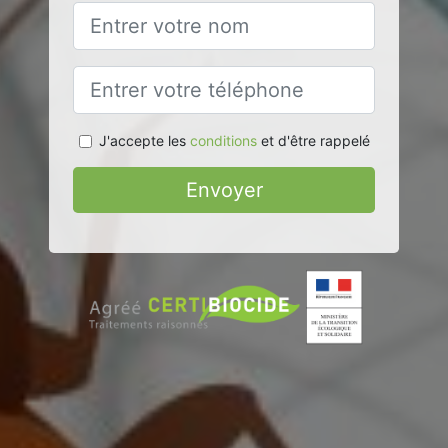
J'accepte les
conditions
et d'être rappelé
Envoyer