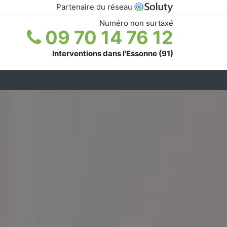
Partenaire du réseau
Numéro non surtaxé
09 70 14 76 12
Interventions dans l'Essonne (91)