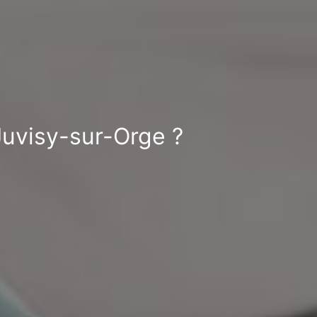
 Juvisy-sur-Orge ?