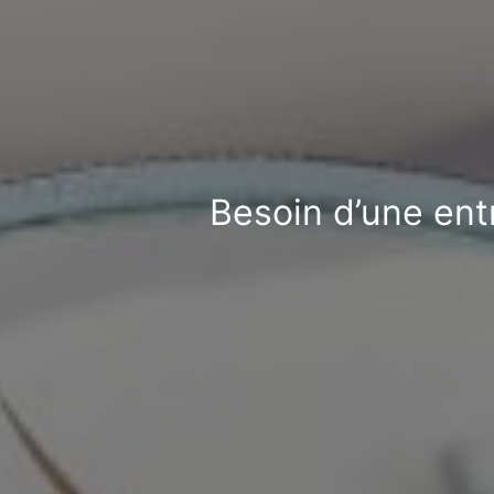
Besoin d’une entr