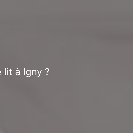
lit à Igny ?