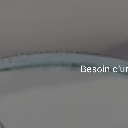
Besoin d’un