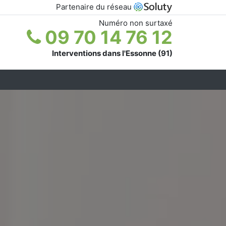
Partenaire du réseau
Numéro non surtaxé
09 70 14 76 12
Interventions dans l'Essonne (91)