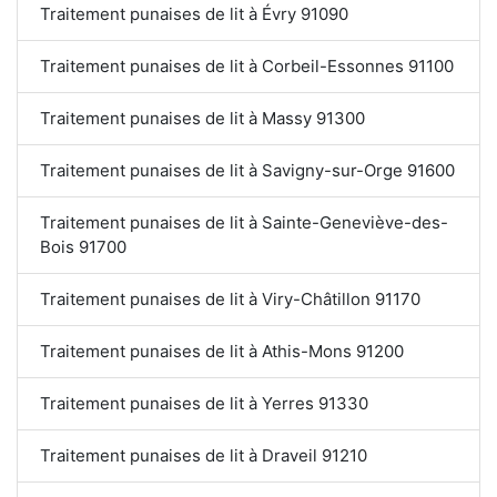
Traitement punaises de lit à Évry 91090
Traitement punaises de lit à Corbeil-Essonnes 91100
Traitement punaises de lit à Massy 91300
Traitement punaises de lit à Savigny-sur-Orge 91600
Traitement punaises de lit à Sainte-Geneviève-des-
Bois 91700
Traitement punaises de lit à Viry-Châtillon 91170
Traitement punaises de lit à Athis-Mons 91200
Traitement punaises de lit à Yerres 91330
Traitement punaises de lit à Draveil 91210