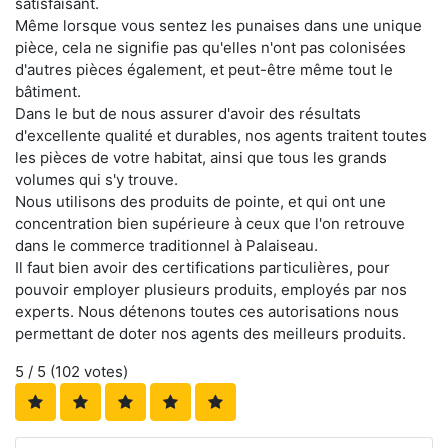
satisfaisant.
Même lorsque vous sentez les punaises dans une unique
pièce, cela ne signifie pas qu'elles n'ont pas colonisées
d'autres pièces également, et peut-être même tout le
bâtiment.
Dans le but de nous assurer d'avoir des résultats
d'excellente qualité et durables, nos agents traitent toutes
les pièces de votre habitat, ainsi que tous les grands
volumes qui s'y trouve.
Nous utilisons des produits de pointe, et qui ont une
concentration bien supérieure à ceux que l'on retrouve
dans le commerce traditionnel à Palaiseau.
Il faut bien avoir des certifications particulières, pour
pouvoir employer plusieurs produits, employés par nos
experts. Nous détenons toutes ces autorisations nous
permettant de doter nos agents des meilleurs produits.
5
/ 5 (
102
votes)