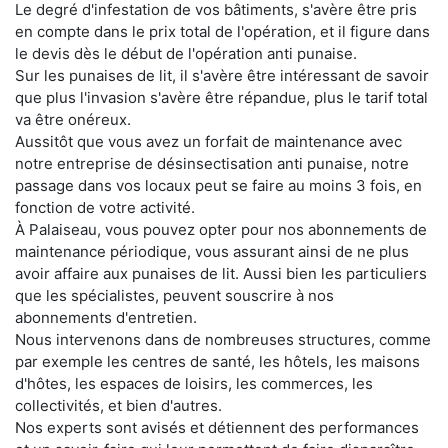
Le degré d'infestation de vos bâtiments, s'avère être pris
en compte dans le prix total de l'opération, et il figure dans
le devis dès le début de l'opération anti punaise.
Sur les punaises de lit, il s'avère être intéressant de savoir
que plus l'invasion s'avère être répandue, plus le tarif total
va être onéreux.
Aussitôt que vous avez un forfait de maintenance avec
notre entreprise de désinsectisation anti punaise, notre
passage dans vos locaux peut se faire au moins 3 fois, en
fonction de votre activité.
À Palaiseau, vous pouvez opter pour nos abonnements de
maintenance périodique, vous assurant ainsi de ne plus
avoir affaire aux punaises de lit. Aussi bien les particuliers
que les spécialistes, peuvent souscrire à nos
abonnements d'entretien.
Nous intervenons dans de nombreuses structures, comme
par exemple les centres de santé, les hôtels, les maisons
d'hôtes, les espaces de loisirs, les commerces, les
collectivités, et bien d'autres.
Nos experts sont avisés et détiennent des performances