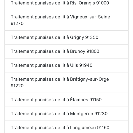
Traitement punaises de lit à Ris-Orangis 91000
Traitement punaises de lit à Vigneux-sur-Seine
91270
Traitement punaises de lit à Grigny 91350
Traitement punaises de lit à Brunoy 91800
Traitement punaises de lit à Ulis 91940
Traitement punaises de lit à Brétigny-sur-Orge
91220
Traitement punaises de lit à Étampes 91150
Traitement punaises de lit à Montgeron 91230
Traitement punaises de lit à Longjumeau 91160