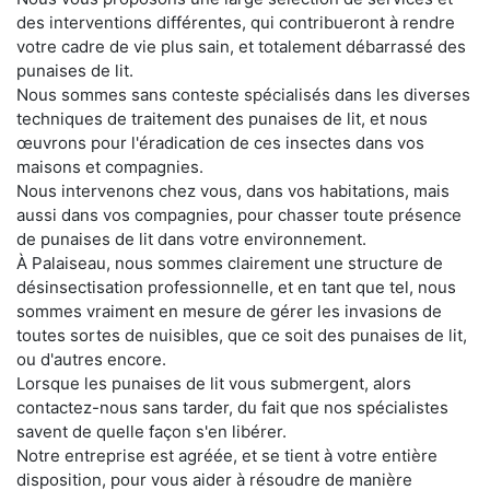
des interventions différentes, qui contribueront à rendre
votre cadre de vie plus sain, et totalement débarrassé des
punaises de lit.
Nous sommes sans conteste spécialisés dans les diverses
techniques de traitement des punaises de lit, et nous
œuvrons pour l'éradication de ces insectes dans vos
maisons et compagnies.
Nous intervenons chez vous, dans vos habitations, mais
aussi dans vos compagnies, pour chasser toute présence
de punaises de lit dans votre environnement.
À Palaiseau, nous sommes clairement une structure de
désinsectisation professionnelle, et en tant que tel, nous
sommes vraiment en mesure de gérer les invasions de
toutes sortes de nuisibles, que ce soit des punaises de lit,
ou d'autres encore.
Lorsque les punaises de lit vous submergent, alors
contactez-nous sans tarder, du fait que nos spécialistes
savent de quelle façon s'en libérer.
Notre entreprise est agréée, et se tient à votre entière
disposition, pour vous aider à résoudre de manière