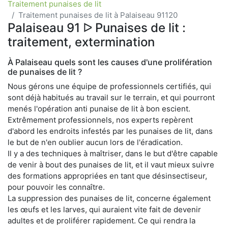
Traitement punaises de lit
Traitement punaises de lit à Palaiseau 91120
Palaiseau 91 ᐅ Punaises de lit :
traitement, extermination
À Palaiseau quels sont les causes d'une prolifération
de punaises de lit ?
Nous gérons une équipe de professionnels certifiés, qui
sont déjà habitués au travail sur le terrain, et qui pourront
menés l'opération anti punaise de lit à bon escient.
Extrêmement professionnels, nos experts repèrent
d'abord les endroits infestés par les punaises de lit, dans
le but de n'en oublier aucun lors de l'éradication.
Il y a des techniques à maîtriser, dans le but d'être capable
de venir à bout des punaises de lit, et il vaut mieux suivre
des formations appropriées en tant que désinsectiseur,
pour pouvoir les connaître.
La suppression des punaises de lit, concerne également
les œufs et les larves, qui auraient vite fait de devenir
adultes et de proliférer rapidement. Ce qui rendra la