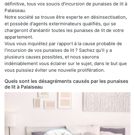
définitive, tous vos soucis d'incursion de punaises de lit à
Palaiseau.
Notre société se trouve être experte en désinsectisation,
et possède d'agents exterminateurs qualifiés, qui se
chargeront d'anéantir toutes les punaises de lit de votre
appartement.
Vous vous inquiétez par rapport à la cause probable de
l'incursion de vos punaises de lit ? Sachez qu'il y a
plusieurs causes possibles, et nous saurons
indéniablement vous éclairer sur le sujet, dans le but que
vous puissiez éviter une nouvelle prolifération.
Quels sont les désagréments causés par les punaises
de lit à Palaiseau