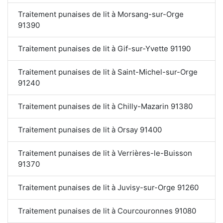
Traitement punaises de lit à Morsang-sur-Orge
91390
Traitement punaises de lit à Gif-sur-Yvette 91190
Traitement punaises de lit à Saint-Michel-sur-Orge
91240
Traitement punaises de lit à Chilly-Mazarin 91380
Traitement punaises de lit à Orsay 91400
Traitement punaises de lit à Verrières-le-Buisson
91370
Traitement punaises de lit à Juvisy-sur-Orge 91260
Traitement punaises de lit à Courcouronnes 91080