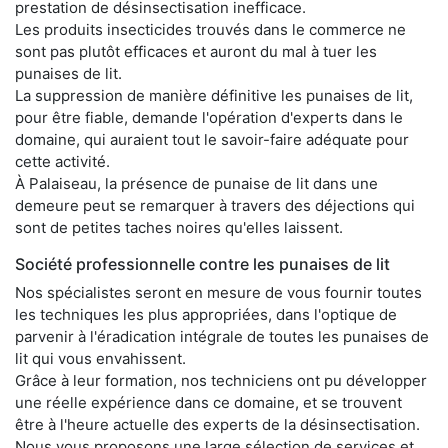
prestation de désinsectisation inefficace.
Les produits insecticides trouvés dans le commerce ne
sont pas plutôt efficaces et auront du mal à tuer les
punaises de lit.
La suppression de manière définitive les punaises de lit,
pour être fiable, demande l'opération d'experts dans le
domaine, qui auraient tout le savoir-faire adéquate pour
cette activité.
À Palaiseau, la présence de punaise de lit dans une
demeure peut se remarquer à travers des déjections qui
sont de petites taches noires qu'elles laissent.
Société professionnelle contre les punaises de lit
Nos spécialistes seront en mesure de vous fournir toutes
les techniques les plus appropriées, dans l'optique de
parvenir à l'éradication intégrale de toutes les punaises de
lit qui vous envahissent.
Grâce à leur formation, nos techniciens ont pu développer
une réelle expérience dans ce domaine, et se trouvent
être à l'heure actuelle des experts de la désinsectisation.
Nous vous proposons une large sélection de services et