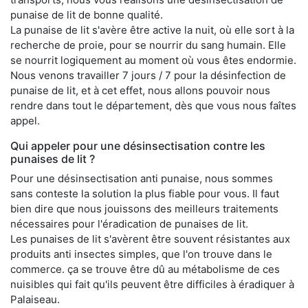
punaise de lit de bonne qualité.
La punaise de lit s'avère être active la nuit, où elle sort à la
recherche de proie, pour se nourrir du sang humain. Elle
se nourrit logiquement au moment où vous êtes endormie.
Nous venons travailler 7 jours / 7 pour la désinfection de
punaise de lit, et à cet effet, nous allons pouvoir nous
rendre dans tout le département, dès que vous nous faîtes
appel.
Qui appeler pour une désinsectisation contre les
punaises de lit ?
Pour une désinsectisation anti punaise, nous sommes
sans conteste la solution la plus fiable pour vous. Il faut
bien dire que nous jouissons des meilleurs traitements
nécessaires pour l'éradication de punaises de lit.
Les punaises de lit s'avèrent être souvent résistantes aux
produits anti insectes simples, que l'on trouve dans le
commerce. ça se trouve être dû au métabolisme de ces
nuisibles qui fait qu'ils peuvent être difficiles à éradiquer à
Palaiseau.