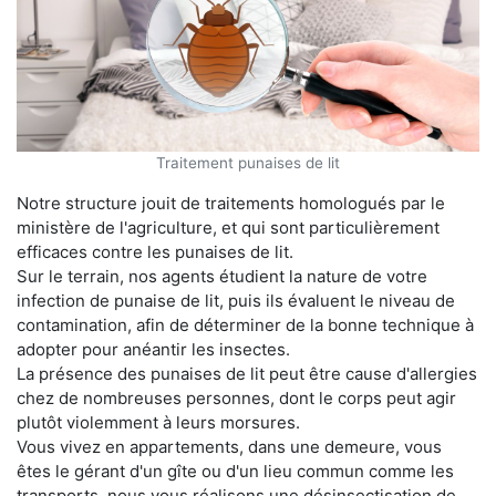
Traitement punaises de lit
Notre structure jouit de traitements homologués par le
ministère de l'agriculture, et qui sont particulièrement
efficaces contre les punaises de lit.
Sur le terrain, nos agents étudient la nature de votre
infection de punaise de lit, puis ils évaluent le niveau de
contamination, afin de déterminer de la bonne technique à
adopter pour anéantir les insectes.
La présence des punaises de lit peut être cause d'allergies
chez de nombreuses personnes, dont le corps peut agir
plutôt violemment à leurs morsures.
Vous vivez en appartements, dans une demeure, vous
êtes le gérant d'un gîte ou d'un lieu commun comme les
transports, nous vous réalisons une désinsectisation de