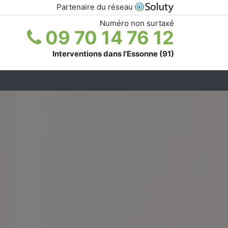
Partenaire du réseau
Numéro non surtaxé
09 70 14 76 12
Interventions dans l'Essonne (91)