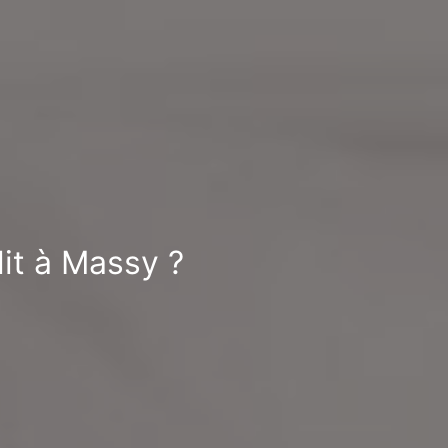
lit à Massy ?