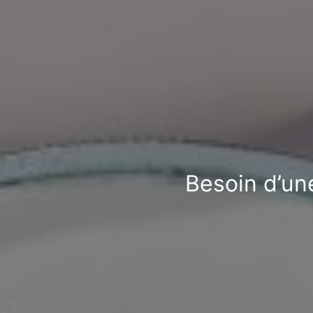
Besoin d’une