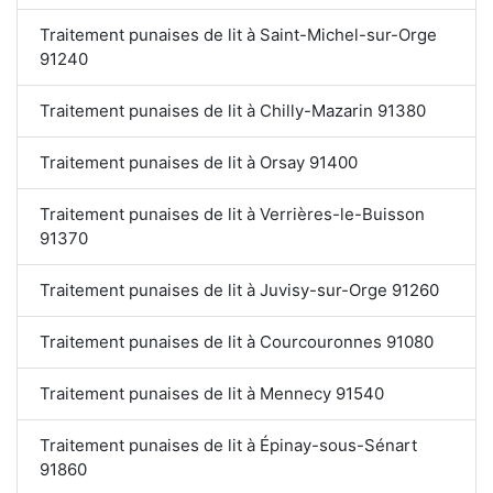
Traitement punaises de lit à Saint-Michel-sur-Orge
91240
Traitement punaises de lit à Chilly-Mazarin 91380
Traitement punaises de lit à Orsay 91400
Traitement punaises de lit à Verrières-le-Buisson
91370
Traitement punaises de lit à Juvisy-sur-Orge 91260
Traitement punaises de lit à Courcouronnes 91080
Traitement punaises de lit à Mennecy 91540
Traitement punaises de lit à Épinay-sous-Sénart
91860