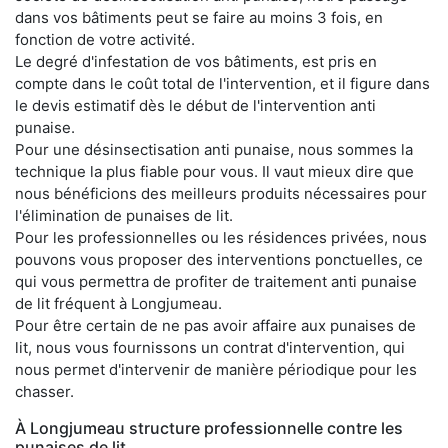
dans vos bâtiments peut se faire au moins 3 fois, en
fonction de votre activité.
Le degré d'infestation de vos bâtiments, est pris en
compte dans le coût total de l'intervention, et il figure dans
le devis estimatif dès le début de l'intervention anti
punaise.
Pour une désinsectisation anti punaise, nous sommes la
technique la plus fiable pour vous. Il vaut mieux dire que
nous bénéficions des meilleurs produits nécessaires pour
l'élimination de punaises de lit.
Pour les professionnelles ou les résidences privées, nous
pouvons vous proposer des interventions ponctuelles, ce
qui vous permettra de profiter de traitement anti punaise
de lit fréquent à Longjumeau.
Pour être certain de ne pas avoir affaire aux punaises de
lit, nous vous fournissons un contrat d'intervention, qui
nous permet d'intervenir de manière périodique pour les
chasser.
À Longjumeau structure professionnelle contre les
punaises de lit