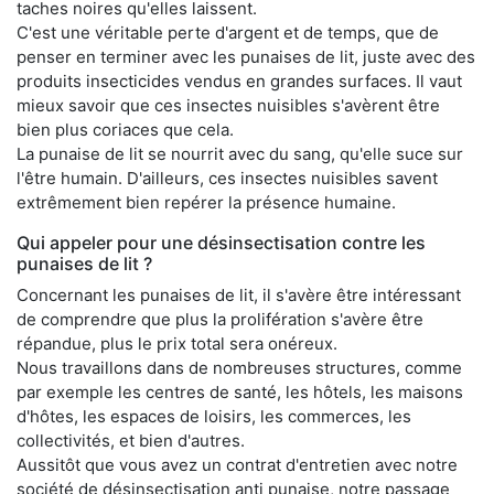
taches noires qu'elles laissent.
C'est une véritable perte d'argent et de temps, que de
penser en terminer avec les punaises de lit, juste avec des
produits insecticides vendus en grandes surfaces. Il vaut
mieux savoir que ces insectes nuisibles s'avèrent être
bien plus coriaces que cela.
La punaise de lit se nourrit avec du sang, qu'elle suce sur
l'être humain. D'ailleurs, ces insectes nuisibles savent
extrêmement bien repérer la présence humaine.
Qui appeler pour une désinsectisation contre les
punaises de lit ?
Concernant les punaises de lit, il s'avère être intéressant
de comprendre que plus la prolifération s'avère être
répandue, plus le prix total sera onéreux.
Nous travaillons dans de nombreuses structures, comme
par exemple les centres de santé, les hôtels, les maisons
d'hôtes, les espaces de loisirs, les commerces, les
collectivités, et bien d'autres.
Aussitôt que vous avez un contrat d'entretien avec notre
société de désinsectisation anti punaise, notre passage