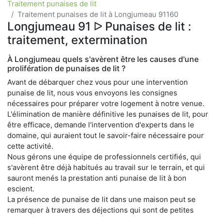
Traitement punaises de lit
Traitement punaises de lit à Longjumeau 91160
Longjumeau 91 ᐅ Punaises de lit :
traitement, extermination
À Longjumeau quels s'avèrent être les causes d'une
prolifération de punaises de lit ?
Avant de débarquer chez vous pour une intervention
punaise de lit, nous vous envoyons les consignes
nécessaires pour préparer votre logement à notre venue.
L'élimination de manière définitive les punaises de lit, pour
être efficace, demande l'intervention d'experts dans le
domaine, qui auraient tout le savoir-faire nécessaire pour
cette activité.
Nous gérons une équipe de professionnels certifiés, qui
s'avèrent être déjà habitués au travail sur le terrain, et qui
sauront menés la prestation anti punaise de lit à bon
escient.
La présence de punaise de lit dans une maison peut se
remarquer à travers des déjections qui sont de petites