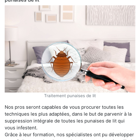
Traitement punaises de lit
Nos pros seront capables de vous procurer toutes les
techniques les plus adaptées, dans le but de parvenir à la
suppression intégrale de toutes les punaises de lit qui
vous infestent.
Grâce à leur formation, nos spécialistes ont pu développer