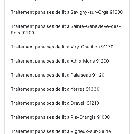
Traitement punaises de lit à Savigny-sur-Orge 91600
Traitement punaises de lit à Sainte-Geneviève-des-
Bois 91700
Traitement punaises de lit à Viry-Châtillon 91170
Traitement punaises de lit à Athis-Mons 91200
Traitement punaises de lit à Palaiseau 91120
Traitement punaises de lit à Yerres 91330
Traitement punaises de lit à Draveil 91210
Traitement punaises de lit à Ris-Orangis 91000
Traitement punaises de lit à Vigneux-sur-Seine