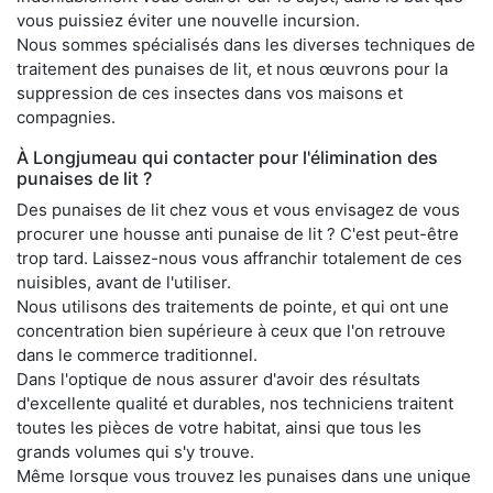
vous puissiez éviter une nouvelle incursion.
Nous sommes spécialisés dans les diverses techniques de
traitement des punaises de lit, et nous œuvrons pour la
suppression de ces insectes dans vos maisons et
compagnies.
À Longjumeau qui contacter pour l'élimination des
punaises de lit ?
Des punaises de lit chez vous et vous envisagez de vous
procurer une housse anti punaise de lit ? C'est peut-être
trop tard. Laissez-nous vous affranchir totalement de ces
nuisibles, avant de l'utiliser.
Nous utilisons des traitements de pointe, et qui ont une
concentration bien supérieure à ceux que l'on retrouve
dans le commerce traditionnel.
Dans l'optique de nous assurer d'avoir des résultats
d'excellente qualité et durables, nos techniciens traitent
toutes les pièces de votre habitat, ainsi que tous les
grands volumes qui s'y trouve.
Même lorsque vous trouvez les punaises dans une unique