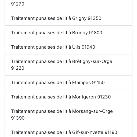
91270
Traitement punaises de lit à Grigny 91350
Traitement punaises de lit à Brunoy 91800
Traitement punaises de lit à Ulis 91940
Traitement punaises de lit à Brétigny-sur-Orge
91220
Traitement punaises de lit à Étampes 91150
Traitement punaises de lit à Montgeron 91230
Traitement punaises de lit à Morsang-sur-Orge
91390
Traitement punaises de lit à Gif-sur-Yvette 91190