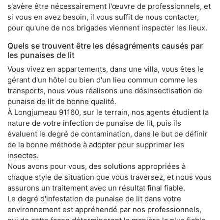
s'avère être nécessairement l'œuvre de professionnels, et
si vous en avez besoin, il vous suffit de nous contacter,
pour qu'une de nos brigades viennent inspecter les lieux.
Quels se trouvent être les désagréments causés par
les punaises de lit
Vous vivez en appartements, dans une villa, vous êtes le
gérant d'un hôtel ou bien d'un lieu commun comme les
transports, nous vous réalisons une désinsectisation de
punaise de lit de bonne qualité.
À Longjumeau 91160, sur le terrain, nos agents étudient la
nature de votre infection de punaise de lit, puis ils
évaluent le degré de contamination, dans le but de définir
de la bonne méthode à adopter pour supprimer les
insectes.
Nous avons pour vous, des solutions appropriées à
chaque style de situation que vous traversez, et nous vous
assurons un traitement avec un résultat final fiable.
Le degré d'infestation de punaise de lit dans votre
environnement est appréhendé par nos professionnels,