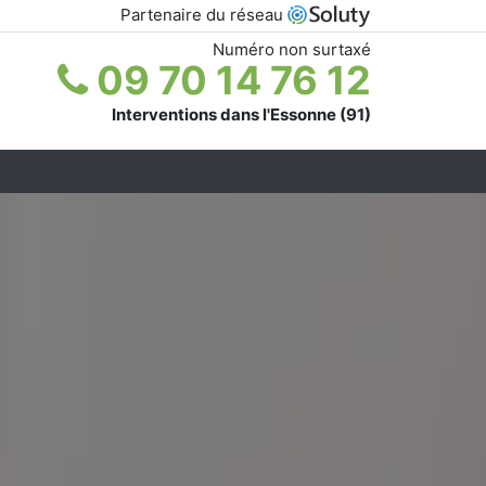
Partenaire du réseau
Numéro non surtaxé
09 70 14 76 12
Interventions dans l'Essonne (91)