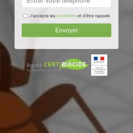
J'accepte les
conditions
et d'être rappelé
Envoyer