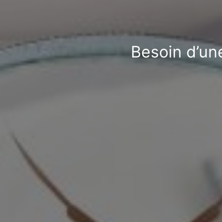
Besoin d’une