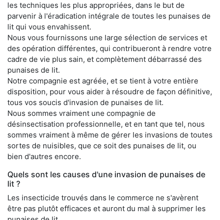
les techniques les plus appropriées, dans le but de
parvenir à l'éradication intégrale de toutes les punaises de
lit qui vous envahissent.
Nous vous fournissons une large sélection de services et
des opération différentes, qui contribueront à rendre votre
cadre de vie plus sain, et complètement débarrassé des
punaises de lit.
Notre compagnie est agréée, et se tient à votre entière
disposition, pour vous aider à résoudre de façon définitive,
tous vos soucis d'invasion de punaises de lit.
Nous sommes vraiment une compagnie de
désinsectisation professionnelle, et en tant que tel, nous
sommes vraiment à même de gérer les invasions de toutes
sortes de nuisibles, que ce soit des punaises de lit, ou
bien d'autres encore.
Quels sont les causes d'une invasion de punaises de
lit ?
Les insecticide trouvés dans le commerce ne s'avèrent
être pas plutôt efficaces et auront du mal à supprimer les
punaises de lit.