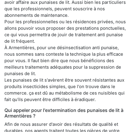
avoir affaire aux punaises de lit. Aussi bien les particuliers
que les professionnels, peuvent souscrire à nos
abonnements de maintenance.
Pour les professionnelles ou les résidences privées, nous
allons pouvoir vous proposer des prestations ponctuelles,
ce qui vous permettra de jouir de traitement anti punaise
de lit fréquent.
À Armentières, pour une désinsectisation anti punaise,
nous sommes sans conteste la technique la plus efficace
pour vous. Il faut bien dire que nous bénéficions des
meilleurs traitements adéquates pour la suppression de
punaises de lit.
Les punaises de lit s'avèrent être souvent résistantes aux
produits insecticides simples, que l'on trouve dans le
commerce. ça est dû au métabolisme de ces nuisibles qui
fait qu'ils peuvent être difficiles à éradiquer.
Qui appeler pour l'extermination des punaises de lit à
Armentières ?
Afin de nous assurer d'avoir des résultats de qualité et
durables, nos agents traitent toutes les pièces de votre