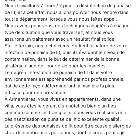
Nous travaillons 7 jours / 7 pour la désinfection de punaise
de lit, et à cet effet, nous allons pouvoir nous rendre dans
tout le département, lorsque vous nous faîtes appel.
Nous avons pour vous, des techniques adaptées à chaque
type de situation que vous traversez, et nous vous
assurons un traitement avec un résultat final solide.
Sur le terrain, nos techniciens étudient la nature de votre
infection de punaise de lit, puis ils évaluent le niveau de
contamination, dans le but de déterminer de la bonne
stratégie à adopter pour éradiquer les insectes.
Le degré d'infestation de punaise de lit dans votre
environnement est appréhendé par nos professionnels,
qui de cette façon détermineront la manière la plus
efficace pour une prestation.
À Armentières, vous vivez en appartements, dans une
villa, vous êtes le gérant d'un hôtel ou bien d'un lieu
commun comme les transports, nous vous réalisons une
désinsectisation de punaise de lit d'excellente qualité.
La présence des punaises de lit peut être cause d'allergies
chez de nombreuses personnes, dont le corps peut agir