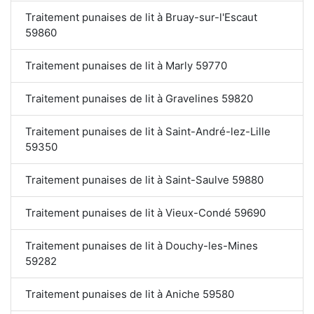
Traitement punaises de lit à Bruay-sur-l'Escaut
59860
Traitement punaises de lit à Marly 59770
Traitement punaises de lit à Gravelines 59820
Traitement punaises de lit à Saint-André-lez-Lille
59350
Traitement punaises de lit à Saint-Saulve 59880
Traitement punaises de lit à Vieux-Condé 59690
Traitement punaises de lit à Douchy-les-Mines
59282
Traitement punaises de lit à Aniche 59580