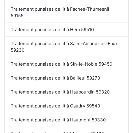
Traitement punaises de lit à Faches-Thumesnil
59155
Traitement punaises de lit à Hem 59510
Traitement punaises de lit à Saint-Amand-les-Eaux
59230
Traitement punaises de lit à Sin-le-Noble 59450
Traitement punaises de lit à Bailleul 59270
Traitement punaises de lit à Haubourdin 59320
Traitement punaises de lit à Caudry 59540
Traitement punaises de lit à Hautmont 59330