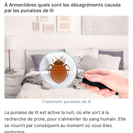
À Armentières quels sont les désagréments causés
par les punaises de lit
Traitement punaises de lit
La punaise de lit est active la nuit, où elle sort à la
recherche de proie, pour s'alimenter du sang humain. Elle
se nourrit par conséquent au moment où vous êtes
endormie.