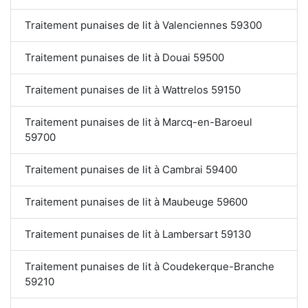
Traitement punaises de lit à Valenciennes 59300
Traitement punaises de lit à Douai 59500
Traitement punaises de lit à Wattrelos 59150
Traitement punaises de lit à Marcq-en-Baroeul
59700
Traitement punaises de lit à Cambrai 59400
Traitement punaises de lit à Maubeuge 59600
Traitement punaises de lit à Lambersart 59130
Traitement punaises de lit à Coudekerque-Branche
59210