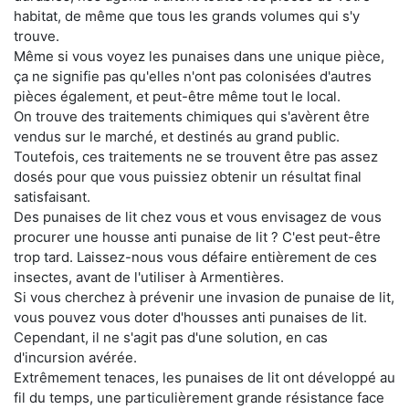
habitat, de même que tous les grands volumes qui s'y
trouve.
Même si vous voyez les punaises dans une unique pièce,
ça ne signifie pas qu'elles n'ont pas colonisées d'autres
pièces également, et peut-être même tout le local.
On trouve des traitements chimiques qui s'avèrent être
vendus sur le marché, et destinés au grand public.
Toutefois, ces traitements ne se trouvent être pas assez
dosés pour que vous puissiez obtenir un résultat final
satisfaisant.
Des punaises de lit chez vous et vous envisagez de vous
procurer une housse anti punaise de lit ? C'est peut-être
trop tard. Laissez-nous vous défaire entièrement de ces
insectes, avant de l'utiliser à Armentières.
Si vous cherchez à prévenir une invasion de punaise de lit,
vous pouvez vous doter d'housses anti punaises de lit.
Cependant, il ne s'agit pas d'une solution, en cas
d'incursion avérée.
Extrêmement tenaces, les punaises de lit ont développé au
fil du temps, une particulièrement grande résistance face