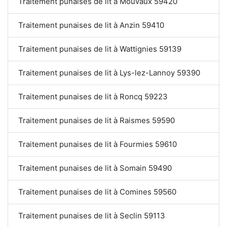
Traitement punaises de lit à Mouvaux 59420
Traitement punaises de lit à Anzin 59410
Traitement punaises de lit à Wattignies 59139
Traitement punaises de lit à Lys-lez-Lannoy 59390
Traitement punaises de lit à Roncq 59223
Traitement punaises de lit à Raismes 59590
Traitement punaises de lit à Fourmies 59610
Traitement punaises de lit à Somain 59490
Traitement punaises de lit à Comines 59560
Traitement punaises de lit à Seclin 59113