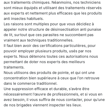
aux traitements chimiques. Néanmoins, nos techniciens
sont mieux équipés et utilisant des traitements réservés
aux experts et nettement plus efficaces que les produits
anti insectes habituels.
Les raisons sont multiples pour que vous décidiez à
appeler notre structure de désinsectisation anti punaise
de lit, surtout que ces parasites ne succombent pas
vraiment aux techniques traditionnelles.
Il faut bien avoir des certifications particulières, pour
pouvoir employer plusieurs produits, usés par nos
experts. Nous détenons toutes ces autorisations nous
permettant de doter nos experts des meilleurs
traitements.
Nous utilisons des produits de pointe, et qui ont une
concentration bien supérieure à ceux que l'on retrouve
dans le commerce traditionnel.
Une suppression efficace et durable, s'avère être
nécessairement l'œuvre de professionnels, et si vous en
avez besoin, il vous suffira de nous contacter, pour qu'une
de nos brigades viennent inspecter les lieux.