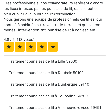
Très professionnels, nos collaborateurs repèrent d'abord
les lieux infestés par les punaises de lit, dans le but de
n'en oublier aucun lors de l'extermination.
Nous gérons une équipe de professionnels certifiés, qui
sont déjà habitués au travail sur le terrain, et qui sauront
menés l'intervention anti punaise de lit à bon escient.
4.8
/ 5 (
113
votes)
Traitement punaises de lit à Lille 59000
Traitement punaises de lit à Roubaix 59100
Traitement punaises de lit à Dunkerque 59140
Traitement punaises de lit à Tourcoing 59200
Traitement punaises de lit à Villeneuve-d'Ascq 59491