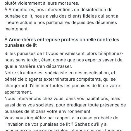
plutôt violemment à leurs morsures.
À Armentières, nos interventions en désinfection de
punaise de lit, nous a valu des clients fidèles qui sont à
l'heure actuelle nos partenaires depuis des décennies
maintenant.
À Armentières entreprise professionnelle contre les
punaises de lit
Si les punaises de lit vous envahissent, alors téléphonez-
nous sans tarder, étant donné que nos experts savent de
quelle manière s'en débarrasser.
Notre structure est spécialiste en désinsectisation, et
bénéficie d'agents exterminateurs compétents, qui se
chargeront d'éliminer toutes les punaises de lit de votre
appartement.
Nous intervenons chez vous, dans vos habitations, mais
aussi dans vos sociétés, pour éradiquer toute présence de
punaises de lit dans votre environnement.
Vous vous inquiétez par rapport à la cause probable de
l'invasion de vos punaises de lit ? Sachez qu'il y a
beaucoup de causes possibles, et nous saurons toujours