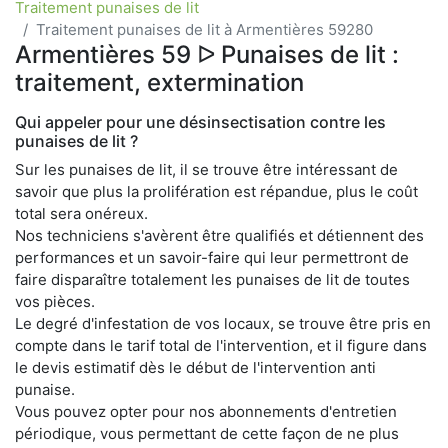
Traitement punaises de lit
Traitement punaises de lit à Armentières 59280
Armentières 59 ᐅ Punaises de lit :
traitement, extermination
Qui appeler pour une désinsectisation contre les
punaises de lit ?
Sur les punaises de lit, il se trouve être intéressant de
savoir que plus la prolifération est répandue, plus le coût
total sera onéreux.
Nos techniciens s'avèrent être qualifiés et détiennent des
performances et un savoir-faire qui leur permettront de
faire disparaître totalement les punaises de lit de toutes
vos pièces.
Le degré d'infestation de vos locaux, se trouve être pris en
compte dans le tarif total de l'intervention, et il figure dans
le devis estimatif dès le début de l'intervention anti
punaise.
Vous pouvez opter pour nos abonnements d'entretien
périodique, vous permettant de cette façon de ne plus