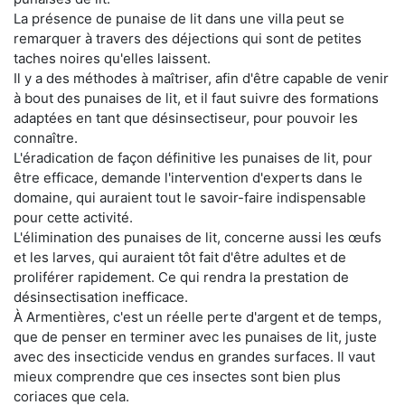
La présence de punaise de lit dans une villa peut se
remarquer à travers des déjections qui sont de petites
taches noires qu'elles laissent.
Il y a des méthodes à maîtriser, afin d'être capable de venir
à bout des punaises de lit, et il faut suivre des formations
adaptées en tant que désinsectiseur, pour pouvoir les
connaître.
L'éradication de façon définitive les punaises de lit, pour
être efficace, demande l'intervention d'experts dans le
domaine, qui auraient tout le savoir-faire indispensable
pour cette activité.
L'élimination des punaises de lit, concerne aussi les œufs
et les larves, qui auraient tôt fait d'être adultes et de
proliférer rapidement. Ce qui rendra la prestation de
désinsectisation inefficace.
À Armentières, c'est un réelle perte d'argent et de temps,
que de penser en terminer avec les punaises de lit, juste
avec des insecticide vendus en grandes surfaces. Il vaut
mieux comprendre que ces insectes sont bien plus
coriaces que cela.