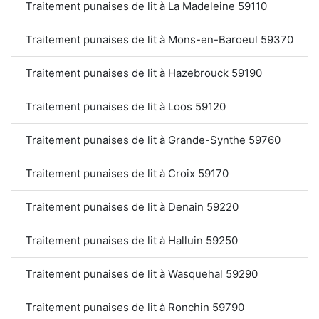
Traitement punaises de lit à La Madeleine 59110
Traitement punaises de lit à Mons-en-Baroeul 59370
Traitement punaises de lit à Hazebrouck 59190
Traitement punaises de lit à Loos 59120
Traitement punaises de lit à Grande-Synthe 59760
Traitement punaises de lit à Croix 59170
Traitement punaises de lit à Denain 59220
Traitement punaises de lit à Halluin 59250
Traitement punaises de lit à Wasquehal 59290
Traitement punaises de lit à Ronchin 59790