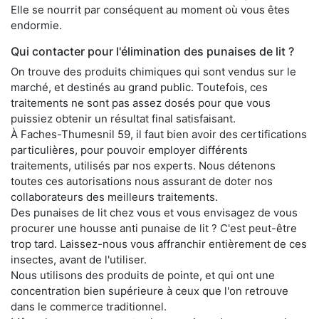
Elle se nourrit par conséquent au moment où vous êtes
endormie.
Qui contacter pour l'élimination des punaises de lit ?
On trouve des produits chimiques qui sont vendus sur le
marché, et destinés au grand public. Toutefois, ces
traitements ne sont pas assez dosés pour que vous
puissiez obtenir un résultat final satisfaisant.
À Faches-Thumesnil 59, il faut bien avoir des certifications
particulières, pour pouvoir employer différents
traitements, utilisés par nos experts. Nous détenons
toutes ces autorisations nous assurant de doter nos
collaborateurs des meilleurs traitements.
Des punaises de lit chez vous et vous envisagez de vous
procurer une housse anti punaise de lit ? C'est peut-être
trop tard. Laissez-nous vous affranchir entièrement de ces
insectes, avant de l'utiliser.
Nous utilisons des produits de pointe, et qui ont une
concentration bien supérieure à ceux que l'on retrouve
dans le commerce traditionnel.