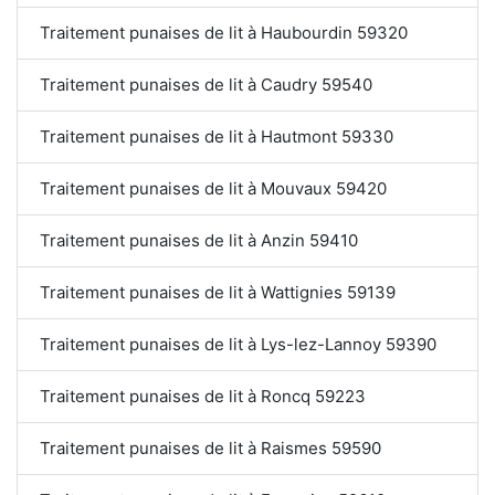
Traitement punaises de lit à Haubourdin 59320
Traitement punaises de lit à Caudry 59540
Traitement punaises de lit à Hautmont 59330
Traitement punaises de lit à Mouvaux 59420
Traitement punaises de lit à Anzin 59410
Traitement punaises de lit à Wattignies 59139
Traitement punaises de lit à Lys-lez-Lannoy 59390
Traitement punaises de lit à Roncq 59223
Traitement punaises de lit à Raismes 59590