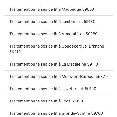
Traitement punaises de lit à Maubeuge 59600
Traitement punaises de lit à Lambersart 59130
Traitement punaises de lit à Armentières 59280
Traitement punaises de lit à Coudekerque-Branche
59210
Traitement punaises de lit à La Madeleine 59110
Traitement punaises de lit à Mons-en-Baroeul 59370
Traitement punaises de lit à Hazebrouck 59190
Traitement punaises de lit à Loos 59120
Traitement punaises de lit à Grande-Synthe 59760