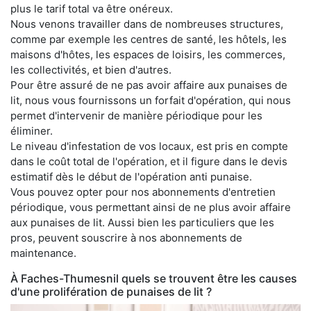
plus le tarif total va être onéreux.
Nous venons travailler dans de nombreuses structures,
comme par exemple les centres de santé, les hôtels, les
maisons d'hôtes, les espaces de loisirs, les commerces,
les collectivités, et bien d'autres.
Pour être assuré de ne pas avoir affaire aux punaises de
lit, nous vous fournissons un forfait d'opération, qui nous
permet d'intervenir de manière périodique pour les
éliminer.
Le niveau d'infestation de vos locaux, est pris en compte
dans le coût total de l'opération, et il figure dans le devis
estimatif dès le début de l'opération anti punaise.
Vous pouvez opter pour nos abonnements d'entretien
périodique, vous permettant ainsi de ne plus avoir affaire
aux punaises de lit. Aussi bien les particuliers que les
pros, peuvent souscrire à nos abonnements de
maintenance.
À Faches-Thumesnil quels se trouvent être les causes
d'une prolifération de punaises de lit ?