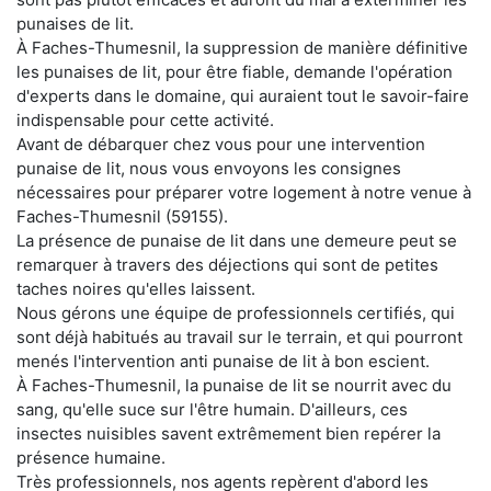
punaises de lit.
À Faches-Thumesnil, la suppression de manière définitive
les punaises de lit, pour être fiable, demande l'opération
d'experts dans le domaine, qui auraient tout le savoir-faire
indispensable pour cette activité.
Avant de débarquer chez vous pour une intervention
punaise de lit, nous vous envoyons les consignes
nécessaires pour préparer votre logement à notre venue à
Faches-Thumesnil (59155).
La présence de punaise de lit dans une demeure peut se
remarquer à travers des déjections qui sont de petites
taches noires qu'elles laissent.
Nous gérons une équipe de professionnels certifiés, qui
sont déjà habitués au travail sur le terrain, et qui pourront
menés l'intervention anti punaise de lit à bon escient.
À Faches-Thumesnil, la punaise de lit se nourrit avec du
sang, qu'elle suce sur l'être humain. D'ailleurs, ces
insectes nuisibles savent extrêmement bien repérer la
présence humaine.
Très professionnels, nos agents repèrent d'abord les