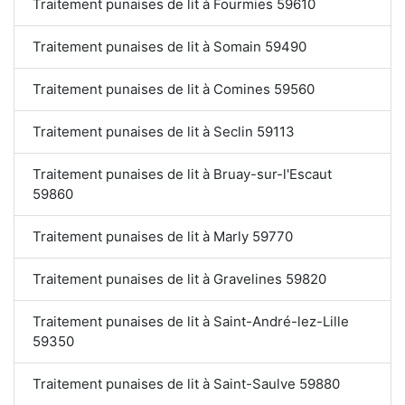
Traitement punaises de lit à Fourmies 59610
Traitement punaises de lit à Somain 59490
Traitement punaises de lit à Comines 59560
Traitement punaises de lit à Seclin 59113
Traitement punaises de lit à Bruay-sur-l'Escaut
59860
Traitement punaises de lit à Marly 59770
Traitement punaises de lit à Gravelines 59820
Traitement punaises de lit à Saint-André-lez-Lille
59350
Traitement punaises de lit à Saint-Saulve 59880