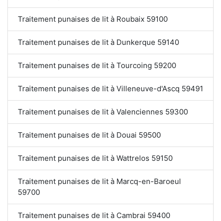
Traitement punaises de lit à Roubaix 59100
Traitement punaises de lit à Dunkerque 59140
Traitement punaises de lit à Tourcoing 59200
Traitement punaises de lit à Villeneuve-d'Ascq 59491
Traitement punaises de lit à Valenciennes 59300
Traitement punaises de lit à Douai 59500
Traitement punaises de lit à Wattrelos 59150
Traitement punaises de lit à Marcq-en-Baroeul
59700
Traitement punaises de lit à Cambrai 59400