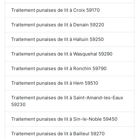
Traitement punaises de lit à Croix 59170
Traitement punaises de lit à Denain 59220
Traitement punaises de lit à Halluin 59250
Traitement punaises de lit à Wasquehal 59290
Traitement punaises de lit à Ronchin 59790
Traitement punaises de lit à Hem 59510
Traitement punaises de lit à Saint-Amand-les-Eaux
59230
Traitement punaises de lit à Sin-le-Noble 59450
Traitement punaises de lit à Bailleul 59270