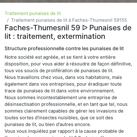
Traitement punaises de lit
Traitement punaises de lit à Faches-Thumesnil 59155
Faches-Thumesnil 59 ᐅ Punaises de
lit : traitement, extermination
Structure professionnelle contre les punaises de lit
Notre société est agréée, et se tient à votre entière
disposition, pour vous aider à résoudre de façon définitive,
tous vos soucis de prolifération de punaises de lit.
Nous travaillons chez vous, dans vos habitations, mais
également dans vos entreprises, pour éradiquer toute
trace de punaises de lit dans votre environnement.
Nous sommes incontestablement une entreprise de
désinsectisation professionnelle, et en tant que tel, nous
sommes clairement capables de gérer les invasions de
toutes sortes d'insectes nuisibles, que ce soit des
punaises de lit, ou bien d'autres encore.
Vous vous inquiétez par rapport à la cause probable de