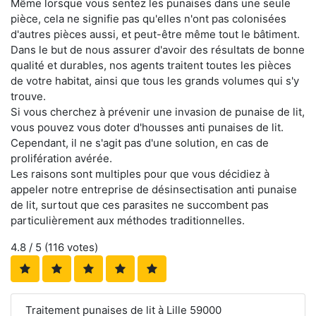
Même lorsque vous sentez les punaises dans une seule
pièce, cela ne signifie pas qu'elles n'ont pas colonisées
d'autres pièces aussi, et peut-être même tout le bâtiment.
Dans le but de nous assurer d'avoir des résultats de bonne
qualité et durables, nos agents traitent toutes les pièces
de votre habitat, ainsi que tous les grands volumes qui s'y
trouve.
Si vous cherchez à prévenir une invasion de punaise de lit,
vous pouvez vous doter d'housses anti punaises de lit.
Cependant, il ne s'agit pas d'une solution, en cas de
prolifération avérée.
Les raisons sont multiples pour que vous décidiez à
appeler notre entreprise de désinsectisation anti punaise
de lit, surtout que ces parasites ne succombent pas
particulièrement aux méthodes traditionnelles.
4.8
/ 5 (
116
votes)
Traitement punaises de lit à Lille 59000