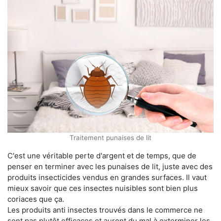
Traitement punaises de lit
C'est une véritable perte d'argent et de temps, que de
penser en terminer avec les punaises de lit, juste avec des
produits insecticides vendus en grandes surfaces. Il vaut
mieux savoir que ces insectes nuisibles sont bien plus
coriaces que ça.
Les produits anti insectes trouvés dans le commerce ne
sont pas plutôt efficaces et auront du mal à exterminer les