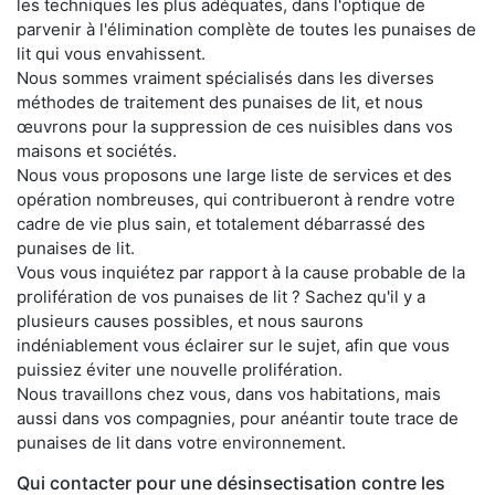
les techniques les plus adéquates, dans l'optique de
parvenir à l'élimination complète de toutes les punaises de
lit qui vous envahissent.
Nous sommes vraiment spécialisés dans les diverses
méthodes de traitement des punaises de lit, et nous
œuvrons pour la suppression de ces nuisibles dans vos
maisons et sociétés.
Nous vous proposons une large liste de services et des
opération nombreuses, qui contribueront à rendre votre
cadre de vie plus sain, et totalement débarrassé des
punaises de lit.
Vous vous inquiétez par rapport à la cause probable de la
prolifération de vos punaises de lit ? Sachez qu'il y a
plusieurs causes possibles, et nous saurons
indéniablement vous éclairer sur le sujet, afin que vous
puissiez éviter une nouvelle prolifération.
Nous travaillons chez vous, dans vos habitations, mais
aussi dans vos compagnies, pour anéantir toute trace de
punaises de lit dans votre environnement.
Qui contacter pour une désinsectisation contre les