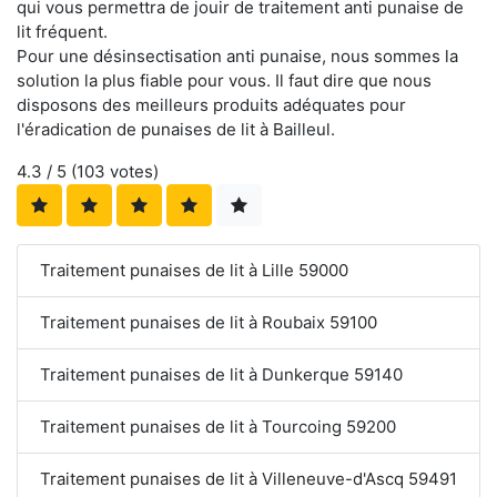
qui vous permettra de jouir de traitement anti punaise de
lit fréquent.
Pour une désinsectisation anti punaise, nous sommes la
solution la plus fiable pour vous. Il faut dire que nous
disposons des meilleurs produits adéquates pour
l'éradication de punaises de lit à Bailleul.
4.3
/ 5 (
103
votes)
Traitement punaises de lit à Lille 59000
Traitement punaises de lit à Roubaix 59100
Traitement punaises de lit à Dunkerque 59140
Traitement punaises de lit à Tourcoing 59200
Traitement punaises de lit à Villeneuve-d'Ascq 59491