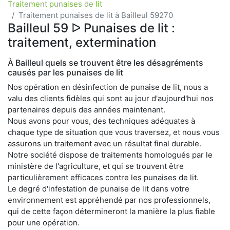
Traitement punaises de lit
Traitement punaises de lit à Bailleul 59270
Bailleul 59 ᐅ Punaises de lit :
traitement, extermination
À Bailleul quels se trouvent être les désagréments
causés par les punaises de lit
Nos opération en désinfection de punaise de lit, nous a
valu des clients fidèles qui sont au jour d'aujourd'hui nos
partenaires depuis des années maintenant.
Nous avons pour vous, des techniques adéquates à
chaque type de situation que vous traversez, et nous vous
assurons un traitement avec un résultat final durable.
Notre société dispose de traitements homologués par le
ministère de l'agriculture, et qui se trouvent être
particulièrement efficaces contre les punaises de lit.
Le degré d'infestation de punaise de lit dans votre
environnement est appréhendé par nos professionnels,
qui de cette façon détermineront la manière la plus fiable
pour une opération.