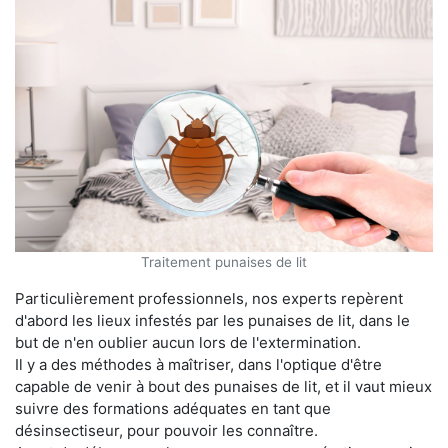
Traitement punaises de lit
Particulièrement professionnels, nos experts repèrent
d'abord les lieux infestés par les punaises de lit, dans le
but de n'en oublier aucun lors de l'extermination.
Il y a des méthodes à maîtriser, dans l'optique d'être
capable de venir à bout des punaises de lit, et il vaut mieux
suivre des formations adéquates en tant que
désinsectiseur, pour pouvoir les connaître.