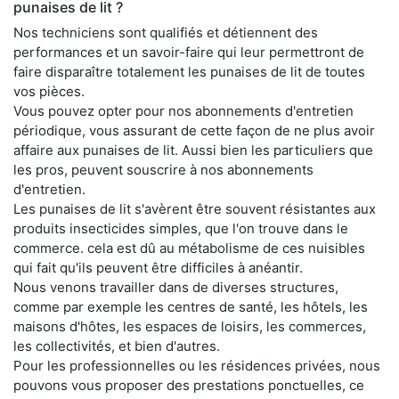
punaises de lit ?
Nos techniciens sont qualifiés et détiennent des
performances et un savoir-faire qui leur permettront de
faire disparaître totalement les punaises de lit de toutes
vos pièces.
Vous pouvez opter pour nos abonnements d'entretien
périodique, vous assurant de cette façon de ne plus avoir
affaire aux punaises de lit. Aussi bien les particuliers que
les pros, peuvent souscrire à nos abonnements
d'entretien.
Les punaises de lit s'avèrent être souvent résistantes aux
produits insecticides simples, que l'on trouve dans le
commerce. cela est dû au métabolisme de ces nuisibles
qui fait qu'ils peuvent être difficiles à anéantir.
Nous venons travailler dans de diverses structures,
comme par exemple les centres de santé, les hôtels, les
maisons d'hôtes, les espaces de loisirs, les commerces,
les collectivités, et bien d'autres.
Pour les professionnelles ou les résidences privées, nous
pouvons vous proposer des prestations ponctuelles, ce