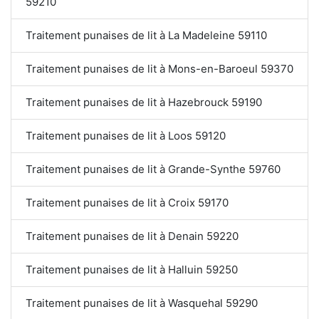
59210
Traitement punaises de lit à La Madeleine 59110
Traitement punaises de lit à Mons-en-Baroeul 59370
Traitement punaises de lit à Hazebrouck 59190
Traitement punaises de lit à Loos 59120
Traitement punaises de lit à Grande-Synthe 59760
Traitement punaises de lit à Croix 59170
Traitement punaises de lit à Denain 59220
Traitement punaises de lit à Halluin 59250
Traitement punaises de lit à Wasquehal 59290