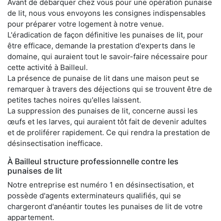
Avant de débarquer chez vous pour une opération punaise
de lit, nous vous envoyons les consignes indispensables
pour préparer votre logement à notre venue.
L'éradication de façon définitive les punaises de lit, pour
être efficace, demande la prestation d'experts dans le
domaine, qui auraient tout le savoir-faire nécessaire pour
cette activité à Bailleul.
La présence de punaise de lit dans une maison peut se
remarquer à travers des déjections qui se trouvent être de
petites taches noires qu'elles laissent.
La suppression des punaises de lit, concerne aussi les
œufs et les larves, qui auraient tôt fait de devenir adultes
et de proliférer rapidement. Ce qui rendra la prestation de
désinsectisation inefficace.
À Bailleul structure professionnelle contre les
punaises de lit
Notre entreprise est numéro 1 en désinsectisation, et
possède d'agents exterminateurs qualifiés, qui se
chargeront d'anéantir toutes les punaises de lit de votre
appartement.