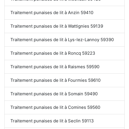
Traitement punaises de lit à Anzin 59410
Traitement punaises de lit à Wattignies 59139
Traitement punaises de lit à Lys-lez-Lannoy 59390
Traitement punaises de lit à Roncq 59223
Traitement punaises de lit à Raismes 59590
Traitement punaises de lit à Fourmies 59610
Traitement punaises de lit à Somain 59490
Traitement punaises de lit à Comines 59560
Traitement punaises de lit à Seclin 59113