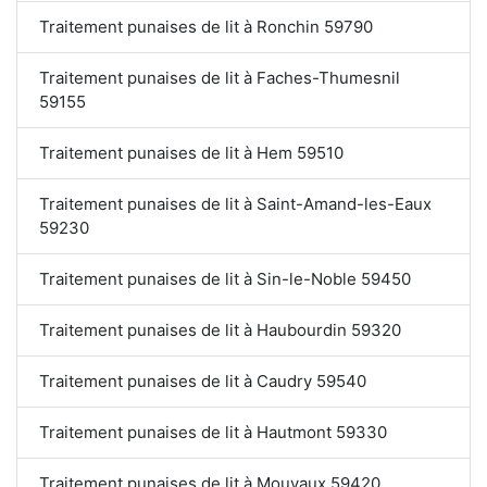
Traitement punaises de lit à Ronchin 59790
Traitement punaises de lit à Faches-Thumesnil
59155
Traitement punaises de lit à Hem 59510
Traitement punaises de lit à Saint-Amand-les-Eaux
59230
Traitement punaises de lit à Sin-le-Noble 59450
Traitement punaises de lit à Haubourdin 59320
Traitement punaises de lit à Caudry 59540
Traitement punaises de lit à Hautmont 59330
Traitement punaises de lit à Mouvaux 59420