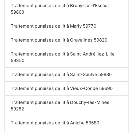
Traitement punaises de lit à Bruay-sur-l'Escaut
59860
Traitement punaises de lit à Marly 59770
Traitement punaises de lit à Gravelines 59820
Traitement punaises de lit à Saint-André-lez-Lille
59350
Traitement punaises de lit à Saint-Saulve 59880
Traitement punaises de lit à Vieux-Condé 59690
Traitement punaises de lit à Douchy-les-Mines
59282
Traitement punaises de lit à Aniche 59580