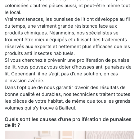
colonisées d'autres pièces aussi, et peut-être même tout
le local.
Vraiment tenaces, les punaises de lit ont développé au fil
du temps, une vraiment grande résistance face aux
produits chimiques. Néanmoins, nos spécialistes se
trouvent être mieux équipés et utilisant des traitements
réservés aux experts et nettement plus efficaces que les
produits anti insectes habituels.
Si vous cherchez à prévenir une prolifération de punaise
de lit, vous pouvez vous doter d'housses anti punaises de
lit. Cependant, il ne s'agit pas d'une solution, en cas
d'invasion avérée.
Dans l'optique de nous garantir d'avoir des résultats de
bonne qualité et durables, nos techniciens traitent toutes
les pièces de votre habitat, de même que tous les grands
volumes qui s'y trouve à Bailleul.
Quels sont les causes d'une prolifération de punaises
de lit ?