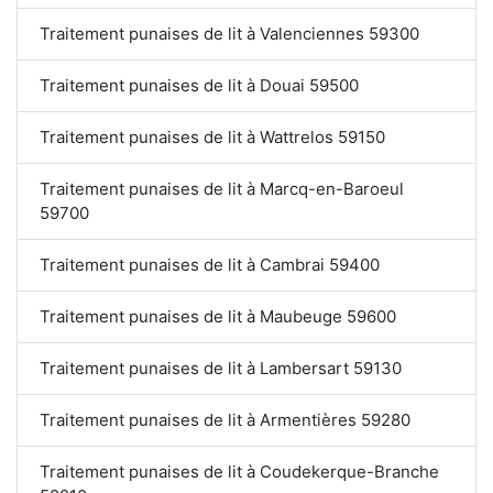
Traitement punaises de lit à Valenciennes 59300
Traitement punaises de lit à Douai 59500
Traitement punaises de lit à Wattrelos 59150
Traitement punaises de lit à Marcq-en-Baroeul
59700
Traitement punaises de lit à Cambrai 59400
Traitement punaises de lit à Maubeuge 59600
Traitement punaises de lit à Lambersart 59130
Traitement punaises de lit à Armentières 59280
Traitement punaises de lit à Coudekerque-Branche