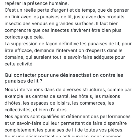
repérer la présence humaine.
C'est un réelle perte d'argent et de temps, que de penser
en finir avec les punaises de lit, juste avec des produits
insecticides vendus en grandes surfaces. Il faut bien
comprendre que ces insectes s'avèrent être bien plus
coriaces que cela.
La suppression de façon définitive les punaises de lit, pour
être efficace, demande l'intervention d'experts dans le
domaine, qui auraient tout le savoir-faire adéquate pour
cette activité.
Qui contacter pour une désinsectisation contre les
punaises de lit ?
Nous intervenons dans de diverses structures, comme par
exemple les centres de santé, les hôtels, les maisons
d'hôtes, les espaces de loisirs, les commerces, les
collectivités, et bien d'autres.
Nos agents sont qualifiés et détiennent des performances
et un savoir-faire qui leur permettent de faire disparaître
complètement les punaises de lit de toutes vos pièces.
Pour une désinsectisation anti punaise, nous sommes