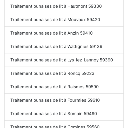
Traitement punaises de lit à Hautmont 59330
Traitement punaises de lit à Mouvaux 59420
Traitement punaises de lit à Anzin 59410
Traitement punaises de lit à Wattignies 59139
Traitement punaises de lit à Lys-lez-Lannoy 59390
Traitement punaises de lit à Roncq 59223
Traitement punaises de lit à Raismes 59590
Traitement punaises de lit à Fourmies 59610
Traitement punaises de lit à Somain 59490
Traitement punaises de lit à Comines 59560