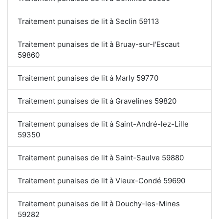
Traitement punaises de lit à Seclin 59113
Traitement punaises de lit à Bruay-sur-l'Escaut
59860
Traitement punaises de lit à Marly 59770
Traitement punaises de lit à Gravelines 59820
Traitement punaises de lit à Saint-André-lez-Lille
59350
Traitement punaises de lit à Saint-Saulve 59880
Traitement punaises de lit à Vieux-Condé 59690
Traitement punaises de lit à Douchy-les-Mines
59282