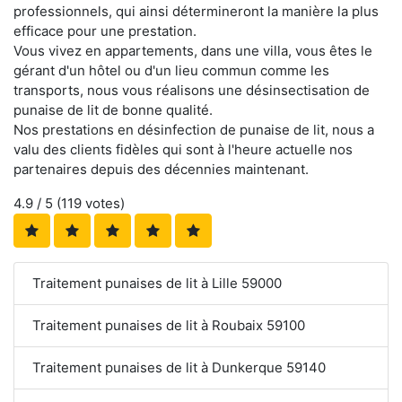
professionnels, qui ainsi détermineront la manière la plus
efficace pour une prestation.
Vous vivez en appartements, dans une villa, vous êtes le
gérant d'un hôtel ou d'un lieu commun comme les
transports, nous vous réalisons une désinsectisation de
punaise de lit de bonne qualité.
Nos prestations en désinfection de punaise de lit, nous a
valu des clients fidèles qui sont à l'heure actuelle nos
partenaires depuis des décennies maintenant.
4.9
/ 5 (
119
votes)
Traitement punaises de lit à Lille 59000
Traitement punaises de lit à Roubaix 59100
Traitement punaises de lit à Dunkerque 59140