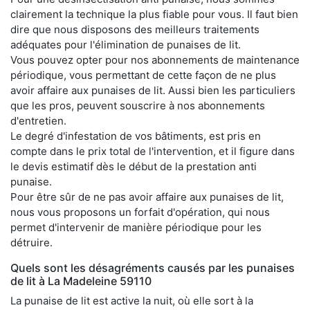
clairement la technique la plus fiable pour vous. Il faut bien
dire que nous disposons des meilleurs traitements
adéquates pour l'élimination de punaises de lit.
Vous pouvez opter pour nos abonnements de maintenance
périodique, vous permettant de cette façon de ne plus
avoir affaire aux punaises de lit. Aussi bien les particuliers
que les pros, peuvent souscrire à nos abonnements
d'entretien.
Le degré d'infestation de vos bâtiments, est pris en
compte dans le prix total de l'intervention, et il figure dans
le devis estimatif dès le début de la prestation anti
punaise.
Pour être sûr de ne pas avoir affaire aux punaises de lit,
nous vous proposons un forfait d'opération, qui nous
permet d'intervenir de manière périodique pour les
détruire.
Quels sont les désagréments causés par les punaises
de lit à La Madeleine 59110
La punaise de lit est active la nuit, où elle sort à la