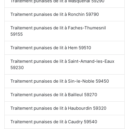
Traitement punaises de lit à Wasquehal 59290
Traitement punaises de lit à Ronchin 59790
Traitement punaises de lit à Faches-Thumesnil
59155
Traitement punaises de lit à Hem 59510
Traitement punaises de lit à Saint-Amand-les-Eaux
59230
Traitement punaises de lit à Sin-le-Noble 59450
Traitement punaises de lit à Bailleul 59270
Traitement punaises de lit à Haubourdin 59320
Traitement punaises de lit à Caudry 59540