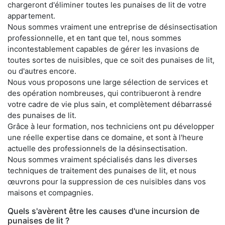
chargeront d'éliminer toutes les punaises de lit de votre
appartement.
Nous sommes vraiment une entreprise de désinsectisation
professionnelle, et en tant que tel, nous sommes
incontestablement capables de gérer les invasions de
toutes sortes de nuisibles, que ce soit des punaises de lit,
ou d'autres encore.
Nous vous proposons une large sélection de services et
des opération nombreuses, qui contribueront à rendre
votre cadre de vie plus sain, et complètement débarrassé
des punaises de lit.
Grâce à leur formation, nos techniciens ont pu développer
une réelle expertise dans ce domaine, et sont à l'heure
actuelle des professionnels de la désinsectisation.
Nous sommes vraiment spécialisés dans les diverses
techniques de traitement des punaises de lit, et nous
œuvrons pour la suppression de ces nuisibles dans vos
maisons et compagnies.
Quels s'avèrent être les causes d'une incursion de
punaises de lit ?