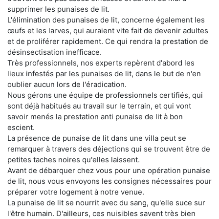
supprimer les punaises de lit.
L'élimination des punaises de lit, concerne également les
œufs et les larves, qui auraient vite fait de devenir adultes
et de proliférer rapidement. Ce qui rendra la prestation de
désinsectisation inefficace.
Très professionnels, nos experts repèrent d'abord les
lieux infestés par les punaises de lit, dans le but de n'en
oublier aucun lors de l'éradication.
Nous gérons une équipe de professionnels certifiés, qui
sont déjà habitués au travail sur le terrain, et qui vont
savoir menés la prestation anti punaise de lit à bon
escient.
La présence de punaise de lit dans une villa peut se
remarquer à travers des déjections qui se trouvent être de
petites taches noires qu'elles laissent.
Avant de débarquer chez vous pour une opération punaise
de lit, nous vous envoyons les consignes nécessaires pour
préparer votre logement à notre venue.
La punaise de lit se nourrit avec du sang, qu'elle suce sur
l'être humain. D'ailleurs, ces nuisibles savent très bien