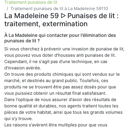
Traitement punaises de lit
Traitement punaises de lit à La Madeleine 59110
La Madeleine 59 ᐅ Punaises de lit :
traitement, extermination
À La Madeleine qui contacter pour l'élimination des
punaises de lit ?
Si vous cherchez à prévenir une invasion de punaise de lit,
vous pouvez vous doter d'housses anti punaises de lit.
Cependant, il ne s'agit pas d'une technique, en cas
d'invasion avérée.
On trouve des produits chimiques qui sont vendus sur le
marché, et destinés au grand public. Toutefois, ces
produits ne se trouvent être pas assez dosés pour que
vous puissiez obtenir un résultat final satisfaisant.
Dans l'optique de nous assurer d'avoir des résultats de
bonne qualité et durables, nos agents traitent toutes les
pièces de votre habitat, ainsi que tous les grands volumes
qui s'y trouve.
Les raisons s'avèrent être multiples pour que vous