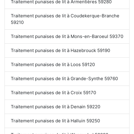
Traitement punaises de lit à Armentières 59280
Traitement punaises de lit à Coudekerque-Branche
59210
Traitement punaises de lit à Mons-en-Baroeul 59370
Traitement punaises de lit à Hazebrouck 59190
Traitement punaises de lit à Loos 59120
Traitement punaises de lit à Grande-Synthe 59760
Traitement punaises de lit à Croix 59170
Traitement punaises de lit à Denain 59220
Traitement punaises de lit à Halluin 59250