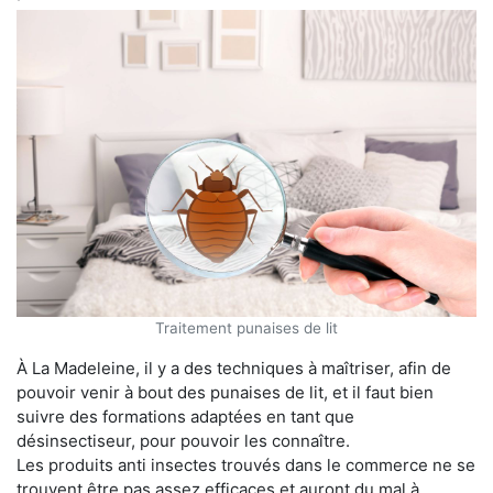
Traitement punaises de lit
À La Madeleine, il y a des techniques à maîtriser, afin de
pouvoir venir à bout des punaises de lit, et il faut bien
suivre des formations adaptées en tant que
désinsectiseur, pour pouvoir les connaître.
Les produits anti insectes trouvés dans le commerce ne se
trouvent être pas assez efficaces et auront du mal à