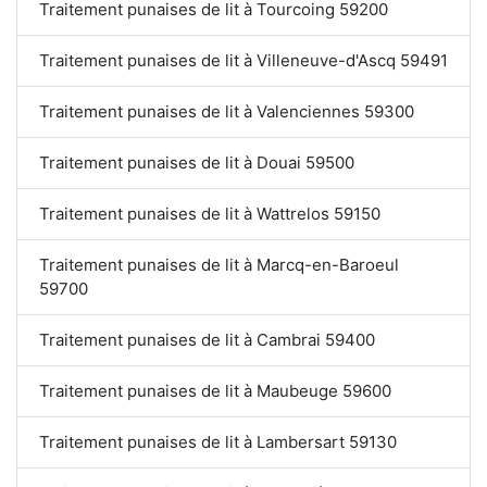
Traitement punaises de lit à Tourcoing 59200
Traitement punaises de lit à Villeneuve-d'Ascq 59491
Traitement punaises de lit à Valenciennes 59300
Traitement punaises de lit à Douai 59500
Traitement punaises de lit à Wattrelos 59150
Traitement punaises de lit à Marcq-en-Baroeul
59700
Traitement punaises de lit à Cambrai 59400
Traitement punaises de lit à Maubeuge 59600
Traitement punaises de lit à Lambersart 59130