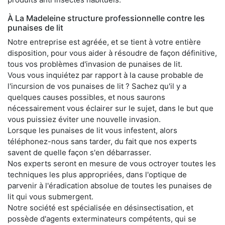
À La Madeleine structure professionnelle contre les
punaises de lit
Notre entreprise est agréée, et se tient à votre entière
disposition, pour vous aider à résoudre de façon définitive,
tous vos problèmes d'invasion de punaises de lit.
Vous vous inquiétez par rapport à la cause probable de
l'incursion de vos punaises de lit ? Sachez qu'il y a
quelques causes possibles, et nous saurons
nécessairement vous éclairer sur le sujet, dans le but que
vous puissiez éviter une nouvelle invasion.
Lorsque les punaises de lit vous infestent, alors
téléphonez-nous sans tarder, du fait que nos experts
savent de quelle façon s'en débarrasser.
Nos experts seront en mesure de vous octroyer toutes les
techniques les plus appropriées, dans l'optique de
parvenir à l'éradication absolue de toutes les punaises de
lit qui vous submergent.
Notre société est spécialisée en désinsectisation, et
possède d'agents exterminateurs compétents, qui se