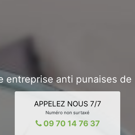
 entreprise anti punaises de 
APPELEZ NOUS 7/7
Numéro non surtaxé
09 70 14 76 37