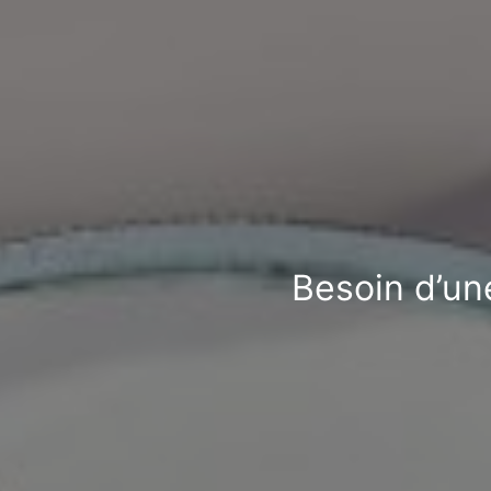
Besoin d’une