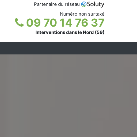
Partenaire du réseau
Numéro non surtaxé
09 70 14 76 37
Interventions dans le Nord (59)