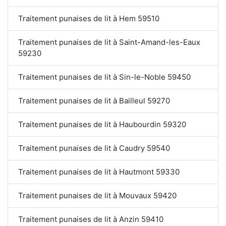
Traitement punaises de lit à Hem 59510
Traitement punaises de lit à Saint-Amand-les-Eaux
59230
Traitement punaises de lit à Sin-le-Noble 59450
Traitement punaises de lit à Bailleul 59270
Traitement punaises de lit à Haubourdin 59320
Traitement punaises de lit à Caudry 59540
Traitement punaises de lit à Hautmont 59330
Traitement punaises de lit à Mouvaux 59420
Traitement punaises de lit à Anzin 59410