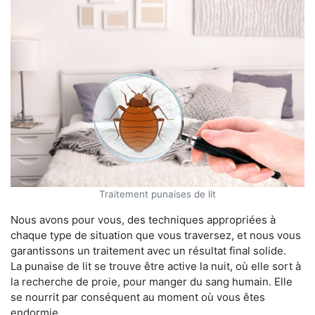
Traitement punaises de lit
Nous avons pour vous, des techniques appropriées à
chaque type de situation que vous traversez, et nous vous
garantissons un traitement avec un résultat final solide.
La punaise de lit se trouve être active la nuit, où elle sort à
la recherche de proie, pour manger du sang humain. Elle
se nourrit par conséquent au moment où vous êtes
endormie.