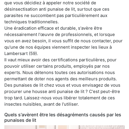
que vous décidiez à appeler notre société de
désinsectisation anti punaise de lit, surtout que ces
parasites ne succombent pas particulièrement aux
techniques traditionnelles.
Une éradication efficace et durable, s'avère être
nécessairement l'œuvre de professionnels, et lorsque
vous en avez besoin, il vous suffit de nous contacter, pour
qu'une de nos équipes viennent inspecter les lieux à
Lambersart (59).
Il vaut mieux avoir des certifications particulières, pour
pouvoir utiliser certains produits, employés par nos
experts. Nous détenons toutes ces autorisations nous
permettant de doter nos agents des meilleurs produits.
Des punaises de lit chez vous et vous envisagez de vous
procurer une housse anti punaise de lit ? C'est peut-être
trop tard. Laissez-nous vous libérer totalement de ces
insectes nuisibles, avant de l'utiliser.
Quels s'avèrent être les désagréments causés par les
punaises de lit