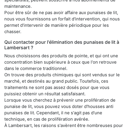
maintenance.
Pour être sûr de ne pas avoir affaire aux punaises de lit,
nous vous fournissons un forfait d'intervention, qui nous
permet d'intervenir de manière périodique pour les
chasser.
Qui contacter pour l'élimination des punaises de lit à
Lambersart ?
Nous choisissons des produits de pointe, et qui ont une
concentration bien supérieure à ceux que l'on retrouve
dans le commerce traditionnel.
On trouve des produits chimiques qui sont vendus sur le
marché, et destinés au grand public. Toutefois, ces
traitements ne sont pas assez dosés pour que vous
puissiez obtenir un résultat satisfaisant.
Lorsque vous cherchez à prévenir une prolifération de
punaise de lit, vous pouvez vous doter d'housses anti
punaises de lit. Cependant, il ne s'agit pas d'une
technique, en cas de prolifération avérée.
À Lambersart, les raisons s'avèrent être nombreuses pour