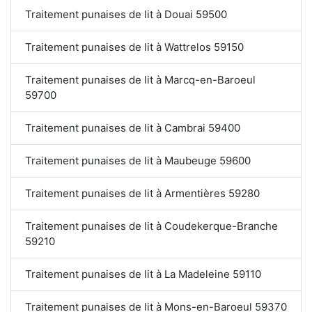
Traitement punaises de lit à Douai 59500
Traitement punaises de lit à Wattrelos 59150
Traitement punaises de lit à Marcq-en-Baroeul
59700
Traitement punaises de lit à Cambrai 59400
Traitement punaises de lit à Maubeuge 59600
Traitement punaises de lit à Armentières 59280
Traitement punaises de lit à Coudekerque-Branche
59210
Traitement punaises de lit à La Madeleine 59110
Traitement punaises de lit à Mons-en-Baroeul 59370