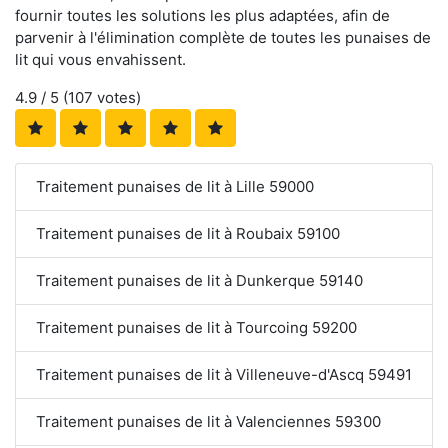
fournir toutes les solutions les plus adaptées, afin de
parvenir à l'élimination complète de toutes les punaises de
lit qui vous envahissent.
4.9
/ 5 (
107
votes)
Traitement punaises de lit à Lille 59000
Traitement punaises de lit à Roubaix 59100
Traitement punaises de lit à Dunkerque 59140
Traitement punaises de lit à Tourcoing 59200
Traitement punaises de lit à Villeneuve-d'Ascq 59491
Traitement punaises de lit à Valenciennes 59300