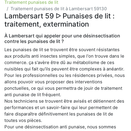
Traitement punaises de lit
Traitement punaises de lit à Lambersart 59130
Lambersart 59 ᐅ Punaises de lit :
traitement, extermination
À Lambersart qui appeler pour une désinsectisation
contre les punaises de lit ?
Les punaises de lit se trouvent être souvent résistantes
aux produits anti insectes simples, que l'on trouve dans le
commerce. ça s'avère être dû au métabolisme de ces
nuisibles qui fait qu'ils peuvent être complexes à anéantir.
Pour les professionnelles ou les résidences privées, nous
allons pouvoir vous proposer des interventions
ponctuelles, ce qui vous permettra de jouir de traitement
anti punaise de lit fréquent.
Nos techniciens se trouvent être avisés et détiennent des
performances et un savoir-faire qui leur permettent de
faire disparaître définitivement les punaises de lit de
toutes vos pièces.
Pour une désinsectisation anti punaise, nous sommes