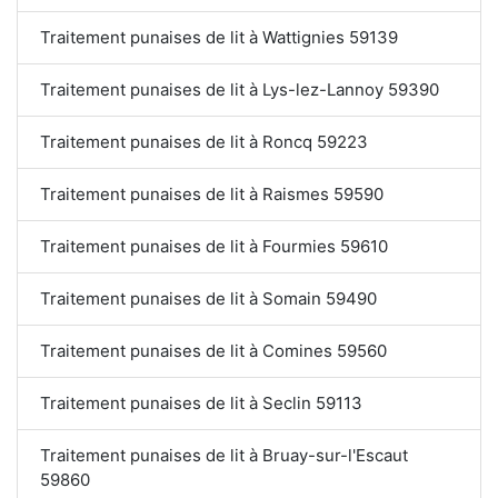
Traitement punaises de lit à Wattignies 59139
Traitement punaises de lit à Lys-lez-Lannoy 59390
Traitement punaises de lit à Roncq 59223
Traitement punaises de lit à Raismes 59590
Traitement punaises de lit à Fourmies 59610
Traitement punaises de lit à Somain 59490
Traitement punaises de lit à Comines 59560
Traitement punaises de lit à Seclin 59113
Traitement punaises de lit à Bruay-sur-l'Escaut
59860