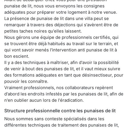
punaise de lit, nous vous envoyons les consignes
adéquates pour préparer votre logement à notre venue.
La présence de punaise de lit dans une villa peut se
remarquer à travers des déjections qui s'avèrent être de
petites taches noires qu'elles laissent.
Nous gérons une équipe de professionnels certifiés, qui
se trouvent être déjà habitués au travail sur le terrain, et
qui vont savoir menés l'intervention anti punaise de lit à
bon escient.
Il y a des techniques à maîtriser, afin d'avoir la possibilité
de venir à bout des punaises de lit, et il vaut mieux suivre
des formations adéquates en tant que désinsectiseur, pour
pouvoir les connaître.
Vraiment professionnels, nos collaborateurs repèrent
d'abord les endroits infestés par les punaises de lit, afin de
n'en oublier aucun lors de l'éradication.
Structure professionnelle contre les punaises de lit
Nous sommes sans conteste spécialisés dans les
différentes techniques de traitement des punaises de lit,