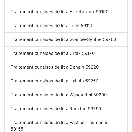
Traitement punaises de lit à Hazebrouck 59190
Traitement punaises de lit à Loos 59120
Traitement punaises de lit à Grande-Synthe 59760
Traitement punaises de lit à Croix 59170
Traitement punaises de lit à Denain 59220
Traitement punaises de lit à Halluin 59250
Traitement punaises de lit à Wasquehal 59290
Traitement punaises de lit à Ronchin 59790
Traitement punaises de lit à Faches-Thumesnil
59155