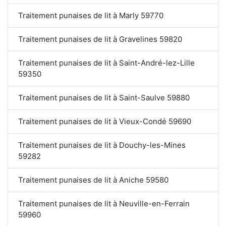
Traitement punaises de lit à Marly 59770
Traitement punaises de lit à Gravelines 59820
Traitement punaises de lit à Saint-André-lez-Lille
59350
Traitement punaises de lit à Saint-Saulve 59880
Traitement punaises de lit à Vieux-Condé 59690
Traitement punaises de lit à Douchy-les-Mines
59282
Traitement punaises de lit à Aniche 59580
Traitement punaises de lit à Neuville-en-Ferrain
59960