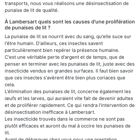
transports, nous vous réalisons une désinsectisation de
punaise de lit de qualité.
À Lambersart quels sont les causes d'une prolifération
de punaises de lit ?
La punaise de lit se nourrit avec du sang, qu'elle suce sur
l'être humain. D'ailleurs, ces insectes savent
particulièrement bien repérer la présence humaine.
C'est une véritable perte d'argent et de temps, que de
penser en terminer avec les punaises de lit, juste avec des
insecticide vendus en grandes surfaces. Il faut bien savoir
que ces insectes s'avèrent être bien plus coriaces que
cela.
L'élimination des punaises de lit, concerne également les
œufs et les larves, qui auraient vite fait de devenir adultes
et de proliférer rapidement. Ce qui rendra l'intervention de
désinsectisation inefficace à Lambersart.
Les insecticide trouvés dans le commerce ne sont pas
plutôt efficaces et auront du mal à occire les punaises de
lit.
Avant de débarquer chez vous pour une prestation