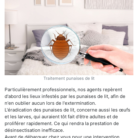
Traitement punaises de lit
Particulièrement professionnels, nos agents repèrent
d'abord les lieux infestés par les punaises de lit, afin de
n'en oublier aucun lors de l'extermination.
L'éradication des punaises de lit, concerne aussi les œufs
et les larves, qui auraient tôt fait d'être adultes et de
proliférer rapidement. Ce qui rendra la prestation de
désinsectisation inefficace.
Avant de débarquer chez vous pour une intervention