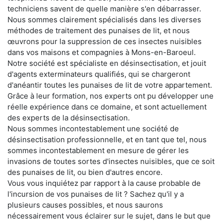
techniciens savent de quelle manière s'en débarrasser.
Nous sommes clairement spécialisés dans les diverses
méthodes de traitement des punaises de lit, et nous
œuvrons pour la suppression de ces insectes nuisibles
dans vos maisons et compagnies à Mons-en-Baroeul.
Notre société est spécialiste en désinsectisation, et jouit
d'agents exterminateurs qualifiés, qui se chargeront
d'anéantir toutes les punaises de lit de votre appartement.
Grâce à leur formation, nos experts ont pu développer une
réelle expérience dans ce domaine, et sont actuellement
des experts de la désinsectisation.
Nous sommes incontestablement une société de
désinsectisation professionnelle, et en tant que tel, nous
sommes incontestablement en mesure de gérer les
invasions de toutes sortes d'insectes nuisibles, que ce soit
des punaises de lit, ou bien d'autres encore.
Vous vous inquiétez par rapport à la cause probable de
l'incursion de vos punaises de lit ? Sachez qu'il y a
plusieurs causes possibles, et nous saurons
nécessairement vous éclairer sur le sujet, dans le but que