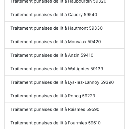
Traitement punaises de lit à Haubourdin 59320
Traitement punaises de lit à Caudry 59540
Traitement punaises de lit à Hautmont 59330
Traitement punaises de lit à Mouvaux 59420
Traitement punaises de lit à Anzin 59410
Traitement punaises de lit à Wattignies 59139
Traitement punaises de lit à Lys-lez-Lannoy 59390
Traitement punaises de lit à Roncq 59223
Traitement punaises de lit à Raismes 59590
Traitement punaises de lit à Fourmies 59610