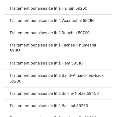
Traitement punaises de lit à Halluin 59250
Traitement punaises de lit à Wasquehal 59290
Traitement punaises de lit à Ronchin 59790
Traitement punaises de lit à Faches-Thumesnil
59155
Traitement punaises de lit à Hem 59510
Traitement punaises de lit à Saint-Amand-les-Eaux
59230
Traitement punaises de lit à Sin-le-Noble 59450
Traitement punaises de lit à Bailleul 59270