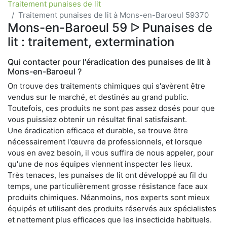
Traitement punaises de lit
Traitement punaises de lit à Mons-en-Baroeul 59370
Mons-en-Baroeul 59 ᐅ Punaises de
lit : traitement, extermination
Qui contacter pour l'éradication des punaises de lit à
Mons-en-Baroeul ?
On trouve des traitements chimiques qui s'avèrent être
vendus sur le marché, et destinés au grand public.
Toutefois, ces produits ne sont pas assez dosés pour que
vous puissiez obtenir un résultat final satisfaisant.
Une éradication efficace et durable, se trouve être
nécessairement l'œuvre de professionnels, et lorsque
vous en avez besoin, il vous suffira de nous appeler, pour
qu'une de nos équipes viennent inspecter les lieux.
Très tenaces, les punaises de lit ont développé au fil du
temps, une particulièrement grosse résistance face aux
produits chimiques. Néanmoins, nos experts sont mieux
équipés et utilisant des produits réservés aux spécialistes
et nettement plus efficaces que les insecticide habituels.