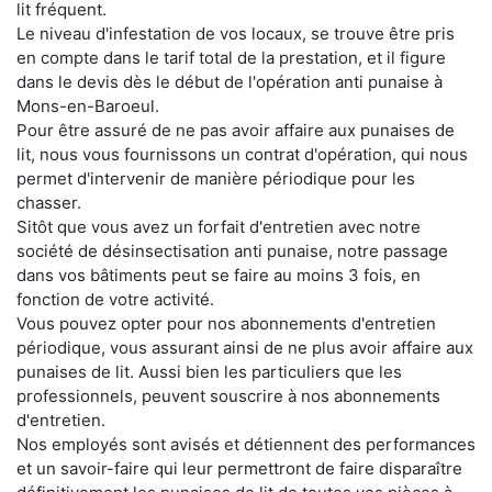
lit fréquent.
Le niveau d'infestation de vos locaux, se trouve être pris
en compte dans le tarif total de la prestation, et il figure
dans le devis dès le début de l'opération anti punaise à
Mons-en-Baroeul.
Pour être assuré de ne pas avoir affaire aux punaises de
lit, nous vous fournissons un contrat d'opération, qui nous
permet d'intervenir de manière périodique pour les
chasser.
Sitôt que vous avez un forfait d'entretien avec notre
société de désinsectisation anti punaise, notre passage
dans vos bâtiments peut se faire au moins 3 fois, en
fonction de votre activité.
Vous pouvez opter pour nos abonnements d'entretien
périodique, vous assurant ainsi de ne plus avoir affaire aux
punaises de lit. Aussi bien les particuliers que les
professionnels, peuvent souscrire à nos abonnements
d'entretien.
Nos employés sont avisés et détiennent des performances
et un savoir-faire qui leur permettront de faire disparaître