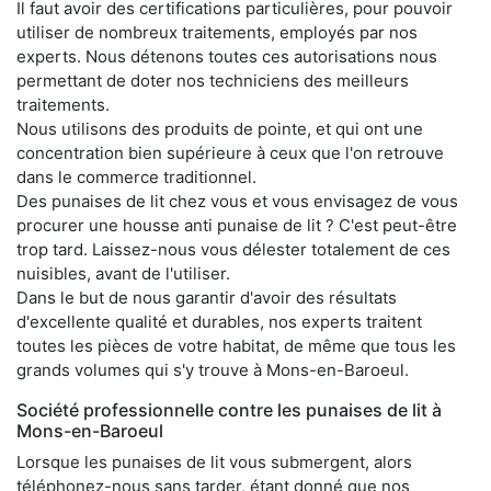
Il faut avoir des certifications particulières, pour pouvoir
utiliser de nombreux traitements, employés par nos
experts. Nous détenons toutes ces autorisations nous
permettant de doter nos techniciens des meilleurs
traitements.
Nous utilisons des produits de pointe, et qui ont une
concentration bien supérieure à ceux que l'on retrouve
dans le commerce traditionnel.
Des punaises de lit chez vous et vous envisagez de vous
procurer une housse anti punaise de lit ? C'est peut-être
trop tard. Laissez-nous vous délester totalement de ces
nuisibles, avant de l'utiliser.
Dans le but de nous garantir d'avoir des résultats
d'excellente qualité et durables, nos experts traitent
toutes les pièces de votre habitat, de même que tous les
grands volumes qui s'y trouve à Mons-en-Baroeul.
Société professionnelle contre les punaises de lit à
Mons-en-Baroeul
Lorsque les punaises de lit vous submergent, alors
téléphonez-nous sans tarder, étant donné que nos