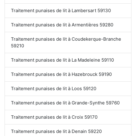
Traitement punaises de lit à Lambersart 59130
Traitement punaises de lit à Armentières 59280
Traitement punaises de lit à Coudekerque-Branche
59210
Traitement punaises de lit à La Madeleine 59110
Traitement punaises de lit à Hazebrouck 59190
Traitement punaises de lit à Loos 59120
Traitement punaises de lit à Grande-Synthe 59760
Traitement punaises de lit à Croix 59170
Traitement punaises de lit à Denain 59220