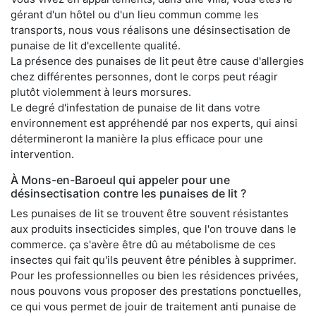
gérant d'un hôtel ou d'un lieu commun comme les
transports, nous vous réalisons une désinsectisation de
punaise de lit d'excellente qualité.
La présence des punaises de lit peut être cause d'allergies
chez différentes personnes, dont le corps peut réagir
plutôt violemment à leurs morsures.
Le degré d'infestation de punaise de lit dans votre
environnement est appréhendé par nos experts, qui ainsi
détermineront la manière la plus efficace pour une
intervention.
À Mons-en-Baroeul qui appeler pour une
désinsectisation contre les punaises de lit ?
Les punaises de lit se trouvent être souvent résistantes
aux produits insecticides simples, que l'on trouve dans le
commerce. ça s'avère être dû au métabolisme de ces
insectes qui fait qu'ils peuvent être pénibles à supprimer.
Pour les professionnelles ou bien les résidences privées,
nous pouvons vous proposer des prestations ponctuelles,
ce qui vous permet de jouir de traitement anti punaise de