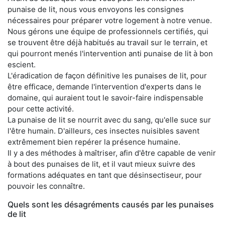
punaise de lit, nous vous envoyons les consignes
nécessaires pour préparer votre logement à notre venue.
Nous gérons une équipe de professionnels certifiés, qui
se trouvent être déjà habitués au travail sur le terrain, et
qui pourront menés l'intervention anti punaise de lit à bon
escient.
L'éradication de façon définitive les punaises de lit, pour
être efficace, demande l'intervention d'experts dans le
domaine, qui auraient tout le savoir-faire indispensable
pour cette activité.
La punaise de lit se nourrit avec du sang, qu'elle suce sur
l'être humain. D'ailleurs, ces insectes nuisibles savent
extrêmement bien repérer la présence humaine.
Il y a des méthodes à maîtriser, afin d'être capable de venir
à bout des punaises de lit, et il vaut mieux suivre des
formations adéquates en tant que désinsectiseur, pour
pouvoir les connaître.
Quels sont les désagréments causés par les punaises
de lit