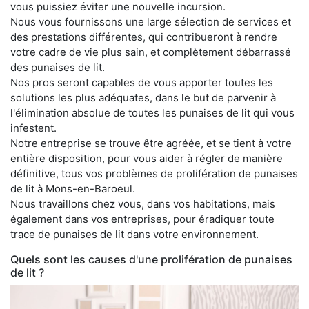
vous puissiez éviter une nouvelle incursion.
Nous vous fournissons une large sélection de services et
des prestations différentes, qui contribueront à rendre
votre cadre de vie plus sain, et complètement débarrassé
des punaises de lit.
Nos pros seront capables de vous apporter toutes les
solutions les plus adéquates, dans le but de parvenir à
l'élimination absolue de toutes les punaises de lit qui vous
infestent.
Notre entreprise se trouve être agréée, et se tient à votre
entière disposition, pour vous aider à régler de manière
définitive, tous vos problèmes de prolifération de punaises
de lit à Mons-en-Baroeul.
Nous travaillons chez vous, dans vos habitations, mais
également dans vos entreprises, pour éradiquer toute
trace de punaises de lit dans votre environnement.
Quels sont les causes d'une prolifération de punaises
de lit ?