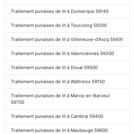
Traitement punaises de lit à Dunkerque 59140
Traitement punaises de lit à Tourcoing 59200
Traitement punaises de lit à Villeneuve-d'Ascq 59491
Traitement punaises de lit à Valenciennes 59300
Traitement punaises de lit à Douai 59500
Traitement punaises de lit à Wattrelos 59150
Traitement punaises de lit à Marcq-en-Baroeul
59700
Traitement punaises de lit à Cambrai 59400
Traitement punaises de lit à Maubeuge 59600