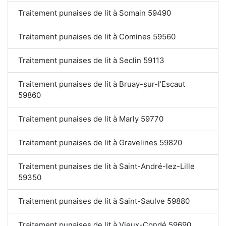
Traitement punaises de lit à Somain 59490
Traitement punaises de lit à Comines 59560
Traitement punaises de lit à Seclin 59113
Traitement punaises de lit à Bruay-sur-l'Escaut
59860
Traitement punaises de lit à Marly 59770
Traitement punaises de lit à Gravelines 59820
Traitement punaises de lit à Saint-André-lez-Lille
59350
Traitement punaises de lit à Saint-Saulve 59880
Traitement punaises de lit à Vieux-Condé 59690