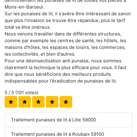
définitivement les punaises de lit de toutes vos pièces à
Mons-en-Baroeul.
Sur les punaises de lit, il s'avère être intéressant de savoir
que plus l'invasion se trouve être répandue, plus le tarif
total va être onéreux.
Nous venons travailler dans de différentes structures,
comme par exemple les centres de santé, les hôtels, les
maisons d'hôtes, les espaces de loisirs, les commerces,
les collectivités, et bien d'autres.
Pour une désinsectisation anti punaise, nous sommes
clairement la technique la plus efficace pour vous. Il faut
dire que nous bénéficions des meilleurs produits
indispensables pour l'éradication de punaises de lit.
5
/ 5 (
101
votes)
Traitement punaises de lit à Lille 59000
Traitement punaises de lit à Roubaix 59100