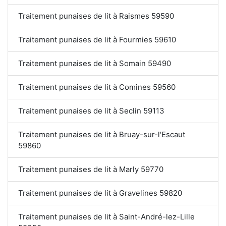
Traitement punaises de lit à Raismes 59590
Traitement punaises de lit à Fourmies 59610
Traitement punaises de lit à Somain 59490
Traitement punaises de lit à Comines 59560
Traitement punaises de lit à Seclin 59113
Traitement punaises de lit à Bruay-sur-l'Escaut
59860
Traitement punaises de lit à Marly 59770
Traitement punaises de lit à Gravelines 59820
Traitement punaises de lit à Saint-André-lez-Lille