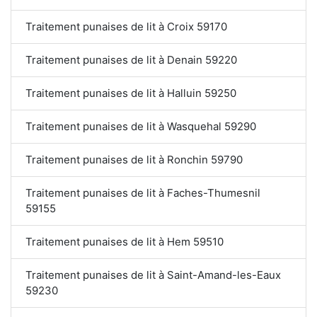
Traitement punaises de lit à Croix 59170
Traitement punaises de lit à Denain 59220
Traitement punaises de lit à Halluin 59250
Traitement punaises de lit à Wasquehal 59290
Traitement punaises de lit à Ronchin 59790
Traitement punaises de lit à Faches-Thumesnil
59155
Traitement punaises de lit à Hem 59510
Traitement punaises de lit à Saint-Amand-les-Eaux
59230