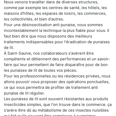
Nous venons travailler dans de diverses structures,
comme par exemple les centres de santé, les hôtels, les
maisons d'hôtes, les espaces de loisirs, les commerces,
les collectivités, et bien d'autres.
Pour une désinsectisation anti punaise, nous sommes
incontestablement la technique la plus fiable pour vous. Il
faut bien dire que nous disposons des meilleurs
traitements indispensables pour l'éradication de punaises
de lit.
À Saint-Saulve, nos collaborateurs s'avèrent être
compétents et détiennent des performances et un savoir-
faire qui leur permettent de faire disparaître pour de bon
les punaises de lit de toutes vos pièces.
Pour les professionnelles ou les résidences privées, nous
allons pouvoir vous proposer des opérations ponctuelles,
ce qui vous permettra de profiter de traitement anti
punaise de lit régulier.
Les punaises de lit sont souvent résistantes aux produits
insecticides simples, que l'on trouve dans le commerce. ça
s'avère être dû au métabolisme de ces insectes nuisibles
qui fait qu'ils peuvent être complexes à supprimer.