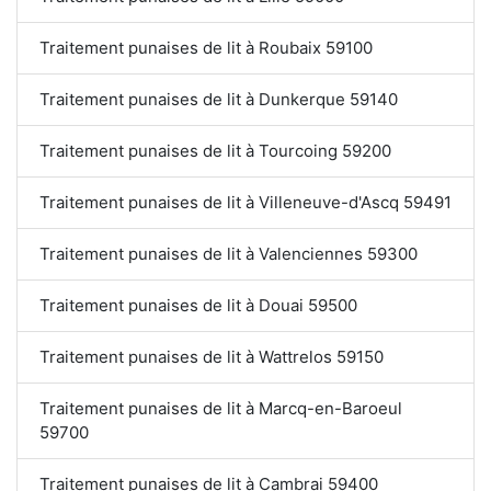
Traitement punaises de lit à Roubaix 59100
Traitement punaises de lit à Dunkerque 59140
Traitement punaises de lit à Tourcoing 59200
Traitement punaises de lit à Villeneuve-d'Ascq 59491
Traitement punaises de lit à Valenciennes 59300
Traitement punaises de lit à Douai 59500
Traitement punaises de lit à Wattrelos 59150
Traitement punaises de lit à Marcq-en-Baroeul
59700
Traitement punaises de lit à Cambrai 59400