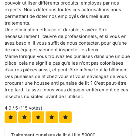
pouvoir utiliser différents produits, employés par nos
experts. Nous détenons toutes ces autorisations nous
permettant de doter nos employés des meilleurs
traitements.
Une élimination efficace et durable, s'avère être
nécessairement l'œuvre de professionnels, et si vous en
avez besoin, il vous suffit de nous contacter, pour qu'une
de nos équipes viennent inspecter les lieux.
Même lorsque vous trouvez les punaises dans une unique
pièce, cela ne signifie pas qu'elles n'ont pas colonisées
d'autres pièces aussi, et peut-être même tout le bâtiment.
Des punaises de lit chez vous et vous envisagez de vous
procurer une housse anti punaise de lit ? C'est peut-être
trop tard. Laissez-nous vous dégager entièrement de ces
insectes nuisibles, avant de l'utiliser.
4.9
/ 5 (
115
votes)
Traitement punaises de lit à Lille 59000