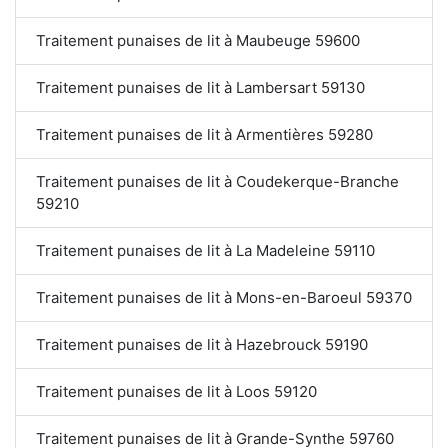
Traitement punaises de lit à Maubeuge 59600
Traitement punaises de lit à Lambersart 59130
Traitement punaises de lit à Armentières 59280
Traitement punaises de lit à Coudekerque-Branche
59210
Traitement punaises de lit à La Madeleine 59110
Traitement punaises de lit à Mons-en-Baroeul 59370
Traitement punaises de lit à Hazebrouck 59190
Traitement punaises de lit à Loos 59120
Traitement punaises de lit à Grande-Synthe 59760