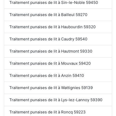
Traitement punaises de lit à Sin-le-Noble 59450
Traitement punaises de lit à Bailleul 59270
Traitement punaises de lit à Haubourdin 59320
Traitement punaises de lit à Caudry 59540
Traitement punaises de lit à Hautmont 59330
Traitement punaises de lit à Mouvaux 59420
Traitement punaises de lit à Anzin 59410
Traitement punaises de lit à Wattignies 59139
Traitement punaises de lit à Lys-lez-Lannoy 59390
Traitement punaises de lit à Roncq 59223