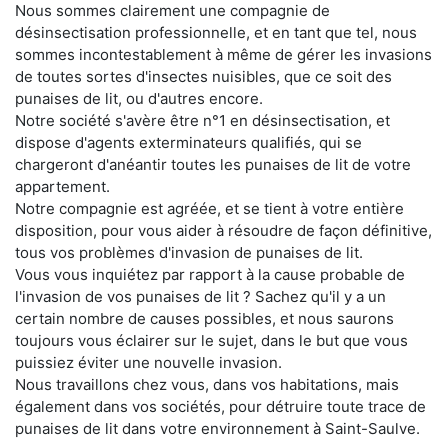
Nous sommes clairement une compagnie de
désinsectisation professionnelle, et en tant que tel, nous
sommes incontestablement à même de gérer les invasions
de toutes sortes d'insectes nuisibles, que ce soit des
punaises de lit, ou d'autres encore.
Notre société s'avère être n°1 en désinsectisation, et
dispose d'agents exterminateurs qualifiés, qui se
chargeront d'anéantir toutes les punaises de lit de votre
appartement.
Notre compagnie est agréée, et se tient à votre entière
disposition, pour vous aider à résoudre de façon définitive,
tous vos problèmes d'invasion de punaises de lit.
Vous vous inquiétez par rapport à la cause probable de
l'invasion de vos punaises de lit ? Sachez qu'il y a un
certain nombre de causes possibles, et nous saurons
toujours vous éclairer sur le sujet, dans le but que vous
puissiez éviter une nouvelle invasion.
Nous travaillons chez vous, dans vos habitations, mais
également dans vos sociétés, pour détruire toute trace de
punaises de lit dans votre environnement à Saint-Saulve.