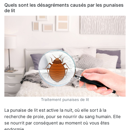
Quels sont les désagréments causés par les punaises
de lit
Traitement punaises de lit
La punaise de lit est active la nuit, où elle sort à la
recherche de proie, pour se nourrir du sang humain. Elle
se nourrit par conséquent au moment où vous êtes
endormie.