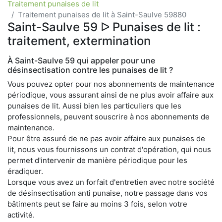
Traitement punaises de lit
Traitement punaises de lit à Saint-Saulve 59880
Saint-Saulve 59 ᐅ Punaises de lit :
traitement, extermination
À Saint-Saulve 59 qui appeler pour une
désinsectisation contre les punaises de lit ?
Vous pouvez opter pour nos abonnements de maintenance
périodique, vous assurant ainsi de ne plus avoir affaire aux
punaises de lit. Aussi bien les particuliers que les
professionnels, peuvent souscrire à nos abonnements de
maintenance.
Pour être assuré de ne pas avoir affaire aux punaises de
lit, nous vous fournissons un contrat d'opération, qui nous
permet d'intervenir de manière périodique pour les
éradiquer.
Lorsque vous avez un forfait d'entretien avec notre société
de désinsectisation anti punaise, notre passage dans vos
bâtiments peut se faire au moins 3 fois, selon votre
activité.