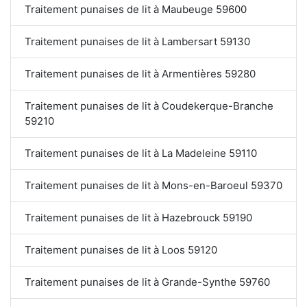
Traitement punaises de lit à Maubeuge 59600
Traitement punaises de lit à Lambersart 59130
Traitement punaises de lit à Armentières 59280
Traitement punaises de lit à Coudekerque-Branche
59210
Traitement punaises de lit à La Madeleine 59110
Traitement punaises de lit à Mons-en-Baroeul 59370
Traitement punaises de lit à Hazebrouck 59190
Traitement punaises de lit à Loos 59120
Traitement punaises de lit à Grande-Synthe 59760