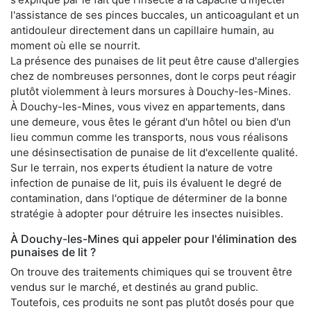
l'assistance de ses pinces buccales, un anticoagulant et un
antidouleur directement dans un capillaire humain, au
moment où elle se nourrit.
La présence des punaises de lit peut être cause d'allergies
chez de nombreuses personnes, dont le corps peut réagir
plutôt violemment à leurs morsures à Douchy-les-Mines.
À Douchy-les-Mines, vous vivez en appartements, dans
une demeure, vous êtes le gérant d'un hôtel ou bien d'un
lieu commun comme les transports, nous vous réalisons
une désinsectisation de punaise de lit d'excellente qualité.
Sur le terrain, nos experts étudient la nature de votre
infection de punaise de lit, puis ils évaluent le degré de
contamination, dans l'optique de déterminer de la bonne
stratégie à adopter pour détruire les insectes nuisibles.
À Douchy-les-Mines qui appeler pour l'élimination des
punaises de lit ?
On trouve des traitements chimiques qui se trouvent être
vendus sur le marché, et destinés au grand public.
Toutefois, ces produits ne sont pas plutôt dosés pour que