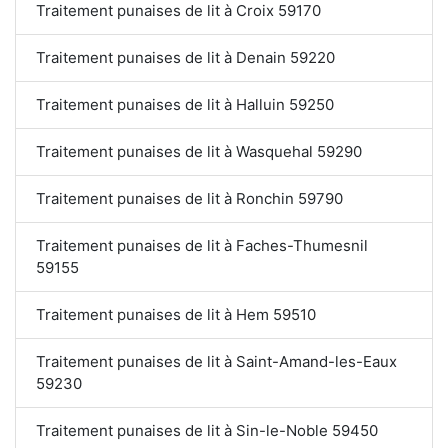
Traitement punaises de lit à Croix 59170
Traitement punaises de lit à Denain 59220
Traitement punaises de lit à Halluin 59250
Traitement punaises de lit à Wasquehal 59290
Traitement punaises de lit à Ronchin 59790
Traitement punaises de lit à Faches-Thumesnil
59155
Traitement punaises de lit à Hem 59510
Traitement punaises de lit à Saint-Amand-les-Eaux
59230
Traitement punaises de lit à Sin-le-Noble 59450