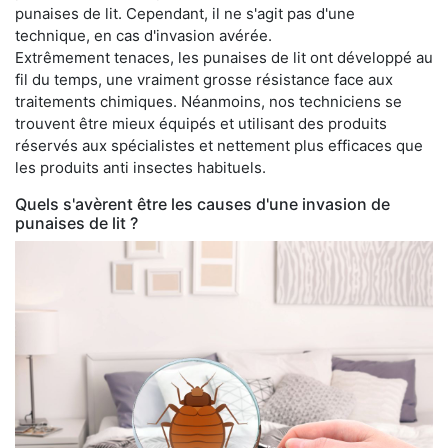
punaises de lit. Cependant, il ne s'agit pas d'une
technique, en cas d'invasion avérée.
Extrêmement tenaces, les punaises de lit ont développé au
fil du temps, une vraiment grosse résistance face aux
traitements chimiques. Néanmoins, nos techniciens se
trouvent être mieux équipés et utilisant des produits
réservés aux spécialistes et nettement plus efficaces que
les produits anti insectes habituels.
Quels s'avèrent être les causes d'une invasion de
punaises de lit ?