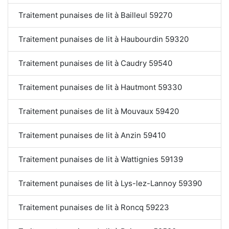
Traitement punaises de lit à Bailleul 59270
Traitement punaises de lit à Haubourdin 59320
Traitement punaises de lit à Caudry 59540
Traitement punaises de lit à Hautmont 59330
Traitement punaises de lit à Mouvaux 59420
Traitement punaises de lit à Anzin 59410
Traitement punaises de lit à Wattignies 59139
Traitement punaises de lit à Lys-lez-Lannoy 59390
Traitement punaises de lit à Roncq 59223