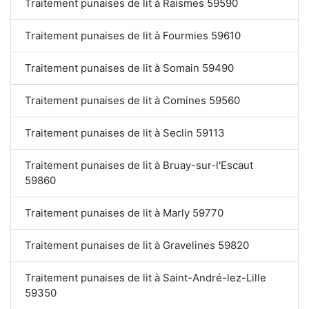
Traitement punaises de lit à Raismes 59590
Traitement punaises de lit à Fourmies 59610
Traitement punaises de lit à Somain 59490
Traitement punaises de lit à Comines 59560
Traitement punaises de lit à Seclin 59113
Traitement punaises de lit à Bruay-sur-l'Escaut
59860
Traitement punaises de lit à Marly 59770
Traitement punaises de lit à Gravelines 59820
Traitement punaises de lit à Saint-André-lez-Lille
59350