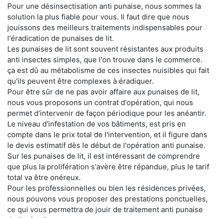
Pour une désinsectisation anti punaise, nous sommes la
solution la plus fiable pour vous. Il faut dire que nous
jouissons des meilleurs traitements indispensables pour
l'éradication de punaises de lit.
Les punaises de lit sont souvent résistantes aux produits
anti insectes simples, que l'on trouve dans le commerce.
ça est dû au métabolisme de ces insectes nuisibles qui fait
qu'ils peuvent être complexes à éradiquer.
Pour être sûr de ne pas avoir affaire aux punaises de lit,
nous vous proposons un contrat d'opération, qui nous
permet d'intervenir de façon périodique pour les anéantir.
Le niveau d'infestation de vos bâtiments, est pris en
compte dans le prix total de l'intervention, et il figure dans
le devis estimatif dès le début de l'opération anti punaise.
Sur les punaises de lit, il est intéressant de comprendre
que plus la prolifération s'avère être répandue, plus le tarif
total va être onéreux.
Pour les professionnelles ou bien les résidences privées,
nous pouvons vous proposer des prestations ponctuelles,
ce qui vous permettra de jouir de traitement anti punaise