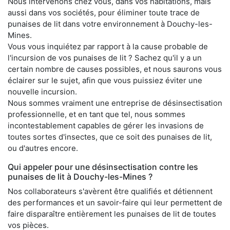
Nous intervenons chez vous, dans vos habitations, mais
aussi dans vos sociétés, pour éliminer toute trace de
punaises de lit dans votre environnement à Douchy-les-
Mines.
Vous vous inquiétez par rapport à la cause probable de
l'incursion de vos punaises de lit ? Sachez qu'il y a un
certain nombre de causes possibles, et nous saurons vous
éclairer sur le sujet, afin que vous puissiez éviter une
nouvelle incursion.
Nous sommes vraiment une entreprise de désinsectisation
professionnelle, et en tant que tel, nous sommes
incontestablement capables de gérer les invasions de
toutes sortes d'insectes, que ce soit des punaises de lit,
ou d'autres encore.
Qui appeler pour une désinsectisation contre les
punaises de lit à Douchy-les-Mines ?
Nos collaborateurs s'avèrent être qualifiés et détiennent
des performances et un savoir-faire qui leur permettent de
faire disparaître entièrement les punaises de lit de toutes
vos pièces.