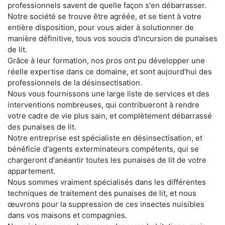
professionnels savent de quelle façon s'en débarrasser.
Notre société se trouve être agréée, et se tient à votre
entière disposition, pour vous aider à solutionner de
manière définitive, tous vos soucis d'incursion de punaises
de lit.
Grâce à leur formation, nos pros ont pu développer une
réelle expertise dans ce domaine, et sont aujourd'hui des
professionnels de la désinsectisation.
Nous vous fournissons une large liste de services et des
interventions nombreuses, qui contribueront à rendre
votre cadre de vie plus sain, et complètement débarrassé
des punaises de lit.
Notre entreprise est spécialiste en désinsectisation, et
bénéficie d'agents exterminateurs compétents, qui se
chargeront d'anéantir toutes les punaises de lit de votre
appartement.
Nous sommes vraiment spécialisés dans les différentes
techniques de traitement des punaises de lit, et nous
œuvrons pour la suppression de ces insectes nuisibles
dans vos maisons et compagnies.