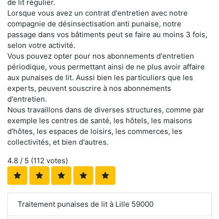
de lit régulier.
Lorsque vous avez un contrat d'entretien avec notre
compagnie de désinsectisation anti punaise, notre
passage dans vos bâtiments peut se faire au moins 3 fois,
selon votre activité.
Vous pouvez opter pour nos abonnements d'entretien
périodique, vous permettant ainsi de ne plus avoir affaire
aux punaises de lit. Aussi bien les particuliers que les
experts, peuvent souscrire à nos abonnements
d'entretien.
Nous travaillons dans de diverses structures, comme par
exemple les centres de santé, les hôtels, les maisons
d'hôtes, les espaces de loisirs, les commerces, les
collectivités, et bien d'autres.
4.8
/ 5 (
112
votes)
Traitement punaises de lit à Lille 59000