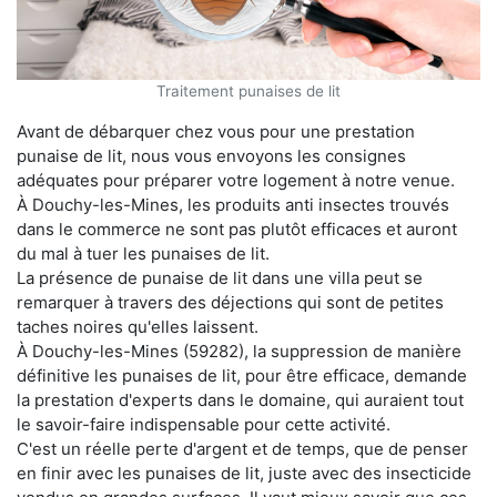
Traitement punaises de lit
Avant de débarquer chez vous pour une prestation
punaise de lit, nous vous envoyons les consignes
adéquates pour préparer votre logement à notre venue.
À Douchy-les-Mines, les produits anti insectes trouvés
dans le commerce ne sont pas plutôt efficaces et auront
du mal à tuer les punaises de lit.
La présence de punaise de lit dans une villa peut se
remarquer à travers des déjections qui sont de petites
taches noires qu'elles laissent.
À Douchy-les-Mines (59282), la suppression de manière
définitive les punaises de lit, pour être efficace, demande
la prestation d'experts dans le domaine, qui auraient tout
le savoir-faire indispensable pour cette activité.
C'est un réelle perte d'argent et de temps, que de penser
en finir avec les punaises de lit, juste avec des insecticide