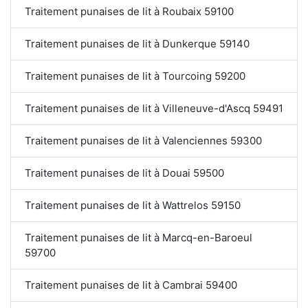
Traitement punaises de lit à Roubaix 59100
Traitement punaises de lit à Dunkerque 59140
Traitement punaises de lit à Tourcoing 59200
Traitement punaises de lit à Villeneuve-d'Ascq 59491
Traitement punaises de lit à Valenciennes 59300
Traitement punaises de lit à Douai 59500
Traitement punaises de lit à Wattrelos 59150
Traitement punaises de lit à Marcq-en-Baroeul
59700
Traitement punaises de lit à Cambrai 59400