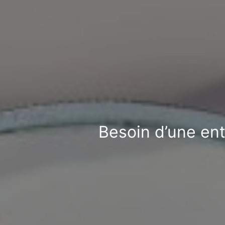
Besoin d’une ent