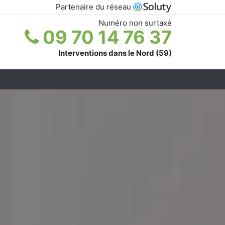
Partenaire du réseau
Numéro non surtaxé
09 70 14 76 37
Interventions dans le Nord (59)