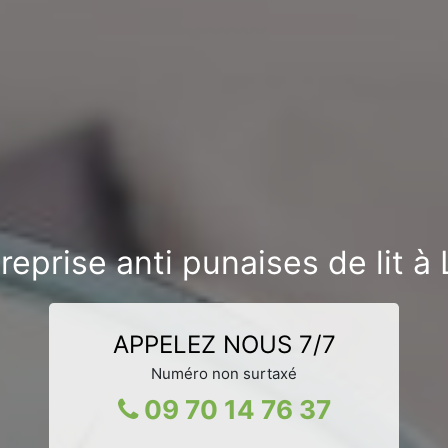
reprise anti punaises de lit à
APPELEZ NOUS 7/7
Numéro non surtaxé
09 70 14 76 37