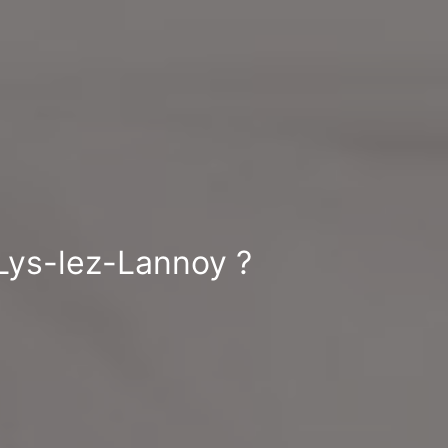
 Lys-lez-Lannoy ?