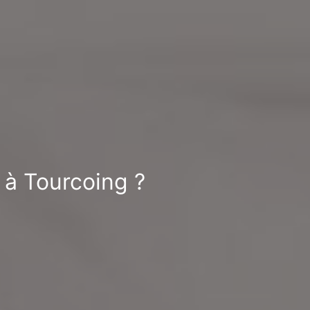
t à Tourcoing ?