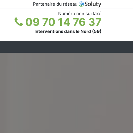
Partenaire du réseau
Numéro non surtaxé
09 70 14 76 37
Interventions dans le Nord (59)