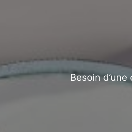
Besoin d’une e